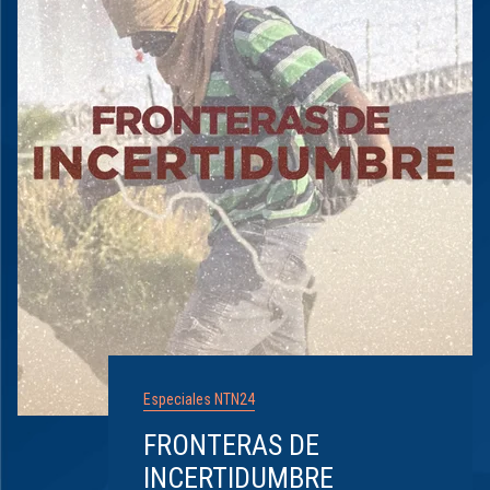
Especiales NTN24
FRONTERAS DE
INCERTIDUMBRE