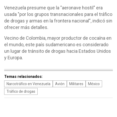
Venezuela presume que la "aeronave hostil" era
usada "por los grupos transnacionales para el tráfico
de drogas y armas en la frontera nacional", indicó sin
ofrecer más detalles.
Vecino de Colombia, mayor productor de cocaína en
el mundo, este país sudamericano es considerado
un lugar de tránsito de drogas hacia Estados Unidos
y Europa.
Temas relacionados:
Narcotráfico en Venezuela
Avión
Militares
México
Tráfico de drogas