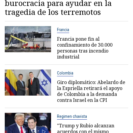
burocracia para ayudar en la
tragedia de los terremotos
Francia
Francia pone fin al
confinamiento de 30.000
personas tras incendio
industrial
Colombia
Giro diplomático: Abelardo de
la Espriella retirará el apoyo
de Colombia a la demanda
contra Israel en la CPI
Regimen chavista
"Trump y Rubio alcanzan
acuerdos con el mismo