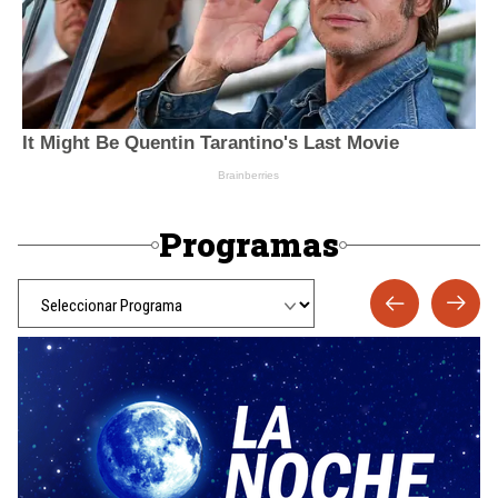
Programas