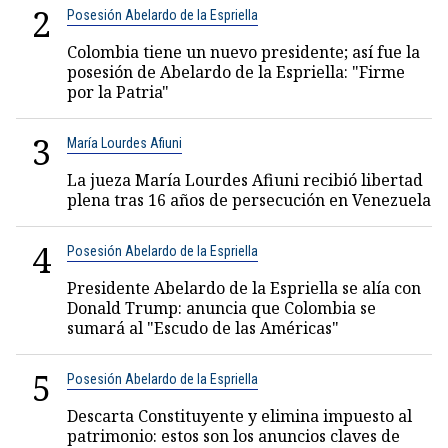
2
Posesión Abelardo de la Espriella
Colombia tiene un nuevo presidente; así fue la
posesión de Abelardo de la Espriella: "Firme
por la Patria"
3
María Lourdes Afiuni
La jueza María Lourdes Afiuni recibió libertad
plena tras 16 años de persecución en Venezuela
4
Posesión Abelardo de la Espriella
Presidente Abelardo de la Espriella se alía con
Donald Trump: anuncia que Colombia se
sumará al "Escudo de las Américas"
5
Posesión Abelardo de la Espriella
Descarta Constituyente y elimina impuesto al
patrimonio: estos son los anuncios claves de