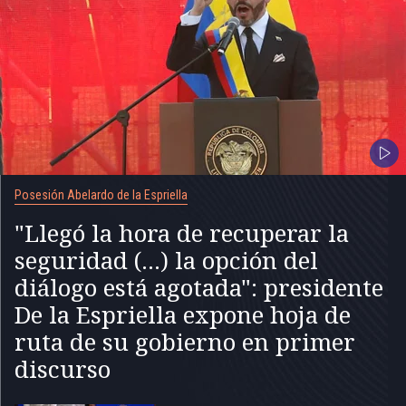
Posesión Abelardo de la Espriella
"Llegó la hora de recuperar la
seguridad (...) la opción del
diálogo está agotada": presidente
De la Espriella expone hoja de
ruta de su gobierno en primer
discurso