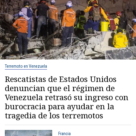
Terremoto en Venezuela
Rescatistas de Estados Unidos
denuncian que el régimen de
Venezuela retrasó su ingreso con
burocracia para ayudar en la
tragedia de los terremotos
Francia