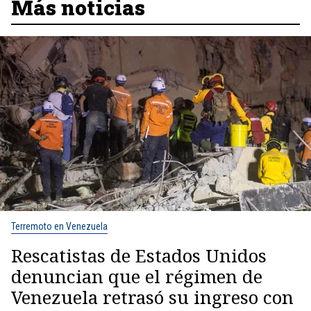
Más noticias
Terremoto en Venezuela
Rescatistas de Estados Unidos
denuncian que el régimen de
Venezuela retrasó su ingreso con