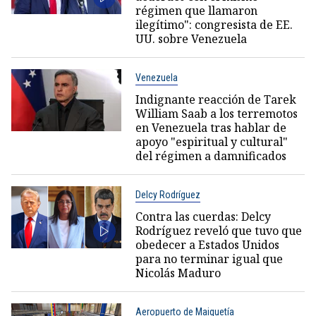
régimen que llamaron
ilegítimo": congresista de EE.
UU. sobre Venezuela
Venezuela
Indignante reacción de Tarek
William Saab a los terremotos
en Venezuela tras hablar de
apoyo "espiritual y cultural"
del régimen a damnificados
Delcy Rodríguez
Contra las cuerdas: Delcy
Rodríguez reveló que tuvo que
obedecer a Estados Unidos
para no terminar igual que
Nicolás Maduro
Aeropuerto de Maiquetía