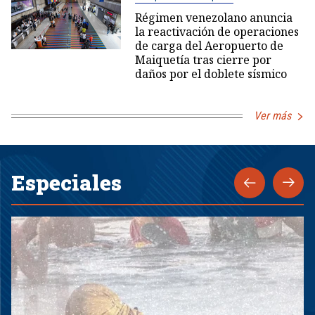
Régimen venezolano anuncia
la reactivación de operaciones
de carga del Aeropuerto de
Maiquetía tras cierre por
daños por el doblete sísmico
Ver más
Especiales