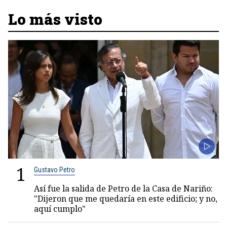
Lo más visto
1
Gustavo Petro
Así fue la salida de Petro de la Casa de Nariño:
"Dijeron que me quedaría en este edificio; y no,
aquí cumplo"