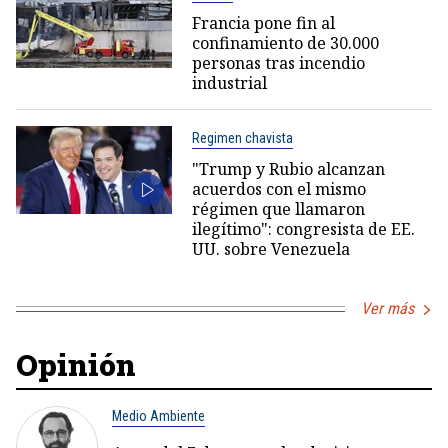
Francia pone fin al
confinamiento de 30.000
personas tras incendio
industrial
Regimen chavista
"Trump y Rubio alcanzan
acuerdos con el mismo
régimen que llamaron
ilegítimo": congresista de EE.
UU. sobre Venezuela
Ver más
Opinión
Medio Ambiente