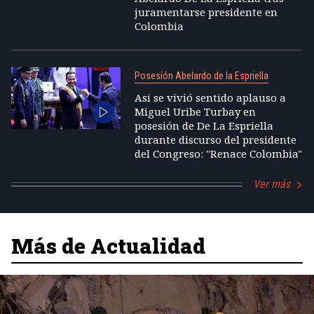
juramentarse presidente en
Colombia
Posesión Abelardo de la Espriella
Así se vivió sentido aplauso a
Miguel Uribe Turbay en
posesión de De La Espriella
durante discurso del presidente
del Congreso: "Renace Colombia"
Ver más
Más de Actualidad