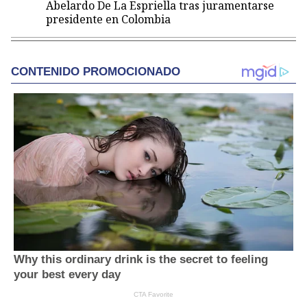
Abelardo De La Espriella tras juramentarse
presidente en Colombia