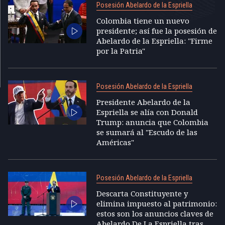
Posesión Abelardo de la Espriella
Colombia tiene un nuevo
presidente; así fue la posesión de
Abelardo de la Espriella: "Firme
por la Patria"
Posesión Abelardo de la Espriella
Presidente Abelardo de la
Espriella se alía con Donald
Trump: anuncia que Colombia
se sumará al "Escudo de las
Américas"
Posesión Abelardo de la Espriella
Descarta Constituyente y
elimina impuesto al patrimonio:
estos son los anuncios claves de
Abelardo De La Espriella tras