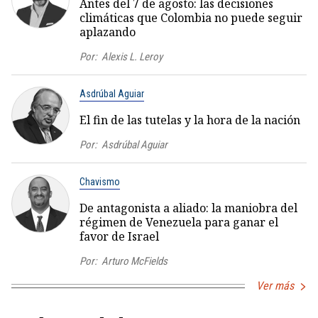
Antes del 7 de agosto: las decisiones
climáticas que Colombia no puede seguir
aplazando
Por:
Alexis L. Leroy
Asdrúbal Aguiar
El fin de las tutelas y la hora de la nación
Por:
Asdrúbal Aguiar
Chavismo
De antagonista a aliado: la maniobra del
régimen de Venezuela para ganar el
favor de Israel
Por:
Arturo McFields
Ver más