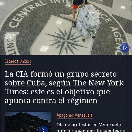
Estados Unidos
La CIA formó un grupo secreto
sobre Cuba, según The New York
Times: este es el objetivo que
apunta contra el régimen
Apagones Venezuela
Ola de protestas en Venezuela
ante los apagones frecuentes en