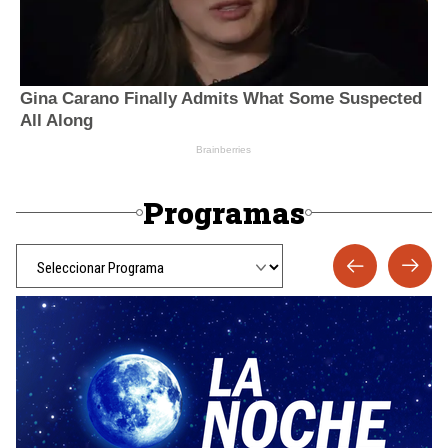
Programas