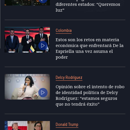
diferentes estados: “Queremos
luz”
Colombia
Estos son los retos en materia
económica que enfrentará De la
Espriella una vez asuma el
poder
Delcy Rodríguez
Opinión sobre el intento de robo
de identidad política de Delcy
Rodríguez: “estamos seguros
que no tendrá éxito”
Donald Trump