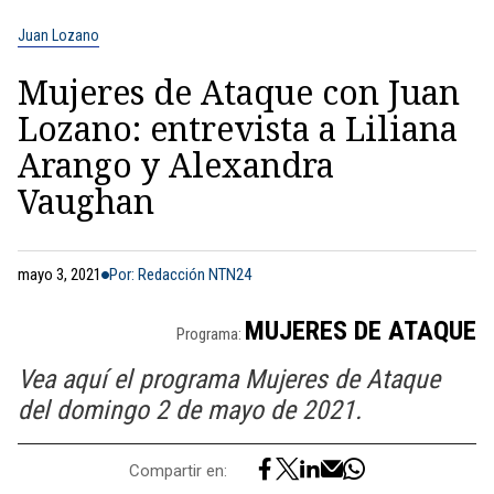
Juan Lozano
Mujeres de Ataque con Juan
Lozano: entrevista a Liliana
Arango y Alexandra
Vaughan
mayo 3, 2021
Por: Redacción NTN24
MUJERES DE ATAQUE
Programa:
Vea aquí el programa Mujeres de Ataque
del domingo 2 de mayo de 2021.
Compartir en: