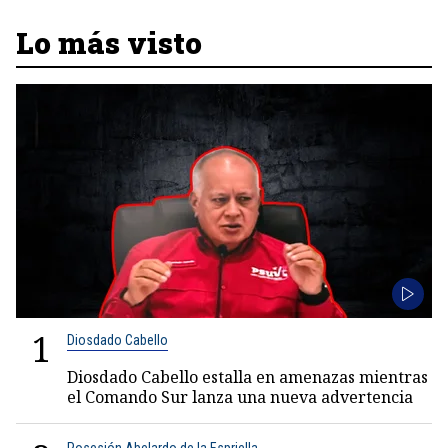
Lo más visto
1
Diosdado Cabello
Diosdado Cabello estalla en amenazas mientras
el Comando Sur lanza una nueva advertencia