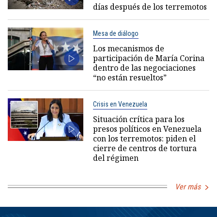
días después de los terremotos
Mesa de diálogo
Los mecanismos de
participación de María Corina
dentro de las negociaciones
“no están resueltos”
Crisis en Venezuela
Situación crítica para los
presos políticos en Venezuela
con los terremotos: piden el
cierre de centros de tortura
del régimen
Ver más