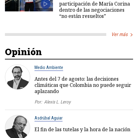
participación de María Corina
dentro de las negociaciones
“no están resueltos”
Ver más
Opinión
Medio Ambiente
Antes del 7 de agosto: las decisiones
climáticas que Colombia no puede seguir
aplazando
Por:
Alexis L. Leroy
Asdrúbal Aguiar
El fin de las tutelas y la hora de la nación