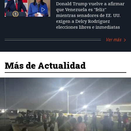
Donald Trump vuelve a afirmar
que Venezuela es "feliz"
mientras senadores de EE. UU.
exigen a Delcy Rodríguez
elecciones libres e inmediatas
Ver más
Más de Actualidad