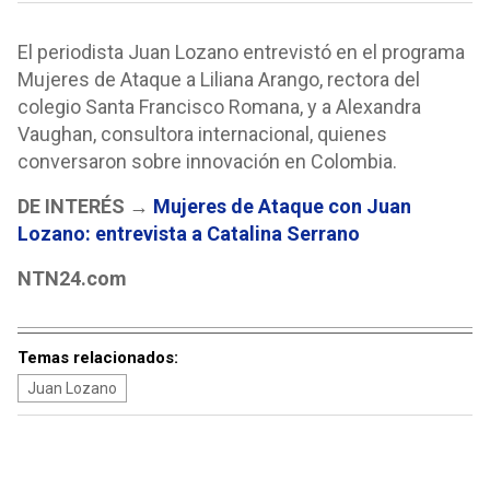
El periodista Juan Lozano entrevistó en el programa
Mujeres de Ataque a Liliana Arango, rectora del
colegio Santa Francisco Romana, y a Alexandra
Vaughan, consultora internacional, quienes
conversaron sobre innovación en Colombia.
DE INTERÉS →
Mujeres de Ataque con Juan
Lozano: entrevista a Catalina Serrano
NTN24.com
Temas relacionados:
Juan Lozano