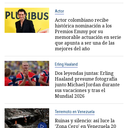
Actor
Actor colombiano recibe
histórica nominación a los
Premios Emmy por su
memorable actuación en serie
que apunta a ser una de las
mejores del año
Erling Haaland
Dos leyendas juntas: Erling
Haaland presume fotografía
junto Michael Jordan durante
sus vacaciones y tras el
Mundial 2026
Terremoto en Venezuela
Ruinas y silencio: así luce la
'Zona Cero' en Venezuela 20