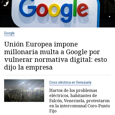
Google
Unión Europea impone
millonaria multa a Google por
vulnerar normativa digital: esto
dijo la empresa
Crisis eléctrica en Venezuela
Hartos de los problemas
eléctricos, habitantes de
Falcón, Venezuela, protestaron
en la intercomunal Coro-Punto
Fijo