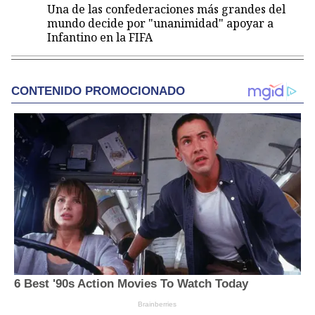
Una de las confederaciones más grandes del
mundo decide por "unanimidad" apoyar a
Infantino en la FIFA