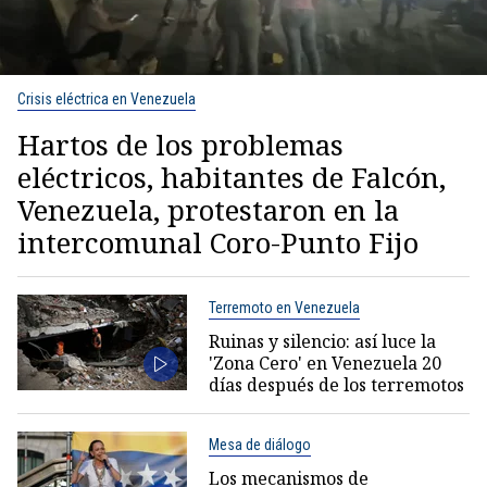
Crisis eléctrica en Venezuela
Hartos de los problemas
eléctricos, habitantes de Falcón,
Venezuela, protestaron en la
intercomunal Coro-Punto Fijo
Terremoto en Venezuela
Ruinas y silencio: así luce la
'Zona Cero' en Venezuela 20
días después de los terremotos
Mesa de diálogo
Los mecanismos de