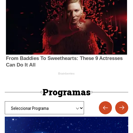
Programas