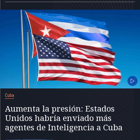
Cuba
Aumenta la presión: Estados
Unidos habría enviado más
agentes de Inteligencia a Cuba