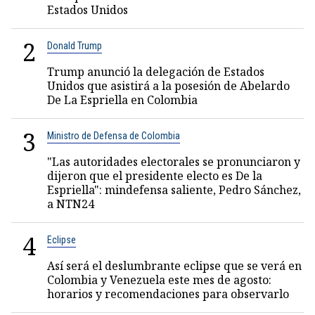
Estados Unidos
2
Donald Trump
Trump anunció la delegación de Estados
Unidos que asistirá a la posesión de Abelardo
De La Espriella en Colombia
3
Ministro de Defensa de Colombia
"Las autoridades electorales se pronunciaron y
dijeron que el presidente electo es De la
Espriella": mindefensa saliente, Pedro Sánchez,
a NTN24
4
Eclipse
Así será el deslumbrante eclipse que se verá en
Colombia y Venezuela este mes de agosto:
horarios y recomendaciones para observarlo