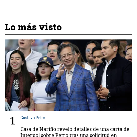
Lo más visto
1
Gustavo Petro
Casa de Nariño reveló detalles de una carta de
Interpol sobre Petro tras una solicitud en