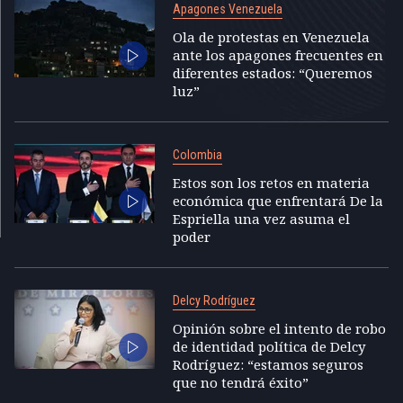
Apagones Venezuela
Ola de protestas en Venezuela
ante los apagones frecuentes en
diferentes estados: “Queremos
luz”
Colombia
Estos son los retos en materia
económica que enfrentará De la
Espriella una vez asuma el
poder
Delcy Rodríguez
Opinión sobre el intento de robo
de identidad política de Delcy
Rodríguez: “estamos seguros
que no tendrá éxito”