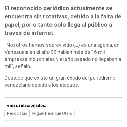
El reconocido periódico actualmente se
encuentra sin rotativas, debido a la falta de
papel, por o tanto solo llega al público a
través de internet.
“Nosotros hemos sobrevivido (…) es una agonía, en
Venezuela en el año 99 habían más de 16 mil
empresas industriales y el año pasado no llegaban a
mil”, señaló.
Destacó que existe un gran éxodo del periodismo
venezolano debido a los ataques.
Temas relacionados:
Periodistas
Miguel Henrique Otero