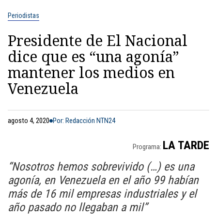
Periodistas
Presidente de El Nacional
dice que es “una agonía”
mantener los medios en
Venezuela
agosto 4, 2020
Por: Redacción NTN24
LA TARDE
Programa:
“Nosotros hemos sobrevivido (…) es una
agonía, en Venezuela en el año 99 habían
más de 16 mil empresas industriales y el
año pasado no llegaban a mil”