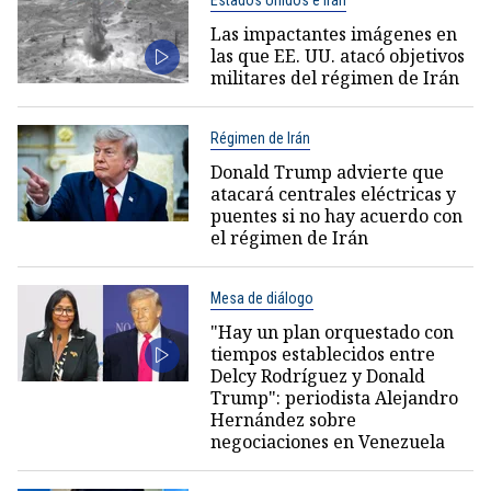
Las impactantes imágenes en
las que EE. UU. atacó objetivos
militares del régimen de Irán
Régimen de Irán
Donald Trump advierte que
atacará centrales eléctricas y
puentes si no hay acuerdo con
el régimen de Irán
Mesa de diálogo
"Hay un plan orquestado con
tiempos establecidos entre
Delcy Rodríguez y Donald
Trump": periodista Alejandro
Hernández sobre
negociaciones en Venezuela