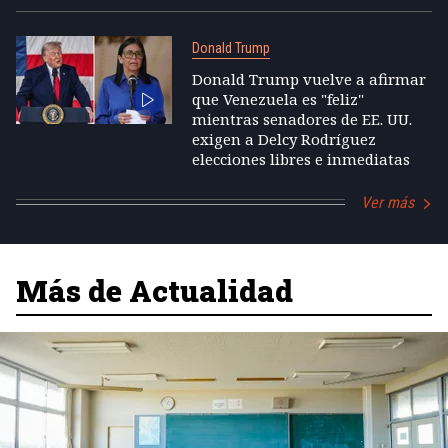
Donald Trump
Donald Trump vuelve a afirmar
que Venezuela es "feliz"
mientras senadores de EE. UU.
exigen a Delcy Rodríguez
elecciones libres e inmediatas
Ver más
Más de Actualidad