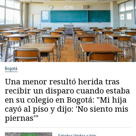
Bogotá
Una menor resultó herida tras
recibir un disparo cuando estaba
en su colegio en Bogotá: "Mi hija
cayó al piso y dijo: 'No siento mis
piernas'"
Estados Unidos e Irán