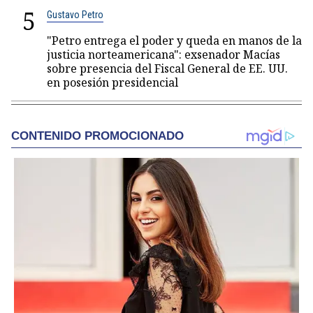
5
Gustavo Petro
"Petro entrega el poder y queda en manos de la
justicia norteamericana": exsenador Macías
sobre presencia del Fiscal General de EE. UU.
en posesión presidencial