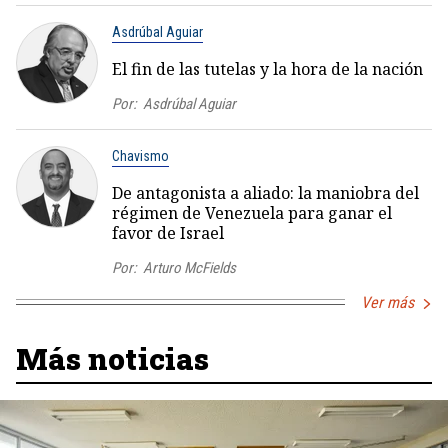
Asdrúbal Aguiar
El fin de las tutelas y la hora de la nación
Por:
Asdrúbal Aguiar
Chavismo
De antagonista a aliado: la maniobra del
régimen de Venezuela para ganar el
favor de Israel
Por:
Arturo McFields
Ver más
Más noticias