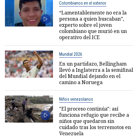
Colombianos en el exterior
“Lamentablemente no era la
persona a quien buscaban”,
experto sobre el joven
colombiano que murió en un
operativo del ICE
Mundial 2026
En un partidazo, Bellingham
llevó a Inglaterra a la semifinal
del Mundial dejando en el
camino a Noruega
Niños venezolanos
"El proceso continúa": así
funciona refugio que recibe a
niños que quedaron sin
cuidado tras los terremotos en
Venezuela