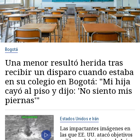
Bogotá
Una menor resultó herida tras
recibir un disparo cuando estaba
en su colegio en Bogotá: "Mi hija
cayó al piso y dijo: 'No siento mis
piernas'"
Estados Unidos e Irán
Las impactantes imágenes en
las que EE. UU. atacó objetivos