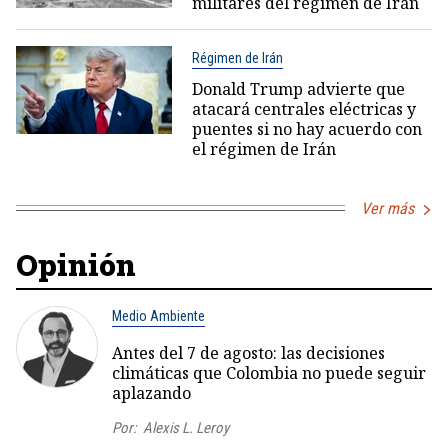
militares del régimen de Irán
Régimen de Irán
Donald Trump advierte que
atacará centrales eléctricas y
puentes si no hay acuerdo con
el régimen de Irán
Ver más
Opinión
Medio Ambiente
Antes del 7 de agosto: las decisiones
climáticas que Colombia no puede seguir
aplazando
Por:
Alexis L. Leroy