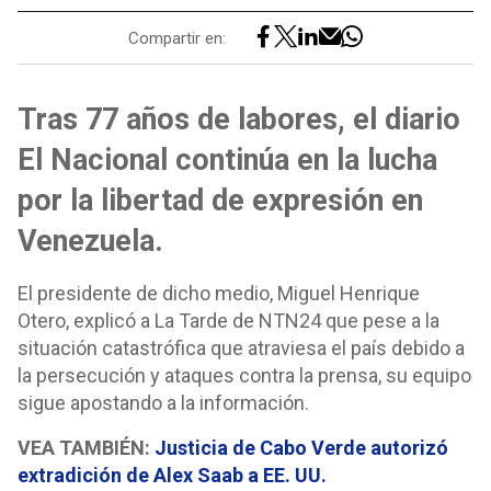
Compartir en:
Tras 77 años de labores, el diario
El Nacional continúa en la lucha
por la libertad de expresión en
Venezuela.
El presidente de dicho medio, Miguel Henrique
Otero, explicó a La Tarde de NTN24 que pese a la
situación catastrófica que atraviesa el país debido a
la persecución y ataques contra la prensa, su equipo
sigue apostando a la información.
VEA TAMBIÉN:
Justicia de Cabo Verde autorizó
extradición de Alex Saab a EE. UU.