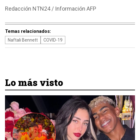
Redacción NTN24 / Información AFP
Temas relacionados:
Naftali Bennett
COVID-19
Lo más visto