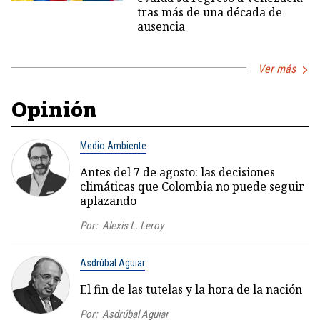
tras más de una década de
ausencia
Ver más
Opinión
Medio Ambiente
Antes del 7 de agosto: las decisiones
climáticas que Colombia no puede seguir
aplazando
Por:
Alexis L. Leroy
Asdrúbal Aguiar
El fin de las tutelas y la hora de la nación
Por:
Asdrúbal Aguiar