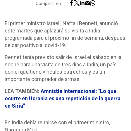
Compartir en:
El primer ministro israelí, Naftali Bennett, anunció
este martes que aplazará su visita a India
programada para el próximo fin de semana, después
de dar positivo al covid-19.
Bennet tenía previsto salir de Israel el sábado en la
noche para una visita de tres días a India, un país
con el que tiene vínculos estrechos y es un
importante comprador de armas.
LEA TAMBIÉN:
Amnistía Internacional: "Lo que
ocurre en Ucrania es una repetición de la guerra
en Siria"
En India debía reunirse con el primer ministro,
Narendra Modi.