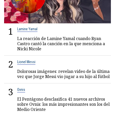
1
Lamine Yamal
La reacción de Lamine Yamal cuando Ryan
Castro cantó la canción en la que menciona a
Nicki Nicole
2
Lionel Messi
Dolorosas imágenes: revelan video de la última
vez que Jorge Messi vio jugar a su hijo al fútbol
3
Ovnis
El Pentágono desclasifica 41 nuevos archivos
sobre Ovnis: los más impresionantes son los del
Medio Oriente