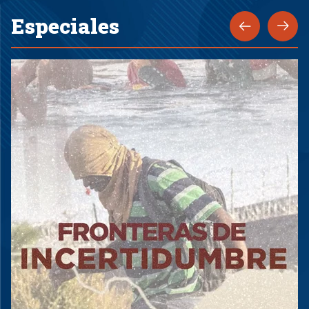
Especiales