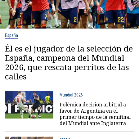
España
Él es el jugador de la selección de
España, campeona del Mundial
2026, que rescata perritos de las
calles
Mundial 2026
Polémica decisión arbitral a
favor de Argentina en el
primer tiempo de la semifinal
del Mundial ante Inglaterra