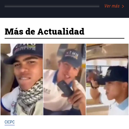
Ver más
Más de Actualidad
CICPC