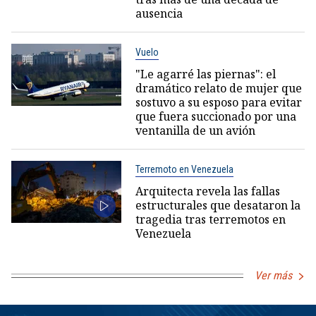
ausencia
Vuelo
"Le agarré las piernas": el
dramático relato de mujer que
sostuvo a su esposo para evitar
que fuera succionado por una
ventanilla de un avión
Terremoto en Venezuela
Arquitecta revela las fallas
estructurales que desataron la
tragedia tras terremotos en
Venezuela
Ver más