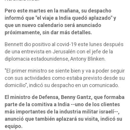
Pero este martes en la mañana, su despacho
informó que "el viaje a India quedó aplazado" y
que un nuevo calendario será anunciado
próximamente, sin dar más detalles.
Bennett dio positivo al covid-19 este lunes después
de una entrevista en Jerusalén con el jefe de la
diplomacia estadounidense, Antony Blinken.
"El primer ministro se siente bien y va a poder seguir
con sus actividades como estaba previsto desde su
domicilio", indicó su despacho en un comunicado.
El ministro de Defensa, Benny Gantz, que formaba
parte de la comitiva a India --uno de los clientes
más importantes de la industria militar israelí--,
anunció que también aplazará su visita, indicó su
equipo.