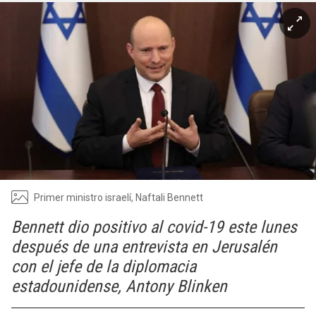
Primer ministro israelí, Naftali Bennett
Bennett dio positivo al covid-19 este lunes
después de una entrevista en Jerusalén
con el jefe de la diplomacia
estadounidense, Antony Blinken