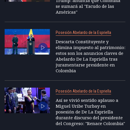
Trump: anuncia que Colombia
se sumará al "Escudo de las
Américas"
Posesión Abelardo de la Espriella
Descarta Constituyente y
elimina impuesto al patrimonio:
estos son los anuncios claves de
Abelardo De La Espriella tras
juramentarse presidente en
Colombia
Posesión Abelardo de la Espriella
Así se vivió sentido aplauso a
Miguel Uribe Turbay en
posesión de De La Espriella
durante discurso del presidente
del Congreso: "Renace Colombia"