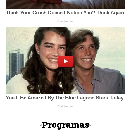
Programas