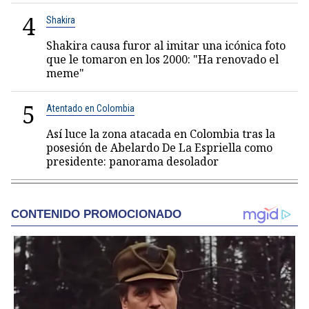
4
Shakira
Shakira causa furor al imitar una icónica foto
que le tomaron en los 2000: "Ha renovado el
meme"
5
Atentado en Colombia
Así luce la zona atacada en Colombia tras la
posesión de Abelardo De La Espriella como
presidente: panorama desolador