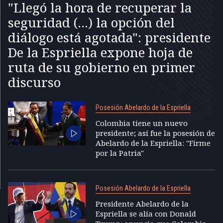
"Llegó la hora de recuperar la
seguridad (...) la opción del
diálogo está agotada": presidente
De la Espriella expone hoja de
ruta de su gobierno en primer
discurso
Posesión Abelardo de la Espriella
Colombia tiene un nuevo
presidente; así fue la posesión de
Abelardo de la Espriella: "Firme
por la Patria"
Posesión Abelardo de la Espriella
Presidente Abelardo de la
Espriella se alía con Donald