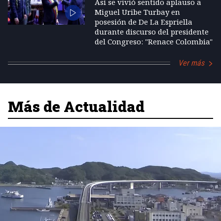
Así se vivió sentido aplauso a
Miguel Uribe Turbay en
posesión de De La Espriella
durante discurso del presidente
del Congreso: "Renace Colombia"
Ver más
Más de Actualidad