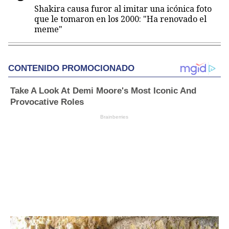
Shakira causa furor al imitar una icónica foto
que le tomaron en los 2000: "Ha renovado el
meme"