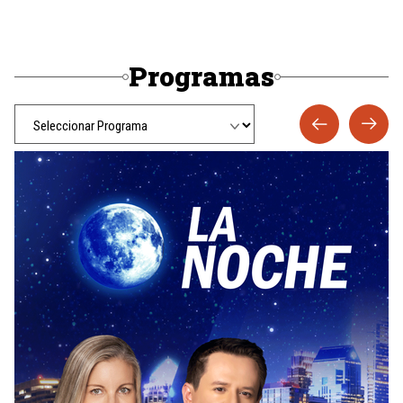
Programas