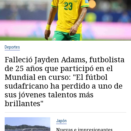
Deportes
Falleció Jayden Adams, futbolista
de 25 años que participó en el
Mundial en curso: "El fútbol
sudafricano ha perdido a uno de
sus jóvenes talentos más
brillantes"
Japón
Nuevas e impresionantes