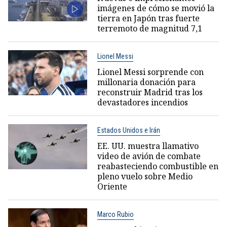
imágenes de cómo se movió la
tierra en Japón tras fuerte
terremoto de magnitud 7,1
Lionel Messi
Lionel Messi sorprende con
millonaria donación para
reconstruir Madrid tras los
devastadores incendios
Estados Unidos e Irán
EE. UU. muestra llamativo
video de avión de combate
reabasteciendo combustible en
pleno vuelo sobre Medio
Oriente
Marco Rubio