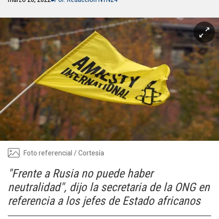
Foto referencial / Cortesía
"Frente a Rusia no puede haber
neutralidad", dijo la secretaria de la ONG en
referencia a los jefes de Estado africanos