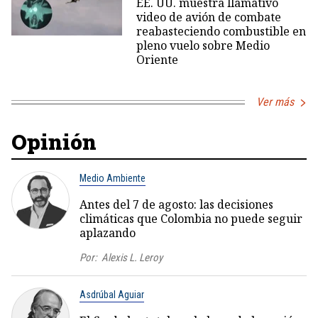
EE. UU. muestra llamativo
video de avión de combate
reabasteciendo combustible en
pleno vuelo sobre Medio
Oriente
Ver más
Opinión
Medio Ambiente
Antes del 7 de agosto: las decisiones
climáticas que Colombia no puede seguir
aplazando
Por:
Alexis L. Leroy
Asdrúbal Aguiar