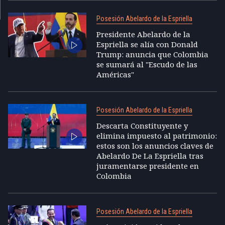
Posesión Abelardo de la Espriella
Presidente Abelardo de la
Espriella se alía con Donald
Trump: anuncia que Colombia
se sumará al "Escudo de las
Américas"
Posesión Abelardo de la Espriella
Descarta Constituyente y
elimina impuesto al patrimonio:
estos son los anuncios claves de
Abelardo De La Espriella tras
juramentarse presidente en
Colombia
Posesión Abelardo de la Espriella