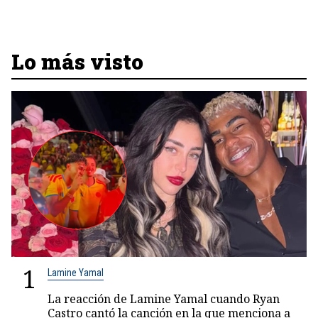
Lo más visto
1
Lamine Yamal
La reacción de Lamine Yamal cuando Ryan
Castro cantó la canción en la que menciona a