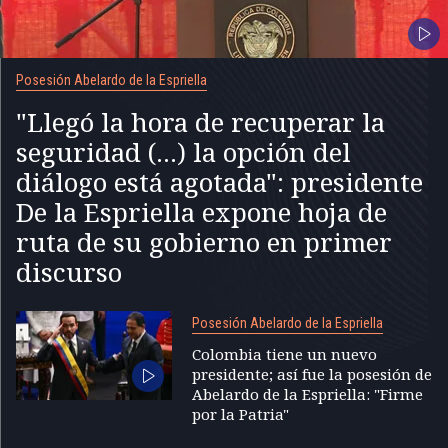
Posesión Abelardo de la Espriella
"Llegó la hora de recuperar la
seguridad (...) la opción del
diálogo está agotada": presidente
De la Espriella expone hoja de
ruta de su gobierno en primer
discurso
Posesión Abelardo de la Espriella
Colombia tiene un nuevo
presidente; así fue la posesión de
Abelardo de la Espriella: "Firme
por la Patria"