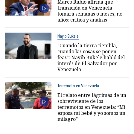
Marco Rubio afirma que
transición en Venezuela
tomará semanas o meses, no
años: crítica y análisis
Nayib Bukele
"Cuando la tierra tiembla,
cuando las cosas se ponen
feas": Nayib Bukele habló del
interés de El Salvador por
Venezuela
Terremoto en Venezuela
El relato entre lágrimas de un
sobreviviente de los
terremotos en Venezuela: “Mi
esposa mi bebé y yo somos un
milagro”