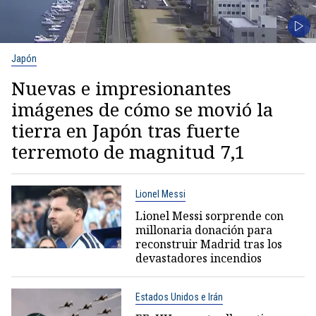
Japón
Nuevas e impresionantes
imágenes de cómo se movió la
tierra en Japón tras fuerte
terremoto de magnitud 7,1
Lionel Messi
Lionel Messi sorprende con
millonaria donación para
reconstruir Madrid tras los
devastadores incendios
Estados Unidos e Irán