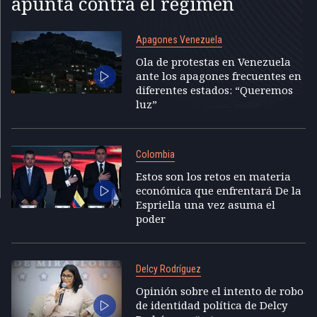
apunta contra el régimen
Apagones Venezuela
Ola de protestas en Venezuela
ante los apagones frecuentes en
diferentes estados: “Queremos
luz”
Colombia
Estos son los retos en materia
económica que enfrentará De la
Espriella una vez asuma el
poder
Delcy Rodríguez
Opinión sobre el intento de robo
de identidad política de Delcy