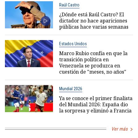
Raúl Castro
¿Dónde está Raúl Castro? El
dictador no hace apariciones
públicas hace varias semanas
Estados Unidos
Marco Rubio confía en que la
transición política en
Venezuela se produzca en
cuestión de "meses, no años"
Mundial 2026
Ya se conoce el primer finalista
del Mundial 2026: España dio
la sorpresa y eliminó a Francia
Ver más