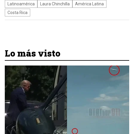
Latinoamérica
Laura Chinchilla
América Latina
Costa Rica
Lo más visto