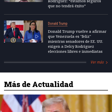
Rodríguez: “estamos seguros
que no tendrá éxito”
Donald Trump
Donald Trump vuelve a afirmar
que Venezuela es "feliz"
mientras senadores de EE. UU.
exigen a Delcy Rodríguez
elecciones libres e inmediatas
Ver más
Más de Actualidad