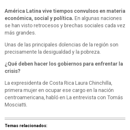
América Latina vive tiempos convulsos en materia
económica, social y política.
En algunas naciones
se han visto retrocesos y brechas sociales cada vez
más grandes.
Unas de las principales dolencias de la región son
precisamente la desigualdad y la pobreza.
¿Qué deben hacer los gobiernos para enfrentar la
crisis?
La expresidenta de Costa Rica Laura Chinchilla,
primera mujer en ocupar ese cargo en la nación
centroamericana, habló en La entrevista con Tomás
Mosciatti.
Temas relacionados: