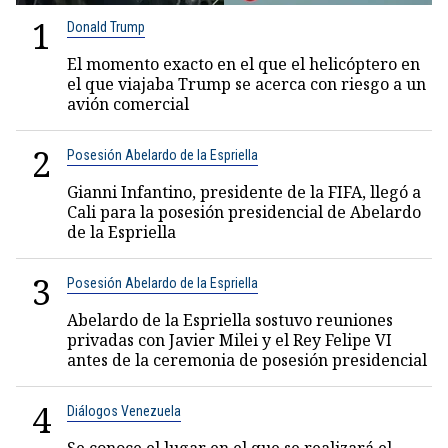
1
Donald Trump
El momento exacto en el que el helicóptero en
el que viajaba Trump se acerca con riesgo a un
avión comercial
2
Posesión Abelardo de la Espriella
Gianni Infantino, presidente de la FIFA, llegó a
Cali para la posesión presidencial de Abelardo
de la Espriella
3
Posesión Abelardo de la Espriella
Abelardo de la Espriella sostuvo reuniones
privadas con Javier Milei y el Rey Felipe VI
antes de la ceremonia de posesión presidencial
4
Diálogos Venezuela