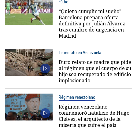
Fútbol
“Quiero cumplir mi sueño”:
Barcelona prepara oferta
definitiva por Julián Álvarez
tras cumbre de urgencia en
Madrid
Terremoto en Venezuela
Duro relato de madre que pide
al régimen que el cuerpo de su
hijo sea recuperado de edificio
implosionado
Régimen venezolano
Régimen venezolano
conmemoró natalicio de Hugo
Chávez, el arquitecto de la
miseria que sufre el país