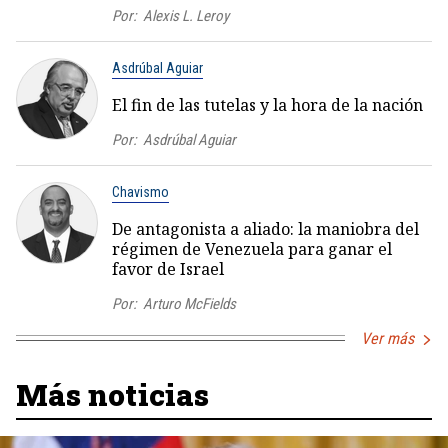
Por:
Alexis L. Leroy
Asdrúbal Aguiar
El fin de las tutelas y la hora de la nación
Por:
Asdrúbal Aguiar
Chavismo
De antagonista a aliado: la maniobra del
régimen de Venezuela para ganar el
favor de Israel
Por:
Arturo McFields
Ver más
Más noticias