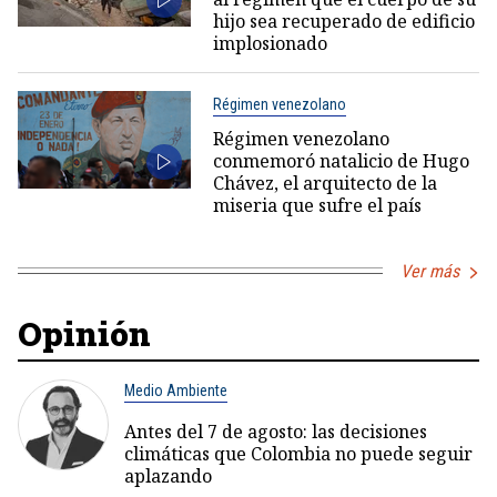
hijo sea recuperado de edificio
implosionado
Régimen venezolano
Régimen venezolano
conmemoró natalicio de Hugo
Chávez, el arquitecto de la
miseria que sufre el país
Ver más
Opinión
Medio Ambiente
Antes del 7 de agosto: las decisiones
climáticas que Colombia no puede seguir
aplazando