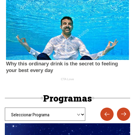
Programas