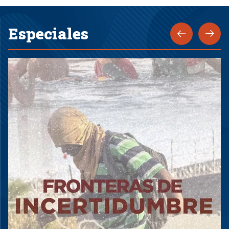
Especiales