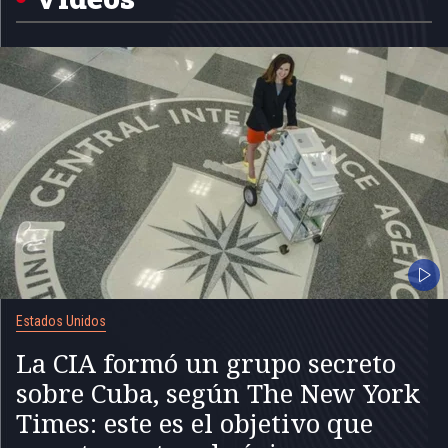
Estados Unidos
La CIA formó un grupo secreto
sobre Cuba, según The New York
Times: este es el objetivo que