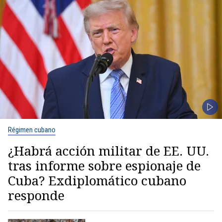
Régimen cubano
¿Habrá acción militar de EE. UU.
tras informe sobre espionaje de
Cuba? Exdiplomático cubano
responde