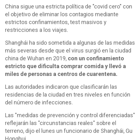
China sigue una estricta política de "covid cero" con
el objetivo de eliminar los contagios mediante
estrictos confinamientos, test masivos y
restricciones a los viajes.
Shanghái ha sido sometida a algunas de las medidas
más severas desde que el virus surgió en la ciudad
china de Wuhan en 2019,
con un confinamiento
estricto que dificulta comprar comida y llevó a
miles de personas a centros de cuarentena.
Las autoridades indicaron que clasificarán las
residencias de la ciudad en tres niveles en función
del número de infecciones.
Las "medidas de prevención y control diferenciadas"
reflejarán las "circunstancias reales" sobre el
terreno, dijo el lunes un funcionario de Shanghái, Gu
Honghui.