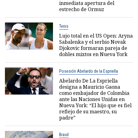
inmediata apertura del
estrecho de Ormuz
Tenis
Lujo total en el US Open: Aryna
Sabalenka y el serbio Novak
Djokovic formaran pareja de
dobles mixtos en Nueva York
Posesión Abelardo de la Espriella
Abelardo De La Espriella
designa a Mauricio Gaona
como embajador de Colombia
ante las Naciones Unidas en
Nueva York: “El hijo que es fiel
reflejo de su maestro, su
padre”
Brasil