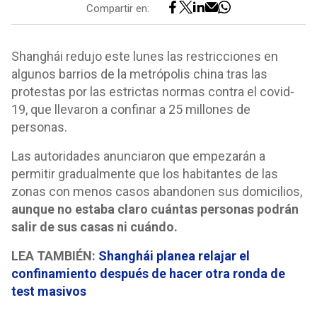
Compartir en:
Shanghái redujo este lunes las restricciones en
algunos barrios de la metrópolis china tras las
protestas por las estrictas normas contra el covid-
19, que llevaron a confinar a 25 millones de
personas.
Las autoridades anunciaron que empezarán a
permitir gradualmente que los habitantes de las
zonas con menos casos abandonen sus domicilios,
aunque no estaba claro cuántas personas podrán
salir de sus casas ni cuándo.
LEA TAMBIÉN:
Shanghái planea relajar el
confinamiento después de hacer otra ronda de
test masivos