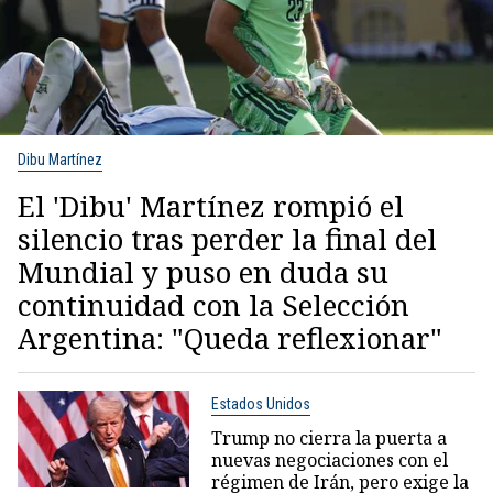
Dibu Martínez
El 'Dibu' Martínez rompió el
silencio tras perder la final del
Mundial y puso en duda su
continuidad con la Selección
Argentina: "Queda reflexionar"
Estados Unidos
Trump no cierra la puerta a
nuevas negociaciones con el
régimen de Irán, pero exige la