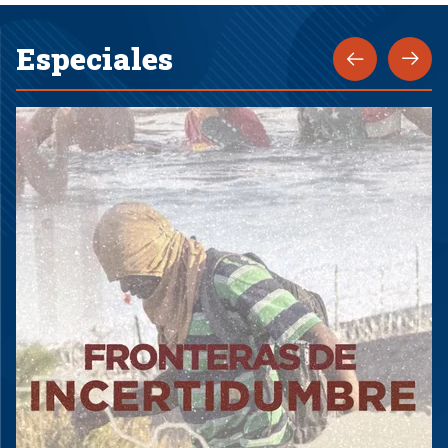
Especiales