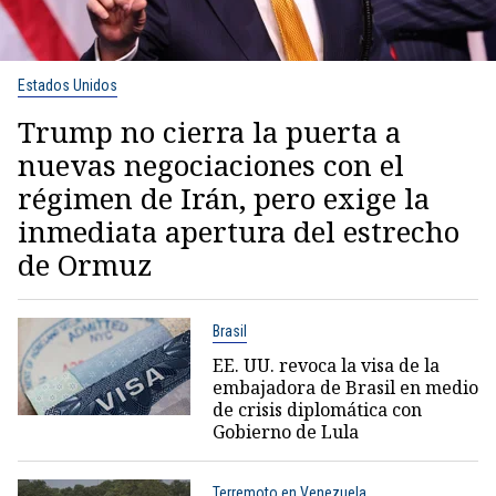
Estados Unidos
Trump no cierra la puerta a
nuevas negociaciones con el
régimen de Irán, pero exige la
inmediata apertura del estrecho
de Ormuz
Brasil
EE. UU. revoca la visa de la
embajadora de Brasil en medio
de crisis diplomática con
Gobierno de Lula
Terremoto en Venezuela