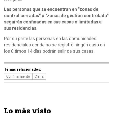
Las personas que se encuentran en "zonas de
control cerradas" o "zonas de gestión controlada"
seguirán confinadas en sus casas o limitadas a
sus residencias.
Por su parte las personas en las comunidades
residenciales donde no se registró ningún caso en
los últimos 14 días podrán salir de sus casas.
Temas relacionados:
Confinamiento
China
Lo más visto