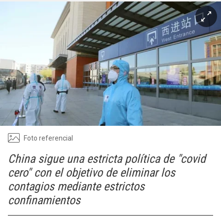
Foto referencial
China sigue una estricta política de "covid
cero" con el objetivo de eliminar los
contagios mediante estrictos
confinamientos