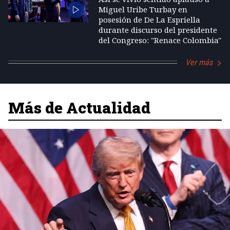
Miguel Uribe Turbay en
posesión de De La Espriella
durante discurso del presidente
del Congreso: "Renace Colombia"
Ver más
Más de Actualidad