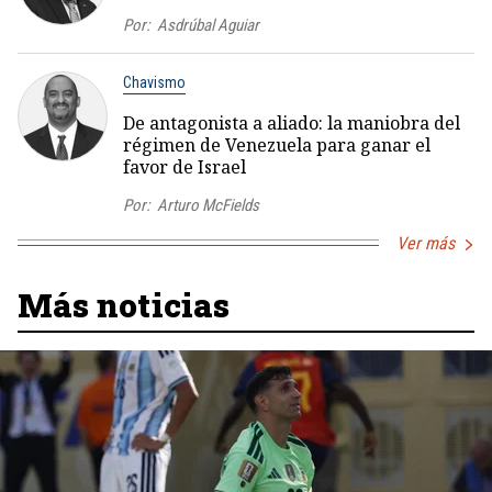
Por:
Asdrúbal Aguiar
Chavismo
De antagonista a aliado: la maniobra del
régimen de Venezuela para ganar el
favor de Israel
Por:
Arturo McFields
Ver más
Más noticias