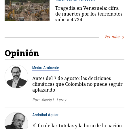
Tragedia en Venezuela: cifra
de muertos por los terremotos
sube a 4.734
Ver más
Opinión
Medio Ambiente
Antes del 7 de agosto: las decisiones
climáticas que Colombia no puede seguir
aplazando
Por:
Alexis L. Leroy
Asdrúbal Aguiar
El fin de las tutelas y la hora de la nación