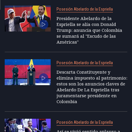
Posesión Abelardo de la Espriella
Presidente Abelardo de la
Espriella se alía con Donald
Trump: anuncia que Colombia
se sumará al "Escudo de las
Américas"
Posesión Abelardo de la Espriella
Descarta Constituyente y
elimina impuesto al patrimonio:
estos son los anuncios claves de
Abelardo De La Espriella tras
juramentarse presidente en
Colombia
Posesión Abelardo de la Espriella
Así se vivió sentido aplauso a