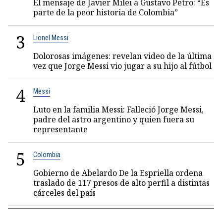
El mensaje de Javier Milei a Gustavo Petro: “Es
parte de la peor historia de Colombia”
3
Lionel Messi
Dolorosas imágenes: revelan video de la última
vez que Jorge Messi vio jugar a su hijo al fútbol
4
Messi
Luto en la familia Messi: Falleció Jorge Messi,
padre del astro argentino y quien fuera su
representante
5
Colombia
Gobierno de Abelardo De la Espriella ordena
traslado de 117 presos de alto perfil a distintas
cárceles del país