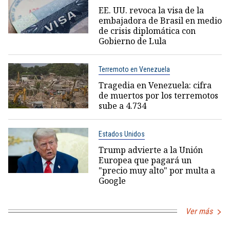
EE. UU. revoca la visa de la
embajadora de Brasil en medio
de crisis diplomática con
Gobierno de Lula
Terremoto en Venezuela
Tragedia en Venezuela: cifra
de muertos por los terremotos
sube a 4.734
Estados Unidos
Trump advierte a la Unión
Europea que pagará un
"precio muy alto" por multa a
Google
Ver más