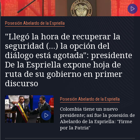
Posesión Abelardo de la Espriella
"Llegó la hora de recuperar la
seguridad (...) la opción del
diálogo está agotada": presidente
De la Espriella expone hoja de
ruta de su gobierno en primer
discurso
Posesión Abelardo de la Espriella
Colombia tiene un nuevo
presidente; así fue la posesión de
Abelardo de la Espriella: "Firme
por la Patria"