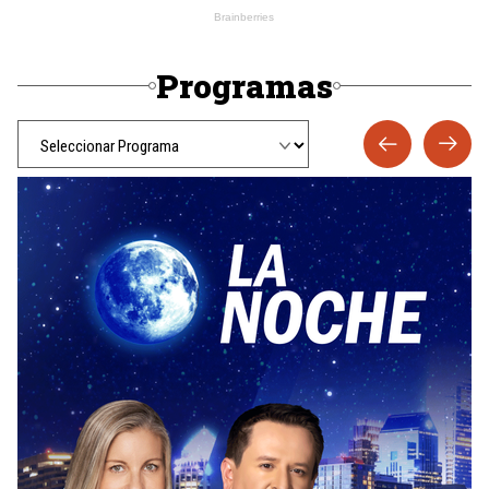
Programas