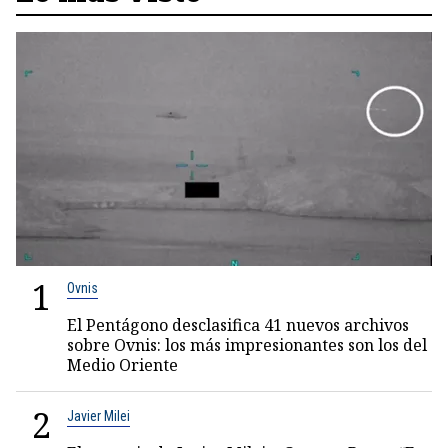
1
Ovnis
El Pentágono desclasifica 41 nuevos archivos
sobre Ovnis: los más impresionantes son los del
Medio Oriente
2
Javier Milei