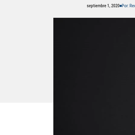
septiembre 1, 2020
Por: R