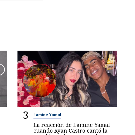
3
Lamine Yamal
La reacción de Lamine Yamal
cuando Ryan Castro cantó la