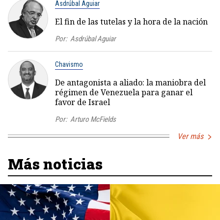
Asdrúbal Aguiar
El fin de las tutelas y la hora de la nación
Por:
Asdrúbal Aguiar
Chavismo
De antagonista a aliado: la maniobra del
régimen de Venezuela para ganar el
favor de Israel
Por:
Arturo McFields
Ver más
Más noticias