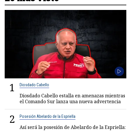
1
Diosdado Cabello
Diosdado Cabello estalla en amenazas mientras
el Comando Sur lanza una nueva advertencia
2
Posesión Abelardo de la Espriella
Así será la posesión de Abelardo de la Espriella: