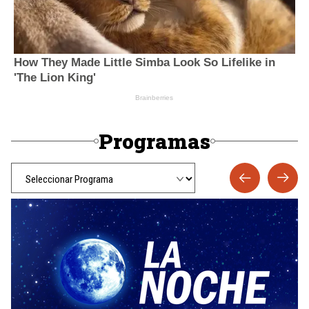
Programas