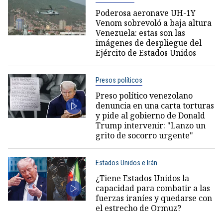
Poderosa aeronave UH-1Y
Venom sobrevoló a baja altura
Venezuela: estas son las
imágenes de despliegue del
Ejército de Estados Unidos
Presos políticos
Preso político venezolano
denuncia en una carta torturas
y pide al gobierno de Donald
Trump intervenir: "Lanzo un
grito de socorro urgente"
Estados Unidos e Irán
¿Tiene Estados Unidos la
capacidad para combatir a las
fuerzas iraníes y quedarse con
el estrecho de Ormuz?