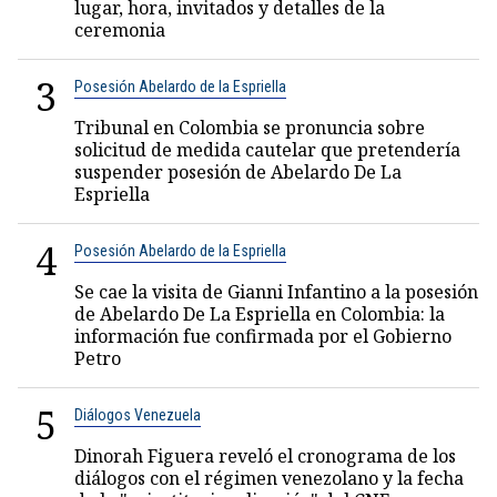
lugar, hora, invitados y detalles de la
ceremonia
3
Posesión Abelardo de la Espriella
Tribunal en Colombia se pronuncia sobre
solicitud de medida cautelar que pretendería
suspender posesión de Abelardo De La
Espriella
4
Posesión Abelardo de la Espriella
Se cae la visita de Gianni Infantino a la posesión
de Abelardo De La Espriella en Colombia: la
información fue confirmada por el Gobierno
Petro
5
Diálogos Venezuela
Dinorah Figuera reveló el cronograma de los
diálogos con el régimen venezolano y la fecha