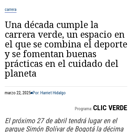
carrera
Una década cumple la
carrera verde, un espacio en
el que se combina el deporte
y se fomentan buenas
prácticas en el cuidado del
planeta
marzo 22, 2025
Por: Harriet Hidalgo
CLIC VERDE
Programa:
El próximo 27 de abril tendrá lugar en el
parque Simón Bolívar de Bogotá la décima