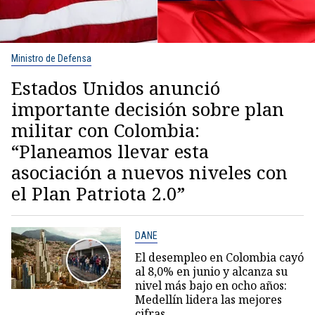
Ministro de Defensa
Estados Unidos anunció
importante decisión sobre plan
militar con Colombia:
“Planeamos llevar esta
asociación a nuevos niveles con
el Plan Patriota 2.0”
DANE
El desempleo en Colombia cayó
al 8,0% en junio y alcanza su
nivel más bajo en ocho años:
Medellín lidera las mejores
cifras