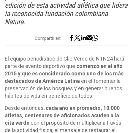
edición de esta actividad atlética que lidera
la reconocida fundación colombiana
Natura.
Compartir en:
El equipo periodístico de Clic Verde de NTN24 hará
parte de evento deportivo que
comenzó en el año
2015 y que es considerado como uno de los más
destacados de América Latina
en el fomentar la
preservación de los bosques y en generar buenos
hábitos de vida en beneficio de todos.
Desde entonces,
cada año en promedio, 10.000
atletas, centenares de aficionados acuden a la
cita verde
con el propósito de multiplicar a través
de la actividad física, el mensaje de restaurar el