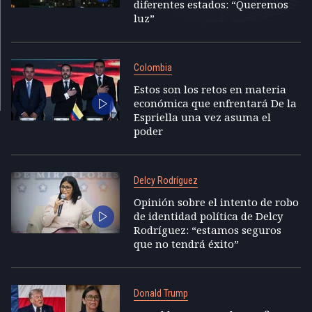
diferentes estados: “Queremos
luz”
Colombia
Estos son los retos en materia
económica que enfrentará De la
Espriella una vez asuma el
poder
Delcy Rodríguez
Opinión sobre el intento de robo
de identidad política de Delcy
Rodríguez: “estamos seguros
que no tendrá éxito”
Donald Trump