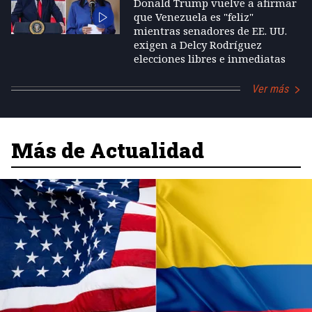
Donald Trump vuelve a afirmar
que Venezuela es "feliz"
mientras senadores de EE. UU.
exigen a Delcy Rodríguez
elecciones libres e inmediatas
Ver más
Más de Actualidad