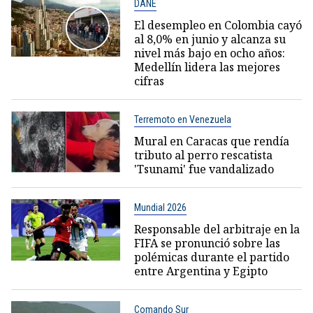
DANE
El desempleo en Colombia cayó
al 8,0% en junio y alcanza su
nivel más bajo en ocho años:
Medellín lidera las mejores
cifras
Terremoto en Venezuela
Mural en Caracas que rendía
tributo al perro rescatista
'Tsunami' fue vandalizado
Mundial 2026
Responsable del arbitraje en la
FIFA se pronunció sobre las
polémicas durante el partido
entre Argentina y Egipto
Comando Sur