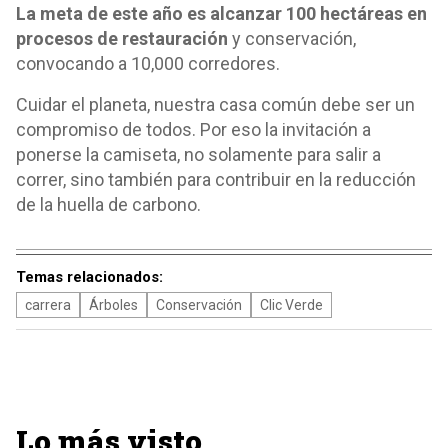
La meta de este año es alcanzar 100 hectáreas en
procesos de restauración
y conservación,
convocando a 10,000 corredores.
Cuidar el planeta, nuestra casa común debe ser un
compromiso de todos. Por eso la invitación a
ponerse la camiseta, no solamente para salir a
correr, sino también para contribuir en la reducción
de la huella de carbono.
Temas relacionados:
carrera
Árboles
Conservación
Clic Verde
Lo más visto