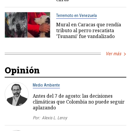
Terremoto en Venezuela
Mural en Caracas que rendía
tributo al perro rescatista
'Tsunami' fue vandalizado
Ver más
Opinión
Medio Ambiente
Antes del 7 de agosto: las decisiones
climáticas que Colombia no puede seguir
aplazando
Por:
Alexis L. Leroy