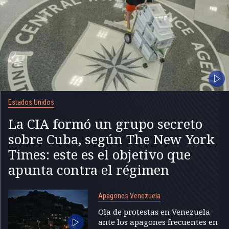
Estados Unidos
La CIA formó un grupo secreto
sobre Cuba, según The New York
Times: este es el objetivo que
apunta contra el régimen
Apagones Venezuela
Ola de protestas en Venezuela
ante los apagones frecuentes en