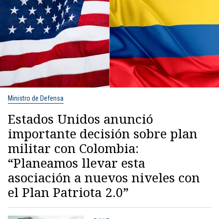
Ministro de Defensa
Estados Unidos anunció
importante decisión sobre plan
militar con Colombia:
“Planeamos llevar esta
asociación a nuevos niveles con
el Plan Patriota 2.0”