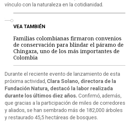
vínculo con la naturaleza en la cotidianidad.
o
VEA TAMBIÉN
Familias colombianas firmaron convenios
de conservación para blindar el páramo de
Chingaza, uno de los más importantes de
Colombia
Durante el reciente evento de lanzamiento de esta
próxima actividad,
Clara Solano, directora de la
Fundación Natura, destacó la labor realizada
durante los últimos diez años.
Confirmó, además,
que gracias a la participación de miles de corredores
y aliados, se han sembrado más de 182,000 árboles
y restaurado 45,5 hectáreas de bosques.