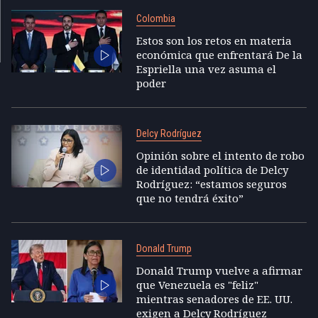
Colombia
Estos son los retos en materia
económica que enfrentará De la
Espriella una vez asuma el
poder
Delcy Rodríguez
Opinión sobre el intento de robo
de identidad política de Delcy
Rodríguez: “estamos seguros
que no tendrá éxito”
Donald Trump
Donald Trump vuelve a afirmar
que Venezuela es "feliz"
mientras senadores de EE. UU.
exigen a Delcy Rodríguez