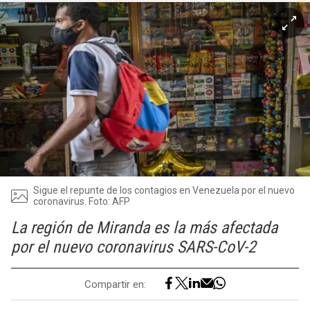
Sigue el repunte de los contagios en Venezuela por el nuevo
coronavirus. Foto: AFP
La región de Miranda es la más afectada
por el nuevo coronavirus SARS-CoV-2
Compartir en: