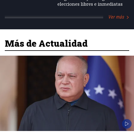
elecciones libres e inmediatas
Ver más
Más de Actualidad