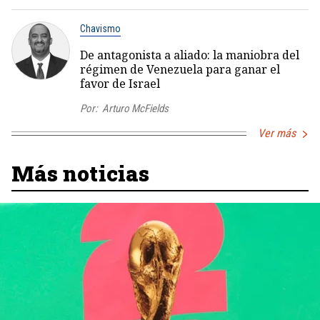
Chavismo
De antagonista a aliado: la maniobra del
régimen de Venezuela para ganar el
favor de Israel
Por:
Arturo McFields
Ver más
Más noticias