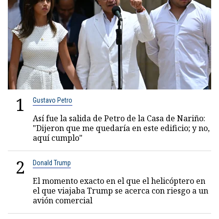
1
Gustavo Petro
Así fue la salida de Petro de la Casa de Nariño:
"Dijeron que me quedaría en este edificio; y no,
aquí cumplo"
2
Donald Trump
El momento exacto en el que el helicóptero en
el que viajaba Trump se acerca con riesgo a un
avión comercial