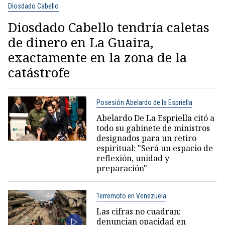
Diosdado Cabello
Diosdado Cabello tendría caletas
de dinero en La Guaira,
exactamente en la zona de la
catástrofe
Posesión Abelardo de la Espriella
Abelardo De La Espriella citó a
todo su gabinete de ministros
designados para un retiro
espiritual: "Será un espacio de
reflexión, unidad y
preparación"
Terremoto en Venezuela
Las cifras no cuadran:
denuncian opacidad en