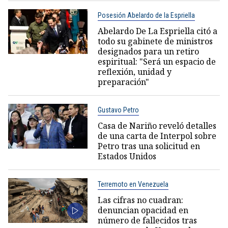
Posesión Abelardo de la Espriella
Abelardo De La Espriella citó a
todo su gabinete de ministros
designados para un retiro
espiritual: "Será un espacio de
reflexión, unidad y
preparación"
Gustavo Petro
Casa de Nariño reveló detalles
de una carta de Interpol sobre
Petro tras una solicitud en
Estados Unidos
Terremoto en Venezuela
Las cifras no cuadran:
denuncian opacidad en
número de fallecidos tras