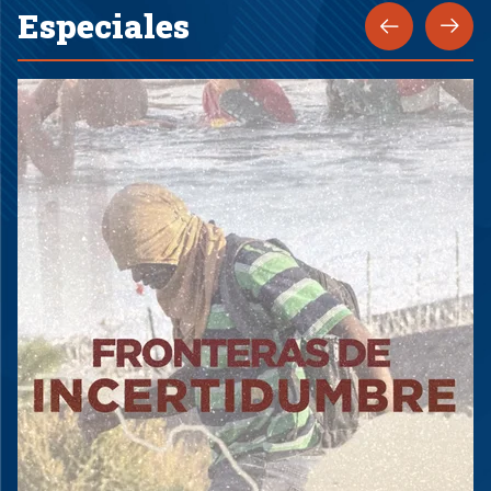
Especiales