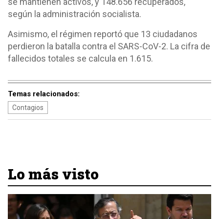
se mantienen activos, y 148.656 recuperados,
según la administración socialista.
Asimismo, el régimen reportó que 13 ciudadanos
perdieron la batalla contra el SARS-CoV-2. La cifra de
fallecidos totales se calcula en 1.615.
Temas relacionados:
Contagios
Lo más visto