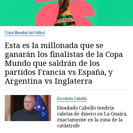
Copa Mundial del Fútbol
Esta es la millonada que se
ganarán los finalistas de la Copa
Mundo que saldrán de los
partidos Francia vs España, y
Argentina vs Inglaterra
Diosdado Cabello
Diosdado Cabello tendría
caletas de dinero en La Guaira,
exactamente en la zona de la
catástrofe