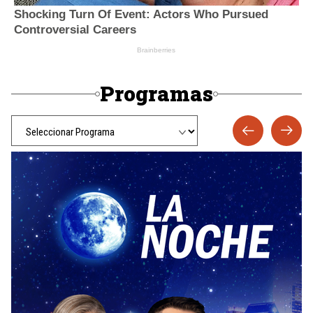
Programas