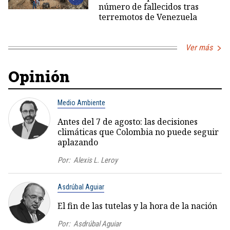
número de fallecidos tras
terremotos de Venezuela
Ver más
Opinión
Medio Ambiente
Antes del 7 de agosto: las decisiones
climáticas que Colombia no puede seguir
aplazando
Por:
Alexis L. Leroy
Asdrúbal Aguiar
El fin de las tutelas y la hora de la nación
Por:
Asdrúbal Aguiar