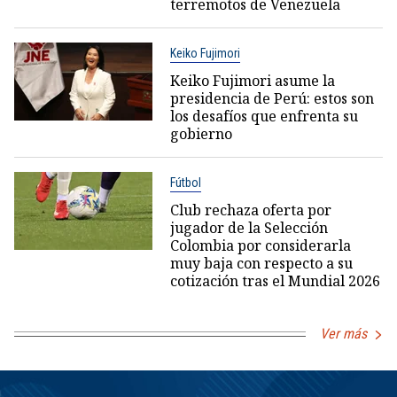
terremotos de Venezuela
Keiko Fujimori
Keiko Fujimori asume la
presidencia de Perú: estos son
los desafíos que enfrenta su
gobierno
Fútbol
Club rechaza oferta por
jugador de la Selección
Colombia por considerarla
muy baja con respecto a su
cotización tras el Mundial 2026
Ver más