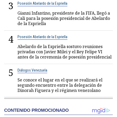
3
Posesión Abelardo de la Espriella
Gianni Infantino, presidente de la FIFA, llegó a
Cali para la posesión presidencial de Abelardo
de la Espriella
4
Posesión Abelardo de la Espriella
Abelardo de la Espriella sostuvo reuniones
privadas con Javier Milei y el Rey Felipe VI
antes de la ceremonia de posesión presidencial
5
Diálogos Venezuela
Se conoce el lugar en el que se realizará el
segundo encuentro entre la delegación de
Dinorah Figuera y el régimen venezolano