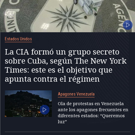
Estados Unidos
La CIA formó un grupo secreto
sobre Cuba, según The New York
Times: este es el objetivo que
apunta contra el régimen
Apagones Venezuela
Ola de protestas en Venezuela
ante los apagones frecuentes en
diferentes estados: “Queremos
luz”