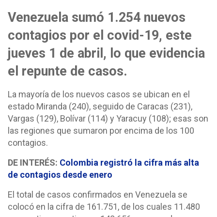
Venezuela sumó 1.254 nuevos
contagios por el covid-19, este
jueves 1 de abril, lo que evidencia
el repunte de casos.
La mayoría de los nuevos casos se ubican en el
estado Miranda (240), seguido de Caracas (231),
Vargas (129), Bolívar (114) y Yaracuy (108); esas son
las regiones que sumaron por encima de los 100
contagios.
DE INTERÉS:
Colombia registró la cifra más alta
de contagios desde enero
El total de casos confirmados en Venezuela se
colocó en la cifra de 161.751, de los cuales 11.480