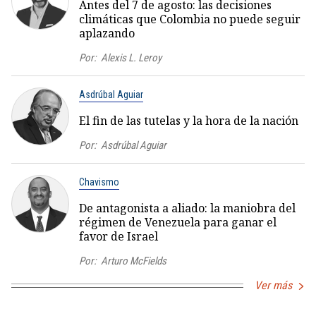
Antes del 7 de agosto: las decisiones
climáticas que Colombia no puede seguir
aplazando
Por:
Alexis L. Leroy
Asdrúbal Aguiar
El fin de las tutelas y la hora de la nación
Por:
Asdrúbal Aguiar
Chavismo
De antagonista a aliado: la maniobra del
régimen de Venezuela para ganar el
favor de Israel
Por:
Arturo McFields
Ver más