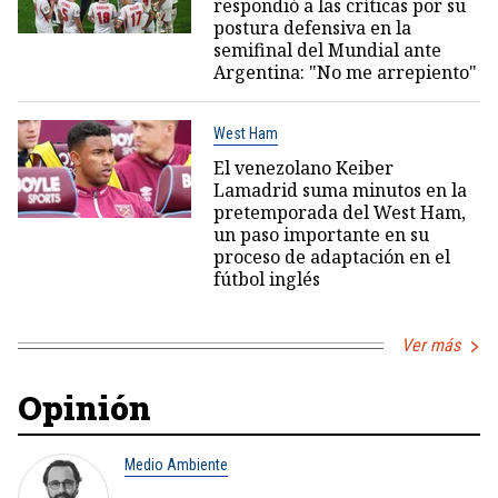
respondió a las críticas por su
postura defensiva en la
semifinal del Mundial ante
Argentina: "No me arrepiento"
West Ham
El venezolano Keiber
Lamadrid suma minutos en la
pretemporada del West Ham,
un paso importante en su
proceso de adaptación en el
fútbol inglés
Ver más
Opinión
Medio Ambiente