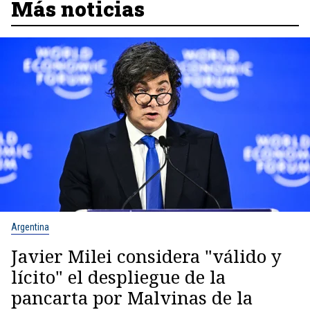
Más noticias
Argentina
Javier Milei considera "válido y
lícito" el despliegue de la
pancarta por Malvinas de la