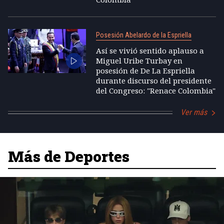
Posesión Abelardo de la Espriella
Así se vivió sentido aplauso a
Miguel Uribe Turbay en
posesión de De La Espriella
durante discurso del presidente
del Congreso: "Renace Colombia"
Ver más
Más de Deportes