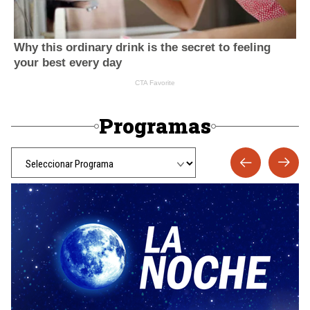
Programas