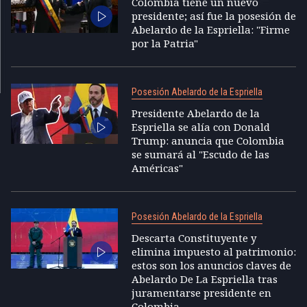
Colombia tiene un nuevo
presidente; así fue la posesión de
Abelardo de la Espriella: "Firme
por la Patria"
Posesión Abelardo de la Espriella
Presidente Abelardo de la
Espriella se alía con Donald
Trump: anuncia que Colombia
se sumará al "Escudo de las
Américas"
Posesión Abelardo de la Espriella
Descarta Constituyente y
elimina impuesto al patrimonio:
estos son los anuncios claves de
Abelardo De La Espriella tras
juramentarse presidente en
Colombia