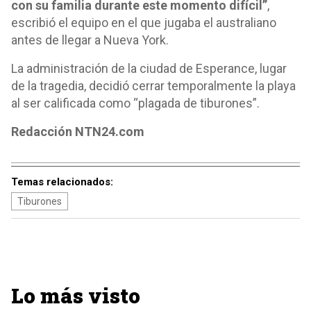
con su familia durante este momento difícil”
,
escribió el equipo en el que jugaba el australiano
antes de llegar a Nueva York.
La administración de la ciudad de Esperance, lugar
de la tragedia, decidió cerrar temporalmente la playa
al ser calificada como “plagada de tiburones”.
Redacción NTN24.com
Temas relacionados:
Tiburones
Lo más visto