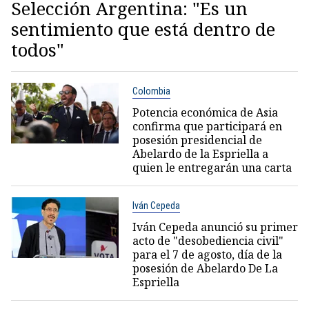
Selección Argentina: "Es un
sentimiento que está dentro de
todos"
Colombia
Potencia económica de Asia
confirma que participará en
posesión presidencial de
Abelardo de la Espriella a
quien le entregarán una carta
Iván Cepeda
Iván Cepeda anunció su primer
acto de "desobediencia civil"
para el 7 de agosto, día de la
posesión de Abelardo De La
Espriella