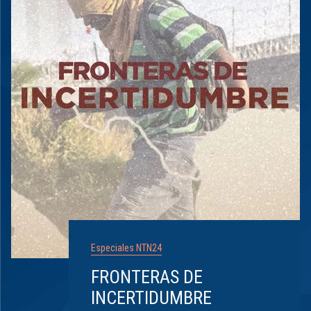
Especiales NTN24
FRONTERAS DE
INCERTIDUMBRE