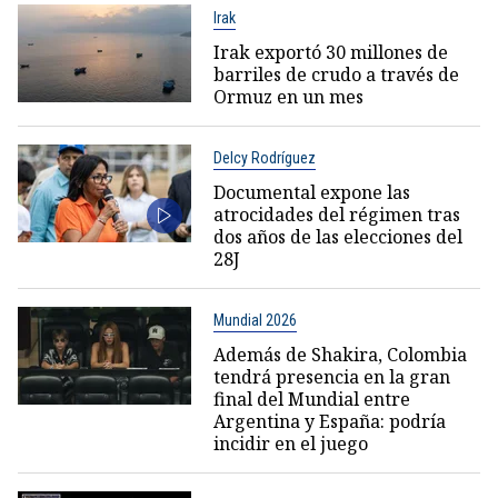
Irak
Irak exportó 30 millones de
barriles de crudo a través de
Ormuz en un mes
Delcy Rodríguez
Documental expone las
atrocidades del régimen tras
dos años de las elecciones del
28J
Mundial 2026
Además de Shakira, Colombia
tendrá presencia en la gran
final del Mundial entre
Argentina y España: podría
incidir en el juego