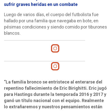
sufrir graves heridas en un combate
Luego de varios días, el cuerpo del futbolista fue
hallado por una familia que navegaba en bote, en
pésimas condiciones y siendo comido por tiburones
blancos.
“La familia bronco se entristece al enterarse del
repentino fallecimiento de Eric Birighitti. Eric jugó
para Hastings durante la temporada 2016 y 2017 y
ganó un título nacional con el equipo. Realmente
lo extrañaremos y nuestros pensamientos están