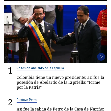
1
Posesión Abelardo de la Espriella
Colombia tiene un nuevo presidente; así fue la
posesión de Abelardo de la Espriella: "Firme
por la Patria"
2
Gustavo Petro
Así fue la salida de Petro de la Casa de Nariño: