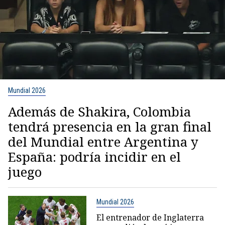
Mundial 2026
Además de Shakira, Colombia
tendrá presencia en la gran final
del Mundial entre Argentina y
España: podría incidir en el
juego
Mundial 2026
El entrenador de Inglaterra