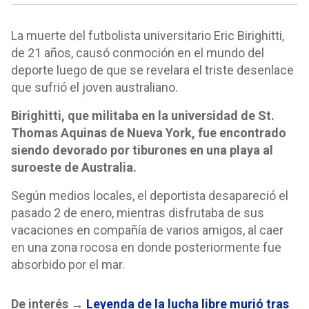
La muerte del futbolista universitario Eric Birighitti,
de 21 años, causó conmoción en el mundo del
deporte luego de que se revelara el triste desenlace
que sufrió el joven australiano.
Birighitti, que militaba en la universidad de St.
Thomas Aquinas de Nueva York, fue encontrado
siendo devorado por tiburones en una playa al
suroeste de Australia.
Según medios locales, el deportista desapareció el
pasado 2 de enero, mientras disfrutaba de sus
vacaciones en compañía de varios amigos, al caer
en una zona rocosa en donde posteriormente fue
absorbido por el mar.
De interés →
Leyenda de la lucha libre murió tras