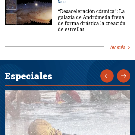
Nasa
“Desaceleración cósmica”: La
galaxia de Andrómeda frena
de forma drástica la creación
de estrellas
Ver más
Especiales