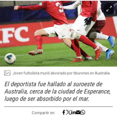
Joven futbolista murió devorado por tiburones en Australia
El deportista fue hallado al suroeste de
Australia, cerca de la ciudad de Esperance,
luego de ser absorbido por el mar.
Compartir en: