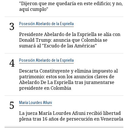
"Dijeron que me quedaría en este edificio; y no,
aquí cumplo"
3
Posesión Abelardo de la Espriella
Presidente Abelardo de la Espriella se alía con
Donald Trump: anuncia que Colombia se
sumará al "Escudo de las Américas"
4
Posesión Abelardo de la Espriella
Descarta Constituyente y elimina impuesto al
patrimonio: estos son los anuncios claves de
Abelardo De La Espriella tras juramentarse
presidente en Colombia
5
María Lourdes Afiuni
La jueza María Lourdes Afiuni recibió libertad
plena tras 16 años de persecución en Venezuela