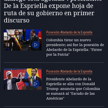
De la Espriella expone hoja de
ruta de su gobierno en primer
discurso
Posesión Abelardo de la Espriella
Colombia tiene un nuevo
presidente; así fue la posesión de
Abelardo de la Espriella: "Firme
por la Patria"
Posesión Abelardo de la Espriella
Presidente Abelardo de la
Espriella se alía con Donald
Trump: anuncia que Colombia
se sumará al "Escudo de las
Américas"