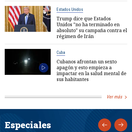
Estados Unidos
Trump dice que Estados
Unidos "no ha terminado en
absoluto" su campaña contra el
régimen de Irán
Cuba
Cubanos afrontan un sexto
apagón y esto empieza a
impactar en la salud mental de
sus habitantes
Ver más
Especiales