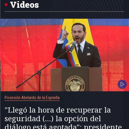
5
Videos
Posesión Abelardo de la Espriella
"Llegó la hora de recuperar la
seguridad (...) la opción del
diálogo está agotada": presidente