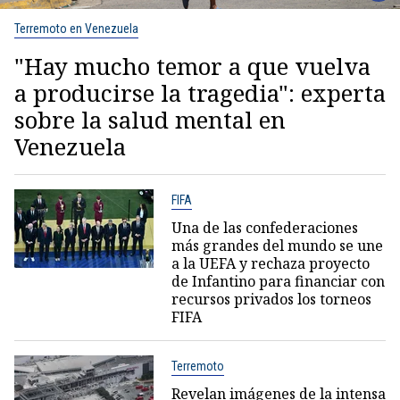
Terremoto en Venezuela
"Hay mucho temor a que vuelva
a producirse la tragedia": experta
sobre la salud mental en
Venezuela
FIFA
Una de las confederaciones
más grandes del mundo se une
a la UEFA y rechaza proyecto
de Infantino para financiar con
recursos privados los torneos
FIFA
Terremoto
Revelan imágenes de la intensa