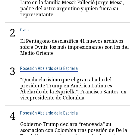
Luto en la familia Messi: Falleció Jorge Messi,
padre del astro argentino y quien fuera su
representante
2
Ovnis
El Pentágono desclasifica 41 nuevos archivos
sobre Ovnis: los más impresionantes son los del
Medio Oriente
3
Posesión Abelardo de la Espriella
“Queda clarísimo que el gran aliado del
presidente Trump en América Latina es
Abelardo de la Espriella”: Francisco Santos, ex
vicepresidente de Colombia
4
Posesión Abelardo de la Espriella
Gobierno Trump declara “renovada” su
asociación con Colombia tras posesión de De la