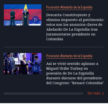
Posesión Abelardo de la Espriella
Descarta Constituyente y
elimina impuesto al patrimonio:
estos son los anuncios claves de
Abelardo De La Espriella tras
juramentarse presidente en
Colombia
Posesión Abelardo de la Espriella
Así se vivió sentido aplauso a
Miguel Uribe Turbay en
posesión de De La Espriella
durante discurso del presidente
del Congreso: "Renace Colombia"
Ver más