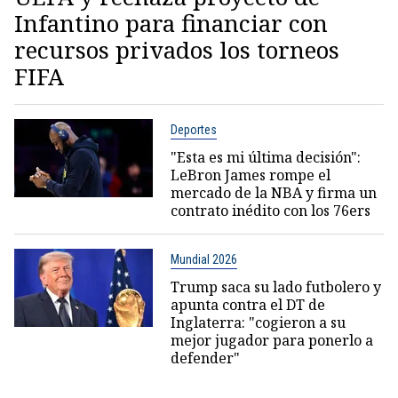
Infantino para financiar con
recursos privados los torneos
FIFA
Deportes
"Esta es mi última decisión":
LeBron James rompe el
mercado de la NBA y firma un
contrato inédito con los 76ers
Mundial 2026
Trump saca su lado futbolero y
apunta contra el DT de
Inglaterra: "cogieron a su
mejor jugador para ponerlo a
defender"