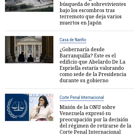
búsqueda de sobrevivientes
bajo los escombros tras
terremoto que deja varios
muertos en Japón
Casa de Nariño
¿Gobernaría desde
Barranquilla? Este es el
edificio que Abelardo De La
Espriella estaría valorando
como sede de la Presidencia
durante su gobierno
Corte Penal Internacional
Misión de la ONU sobre
Venezuela expresó su
preocupación por la decisión
del régimen de retirarse de la
Corte Penal Internacional