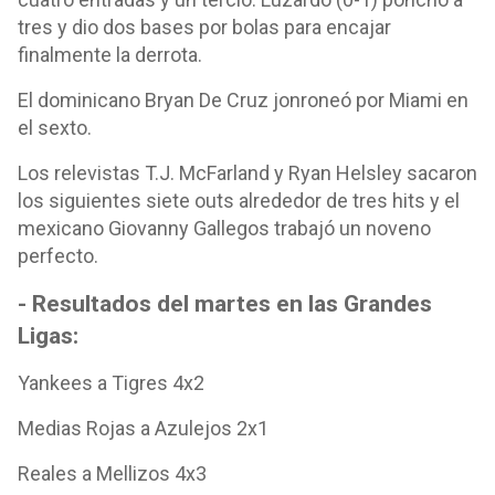
tres y dio dos bases por bolas para encajar
finalmente la derrota.
El dominicano Bryan De Cruz jonroneó por Miami en
el sexto.
Los relevistas T.J. McFarland y Ryan Helsley sacaron
los siguientes siete outs alrededor de tres hits y el
mexicano Giovanny Gallegos trabajó un noveno
perfecto.
- Resultados del martes en las Grandes
Ligas:
Yankees a Tigres 4x2
Medias Rojas a Azulejos 2x1
Reales a Mellizos 4x3