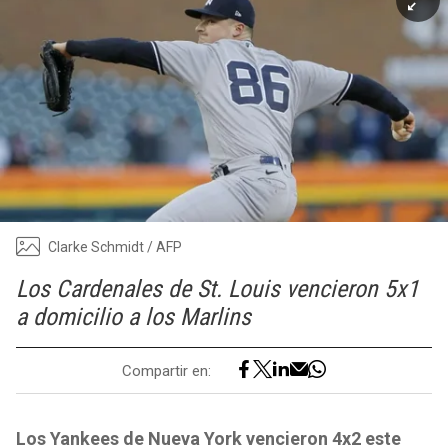
Clarke Schmidt / AFP
Los Cardenales de St. Louis vencieron 5x1
a domicilio a los Marlins
Compartir en:
Los Yankees de Nueva York vencieron 4x2 este