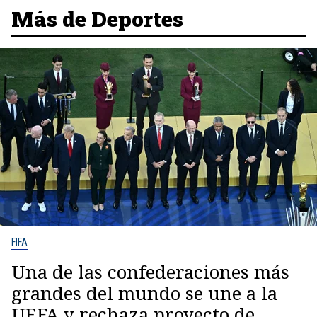
Más de Deportes
FIFA
Una de las confederaciones más
grandes del mundo se une a la
UEFA y rechaza proyecto de