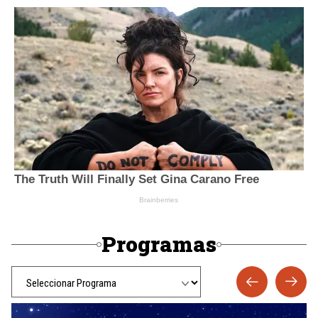
Programas