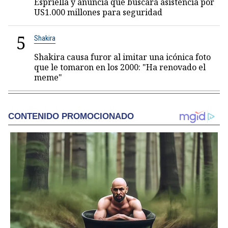
Espriella y anuncia que buscará asistencia por
US1.000 millones para seguridad
5
Shakira
Shakira causa furor al imitar una icónica foto
que le tomaron en los 2000: "Ha renovado el
meme"