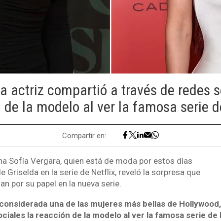
 actriz compartió a través de redes s
 de la modelo al ver la famosa serie de
Compartir en:
na Sofía Vergara, quien está de moda por estos días
e Griselda en la serie de Netflix, reveló la sorpresa que
an por su papel en la nueva serie.
 considerada una de las mujeres más bellas de Hollywood
ciales la reacción de la modelo al ver la famosa serie de 