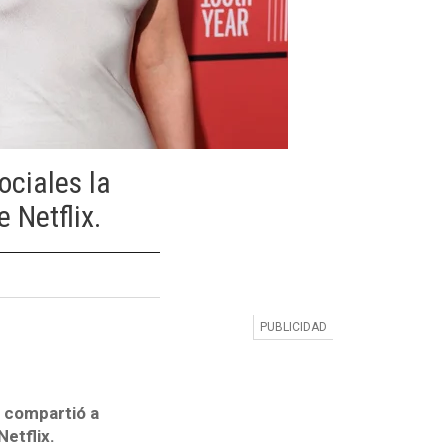
ociales la
 Netflix.
, compartió a
Netflix.