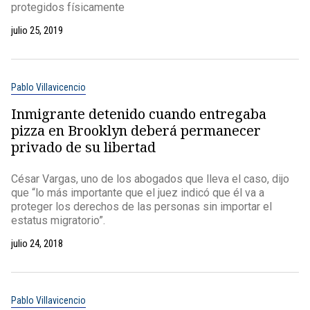
protegidos físicamente
julio 25, 2019
Pablo Villavicencio
Inmigrante detenido cuando entregaba
pizza en Brooklyn deberá permanecer
privado de su libertad
César Vargas, uno de los abogados que lleva el caso, dijo
que “lo más importante que el juez indicó que él va a
proteger los derechos de las personas sin importar el
estatus migratorio”.
julio 24, 2018
Pablo Villavicencio