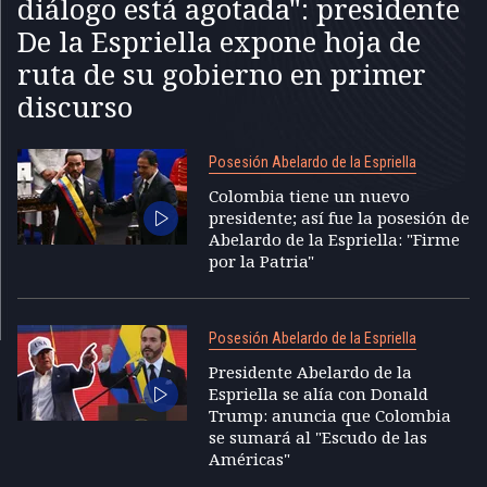
diálogo está agotada": presidente
De la Espriella expone hoja de
ruta de su gobierno en primer
discurso
Posesión Abelardo de la Espriella
Colombia tiene un nuevo
presidente; así fue la posesión de
Abelardo de la Espriella: "Firme
por la Patria"
Posesión Abelardo de la Espriella
Presidente Abelardo de la
Espriella se alía con Donald
Trump: anuncia que Colombia
se sumará al "Escudo de las
Américas"