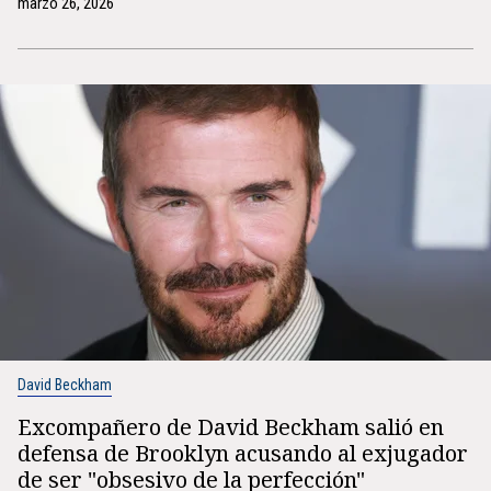
marzo 26, 2026
David Beckham
Excompañero de David Beckham salió en
defensa de Brooklyn acusando al exjugador
de ser "obsesivo de la perfección"