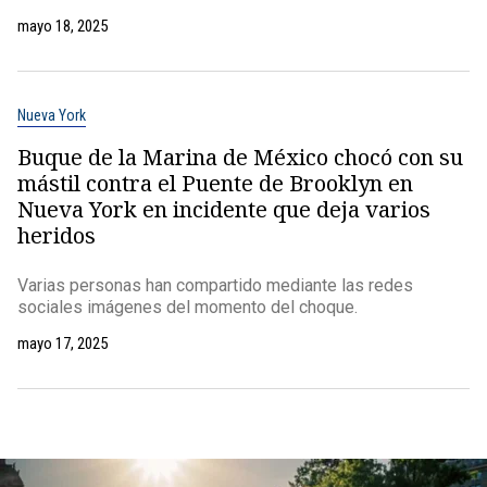
mayo 18, 2025
Nueva York
Buque de la Marina de México chocó con su
mástil contra el Puente de Brooklyn en
Nueva York en incidente que deja varios
heridos
Varias personas han compartido mediante las redes
sociales imágenes del momento del choque.
mayo 17, 2025