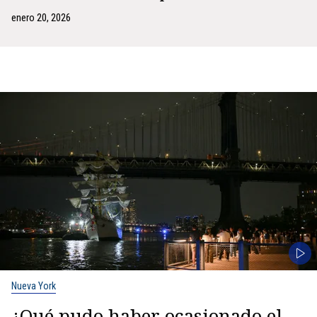
enero 20, 2026
Nueva York
¿Qué pudo haber ocasionado el