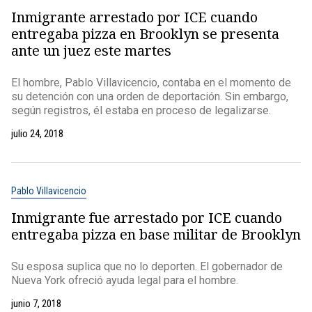
Inmigrante arrestado por ICE cuando
entregaba pizza en Brooklyn se presenta
ante un juez este martes
El hombre, Pablo Villavicencio, contaba en el momento de
su detención con una orden de deportación. Sin embargo,
según registros, él estaba en proceso de legalizarse.
julio 24, 2018
Pablo Villavicencio
Inmigrante fue arrestado por ICE cuando
entregaba pizza en base militar de Brooklyn
Su esposa suplica que no lo deporten. El gobernador de
Nueva York ofreció ayuda legal para el hombre.
junio 7, 2018