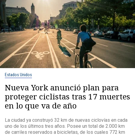
Estados Unidos
Nueva York anunció plan para
proteger ciclistas tras 17 muertes
en lo que va de año
La ciudad ya construyó 32 km de nuevas ciclovías en cada
uno de los últimos tres años. Posee un total de 2.000 km
de carriles reservados a bicicletas, de los cuales 772 km