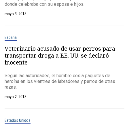
donde celebraba con su esposa e hijos.
mayo 3, 2018
España
Veterinario acusado de usar perros para
transportar droga a EE. UU. se declaró
inocente
Según las autoridades, el hombre cosía paquetes de
heroína en los vientres de labradores y perros de otras
razas.
mayo 2, 2018
Estados Unidos