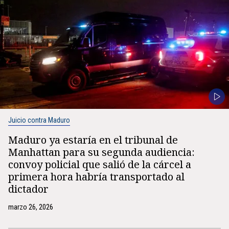
Juicio contra Maduro
Maduro ya estaría en el tribunal de
Manhattan para su segunda audiencia:
convoy policial que salió de la cárcel a
primera hora habría transportado al
dictador
marzo 26, 2026