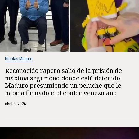
Nicolás Maduro
Reconocido rapero salió de la prisión de
máxima seguridad donde está detenido
Maduro presumiendo un peluche que le
habría firmado el dictador venezolano
abril 3, 2026