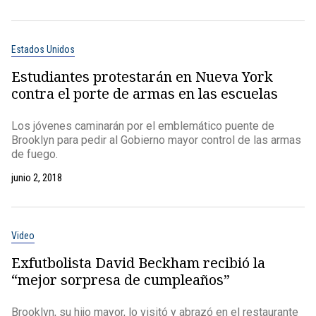
Estados Unidos
Estudiantes protestarán en Nueva York
contra el porte de armas en las escuelas
Los jóvenes caminarán por el emblemático puente de
Brooklyn para pedir al Gobierno mayor control de las armas
de fuego.
junio 2, 2018
Video
Exfutbolista David Beckham recibió la
“mejor sorpresa de cumpleaños”
Brooklyn, su hijo mayor, lo visitó y abrazó en el restaurante