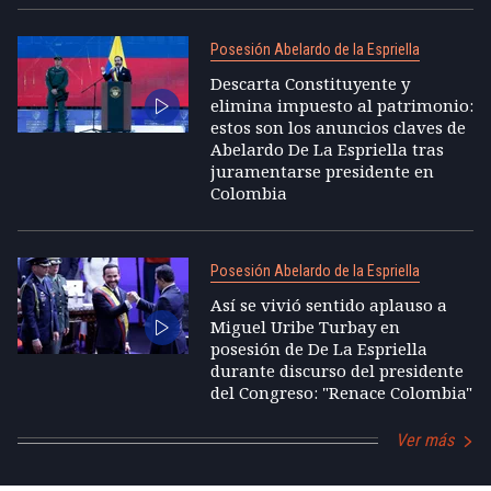
Posesión Abelardo de la Espriella
Descarta Constituyente y
elimina impuesto al patrimonio:
estos son los anuncios claves de
Abelardo De La Espriella tras
juramentarse presidente en
Colombia
Posesión Abelardo de la Espriella
Así se vivió sentido aplauso a
Miguel Uribe Turbay en
posesión de De La Espriella
durante discurso del presidente
del Congreso: "Renace Colombia"
Ver más