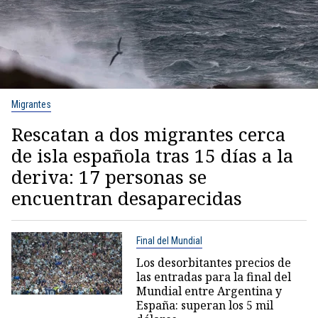
Migrantes
Rescatan a dos migrantes cerca
de isla española tras 15 días a la
deriva: 17 personas se
encuentran desaparecidas
Final del Mundial
Los desorbitantes precios de
las entradas para la final del
Mundial entre Argentina y
España: superan los 5 mil