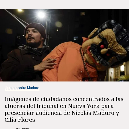
Juicio contra Maduro
Imágenes de ciudadanos concentrados a las
afueras del tribunal en Nueva York para
presenciar audiencia de Nicolás Maduro y
Cilia Flores