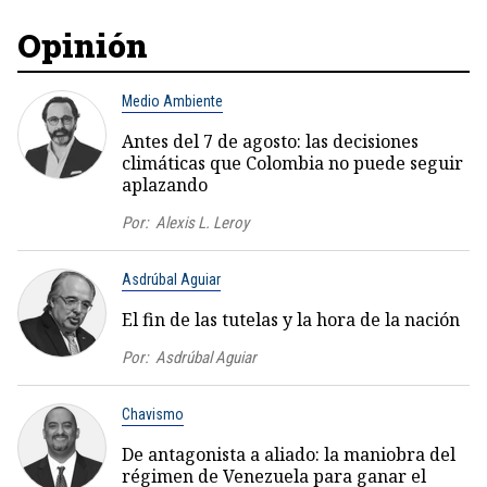
Opinión
Medio Ambiente
Antes del 7 de agosto: las decisiones
climáticas que Colombia no puede seguir
aplazando
Por:
Alexis L. Leroy
Asdrúbal Aguiar
El fin de las tutelas y la hora de la nación
Por:
Asdrúbal Aguiar
Chavismo
De antagonista a aliado: la maniobra del
régimen de Venezuela para ganar el