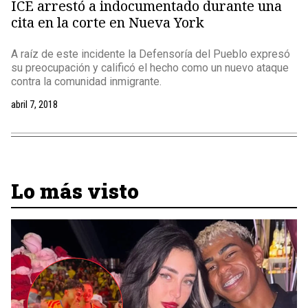
ICE arrestó a indocumentado durante una
cita en la corte en Nueva York
A raíz de este incidente la Defensoría del Pueblo expresó
su preocupación y calificó el hecho como un nuevo ataque
contra la comunidad inmigrante.
abril 7, 2018
Lo más visto