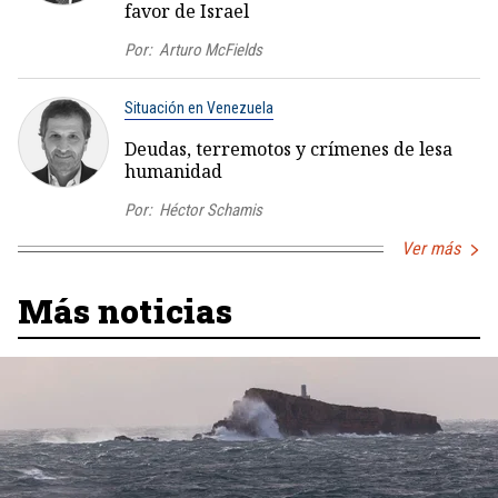
favor de Israel
Por:
Arturo McFields
Situación en Venezuela
Deudas, terremotos y crímenes de lesa
humanidad
Por:
Héctor Schamis
Ver más
Más noticias