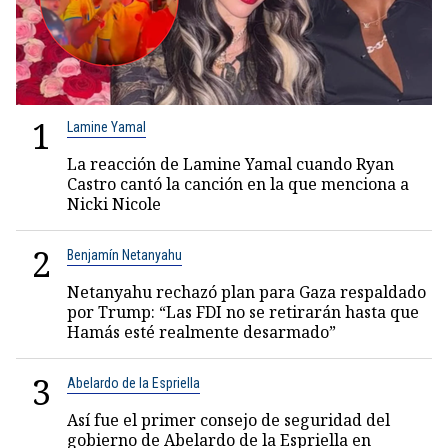
1
Lamine Yamal
La reacción de Lamine Yamal cuando Ryan
Castro cantó la canción en la que menciona a
Nicki Nicole
2
Benjamín Netanyahu
Netanyahu rechazó plan para Gaza respaldado
por Trump: “Las FDI no se retirarán hasta que
Hamás esté realmente desarmado”
3
Abelardo de la Espriella
Así fue el primer consejo de seguridad del
gobierno de Abelardo de la Espriella en