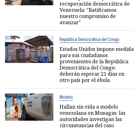
recuperación democrática de
Venezuela: "Ratificamos
nuestro compromiso de
avanzar"
República Democrática del Congo
Estados Unidos impone medida
para sus ciudadanos
provenientes de la República
Democrática del Congo:
deberán esperar 21 días en
otro país por el ébola
Modelo
Hallan sin vida a modelo
venezolana en Monagas: las
autoridades investigan las
circunstancias del caso