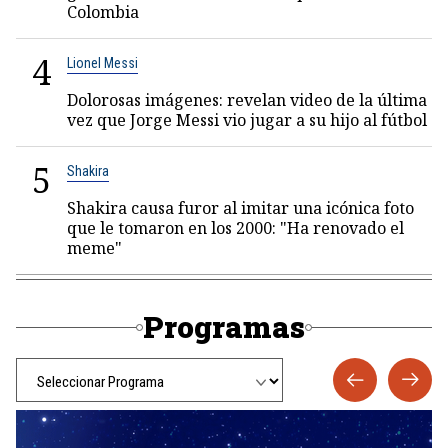
Colombia
4
Lionel Messi
Dolorosas imágenes: revelan video de la última
vez que Jorge Messi vio jugar a su hijo al fútbol
5
Shakira
Shakira causa furor al imitar una icónica foto
que le tomaron en los 2000: "Ha renovado el
meme"
Programas