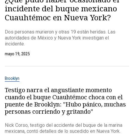
incidente del buque mexicano
Cuauhtémoc en Nueva York?
Dos personas murieron y otras 19 están heridas. Las
autoridades de México y Nueva York investigan el
incidente.
mayo 19, 2025
Brooklyn
Testigo narra el angustiante momento
cuando el buque Cuauhtémoc choca con el
puente de Brooklyn: "Hubo pánico, muchas
personas corriendo y gritando"
Nick Corso, testigo del accidente del buque de la marina
mexicana, contó detalles de lo sucedido en Nueva York.