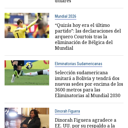
dólares
Mundial 2026
“Quizás hoy era el último
partido”: las declaraciones del
arquero Courtois tras la
eliminación de Bélgica del
Mundial
Eliminatorias Sudamericanas
Selección sudamericana
imitará a Bolivia y tendrá dos
nuevas sedes por encima de los
3600 metros para las
Eliminatorias al Mundial 2030
Dinorah Figuera
Dinorah Figuera agradece a
EE. UU. por su respaldo a la