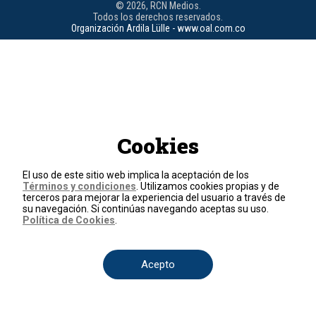
© 2026, RCN Medios.
Todos los derechos reservados.
Organización Ardila Lülle - www.oal.com.co
Cookies
El uso de este sitio web implica la aceptación de los
Términos y condiciones
. Utilizamos cookies propias y de
terceros para mejorar la experiencia del usuario a través de
su navegación. Si continúas navegando aceptas su uso.
Política de Cookies
.
Acepto