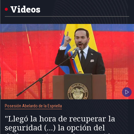
Videos
Posesión Abelardo de la Espriella
"Llegó la hora de recuperar la
seguridad (...) la opción del