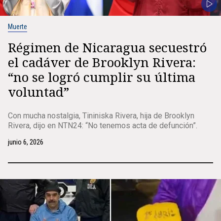
Muerte
Régimen de Nicaragua secuestró
el cadáver de Brooklyn Rivera:
“no se logró cumplir su última
voluntad”
Con mucha nostalgia, Tininiska Rivera, hija de Brooklyn
Rivera, dijo en NTN24: “No tenemos acta de defunción”.
junio 6, 2026