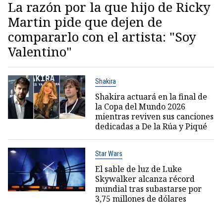
La razón por la que hijo de Ricky
Martin pide que dejen de
compararlo con el artista: "Soy
Valentino"
Shakira
Shakira actuará en la final de
la Copa del Mundo 2026
mientras reviven sus canciones
dedicadas a De la Rúa y Piqué
Star Wars
El sable de luz de Luke
Skywalker alcanza récord
mundial tras subastarse por
3,75 millones de dólares