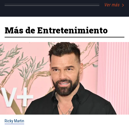
Ver más
Más de Entretenimiento
Ricky Martin