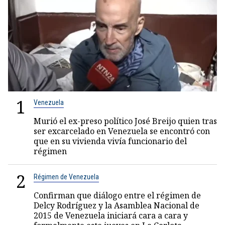
1
Venezuela
Murió el ex-preso político José Breijo quien tras
ser excarcelado en Venezuela se encontró con
que en su vivienda vivía funcionario del
régimen
2
Régimen de Venezuela
Confirman que diálogo entre el régimen de
Delcy Rodríguez y la Asamblea Nacional de
2015 de Venezuela iniciará cara a cara y