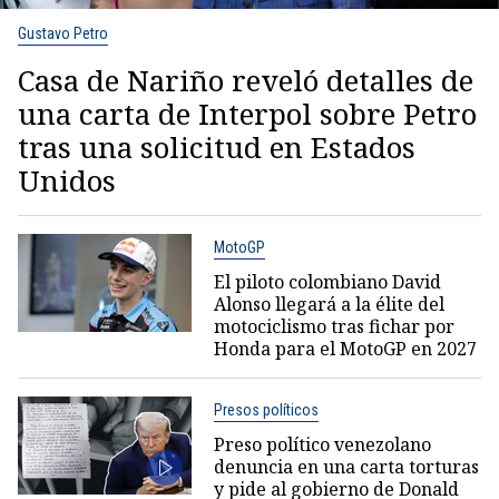
Gustavo Petro
Casa de Nariño reveló detalles de
una carta de Interpol sobre Petro
tras una solicitud en Estados
Unidos
MotoGP
El piloto colombiano David
Alonso llegará a la élite del
motociclismo tras fichar por
Honda para el MotoGP en 2027
Presos políticos
Preso político venezolano
denuncia en una carta torturas
y pide al gobierno de Donald