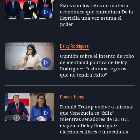
Estos son los retos en materia
económica que enfrentará De la
Espriella una vez asuma el
poder
Delcy Rodríguez
Opinión sobre el intento de robo
de identidad política de Delcy
Rodríguez: “estamos seguros
que no tendrá éxito”
Donald Trump
Donald Trump vuelve a afirmar
que Venezuela es "feliz"
mientras senadores de EE. UU.
exigen a Delcy Rodríguez
elecciones libres e inmediatas