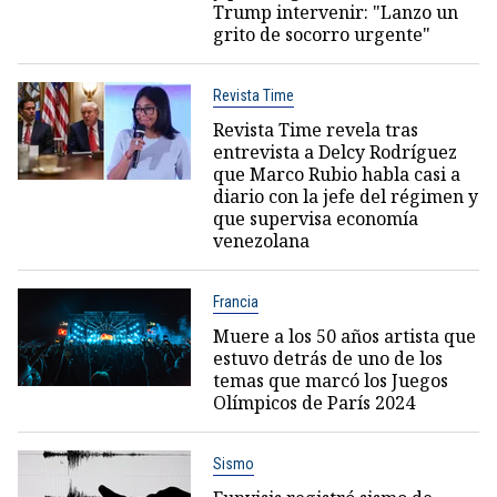
Trump intervenir: "Lanzo un
grito de socorro urgente"
Revista Time
Revista Time revela tras
entrevista a Delcy Rodríguez
que Marco Rubio habla casi a
diario con la jefe del régimen y
que supervisa economía
venezolana
Francia
Muere a los 50 años artista que
estuvo detrás de uno de los
temas que marcó los Juegos
Olímpicos de París 2024
Sismo