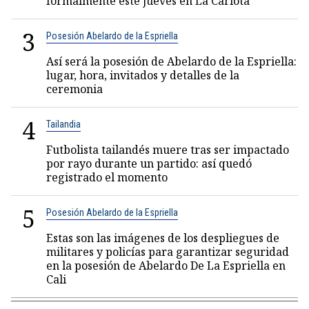
formalmente este jueves en La Carlota
3
Posesión Abelardo de la Espriella
Así será la posesión de Abelardo de la Espriella:
lugar, hora, invitados y detalles de la
ceremonia
4
Tailandia
Futbolista tailandés muere tras ser impactado
por rayo durante un partido: así quedó
registrado el momento
5
Posesión Abelardo de la Espriella
Estas son las imágenes de los despliegues de
militares y policías para garantizar seguridad
en la posesión de Abelardo De La Espriella en
Cali