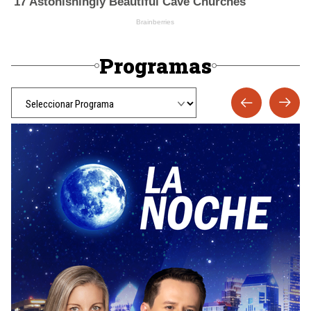
Programas