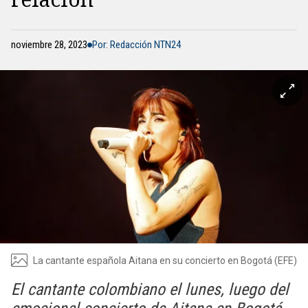
noviembre 28, 2023
Por: Redacción NTN24
La cantante española Aitana en su concierto en Bogotá (EFE)
El cantante colombiano el lunes, luego del