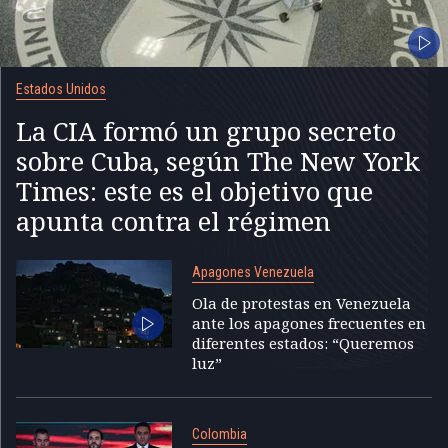
Estados Unidos
La CIA formó un grupo secreto
sobre Cuba, según The New York
Times: este es el objetivo que
apunta contra el régimen
Apagones Venezuela
Ola de protestas en Venezuela
ante los apagones frecuentes en
diferentes estados: “Queremos
luz”
Colombia