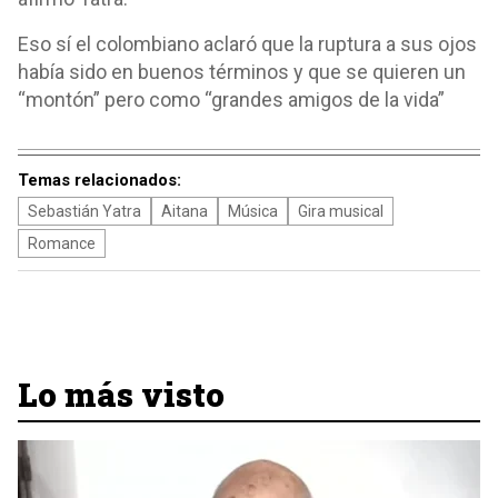
Eso sí el colombiano aclaró que la ruptura a sus ojos
había sido en buenos términos y que se quieren un
“montón” pero como “grandes amigos de la vida”
Temas relacionados:
Sebastián Yatra
Aitana
Música
Gira musical
Romance
Lo más visto