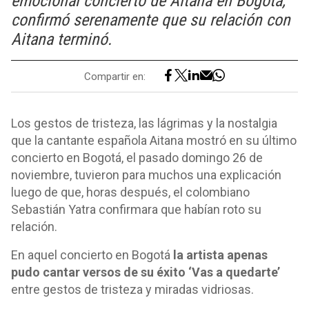
emocional concierto de Aitana en Bogotá,
confirmó serenamente que su relación con
Aitana terminó.
Compartir en:
Los gestos de tristeza, las lágrimas y la nostalgia
que la cantante española Aitana mostró en su último
concierto en Bogotá, el pasado domingo 26 de
noviembre, tuvieron para muchos una explicación
luego de que, horas después, el colombiano
Sebastián Yatra confirmara que habían roto su
relación.
En aquel concierto en Bogotá
la artista apenas
pudo cantar versos de su éxito ‘Vas a quedarte’
entre gestos de tristeza y miradas vidriosas.