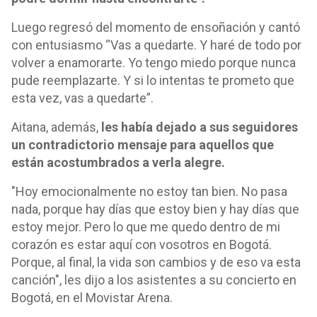
Luego regresó del momento de ensoñación y cantó
con entusiasmo “Vas a quedarte. Y haré de todo por
volver a enamorarte. Yo tengo miedo porque nunca
pude reemplazarte. Y si lo intentas te prometo que
esta vez, vas a quedarte”.
Aitana, además,
les había dejado a sus seguidores
un contradictorio mensaje para aquellos que
están acostumbrados a verla alegre.
"Hoy emocionalmente no estoy tan bien. No pasa
nada, porque hay días que estoy bien y hay días que
estoy mejor. Pero lo que me quedo dentro de mi
corazón es estar aquí con vosotros en Bogotá.
Porque, al final, la vida son cambios y de eso va esta
canción", les dijo a los asistentes a su concierto en
Bogotá, en el Movistar Arena.