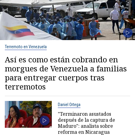
Terremoto en Venezuela
Así es como están cobrando en
morgues de Venezuela a familias
para entregar cuerpos tras
terremotos
Daniel Ortega
"Terminaron asustados
después de la captura de
Maduro": analista sobre
reforma en Nicaragua