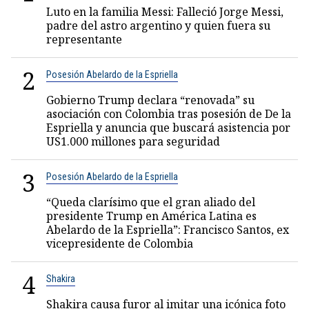
Luto en la familia Messi: Falleció Jorge Messi,
padre del astro argentino y quien fuera su
representante
2
Posesión Abelardo de la Espriella
Gobierno Trump declara “renovada” su
asociación con Colombia tras posesión de De la
Espriella y anuncia que buscará asistencia por
US1.000 millones para seguridad
3
Posesión Abelardo de la Espriella
“Queda clarísimo que el gran aliado del
presidente Trump en América Latina es
Abelardo de la Espriella”: Francisco Santos, ex
vicepresidente de Colombia
4
Shakira
Shakira causa furor al imitar una icónica foto