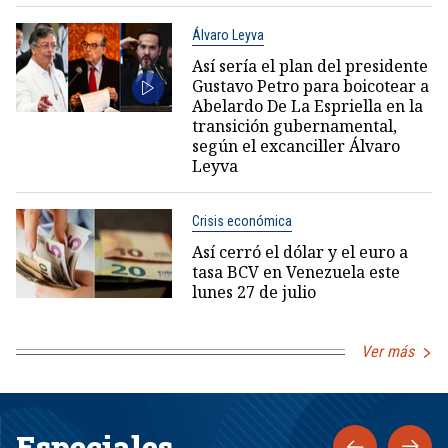
Álvaro Leyva
Así sería el plan del presidente
Gustavo Petro para boicotear a
Abelardo De La Espriella en la
transición gubernamental,
según el excanciller Álvaro
Leyva
Crisis económica
Así cerró el dólar y el euro a
tasa BCV en Venezuela este
lunes 27 de julio
Ver más
Especiales