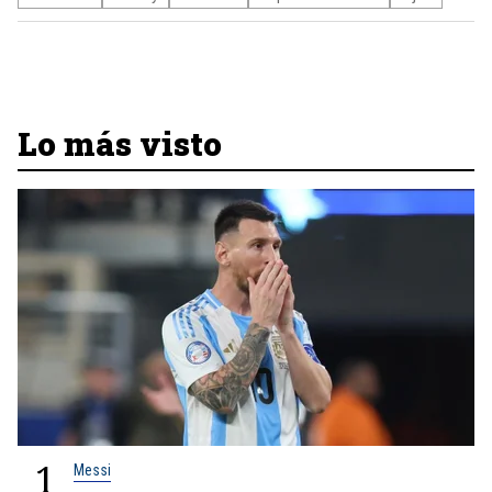
Lo más visto
1
Messi