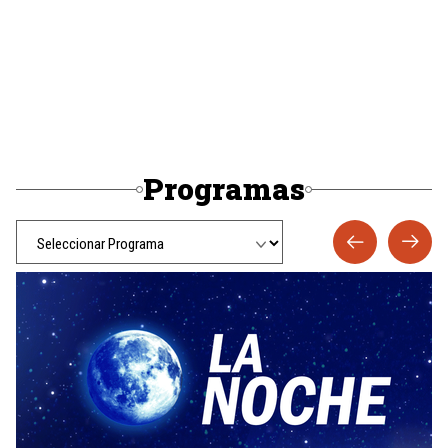
Programas