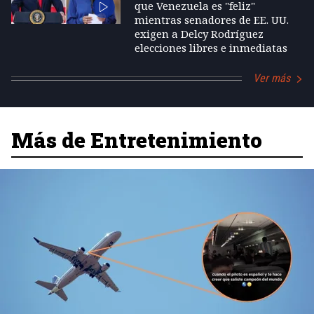
que Venezuela es "feliz"
mientras senadores de EE. UU.
exigen a Delcy Rodríguez
elecciones libres e inmediatas
Ver más
Más de Entretenimiento