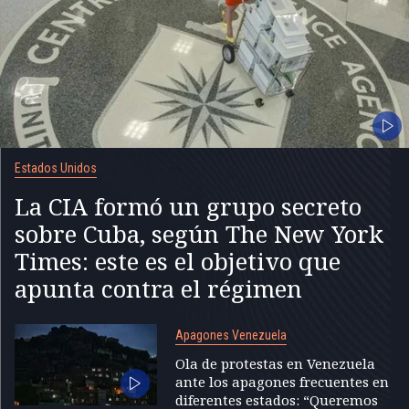
Estados Unidos
La CIA formó un grupo secreto
sobre Cuba, según The New York
Times: este es el objetivo que
apunta contra el régimen
Apagones Venezuela
Ola de protestas en Venezuela
ante los apagones frecuentes en
diferentes estados: “Queremos