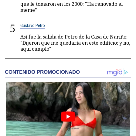
que le tomaron en los 2000: "Ha renovado el
meme"
5
Gustavo Petro
Así fue la salida de Petro de la Casa de Nariño:
"Dijeron que me quedaría en este edificio; y no,
aquí cumplo"