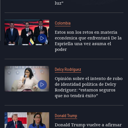
luz”
Colombia
Estos son los retos en materia
económica que enfrentará De la
Espriella una vez asuma el
poder
Delcy Rodríguez
Opinión sobre el intento de robo
de identidad política de Delcy
Rodríguez: “estamos seguros
que no tendrá éxito”
Donald Trump
Donald Trump vuelve a afirmar