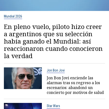
Mundial 2026
En pleno vuelo, piloto hizo creer
a argentinos que su selección
había ganado el Mundial: así
reaccionaron cuando conocieron
la verdad
Jon Bon Jovi
Jon Bon Jovi enciende las
alarmas tras su regreso a los
escenarios: abandonó un
concierto por motivos de salud
Star Wars