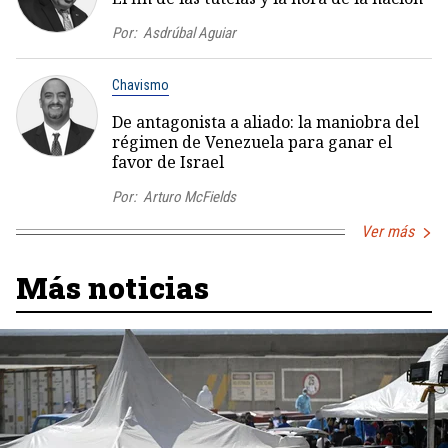
Por:
Asdrúbal Aguiar
Chavismo
De antagonista a aliado: la maniobra del
régimen de Venezuela para ganar el
favor de Israel
Por:
Arturo McFields
Ver más
Más noticias