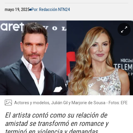
mayo 19, 2025
Por: Redacción NTN24
Actores y modelos, Julián Gil y Marjorie de Sousa - Fotos: EFE
El artista contó como su relación de
amistad se transformó en romance y
terminó en violencia y demandas.