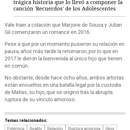
trágica historia que lo llevó a componer la
canción 'Recuerdos' de los Adolescentes
Vale traer a colación que Marjorie de Sousa y Julian
Gil comenzaron un romance en 2016.
Pese a que por un momento pusieron su relación en
pausa, años más tarde la retomaron, por lo que en
2017 le dieron la bienvenida al único hijo que tienen
en común.
No obstante, desde hace ocho años, ambos artistas
están envueltos en una batalla legal por la custodia
de Matías, su hijo, que se originó tras la abrupta
ruptura de su vínculo amoroso.
Temas relacionados:
Polémica
Reality
Relación
Ruptura amorosa
Hijos