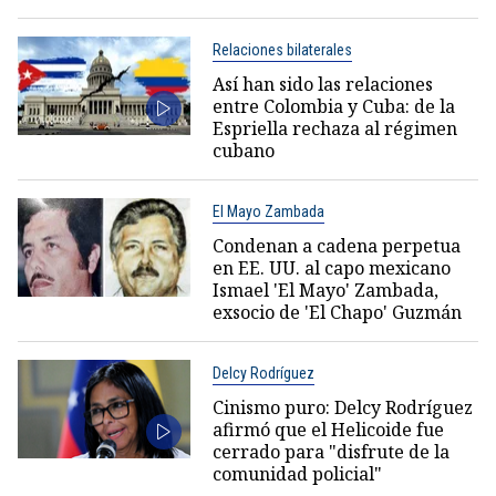
Relaciones bilaterales
Así han sido las relaciones
entre Colombia y Cuba: de la
Espriella rechaza al régimen
cubano
El Mayo Zambada
Condenan a cadena perpetua
en EE. UU. al capo mexicano
Ismael 'El Mayo' Zambada,
exsocio de 'El Chapo' Guzmán
Delcy Rodríguez
Cinismo puro: Delcy Rodríguez
afirmó que el Helicoide fue
cerrado para "disfrute de la
comunidad policial"