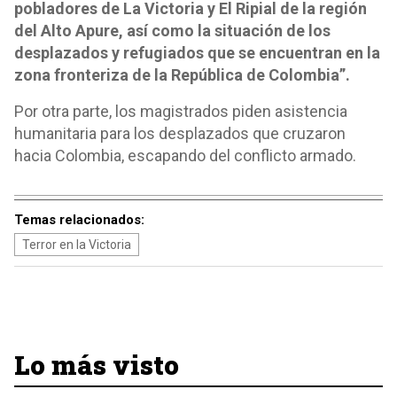
pobladores de La Victoria y El Ripial de la región
del Alto Apure, así como la situación de los
desplazados y refugiados que se encuentran en la
zona fronteriza de la República de Colombia”.
Por otra parte, los magistrados piden asistencia
humanitaria para los desplazados que cruzaron
hacia Colombia, escapando del conflicto armado.
Temas relacionados:
Terror en la Victoria
Lo más visto