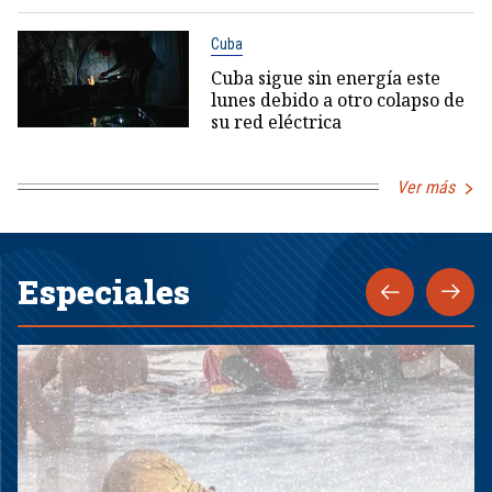
Cuba
Cuba sigue sin energía este
lunes debido a otro colapso de
su red eléctrica
Ver más
Especiales