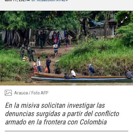
Arauca / Foto AFP
En la misiva solicitan investigar las
denuncias surgidas a partir del conflicto
armado en la frontera con Colombia