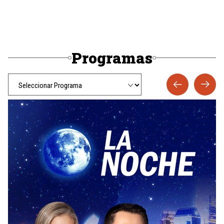
Programas