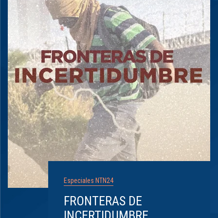
Especiales NTN24
FRONTERAS DE
INCERTIDUMBRE