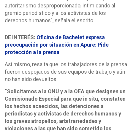
autoritarismo desproporcionado, intimidando al
gremio periodístico y a los activistas de los
derechos humanos”, señala el escrito.
DE INTERÉS:
Oficina de Bachelet expresa
preocupación por situación en Apure: Pide
protección a la prensa
Así mismo, resalta que los trabajadores de la prensa
fueron despojados de sus equipos de trabajo y aún
no han sido devueltos.
“Solicitamos a la ONU y a la OEA que designen un
Comisionado Especial para que in situ, constaten
los hechos acaecidos, las detenciones a
periodistas y activistas de derechos humanos y
los graves atropellos, arbitrariedades y
violaciones a las que han sido sometido los