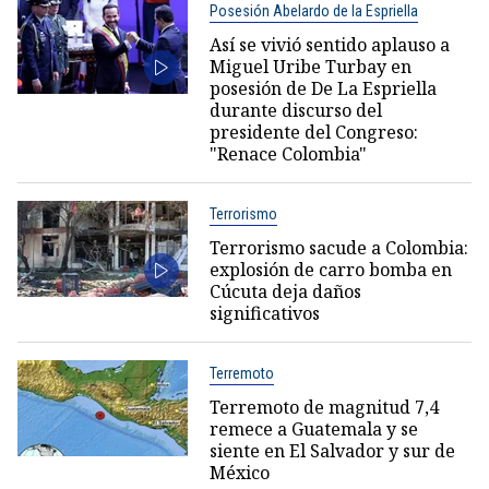
Posesión Abelardo de la Espriella
Así se vivió sentido aplauso a
Miguel Uribe Turbay en
posesión de De La Espriella
durante discurso del
presidente del Congreso:
"Renace Colombia"
Terrorismo
Terrorismo sacude a Colombia:
explosión de carro bomba en
Cúcuta deja daños
significativos
Terremoto
Terremoto de magnitud 7,4
remece a Guatemala y se
siente en El Salvador y sur de
México