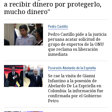
a recibir dinero por protegerlo,
mucho dinero"
Pedro Castillo
Pedro Castillo pide a la justicia
peruana acatar solicitud de
grupo de expertos de la ONU
que reclama su liberación
inmediata
Posesión Abelardo de la Espriella
Se cae la visita de Gianni
Infantino a la posesión de
Abelardo De La Espriella en
Colombia: la información fue
confirmada por el Gobierno
Petro