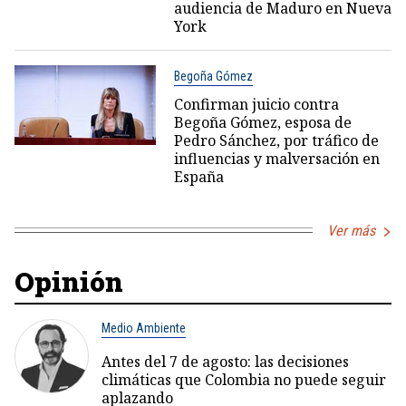
audiencia de Maduro en Nueva
York
Begoña Gómez
Confirman juicio contra
Begoña Gómez, esposa de
Pedro Sánchez, por tráfico de
influencias y malversación en
España
Ver más
Opinión
Medio Ambiente
Antes del 7 de agosto: las decisiones
climáticas que Colombia no puede seguir
aplazando