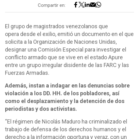
Compartir en:
El grupo de magistrados venezolanos que
opera desde el exilio, emitió un documento en el que
solicita a la Organización de Naciones Unidas,
designar una Comisión Especial para investigar el
conflicto armado que se vive en el estado Apure
entre un grupo irregular disidente de las FARC y las
Fuerzas Armadas.
Además, instan a indagar en las denuncias sobre
violación a los DD. HH. de los pobladores, así
como el desplazamiento y la detención de dos
periodistas y dos activistas.
“El régimen de Nicolás Maduro ha criminalizado el
trabajo de defensa de los derechos humanos y el
derecho a la información oportuna y veraz, con un