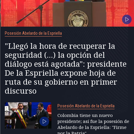
Posesión Abelardo de la Espriella
"Llegó la hora de recuperar la
seguridad (...) la opción del
diálogo está agotada": presidente
De la Espriella expone hoja de
ruta de su gobierno en primer
discurso
Posesión Abelardo de la Espriella
Colombia tiene un nuevo
presidente; así fue la posesión de
Abelardo de la Espriella: "Firme
por la Patria"