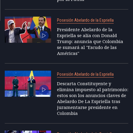
Posesión Abelardo de la Espriella
Presidente Abelardo de la
Espriella se alía con Donald
Trump: anuncia que Colombia
se sumará al "Escudo de las
Américas"
Posesión Abelardo de la Espriella
Descarta Constituyente y
elimina impuesto al patrimonio:
estos son los anuncios claves de
Abelardo De La Espriella tras
juramentarse presidente en
Colombia