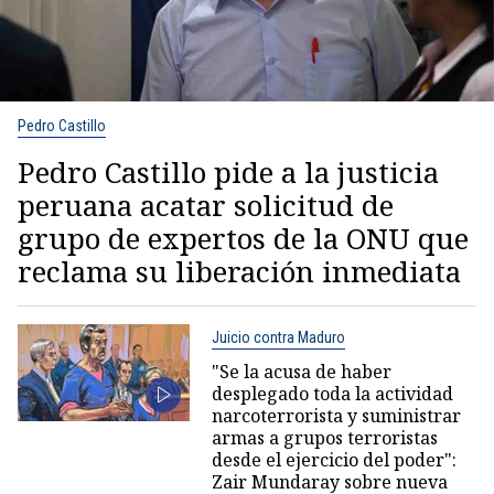
Pedro Castillo
Pedro Castillo pide a la justicia
peruana acatar solicitud de
grupo de expertos de la ONU que
reclama su liberación inmediata
Juicio contra Maduro
"Se la acusa de haber
desplegado toda la actividad
narcoterrorista y suministrar
armas a grupos terroristas
desde el ejercicio del poder":
Zair Mundaray sobre nueva