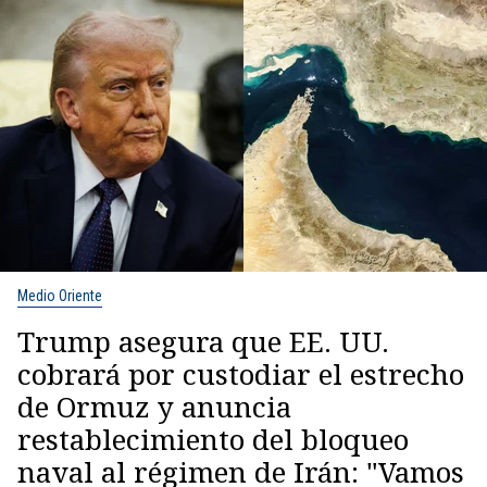
Medio Oriente
Trump asegura que EE. UU.
cobrará por custodiar el estrecho
de Ormuz y anuncia
restablecimiento del bloqueo
naval al régimen de Irán: "Vamos