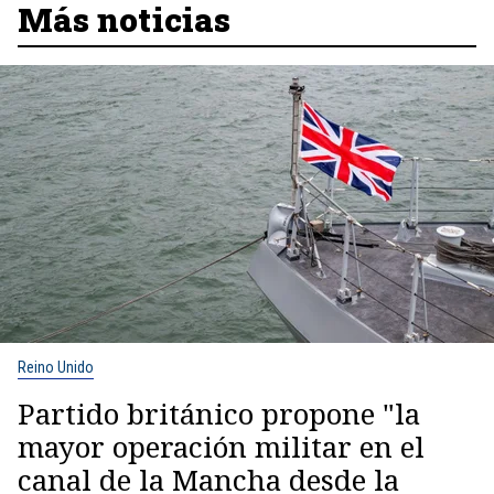
Más noticias
Reino Unido
Partido británico propone "la
mayor operación militar en el
canal de la Mancha desde la