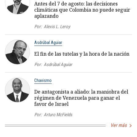
Antes del 7 de agosto: las decisiones
climáticas que Colombia no puede seguir
aplazando
Por:
Alexis L. Leroy
Asdrúbal Aguiar
El fin de las tutelas y la hora de la nación
Por:
Asdrúbal Aguiar
Chavismo
De antagonista a aliado: la maniobra del
régimen de Venezuela para ganar el
favor de Israel
Por:
Arturo McFields
Ver más