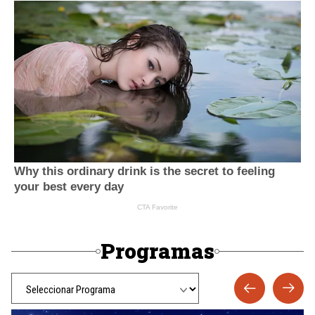
Programas