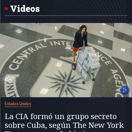
5
Videos
Estados Unidos
La CIA formó un grupo secreto
sobre Cuba, según The New York