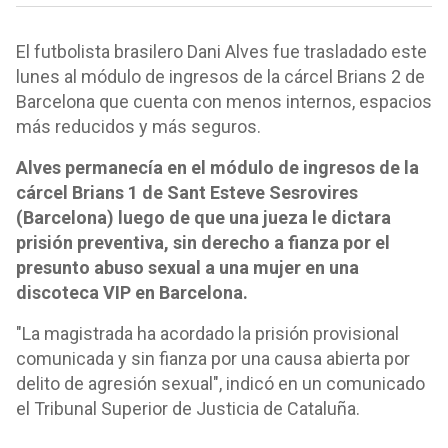
El futbolista brasilero Dani Alves fue trasladado este
lunes al módulo de ingresos de la cárcel Brians 2 de
Barcelona que cuenta con menos internos, espacios
más reducidos y más seguros.
Alves permanecía en el módulo de ingresos de la
cárcel Brians 1 de Sant Esteve Sesrovires
(Barcelona) luego de que una jueza le dictara
prisión preventiva, sin derecho a fianza por el
presunto abuso sexual a una mujer en una
discoteca VIP en Barcelona.
"La magistrada ha acordado la prisión provisional
comunicada y sin fianza por una causa abierta por
delito de agresión sexual", indicó en un comunicado
el Tribunal Superior de Justicia de Cataluña.