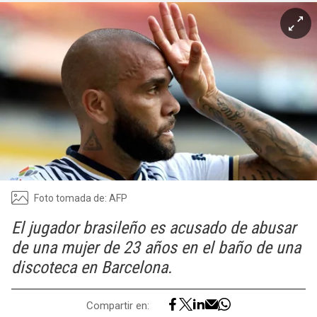
Foto tomada de: AFP
El jugador brasileño es acusado de abusar
de una mujer de 23 años en el baño de una
discoteca en Barcelona.
Compartir en: