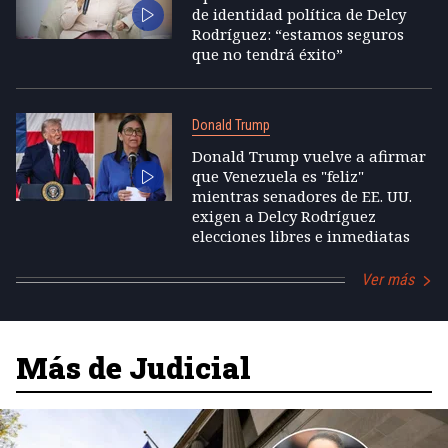
de identidad política de Delcy
Rodríguez: “estamos seguros
que no tendrá éxito”
Donald Trump
Donald Trump vuelve a afirmar
que Venezuela es "feliz"
mientras senadores de EE. UU.
exigen a Delcy Rodríguez
elecciones libres e inmediatas
Ver más
Más de Judicial