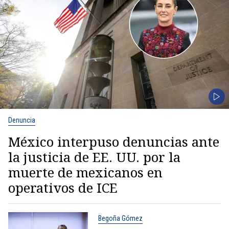
Denuncia
México interpuso denuncias ante
la justicia de EE. UU. por la
muerte de mexicanos en
operativos de ICE
Begoña Gómez