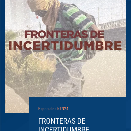
Especiales NTN24
FRONTERAS DE
INCERTIDUMBRE