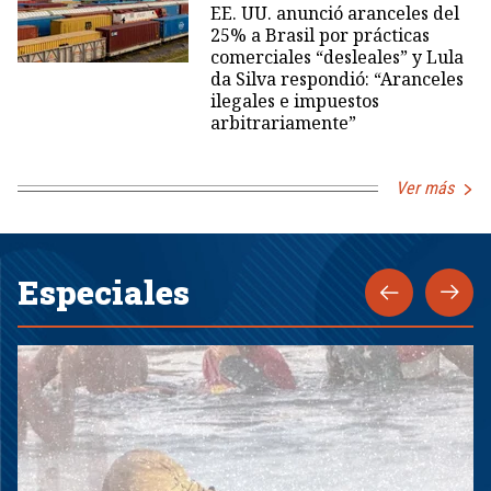
EE. UU. anunció aranceles del
25% a Brasil por prácticas
comerciales “desleales” y Lula
da Silva respondió: “Aranceles
ilegales e impuestos
arbitrariamente”
Ver más
Especiales