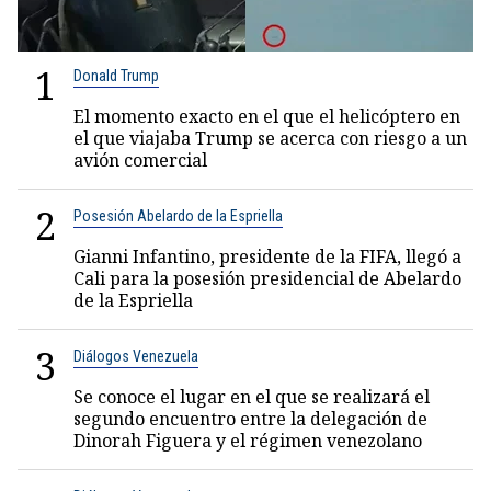
1
Donald Trump
El momento exacto en el que el helicóptero en
el que viajaba Trump se acerca con riesgo a un
avión comercial
2
Posesión Abelardo de la Espriella
Gianni Infantino, presidente de la FIFA, llegó a
Cali para la posesión presidencial de Abelardo
de la Espriella
3
Diálogos Venezuela
Se conoce el lugar en el que se realizará el
segundo encuentro entre la delegación de
Dinorah Figuera y el régimen venezolano