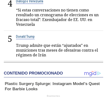
4
Diálogos Venezuela
“Si estas conversaciones no tienen como
resultado un cronograma de elecciones es un
fracaso total”: Exembajador de EE. UU. en
Venezuela
5
Donald Trump
Trump admite que están “ajustados” en
municiones tras meses de ofensivas contra el
régimen de Irán