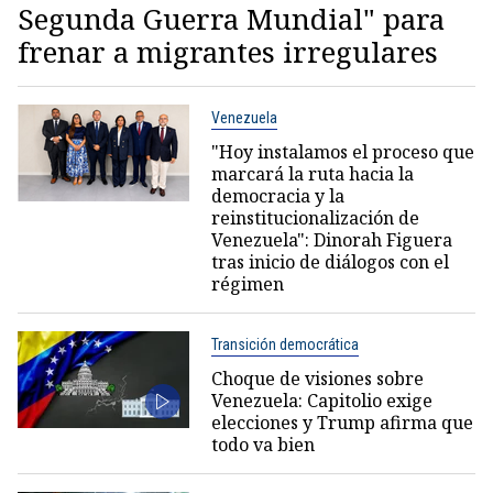
Segunda Guerra Mundial" para
frenar a migrantes irregulares
Venezuela
"Hoy instalamos el proceso que
marcará la ruta hacia la
democracia y la
reinstitucionalización de
Venezuela": Dinorah Figuera
tras inicio de diálogos con el
régimen
Transición democrática
Choque de visiones sobre
Venezuela: Capitolio exige
elecciones y Trump afirma que
todo va bien