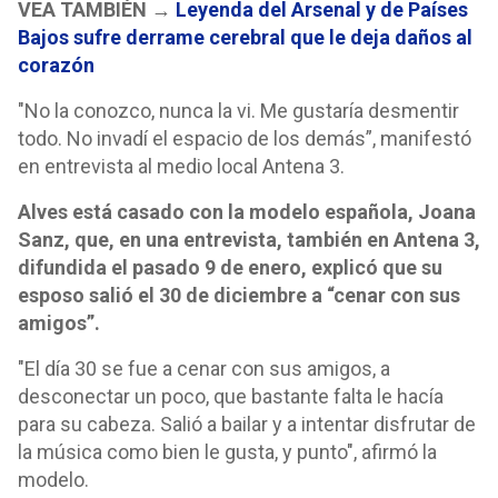
VEA TAMBIÉN →
Leyenda del Arsenal y de Países
Bajos sufre derrame cerebral que le deja daños al
corazón
"No la conozco, nunca la vi. Me gustaría desmentir
todo. No invadí el espacio de los demás”, manifestó
en entrevista al medio local Antena 3.
Alves está casado con la modelo española, Joana
Sanz, que, en una entrevista, también en Antena 3,
difundida el pasado 9 de enero, explicó que su
esposo salió el 30 de diciembre a “cenar con sus
amigos”.
"El día 30 se fue a cenar con sus amigos, a
desconectar un poco, que bastante falta le hacía
para su cabeza. Salió a bailar y a intentar disfrutar de
la música como bien le gusta, y punto", afirmó la
modelo.