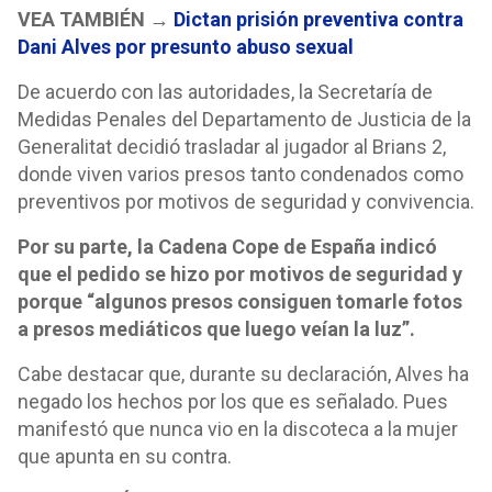
VEA TAMBIÉN →
Dictan prisión preventiva contra
Dani Alves por presunto abuso sexual
De acuerdo con las autoridades, la Secretaría de
Medidas Penales del Departamento de Justicia de la
Generalitat decidió trasladar al jugador al Brians 2,
donde viven varios presos tanto condenados como
preventivos por motivos de seguridad y convivencia.
Por su parte, la Cadena Cope de España indicó
que el pedido se hizo por motivos de seguridad y
porque “algunos presos consiguen tomarle fotos
a presos mediáticos que luego veían la luz”.
Cabe destacar que, durante su declaración, Alves ha
negado los hechos por los que es señalado. Pues
manifestó que nunca vio en la discoteca a la mujer
que apunta en su contra.