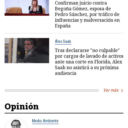
Confirman juicio contra
Begoña Gómez, esposa de
Pedro Sánchez, por tráfico de
influencias y malversación en
España
Álex Saab
Tras declararse "no culpable"
por cargos de lavado de activos
ante una corte en Florida, Alex
Saab no asistirá a su próxima
audiencia
Ver más
Opinión
Medio Ambiente