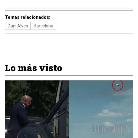
Temas relacionados:
Dani Alves
Barcelona
Lo más visto