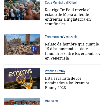
Copa Mundial del Fútbol
Rodrigo De Paul revela el
estado de Messi antes de
enfrentar a Inglaterra en
semifinales
Terremoto en Venezuela
Relato de hombre que cumple
15 días buscando a siete
familiares entre los escombros
en Venezuela
Premios Emmy
Esta es la lista de los
nominados a los Premios
Emmy 2026
Aranceles