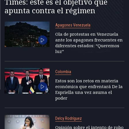
Times: este es el objetivo que
apunta contra el régimen
Apagones Venezuela
Ola de protestas en Venezuela
ante los apagones frecuentes en
diferentes estados: “Queremos
luz”
Colombia
Estos son los retos en materia
económica que enfrentará De la
Espriella una vez asuma el
poder
Delcy Rodríguez
Opinión sobre el intento de robo