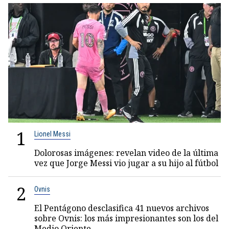
1
Lionel Messi
Dolorosas imágenes: revelan video de la última
vez que Jorge Messi vio jugar a su hijo al fútbol
2
Ovnis
El Pentágono desclasifica 41 nuevos archivos
sobre Ovnis: los más impresionantes son los del
Medio Oriente