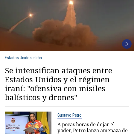
Estados Unidos e Irán
Se intensifican ataques entre
Estados Unidos y el régimen
iraní: "ofensiva con misiles
balísticos y drones"
Gustavo Petro
A pocas horas de dejar el
poder, Petro lanza amenaza de