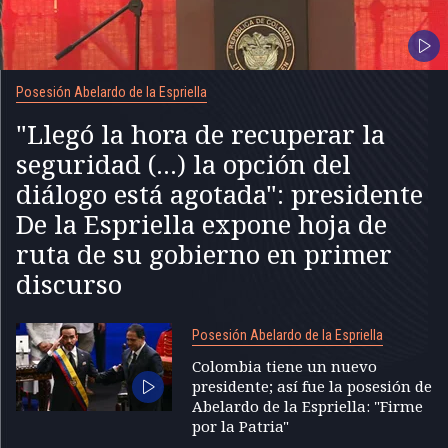
Posesión Abelardo de la Espriella
"Llegó la hora de recuperar la
seguridad (...) la opción del
diálogo está agotada": presidente
De la Espriella expone hoja de
ruta de su gobierno en primer
discurso
Posesión Abelardo de la Espriella
Colombia tiene un nuevo
presidente; así fue la posesión de
Abelardo de la Espriella: "Firme
por la Patria"