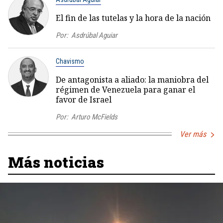
El fin de las tutelas y la hora de la nación
Por:
Asdrúbal Aguiar
Chavismo
De antagonista a aliado: la maniobra del
régimen de Venezuela para ganar el
favor de Israel
Por:
Arturo McFields
Ver más
Más noticias