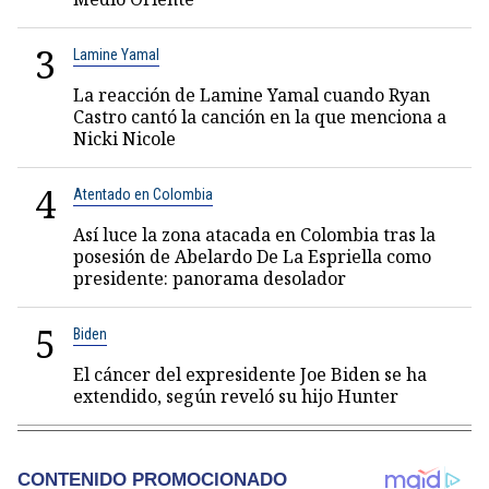
3
Lamine Yamal
La reacción de Lamine Yamal cuando Ryan
Castro cantó la canción en la que menciona a
Nicki Nicole
4
Atentado en Colombia
Así luce la zona atacada en Colombia tras la
posesión de Abelardo De La Espriella como
presidente: panorama desolador
5
Biden
El cáncer del expresidente Joe Biden se ha
extendido, según reveló su hijo Hunter