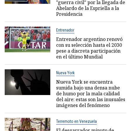
"guerra civil" por la llegada de
Abelardo de la Espriella a la
Presidencia
Entrenador
Entrenador argentino renovó
con su selección hasta el 2030
pese a discreta participación
en el último Mundial
Nueva York
Nueva York se encuentra
sumida bajo una densa nube
de humo por la mala calidad
del aire: estas son las inusuales
imágenes del fenómeno
Terremoto en Venezuela
El desgarrador minuto de