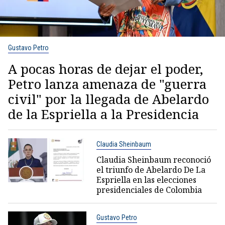
Gustavo Petro
A pocas horas de dejar el poder,
Petro lanza amenaza de "guerra
civil" por la llegada de Abelardo
de la Espriella a la Presidencia
Claudia Sheinbaum
Claudia Sheinbaum reconoció
el triunfo de Abelardo De La
Espriella en las elecciones
presidenciales de Colombia
Gustavo Petro