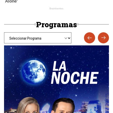
Programas