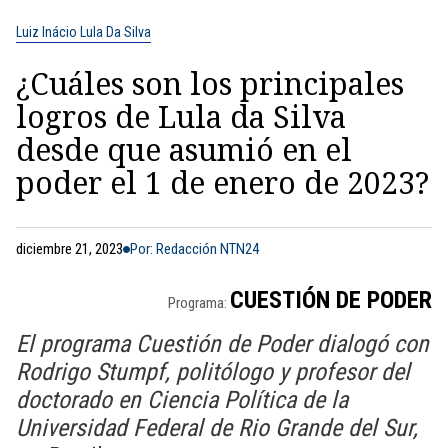
Luiz Inácio Lula Da Silva
¿Cuáles son los principales
logros de Lula da Silva
desde que asumió en el
poder el 1 de enero de 2023?
diciembre 21, 2023
Por: Redacción NTN24
CUESTIÓN DE PODER
Programa:
El programa Cuestión de Poder dialogó con
Rodrigo Stumpf, politólogo y profesor del
doctorado en Ciencia Política de la
Universidad Federal de Rio Grande del Sur,