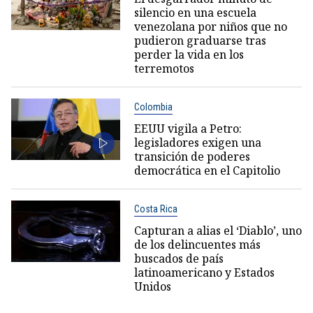
silencio en una escuela
venezolana por niños que no
pudieron graduarse tras
perder la vida en los
terremotos
Colombia
EEUU vigila a Petro:
legisladores exigen una
transición de poderes
democrática en el Capitolio
Costa Rica
Capturan a alias el ‘Diablo’, uno
de los delincuentes más
buscados de país
latinoamericano y Estados
Unidos