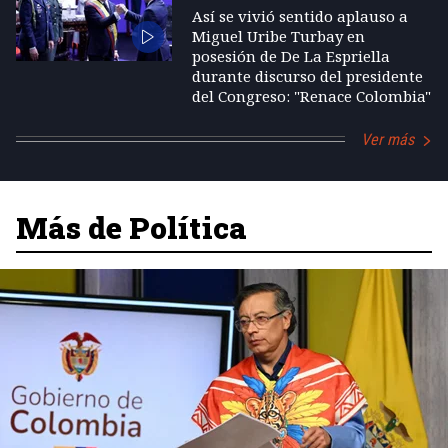
Así se vivió sentido aplauso a
Miguel Uribe Turbay en
posesión de De La Espriella
durante discurso del presidente
del Congreso: "Renace Colombia"
Ver más
Más de Política