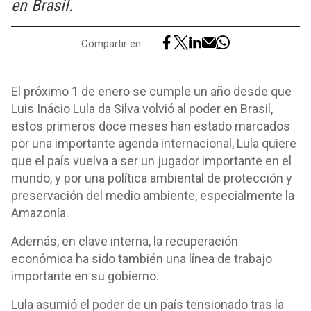
en Brasil.
Compartir en:
El próximo 1 de enero se cumple un año desde que
Luis Inácio Lula da Silva volvió al poder en Brasil,
estos primeros doce meses han estado marcados
por una importante agenda internacional, Lula quiere
que el país vuelva a ser un jugador importante en el
mundo, y por una política ambiental de protección y
preservación del medio ambiente, especialmente la
Amazonía.
Además, en clave interna, la recuperación
económica ha sido también una línea de trabajo
importante en su gobierno.
Lula asumió el poder de un país tensionado tras la