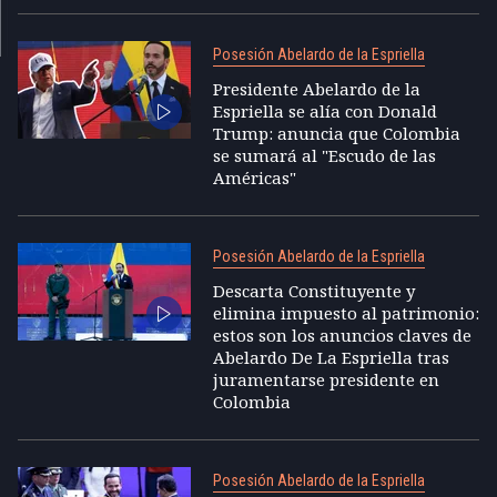
Posesión Abelardo de la Espriella
Presidente Abelardo de la
Espriella se alía con Donald
Trump: anuncia que Colombia
se sumará al "Escudo de las
Américas"
Posesión Abelardo de la Espriella
Descarta Constituyente y
elimina impuesto al patrimonio:
estos son los anuncios claves de
Abelardo De La Espriella tras
juramentarse presidente en
Colombia
Posesión Abelardo de la Espriella