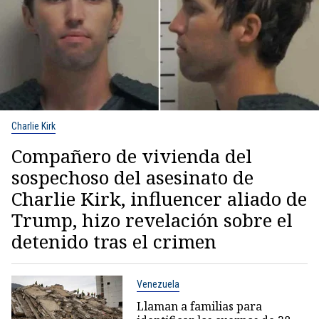
Charlie Kirk
Compañero de vivienda del
sospechoso del asesinato de
Charlie Kirk, influencer aliado de
Trump, hizo revelación sobre el
detenido tras el crimen
Venezuela
Llaman a familias para