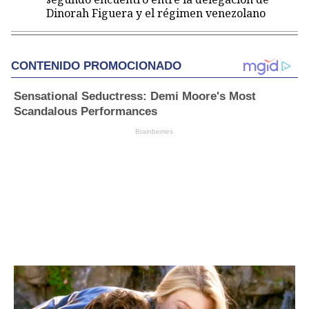
Dinorah Figuera y el régimen venezolano