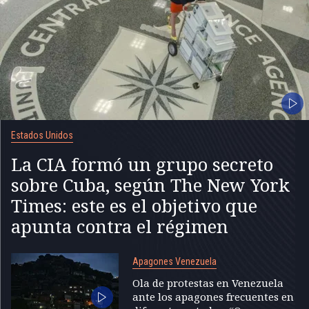
Estados Unidos
La CIA formó un grupo secreto
sobre Cuba, según The New York
Times: este es el objetivo que
apunta contra el régimen
Apagones Venezuela
Ola de protestas en Venezuela
ante los apagones frecuentes en