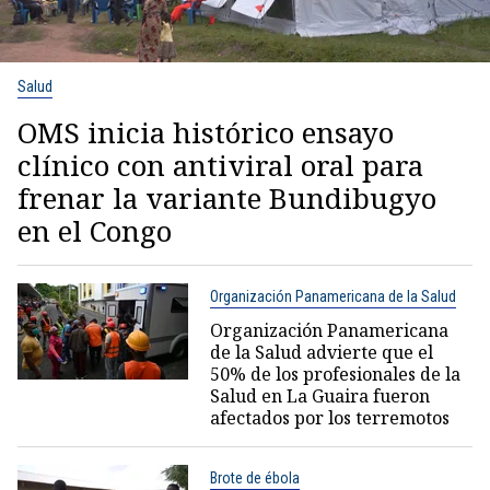
Salud
OMS inicia histórico ensayo
clínico con antiviral oral para
frenar la variante Bundibugyo
en el Congo
Organización Panamericana de la Salud
Organización Panamericana
de la Salud advierte que el
50% de los profesionales de la
Salud en La Guaira fueron
afectados por los terremotos
Brote de ébola