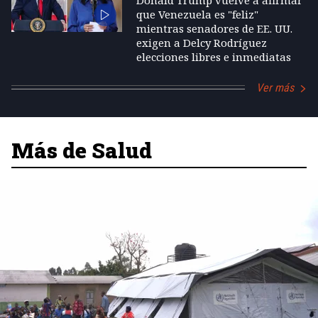
que Venezuela es "feliz"
mientras senadores de EE. UU.
exigen a Delcy Rodríguez
elecciones libres e inmediatas
Ver más
Más de Salud