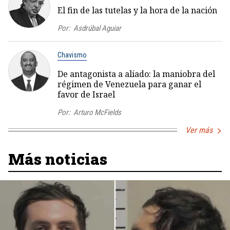
El fin de las tutelas y la hora de la nación
Por:
Asdrúbal Aguiar
Chavismo
De antagonista a aliado: la maniobra del
régimen de Venezuela para ganar el
favor de Israel
Por:
Arturo McFields
Ver más
Más noticias