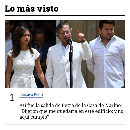
Lo más visto
1
Gustavo Petro
Así fue la salida de Petro de la Casa de Nariño:
"Dijeron que me quedaría en este edificio; y no,
aquí cumplo"