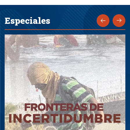
Especiales