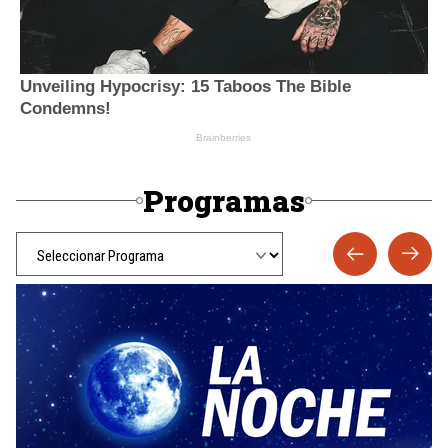
Programas