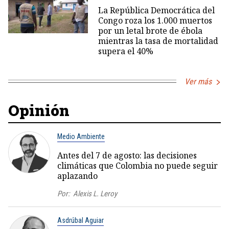
La República Democrática del
Congo roza los 1.000 muertos
por un letal brote de ébola
mientras la tasa de mortalidad
supera el 40%
Ver más
Opinión
Medio Ambiente
Antes del 7 de agosto: las decisiones
climáticas que Colombia no puede seguir
aplazando
Por:
Alexis L. Leroy
Asdrúbal Aguiar