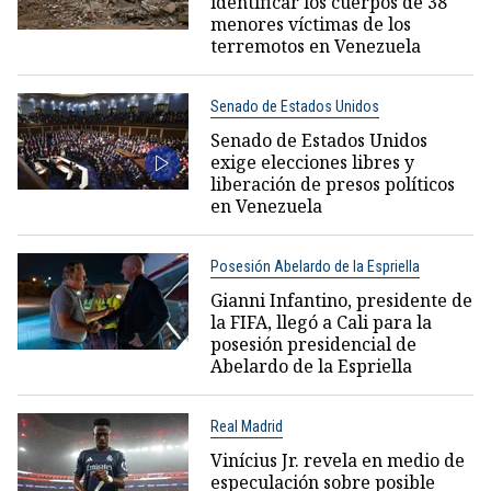
identificar los cuerpos de 38
menores víctimas de los
terremotos en Venezuela
Senado de Estados Unidos
Senado de Estados Unidos
exige elecciones libres y
liberación de presos políticos
en Venezuela
Posesión Abelardo de la Espriella
Gianni Infantino, presidente de
la FIFA, llegó a Cali para la
posesión presidencial de
Abelardo de la Espriella
Real Madrid
Vinícius Jr. revela en medio de
especulación sobre posible