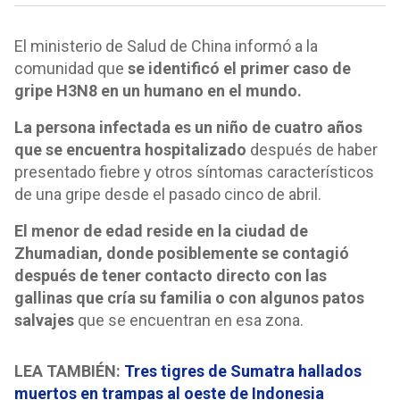
El ministerio de Salud de China informó a la
comunidad que
se identificó el primer caso de
gripe H3N8 en un humano en el mundo.
La persona infectada es un niño de cuatro años
que se encuentra hospitalizado
después de haber
presentado fiebre y otros síntomas característicos
de una gripe desde el pasado cinco de abril.
El menor de edad reside en la ciudad de
Zhumadian, donde posiblemente se contagió
después de tener contacto directo con las
gallinas que cría su familia o con algunos patos
salvajes
que se encuentran en esa zona.
LEA TAMBIÉN:
Tres tigres de Sumatra hallados
muertos en trampas al oeste de Indonesia