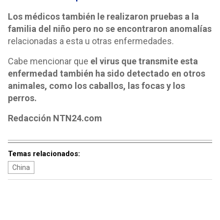
Los médicos también le realizaron pruebas a la
familia del niño pero no se encontraron anomalías
relacionadas a esta u otras enfermedades.
Cabe mencionar que
el virus que transmite esta
enfermedad también ha sido detectado en otros
animales, como los caballos, las focas y los
perros.
Redacción NTN24.com
Temas relacionados:
China