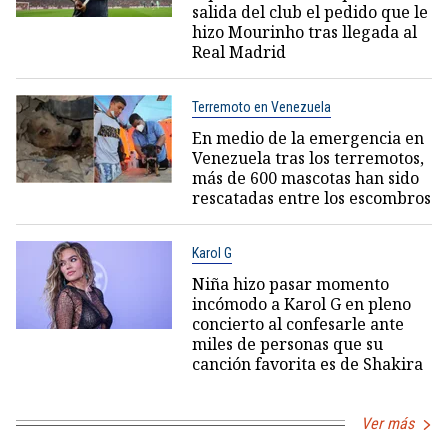
salida del club el pedido que le
hizo Mourinho tras llegada al
Real Madrid
Terremoto en Venezuela
En medio de la emergencia en
Venezuela tras los terremotos,
más de 600 mascotas han sido
rescatadas entre los escombros
Karol G
Niña hizo pasar momento
incómodo a Karol G en pleno
concierto al confesarle ante
miles de personas que su
canción favorita es de Shakira
Ver más