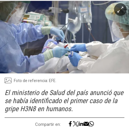
Foto de referencia: EFE.
El ministerio de Salud del país anunció que
se había identificado el primer caso de la
gripe H3N8 en humanos.
Compartir en: