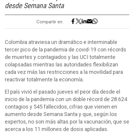
desde Semana Santa
Compartir en:
Colombia atraviesa un dramático e interminable
tercer pico de la pandemia de covid-19 con récords
de muertes y contagiados y las UCI totalmente
colapsadas mientras las autoridades flexibilizan
cada vez más las restricciones a la movilidad para
reactivar totalmente la economía.
El país vivió el pasado jueves el peor día desde el
inicio de la pandemia con un doble récord de 28.624
contagios y 545 fallecidos, cifras que vienen en
aumento desde Semana Santa y que, según los
expertos, no son más altas por la vacunación, que se
acerca a los 11 millones de dosis aplicadas.