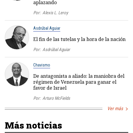
aplazando
Por:
Alexis L. Leroy
Asdrúbal Aguiar
El fin de las tutelas y la hora de la nación
Por:
Asdrúbal Aguiar
Chavismo
De antagonista a aliado: la maniobra del
régimen de Venezuela para ganar el
favor de Israel
Por:
Arturo McFields
Ver más
Más noticias