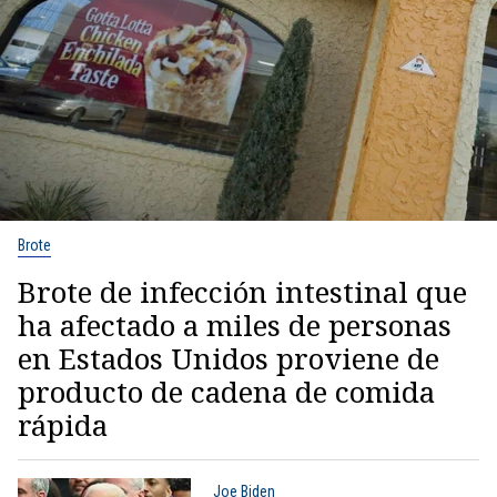
Brote
Brote de infección intestinal que
ha afectado a miles de personas
en Estados Unidos proviene de
producto de cadena de comida
rápida
Joe Biden