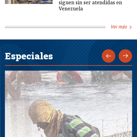
siguen sin ser atendidas en
Venezuela
Ver más
Especiales