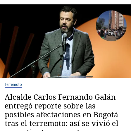
Terremoto
Alcalde Carlos Fernando Galán
entregó reporte sobre las
posibles afectaciones en Bogotá
tras el terremoto: así se vivió el