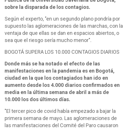
sobre la disparada de los contagios.
Según el experto, "en un segundo plano pondría por
supuesto las aglomeraciones de las marchas, con la
ventaja de que ellas se dan en espacios abiertos, o
sea que el riesgo sería mucho menor".
BOGOTÁ SUPERA LOS 10.000 CONTAGIOS DIARIOS
Donde más se ha notado el efecto de las
manifestaciones en la pandemia es en Bogotá,
ciudad en la que los contagiados han ido en
aumento desde los 4.000 diarios confirmados en
media en la última semana de abril a más de
10.000 los dos últimos días.
"El tercer pico de covid había empezado a bajar la
primera semana de mayo. Las aglomeraciones de
las manifestaciones del Comité del Paro causaron