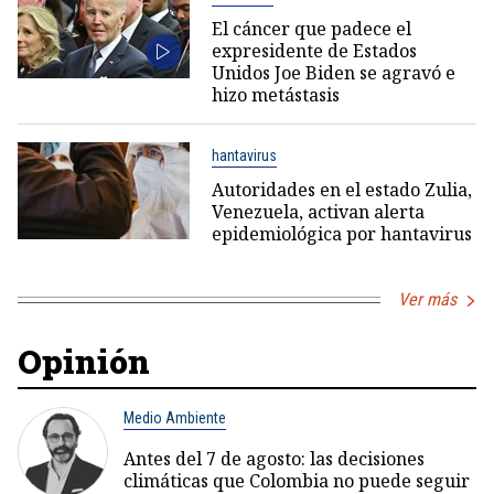
El cáncer que padece el
expresidente de Estados
Unidos Joe Biden se agravó e
hizo metástasis
hantavirus
Autoridades en el estado Zulia,
Venezuela, activan alerta
epidemiológica por hantavirus
Ver más
Opinión
Medio Ambiente
Antes del 7 de agosto: las decisiones
climáticas que Colombia no puede seguir