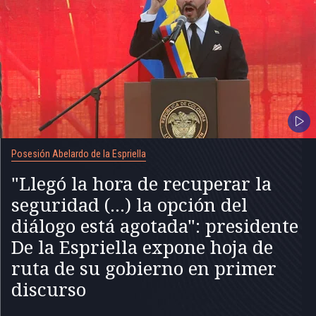
Posesión Abelardo de la Espriella
"Llegó la hora de recuperar la
seguridad (...) la opción del
diálogo está agotada": presidente
De la Espriella expone hoja de
ruta de su gobierno en primer
discurso