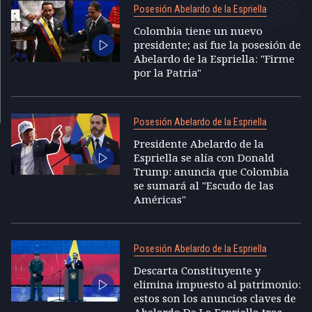
Posesión Abelardo de la Espriella
Colombia tiene un nuevo
presidente; así fue la posesión de
Abelardo de la Espriella: "Firme
por la Patria"
Posesión Abelardo de la Espriella
Presidente Abelardo de la
Espriella se alía con Donald
Trump: anuncia que Colombia
se sumará al "Escudo de las
Américas"
Posesión Abelardo de la Espriella
Descarta Constituyente y
elimina impuesto al patrimonio:
estos son los anuncios claves de