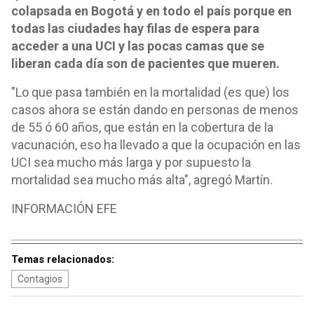
colapsada en Bogotá y en todo el país porque en
todas las ciudades hay filas de espera para
acceder a una UCI y las pocas camas que se
liberan cada día son de pacientes que mueren.
"Lo que pasa también en la mortalidad (es que) los
casos ahora se están dando en personas de menos
de 55 ó 60 años, que están en la cobertura de la
vacunación, eso ha llevado a que la ocupación en las
UCI sea mucho más larga y por supuesto la
mortalidad sea mucho más alta", agregó Martín.
INFORMACIÓN EFE
Temas relacionados:
Contagios