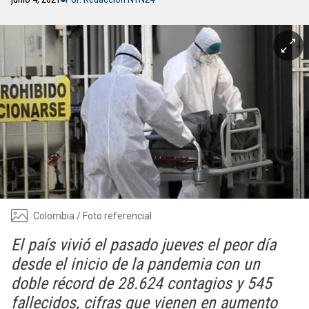
Colombia / Foto referencial
El país vivió el pasado jueves el peor día
desde el inicio de la pandemia con un
doble récord de 28.624 contagios y 545
fallecidos, cifras que vienen en aumento