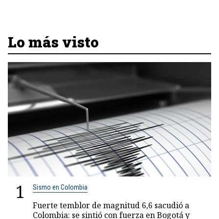
Lo más visto
1
Sismo en Colombia
Fuerte temblor de magnitud 6,6 sacudió a
Colombia: se sintió con fuerza en Bogotá y