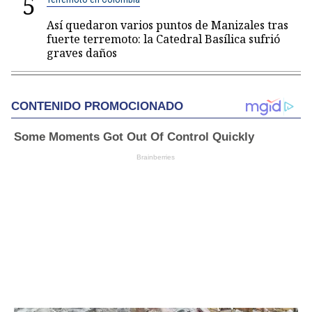
5
Así quedaron varios puntos de Manizales tras
fuerte terremoto: la Catedral Basílica sufrió
graves daños