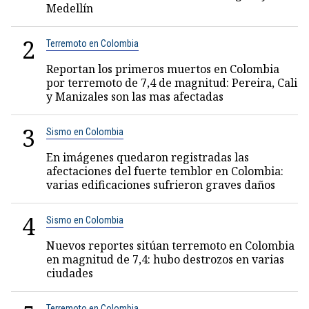
Medellín
2
Terremoto en Colombia
Reportan los primeros muertos en Colombia
por terremoto de 7,4 de magnitud: Pereira, Cali
y Manizales son las mas afectadas
3
Sismo en Colombia
En imágenes quedaron registradas las
afectaciones del fuerte temblor en Colombia:
varias edificaciones sufrieron graves daños
4
Sismo en Colombia
Nuevos reportes sitúan terremoto en Colombia
en magnitud de 7,4: hubo destrozos en varias
ciudades
Terremoto en Colombia