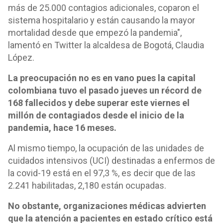
más de 25.000 contagios adicionales, coparon el
sistema hospitalario y están causando la mayor
mortalidad desde que empezó la pandemia",
lamentó en Twitter la alcaldesa de Bogotá, Claudia
López.
La preocupación no es en vano pues la capital
colombiana tuvo el pasado jueves un récord de
168 fallecidos y debe superar este viernes el
millón de contagiados desde el inicio de la
pandemia, hace 16 meses.
Al mismo tiempo, la ocupación de las unidades de
cuidados intensivos (UCI) destinadas a enfermos de
la covid-19 está en el 97,3 %, es decir que de las
2.241 habilitadas, 2,180 están ocupadas.
No obstante, organizaciones médicas advierten
que la atención a pacientes en estado crítico está