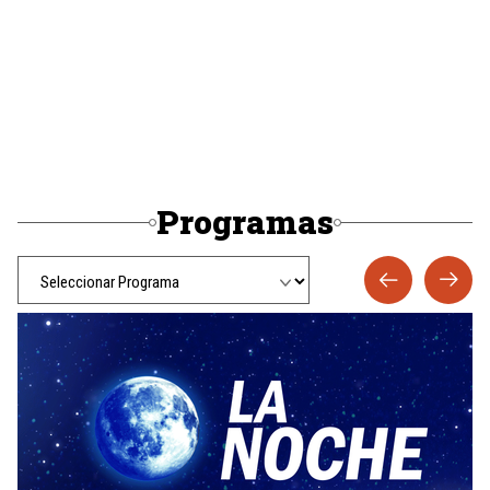
Programas