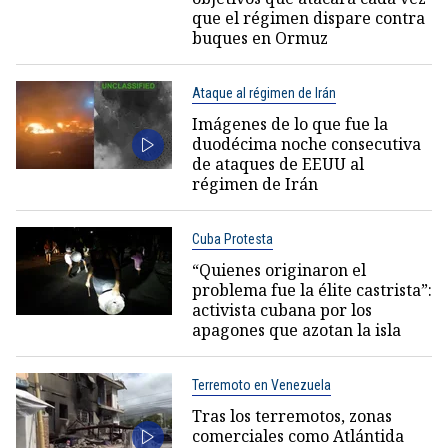
que el régimen dispare contra
buques en Ormuz
Ataque al régimen de Irán
Imágenes de lo que fue la
duodécima noche consecutiva
de ataques de EEUU al
régimen de Irán
Cuba Protesta
“Quienes originaron el
problema fue la élite castrista”:
activista cubana por los
apagones que azotan la isla
Terremoto en Venezuela
Tras los terremotos, zonas
comerciales como Atlántida