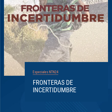
Especiales NTN24
FRONTERAS DE
INCERTIDUMBRE