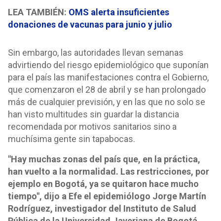
LEA TAMBIÉN:
OMS alerta insuficientes
donaciones de vacunas para junio y julio
Sin embargo, las autoridades llevan semanas
advirtiendo del riesgo epidemiológico que suponían
para el país las manifestaciones contra el Gobierno,
que comenzaron el 28 de abril y se han prolongado
más de cualquier previsión, y en las que no solo se
han visto multitudes sin guardar la distancia
recomendada por motivos sanitarios sino a
muchísima gente sin tapabocas.
"Hay muchas zonas del país que, en la práctica,
han vuelto a la normalidad. Las restricciones, por
ejemplo en Bogotá, ya se quitaron hace mucho
tiempo", dijo a Efe el epidemiólogo Jorge Martín
Rodríguez, investigador del Instituto de Salud
Pública de la Universidad Javeriana de Bogotá,