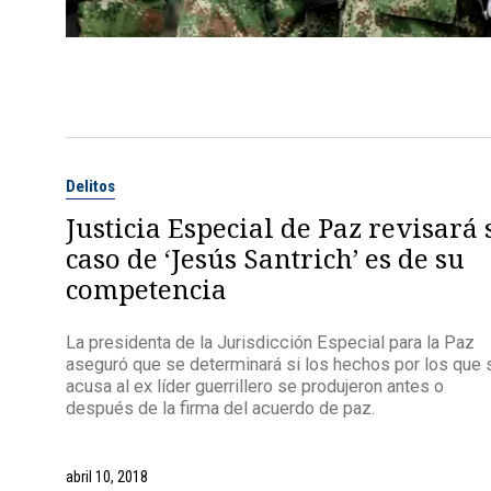
Delitos
Justicia Especial de Paz revisará 
caso de ‘Jesús Santrich’ es de su
competencia
La presidenta de la Jurisdicción Especial para la Paz
aseguró que se determinará si los hechos por los que 
acusa al ex líder guerrillero se produjeron antes o
después de la firma del acuerdo de paz.
abril 10, 2018