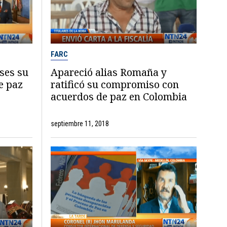
FARC
ses su
Apareció alias Romaña y
e paz
ratificó su compromiso con
acuerdos de paz en Colombia
septiembre 11, 2018