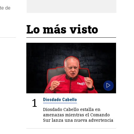
rte de
Lo más visto
1
Diosdado Cabello
Diosdado Cabello estalla en
amenazas mientras el Comando
Sur lanza una nueva advertencia