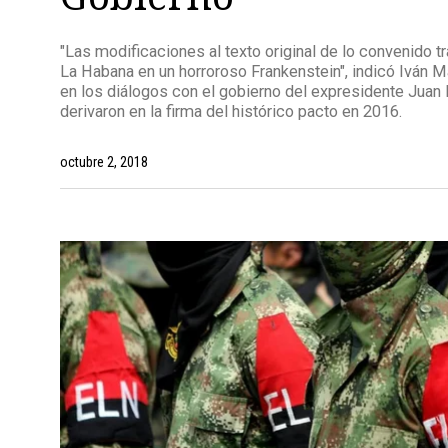
"Las modificaciones al texto original de lo convenido t
La Habana en un horroroso Frankenstein", indicó Iván
en los diálogos con el gobierno del expresidente Juan
derivaron en la firma del histórico pacto en 2016.
octubre 2, 2018