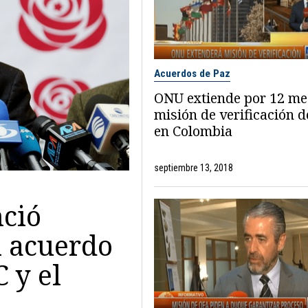
Acuerdos de Paz
ONU extiende por 12 me
misión de verificación d
en Colombia
septiembre 13, 2018
ció
l acuerdo
 y el