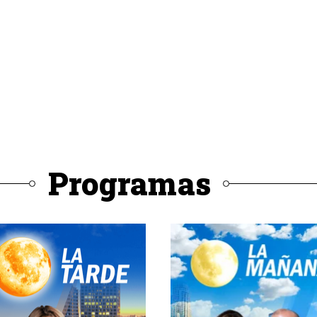
Programas