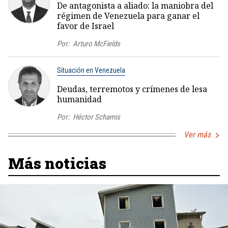
De antagonista a aliado: la maniobra del
régimen de Venezuela para ganar el
favor de Israel
Por:
Arturo McFields
Situación en Venezuela
Deudas, terremotos y crímenes de lesa
humanidad
Por:
Héctor Schamis
Ver más
Más noticias