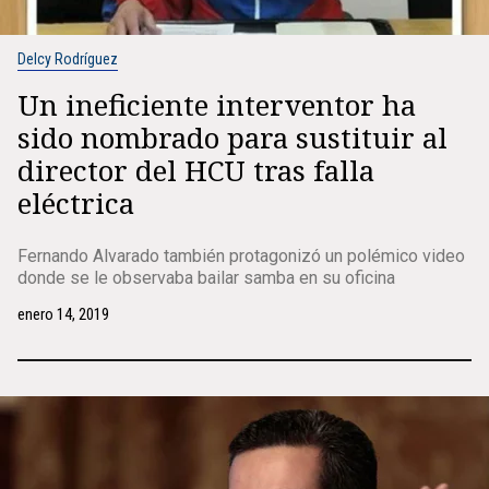
Delcy Rodríguez
Un ineficiente interventor ha
sido nombrado para sustituir al
director del HCU tras falla
eléctrica
Fernando Alvarado también protagonizó un polémico video
donde se le observaba bailar samba en su oficina
enero 14, 2019