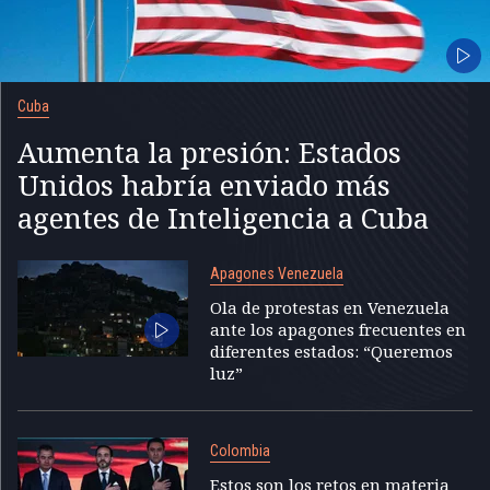
Cuba
Aumenta la presión: Estados
Unidos habría enviado más
agentes de Inteligencia a Cuba
Apagones Venezuela
Ola de protestas en Venezuela
ante los apagones frecuentes en
diferentes estados: “Queremos
luz”
Colombia
Estos son los retos en materia