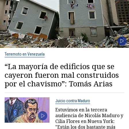
Terremoto en Venezuela
“La mayoría de edificios que se
cayeron fueron mal construidos
por el chavismo”: Tomás Arias
Juicio contra Maduro
Estuvimos en la tercera
audiencia de Nicolás Maduro y
Cilia Flores en Nueva York:
"Están los dos bastante más