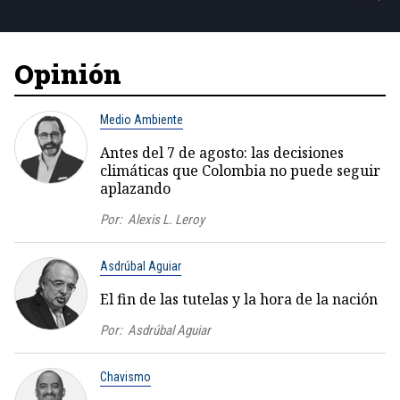
Opinión
Medio Ambiente
Antes del 7 de agosto: las decisiones
climáticas que Colombia no puede seguir
aplazando
Por:
Alexis L. Leroy
Asdrúbal Aguiar
El fin de las tutelas y la hora de la nación
Por:
Asdrúbal Aguiar
Chavismo