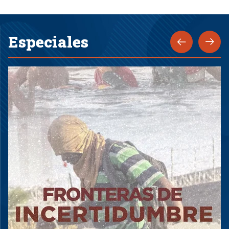
Especiales