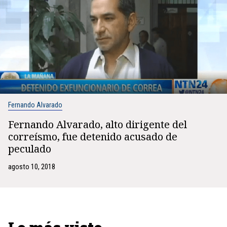
Fernando Alvarado
Fernando Alvarado, alto dirigente del
correísmo, fue detenido acusado de
peculado
agosto 10, 2018