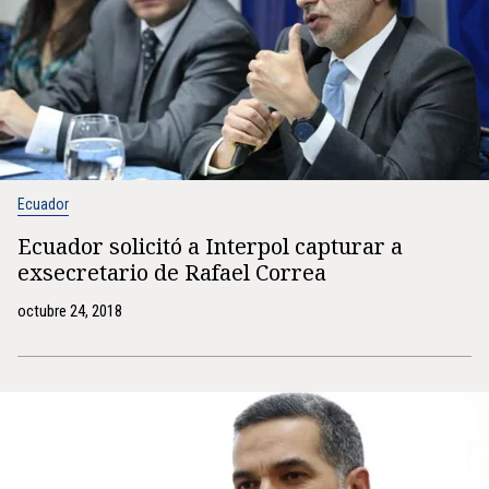
Ecuador
Ecuador solicitó a Interpol capturar a
exsecretario de Rafael Correa
octubre 24, 2018