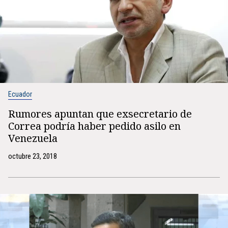
Ecuador
Rumores apuntan que exsecretario de
Correa podría haber pedido asilo en
Venezuela
octubre 23, 2018