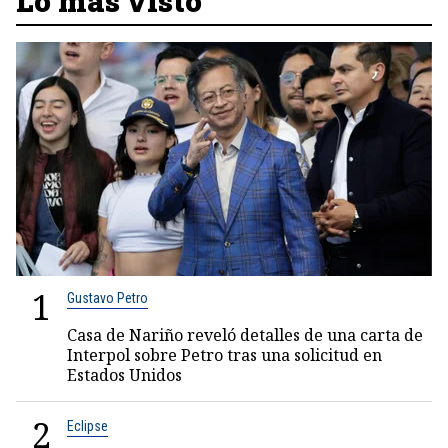
Lo más visto
1
Gustavo Petro
Casa de Nariño reveló detalles de una carta de
Interpol sobre Petro tras una solicitud en
Estados Unidos
2
Eclipse