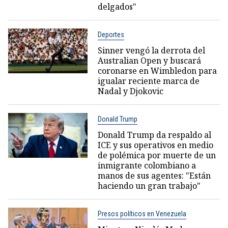
delgados"
Deportes
Sinner vengó la derrota del
Australian Open y buscará
coronarse en Wimbledon para
igualar reciente marca de
Nadal y Djokovic
Donald Trump
Donald Trump da respaldo al
ICE y sus operativos en medio
de polémica por muerte de un
inmigrante colombiano a
manos de sus agentes: "Están
haciendo un gran trabajo"
Presos políticos en Venezuela