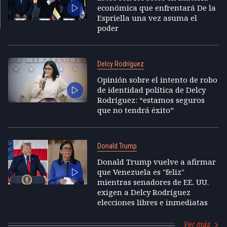
económica que enfrentará De la
Espriella una vez asuma el
poder
Delcy Rodríguez
Opinión sobre el intento de robo
de identidad política de Delcy
Rodríguez: “estamos seguros
que no tendrá éxito”
Donald Trump
Donald Trump vuelve a afirmar
que Venezuela es "feliz"
mientras senadores de EE. UU.
exigen a Delcy Rodríguez
elecciones libres e inmediatas
Ver más