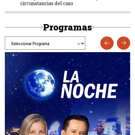
circunstancias del caso
Programas