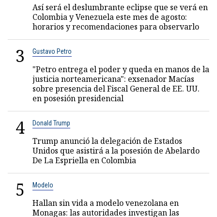
Así será el deslumbrante eclipse que se verá en
Colombia y Venezuela este mes de agosto:
horarios y recomendaciones para observarlo
3
Gustavo Petro
"Petro entrega el poder y queda en manos de la
justicia norteamericana": exsenador Macías
sobre presencia del Fiscal General de EE. UU.
en posesión presidencial
4
Donald Trump
Trump anunció la delegación de Estados
Unidos que asistirá a la posesión de Abelardo
De La Espriella en Colombia
5
Modelo
Hallan sin vida a modelo venezolana en
Monagas: las autoridades investigan las