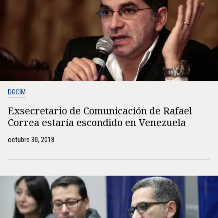
DGCIM
Exsecretario de Comunicación de Rafael
Correa estaría escondido en Venezuela
octubre 30, 2018