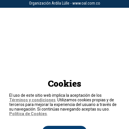
Organización Ardila Lülle - www.oal.com.co
Cookies
El uso de este sitio web implica la aceptación de los
Términos y condiciones
. Utilizamos cookies propias y de
terceros para mejorar la experiencia del usuario a través de
su navegación. Si continúas navegando aceptas su uso.
Política de Cookies
.