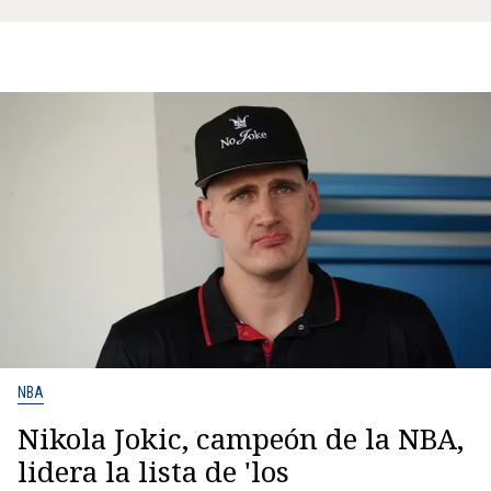
NBA
Nikola Jokic, campeón de la NBA,
lidera la lista de 'los