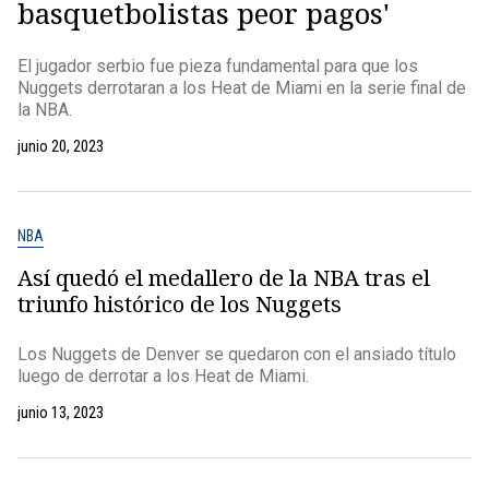
basquetbolistas peor pagos'
El jugador serbio fue pieza fundamental para que los
Nuggets derrotaran a los Heat de Miami en la serie final de
la NBA.
junio 20, 2023
NBA
Así quedó el medallero de la NBA tras el
triunfo histórico de los Nuggets
Los Nuggets de Denver se quedaron con el ansiado título
luego de derrotar a los Heat de Miami.
junio 13, 2023