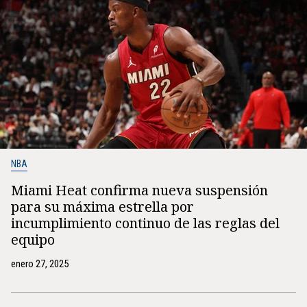
NBA
Miami Heat confirma nueva suspensión
para su máxima estrella por
incumplimiento continuo de las reglas del
equipo
enero 27, 2025