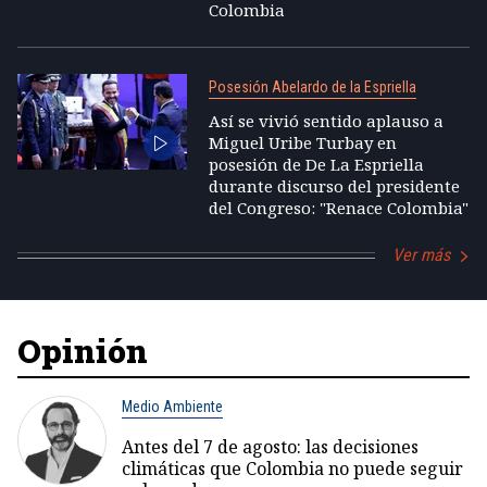
Colombia
Posesión Abelardo de la Espriella
Así se vivió sentido aplauso a
Miguel Uribe Turbay en
posesión de De La Espriella
durante discurso del presidente
del Congreso: "Renace Colombia"
Ver más
Opinión
Medio Ambiente
Antes del 7 de agosto: las decisiones
climáticas que Colombia no puede seguir