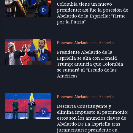
Colombia tiene un nuevo
presidente; así fue la posesión de
Abelardo de la Espriella: "Firme
por la Patria"
Posesión Abelardo de la Espriella
Presidente Abelardo de la
Espriella se alía con Donald
Trump: anuncia que Colombia
se sumará al "Escudo de las
Américas"
Posesión Abelardo de la Espriella
Descarta Constituyente y
elimina impuesto al patrimonio:
estos son los anuncios claves de
Abelardo De La Espriella tras
juramentarse presidente en