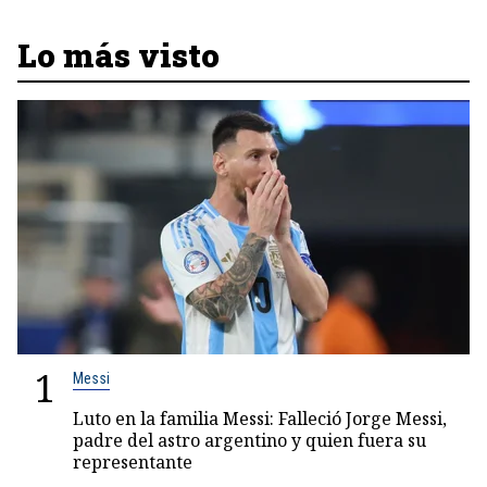
Lo más visto
1
Messi
Luto en la familia Messi: Falleció Jorge Messi,
padre del astro argentino y quien fuera su
representante