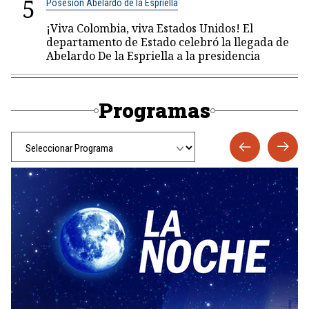
5
Posesión Abelardo de la Espriella
¡Viva Colombia, viva Estados Unidos! El
departamento de Estado celebró la llegada de
Abelardo De la Espriella a la presidencia
Programas