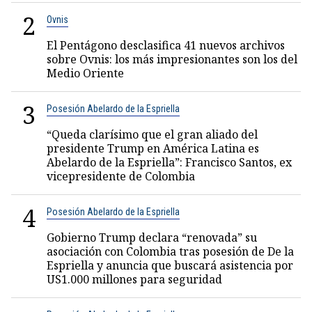
2
Ovnis
El Pentágono desclasifica 41 nuevos archivos
sobre Ovnis: los más impresionantes son los del
Medio Oriente
3
Posesión Abelardo de la Espriella
“Queda clarísimo que el gran aliado del
presidente Trump en América Latina es
Abelardo de la Espriella”: Francisco Santos, ex
vicepresidente de Colombia
4
Posesión Abelardo de la Espriella
Gobierno Trump declara “renovada” su
asociación con Colombia tras posesión de De la
Espriella y anuncia que buscará asistencia por
US1.000 millones para seguridad