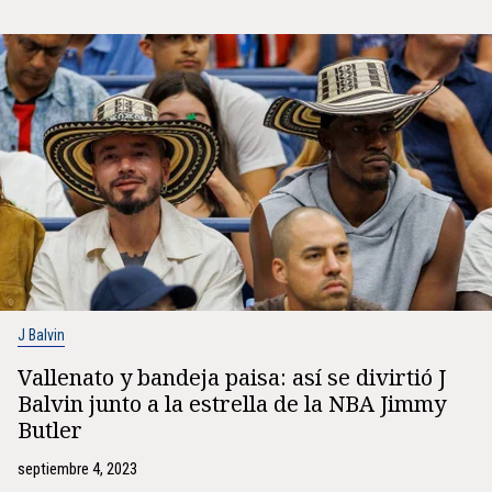
J Balvin
Vallenato y bandeja paisa: así se divirtió J
Balvin junto a la estrella de la NBA Jimmy
Butler
septiembre 4, 2023