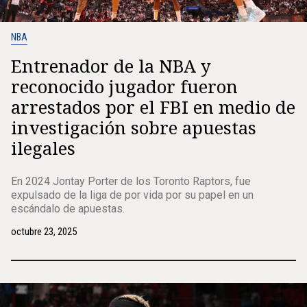
NBA
Entrenador de la NBA y
reconocido jugador fueron
arrestados por el FBI en medio de
investigación sobre apuestas
ilegales
En 2024 Jontay Porter de los Toronto Raptors, fue
expulsado de la liga de por vida por su papel en un
escándalo de apuestas.
octubre 23, 2025