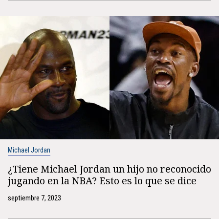
Michael Jordan
¿Tiene Michael Jordan un hijo no reconocido
jugando en la NBA? Esto es lo que se dice
septiembre 7, 2023