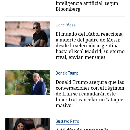
inteligencia artificial, según
Bloomberg
Lionel Messi
El mundo del fútbol reacciona
a muerte del padre de Messi:
desde la selección argentina
hasta el Real Madrid, su eterno
rival, envían mensajes
Donald Trump
Donald Trump asegura que las
conversaciones con el régimen
de Irán se reanudarán este
lunes tras cancelar un “ataque
masivo”
Gustavo Petro