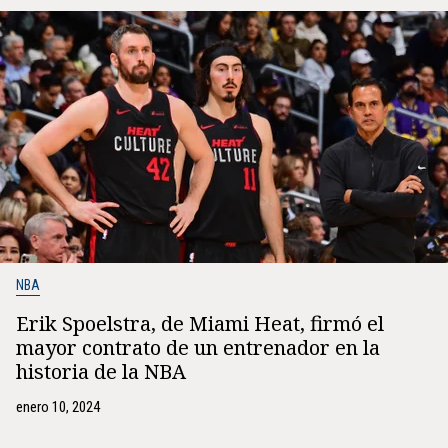
NBA
Erik Spoelstra, de Miami Heat, firmó el
mayor contrato de un entrenador en la
historia de la NBA
enero 10, 2024