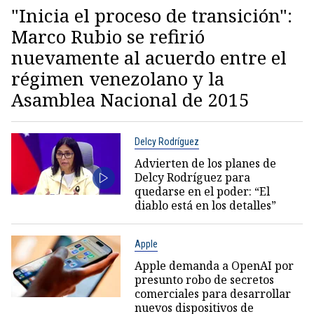
"Inicia el proceso de transición":
Marco Rubio se refirió
nuevamente al acuerdo entre el
régimen venezolano y la
Asamblea Nacional de 2015
Delcy Rodríguez
Advierten de los planes de
Delcy Rodríguez para
quedarse en el poder: “El
diablo está en los detalles”
Apple
Apple demanda a OpenAI por
presunto robo de secretos
comerciales para desarrollar
nuevos dispositivos de