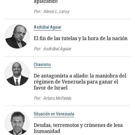
aplazando
Por:
Alexis L. Leroy
Asdrúbal Aguiar
El fin de las tutelas y la hora de la nación
Por:
Asdrúbal Aguiar
Chavismo
De antagonista a aliado: la maniobra del
régimen de Venezuela para ganar el
favor de Israel
Por:
Arturo McFields
Situación en Venezuela
Deudas, terremotos y crímenes de lesa
humanidad