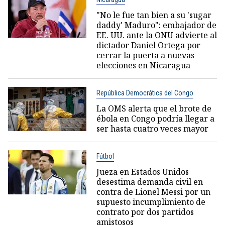
"No le fue tan bien a su 'sugar
daddy' Maduro": embajador de
EE. UU. ante la ONU advierte al
dictador Daniel Ortega por
cerrar la puerta a nuevas
elecciones en Nicaragua
República Democrática del Congo
La OMS alerta que el brote de
ébola en Congo podría llegar a
ser hasta cuatro veces mayor
Fútbol
Jueza en Estados Unidos
desestima demanda civil en
contra de Lionel Messi por un
supuesto incumplimiento de
contrato por dos partidos
amistosos