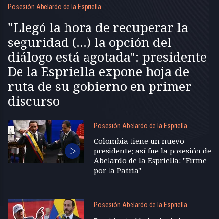
Posesión Abelardo de la Espriella
"Llegó la hora de recuperar la
seguridad (...) la opción del
diálogo está agotada": presidente
De la Espriella expone hoja de
ruta de su gobierno en primer
discurso
Posesión Abelardo de la Espriella
Colombia tiene un nuevo
presidente; así fue la posesión de
Abelardo de la Espriella: "Firme
por la Patria"
Posesión Abelardo de la Espriella