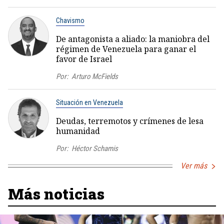
Chavismo
De antagonista a aliado: la maniobra del
régimen de Venezuela para ganar el
favor de Israel
Por:
Arturo McFields
Situación en Venezuela
Deudas, terremotos y crímenes de lesa
humanidad
Por:
Héctor Schamis
Ver más
Más noticias