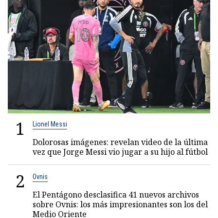
1
Lionel Messi
Dolorosas imágenes: revelan video de la última
vez que Jorge Messi vio jugar a su hijo al fútbol
2
Ovnis
El Pentágono desclasifica 41 nuevos archivos
sobre Ovnis: los más impresionantes son los del
Medio Oriente