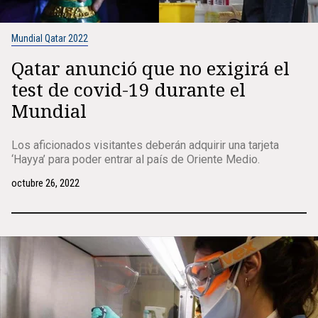
Mundial Qatar 2022
Qatar anunció que no exigirá el
test de covid-19 durante el
Mundial
Los aficionados visitantes deberán adquirir una tarjeta
‘Hayya’ para poder entrar al país de Oriente Medio.
octubre 26, 2022