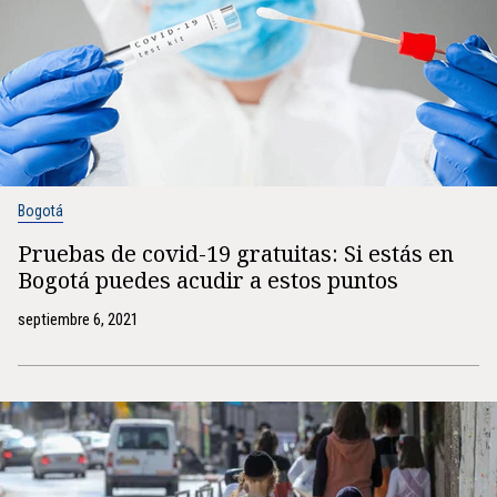
Bogotá
Pruebas de covid-19 gratuitas: Si estás en
Bogotá puedes acudir a estos puntos
septiembre 6, 2021