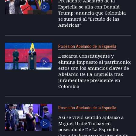
Presidente Abelardo de la
Espriella se alía con Donald
Trump: anuncia que Colombia
se sumará al "Escudo de las
Américas"
Posesión Abelardo de la Espriella
Descarta Constituyente y
elimina impuesto al patrimonio:
estos son los anuncios claves de
Abelardo De La Espriella tras
juramentarse presidente en
Colombia
Posesión Abelardo de la Espriella
Así se vivió sentido aplauso a
Miguel Uribe Turbay en
posesión de De La Espriella
durante discurso del presidente