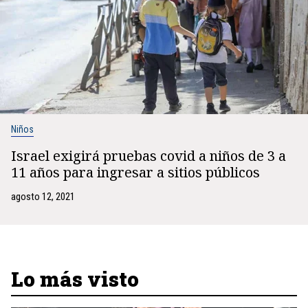
Niños
Israel exigirá pruebas covid a niños de 3 a
11 años para ingresar a sitios públicos
agosto 12, 2021
Lo más visto