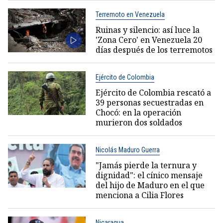
Terremoto en Venezuela
Ruinas y silencio: así luce la
'Zona Cero' en Venezuela 20
días después de los terremotos
Ejército de Colombia
Ejército de Colombia rescató a
39 personas secuestradas en
Chocó: en la operación
murieron dos soldados
Nicolás Maduro Guerra
"Jamás pierde la ternura y
dignidad": el cínico mensaje
del hijo de Maduro en el que
menciona a Cilia Flores
Nicaragua