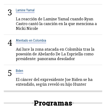
3
Lamine Yamal
La reacción de Lamine Yamal cuando Ryan
Castro cantó la canción en la que menciona a
Nicki Nicole
4
Atentado en Colombia
Así luce la zona atacada en Colombia tras la
posesión de Abelardo De La Espriella como
presidente: panorama desolador
5
Biden
El cáncer del expresidente Joe Biden se ha
extendido, según reveló su hijo Hunter
Programas