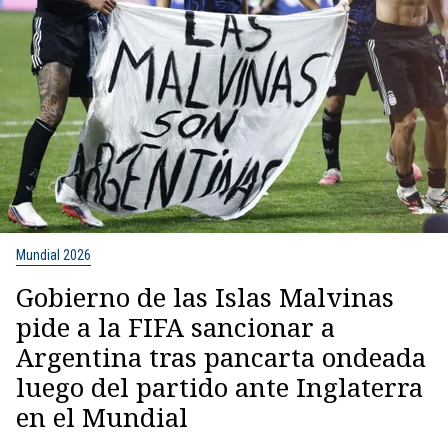
Mundial 2026
Gobierno de las Islas Malvinas
pide a la FIFA sancionar a
Argentina tras pancarta ondeada
luego del partido ante Inglaterra
en el Mundial