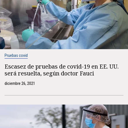
Pruebas covid
Escasez de pruebas de covid-19 en EE. UU.
será resuelta, según doctor Fauci
diciembre 26, 2021