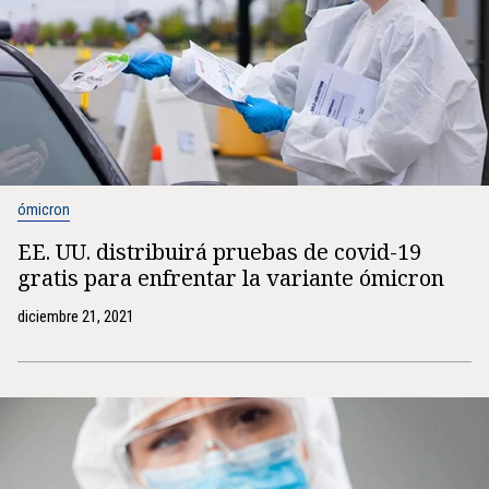
ómicron
EE. UU. distribuirá pruebas de covid-19
gratis para enfrentar la variante ómicron
diciembre 21, 2021