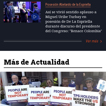
Posesión Abelardo de la Espriella
Así se vivió sentido aplauso a
Miguel Uribe Turbay en
posesión de De La Espriella
durante discurso del presidente
del Congreso: "Renace Colombia"
Ver más
Más de Actualidad