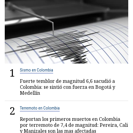
1
Sismo en Colombia
Fuerte temblor de magnitud 6,6 sacudió a
Colombia: se sintió con fuerza en Bogotá y
Medellín
2
Terremoto en Colombia
Reportan los primeros muertos en Colombia
por terremoto de 7,4 de magnitud: Pereira, Cali
y Manizales son las mas afectadas