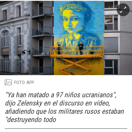
FOTO: AFP
"Ya han matado a 97 niños ucranianos",
dijo Zelensky en el discurso en vídeo,
añadiendo que los militares rusos estaban
"destruyendo todo