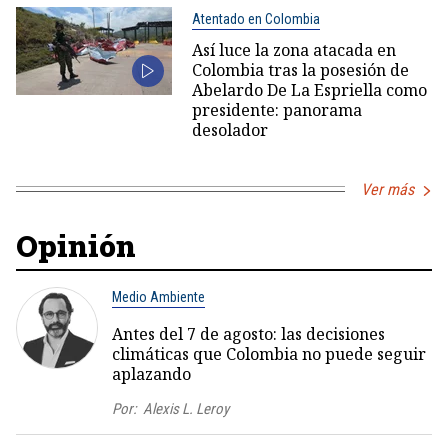
Atentado en Colombia
Así luce la zona atacada en
Colombia tras la posesión de
Abelardo De La Espriella como
presidente: panorama
desolador
Ver más
Opinión
Medio Ambiente
Antes del 7 de agosto: las decisiones
climáticas que Colombia no puede seguir
aplazando
Por:
Alexis L. Leroy