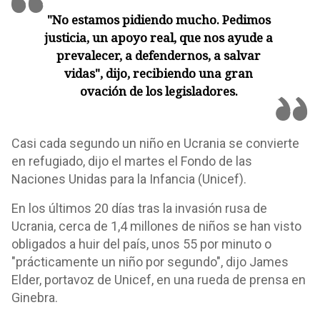
"No estamos pidiendo mucho. Pedimos
justicia, un apoyo real, que nos ayude a
prevalecer, a defendernos, a salvar
vidas", dijo, recibiendo una gran
ovación de los legisladores.
Casi cada segundo un niño en Ucrania se convierte
en refugiado, dijo el martes el Fondo de las
Naciones Unidas para la Infancia (Unicef).
En los últimos 20 días tras la invasión rusa de
Ucrania, cerca de 1,4 millones de niños se han visto
obligados a huir del país, unos 55 por minuto o
"prácticamente un niño por segundo", dijo James
Elder, portavoz de Unicef, en una rueda de prensa en
Ginebra.