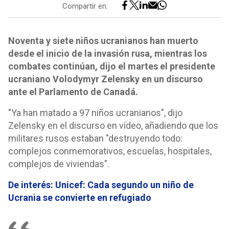
Compartir en:
Noventa y siete niños ucranianos han muerto
desde el inicio de la invasión rusa, mientras los
combates continúan, dijo el martes el presidente
ucraniano Volodymyr Zelensky en un discurso
ante el Parlamento de Canadá.
"Ya han matado a 97 niños ucranianos", dijo
Zelensky en el discurso en vídeo, añadiendo que los
militares rusos estaban "destruyendo todo:
complejos conmemorativos, escuelas, hospitales,
complejos de viviendas".
De interés: Unicef: Cada segundo un niño de
Ucrania se convierte en refugiado