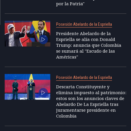
por la Patria"
Posesión Abelardo de la Espriella
Presidente Abelardo de la
Espriella se alía con Donald
Trump: anuncia que Colombia
se sumará al "Escudo de las
Américas"
Posesión Abelardo de la Espriella
Descarta Constituyente y
elimina impuesto al patrimonio:
estos son los anuncios claves de
Abelardo De La Espriella tras
juramentarse presidente en
Colombia