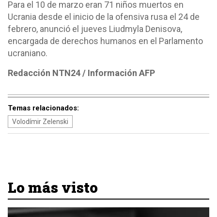
Para el 10 de marzo eran 71 niños muertos en
Ucrania desde el inicio de la ofensiva rusa el 24 de
febrero, anunció el jueves Liudmyla Denisova,
encargada de derechos humanos en el Parlamento
ucraniano.
Redacción NTN24 / Información AFP
Temas relacionados:
Volodímir Zelenski
Lo más visto