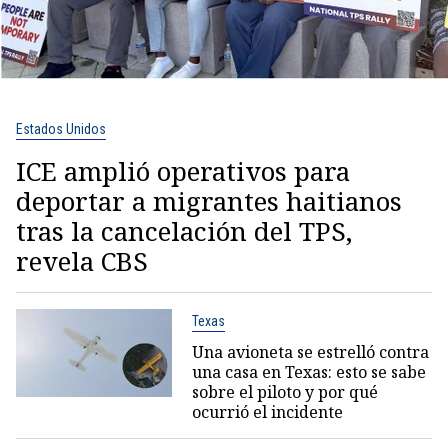
Estados Unidos
ICE amplió operativos para
deportar a migrantes haitianos
tras la cancelación del TPS,
revela CBS
Texas
Una avioneta se estrelló contra
una casa en Texas: esto se sabe
sobre el piloto y por qué
ocurrió el incidente