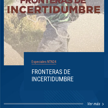
Especiales NTN24
FRONTERAS DE
INCERTIDUMBRE
Ver más