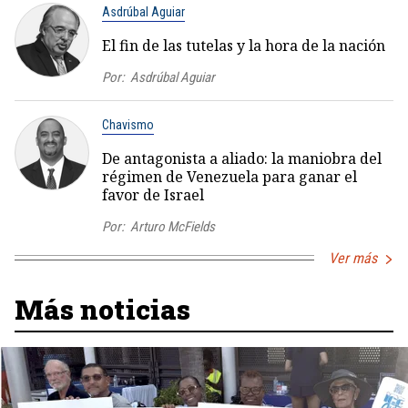
Asdrúbal Aguiar
El fin de las tutelas y la hora de la nación
Por:
Asdrúbal Aguiar
Chavismo
De antagonista a aliado: la maniobra del
régimen de Venezuela para ganar el
favor de Israel
Por:
Arturo McFields
Ver más
Más noticias