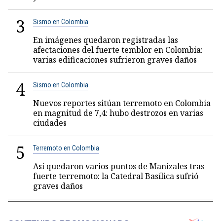
3
Sismo en Colombia
En imágenes quedaron registradas las
afectaciones del fuerte temblor en Colombia:
varias edificaciones sufrieron graves daños
4
Sismo en Colombia
Nuevos reportes sitúan terremoto en Colombia
en magnitud de 7,4: hubo destrozos en varias
ciudades
5
Terremoto en Colombia
Así quedaron varios puntos de Manizales tras
fuerte terremoto: la Catedral Basílica sufrió
graves daños