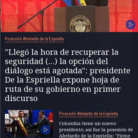
Posesión Abelardo de la Espriella
"Llegó la hora de recuperar la
seguridad (...) la opción del
diálogo está agotada": presidente
De la Espriella expone hoja de
ruta de su gobierno en primer
discurso
Posesión Abelardo de la Espriella
Colombia tiene un nuevo
presidente; así fue la posesión de
Abelardo de la Espriella: "Firme