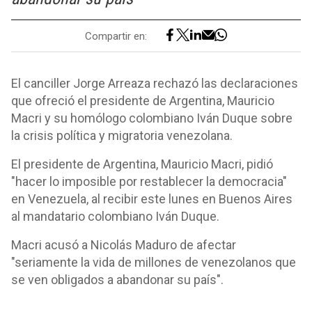
Compartir en:
El canciller Jorge Arreaza rechazó las declaraciones
que ofreció el presidente de Argentina, Mauricio
Macri y su homólogo colombiano Iván Duque sobre
la crisis política y migratoria venezolana.
El presidente de Argentina, Mauricio Macri, pidió
"hacer lo imposible por restablecer la democracia"
en Venezuela, al recibir este lunes en Buenos Aires
al mandatario colombiano Iván Duque.
Macri acusó a Nicolás Maduro de afectar
"seriamente la vida de millones de venezolanos que
se ven obligados a abandonar su país".