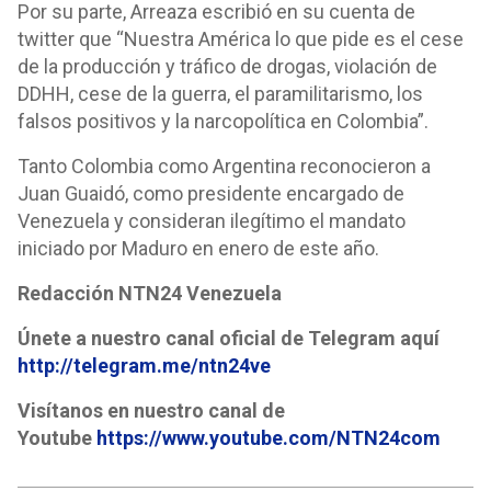
Por su parte, Arreaza escribió en su cuenta de
twitter que “Nuestra América lo que pide es el cese
de la producción y tráfico de drogas, violación de
DDHH, cese de la guerra, el paramilitarismo, los
falsos positivos y la narcopolítica en Colombia”.
Tanto Colombia como Argentina reconocieron a
Juan Guaidó, como presidente encargado de
Venezuela y consideran ilegítimo el mandato
iniciado por Maduro en enero de este año.
Redacción NTN24 Venezuela
Únete a nuestro canal oficial de Telegram aquí
http://telegram.me/ntn24ve
Visítanos en nuestro canal de
Youtube
https://www.youtube.com/NTN24com