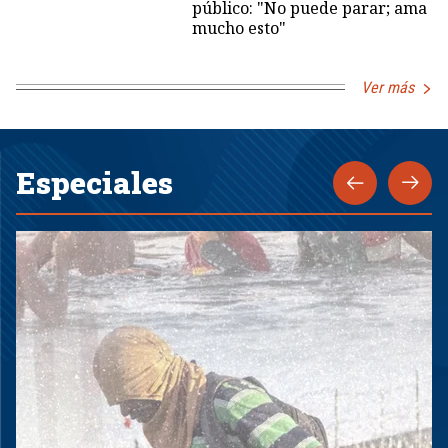
público: "No puede parar; ama
mucho esto"
Ver más
Especiales