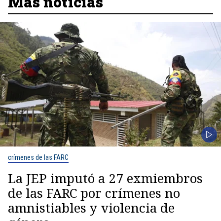
Más noticias
crímenes de las FARC
La JEP imputó a 27 exmiembros
de las FARC por crímenes no
amnistiables y violencia de