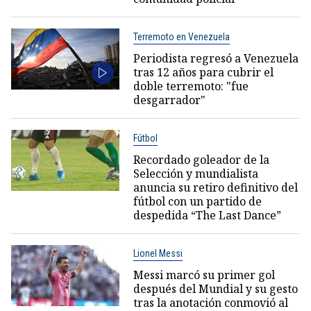
Terremoto en Venezuela
Periodista regresó a Venezuela
tras 12 años para cubrir el
doble terremoto: "fue
desgarrador"
Fútbol
Recordado goleador de la
Selección y mundialista
anuncia su retiro definitivo del
fútbol con un partido de
despedida “The Last Dance”
Lionel Messi
Messi marcó su primer gol
después del Mundial y su gesto
tras la anotación conmovió al