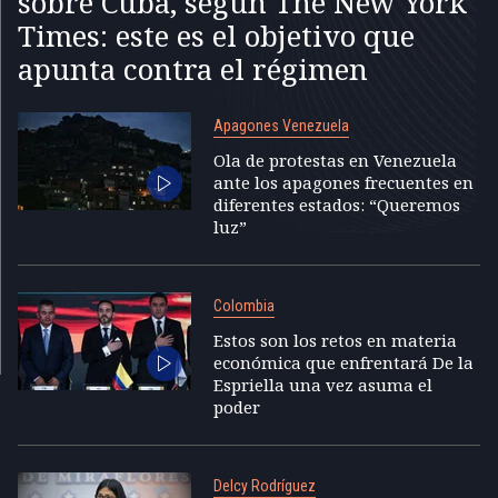
sobre Cuba, según The New York
Times: este es el objetivo que
apunta contra el régimen
Apagones Venezuela
Ola de protestas en Venezuela
ante los apagones frecuentes en
diferentes estados: “Queremos
luz”
Colombia
Estos son los retos en materia
económica que enfrentará De la
Espriella una vez asuma el
poder
Delcy Rodríguez