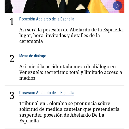
1
Posesión Abelardo de la Espriella
Así será la posesión de Abelardo de la Espriella:
lugar, hora, invitados y detalles de la
ceremonia
2
Mesa de diálogo
Así inició la accidentada mesa de diálogo en
Venezuela: secretismo total y limitado acceso a
medios
3
Posesión Abelardo de la Espriella
Tribunal en Colombia se pronuncia sobre
solicitud de medida cautelar que pretendería
suspender posesión de Abelardo De La
Espriella