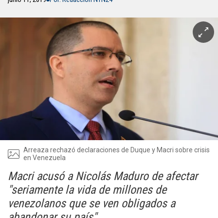
Arreaza rechazó declaraciones de Duque y Macri sobre crisis
en Venezuela
Macri acusó a Nicolás Maduro de afectar
"seriamente la vida de millones de
venezolanos que se ven obligados a
abandonar su país"