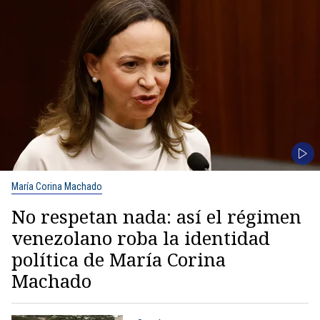
María Corina Machado
No respetan nada: así el régimen
venezolano roba la identidad
política de María Corina
Machado