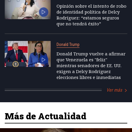
Opinión sobre el intento de robo
de identidad política de Delcy
Rodríguez: “estamos seguros
que no tendrá éxito”
Donald Trump
Donald Trump vuelve a afirmar
que Venezuela es "feliz"
mientras senadores de EE. UU.
exigen a Delcy Rodríguez
elecciones libres e inmediatas
Ver más
Más de Actualidad