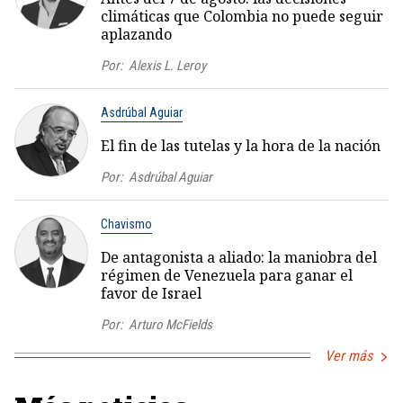
climáticas que Colombia no puede seguir
aplazando
Por:
Alexis L. Leroy
Asdrúbal Aguiar
El fin de las tutelas y la hora de la nación
Por:
Asdrúbal Aguiar
Chavismo
De antagonista a aliado: la maniobra del
régimen de Venezuela para ganar el
favor de Israel
Por:
Arturo McFields
Ver más