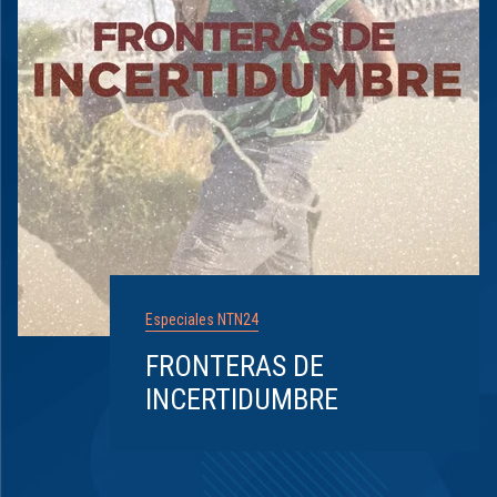
Especiales NTN24
FRONTERAS DE
INCERTIDUMBRE