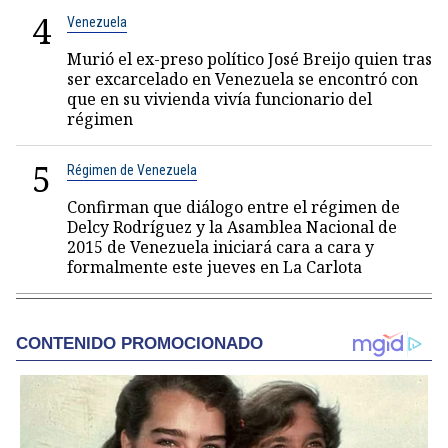
4
Venezuela
Murió el ex-preso político José Breijo quien tras
ser excarcelado en Venezuela se encontró con
que en su vivienda vivía funcionario del
régimen
5
Régimen de Venezuela
Confirman que diálogo entre el régimen de
Delcy Rodríguez y la Asamblea Nacional de
2015 de Venezuela iniciará cara a cara y
formalmente este jueves en La Carlota