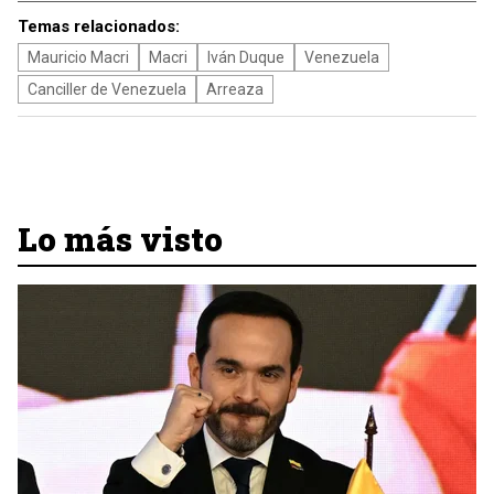
Temas relacionados:
Mauricio Macri
Macri
Iván Duque
Venezuela
Canciller de Venezuela
Arreaza
Lo más visto