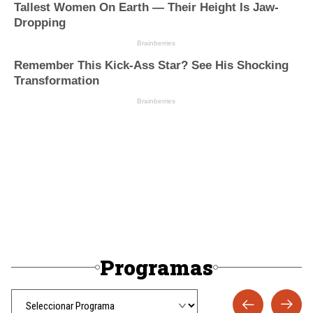
Programas