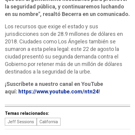
la seguridad pública, y continuaremos luchando
en su nombre", resaltó Becerra en un comunicado.
Los recursos que exige el estado y sus
jurisdicciones son de 28.9 millones de dólares en
2018. Ciudades como Los Ángeles también se
sumaron a esta pelea legal: este 22 de agosto la
ciudad presentó su segunda demanda contra el
Gobierno por retener más de un millón de dólares
destinados a la seguridad de la urbe.
¡Suscríbete a nuestro canal en YouTube
aquí:
https://www.youtube.com/ntn24
!
Temas relacionados:
Jeff Sessions
California