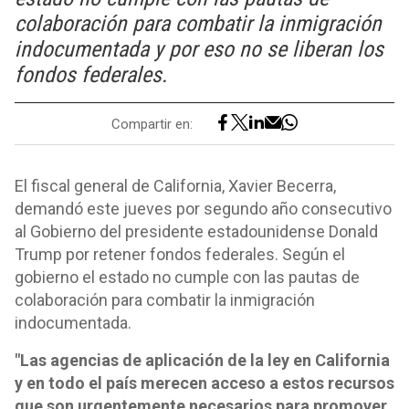
colaboración para combatir la inmigración
indocumentada y por eso no se liberan los
fondos federales.
Compartir en:
El fiscal general de California, Xavier Becerra,
demandó este jueves por segundo año consecutivo
al Gobierno del presidente estadounidense Donald
Trump por retener fondos federales. Según el
gobierno el estado no cumple con las pautas de
colaboración para combatir la inmigración
indocumentada.
"Las agencias de aplicación de la ley en California
y en todo el país merecen acceso a estos recursos
que son urgentemente necesarios para promover