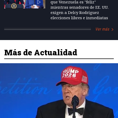
que Venezuela es "feliz"
mientras senadores de EE. UU.
exigen a Delcy Rodríguez
elecciones libres e inmediatas
Ver más
Más de Actualidad