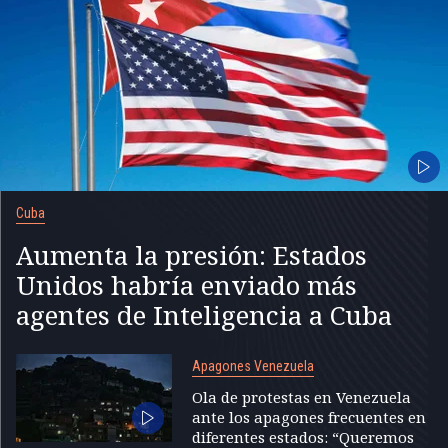
Cuba
Aumenta la presión: Estados
Unidos habría enviado más
agentes de Inteligencia a Cuba
Apagones Venezuela
Ola de protestas en Venezuela
ante los apagones frecuentes en
diferentes estados: “Queremos