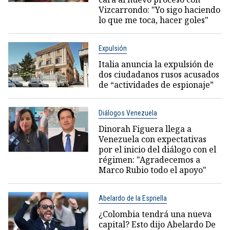
Vizcarrondo: "Yo sigo haciendo
lo que me toca, hacer goles"
Expulsión
Italia anuncia la expulsión de
dos ciudadanos rusos acusados
de “actividades de espionaje”
Diálogos Venezuela
Dinorah Figuera llega a
Venezuela con expectativas
por el inicio del diálogo con el
régimen: "Agradecemos a
Marco Rubio todo el apoyo"
Abelardo de la Espriella
¿Colombia tendrá una nueva
capital? Esto dijo Abelardo De