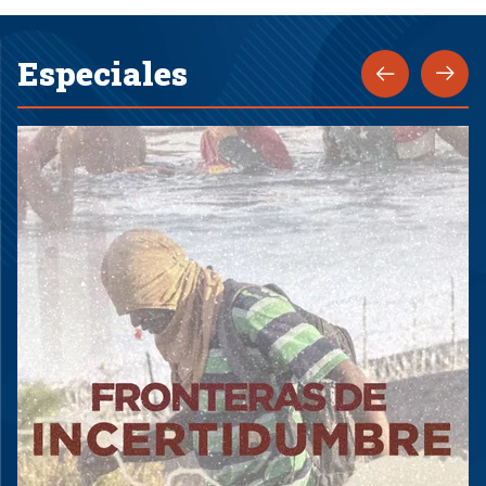
Especiales