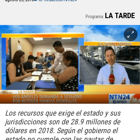
LA TARDE
Programa:
Los recursos que exige el estado y sus
jurisdicciones son de 28.9 millones de
dólares en 2018. Según el gobierno el
estado no cumple con las pautas de