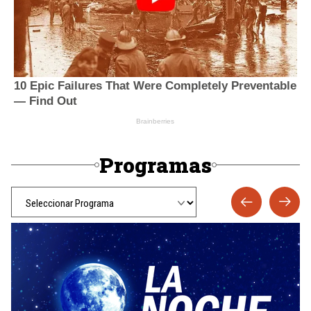
Programas