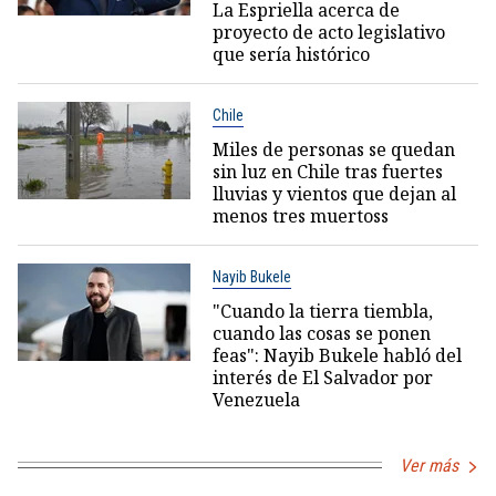
La Espriella acerca de
proyecto de acto legislativo
que sería histórico
Chile
Miles de personas se quedan
sin luz en Chile tras fuertes
lluvias y vientos que dejan al
menos tres muertoss
Nayib Bukele
"Cuando la tierra tiembla,
cuando las cosas se ponen
feas": Nayib Bukele habló del
interés de El Salvador por
Venezuela
Ver más