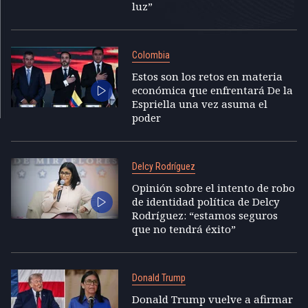
luz”
Colombia
Estos son los retos en materia
económica que enfrentará De la
Espriella una vez asuma el
poder
Delcy Rodríguez
Opinión sobre el intento de robo
de identidad política de Delcy
Rodríguez: “estamos seguros
que no tendrá éxito”
Donald Trump
Donald Trump vuelve a afirmar