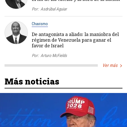
Por:
Asdrúbal Aguiar
Chavismo
De antagonista a aliado: la maniobra del
régimen de Venezuela para ganar el
favor de Israel
Por:
Arturo McFields
Ver más
Más noticias