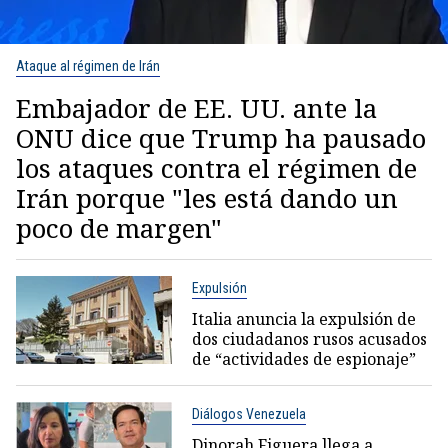
Ataque al régimen de Irán
Embajador de EE. UU. ante la
ONU dice que Trump ha pausado
los ataques contra el régimen de
Irán porque "les está dando un
poco de margen"
Expulsión
Italia anuncia la expulsión de
dos ciudadanos rusos acusados
de “actividades de espionaje”
Diálogos Venezuela
Dinorah Figuera llega a