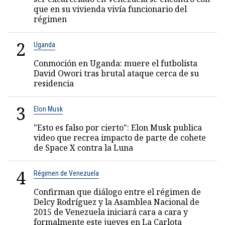
que en su vivienda vivía funcionario del
régimen
2
Uganda
Conmoción en Uganda: muere el futbolista
David Owori tras brutal ataque cerca de su
residencia
3
Elon Musk
"Esto es falso por cierto": Elon Musk publica
video que recrea impacto de parte de cohete
de Space X contra la Luna
4
Régimen de Venezuela
Confirman que diálogo entre el régimen de
Delcy Rodríguez y la Asamblea Nacional de
2015 de Venezuela iniciará cara a cara y
formalmente este jueves en La Carlota