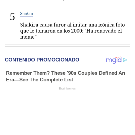
5
Shakira
Shakira causa furor al imitar una icónica foto
que le tomaron en los 2000: "Ha renovado el
meme"