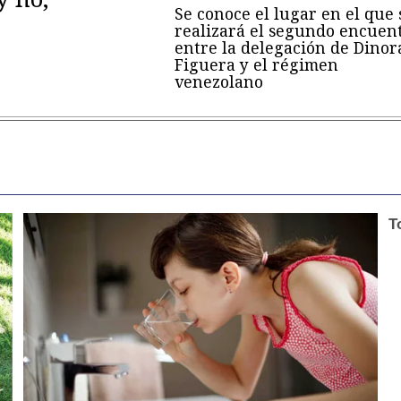
Se conoce el lugar en el que 
realizará el segundo encuen
entre la delegación de Dinor
Figuera y el régimen
venezolano