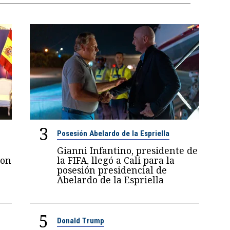
3
Posesión Abelardo de la Espriella
Gianni Infantino, presidente de
con
la FIFA, llegó a Cali para la
posesión presidencial de
Abelardo de la Espriella
5
Donald Trump