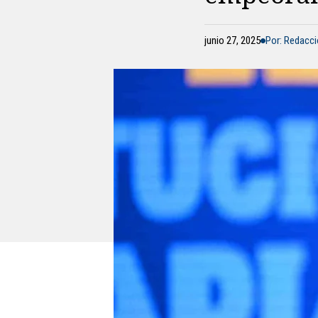
junio 27, 2025
Por: Redacc