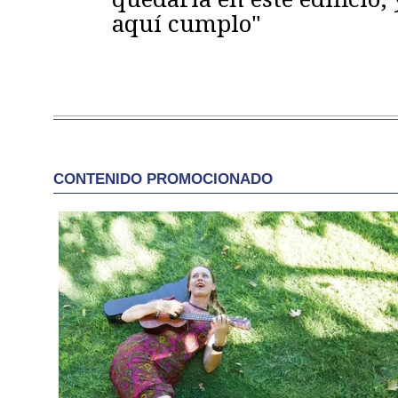
aquí cumplo"