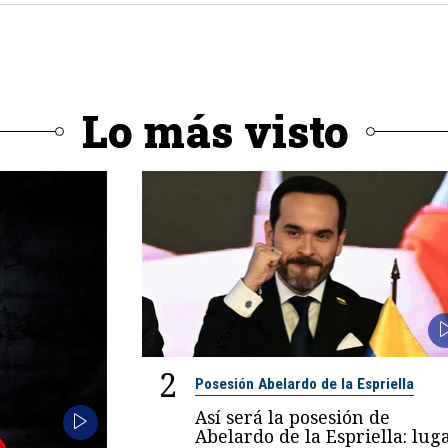
Lo más visto
2
Posesión Abelardo de la Espriella
Así será la posesión de
Abelardo de la Espriella: luga