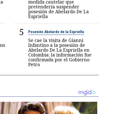
la
medida cautelar que
pretendería suspender
posesión de Abelardo De La
Espriella
5
Posesión Abelardo de la Espriella
Se cae la visita de Gianni
con
Infantino a la posesión de
Abelardo De La Espriella en
Colombia: la información fue
confirmada por el Gobierno
Petro