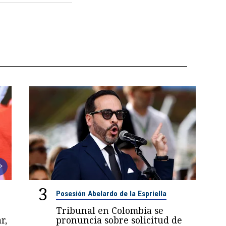
3
Posesión Abelardo de la Espriella
Tribunal en Colombia se
r,
pronuncia sobre solicitud de