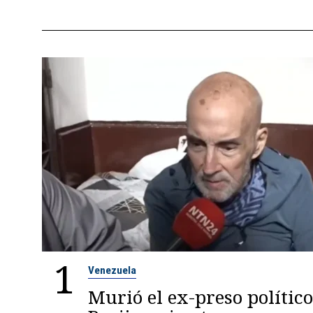
1
Venezuela
Murió el ex-preso político