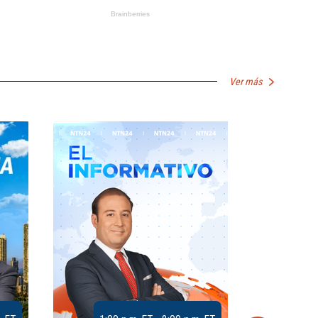
Ver más