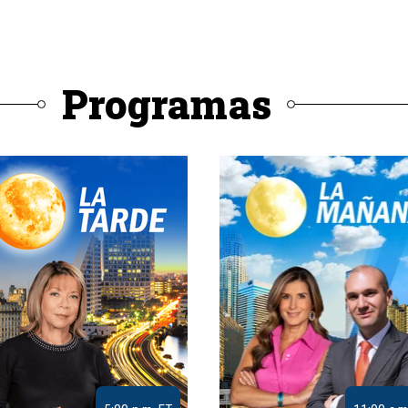
Programas