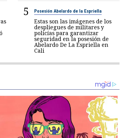
5
Posesión Abelardo de la Espriella
ras
Estas son las imágenes de los
despliegues de militares y
ó
policías para garantizar
seguridad en la posesión de
Abelardo De La Espriella en
Cali