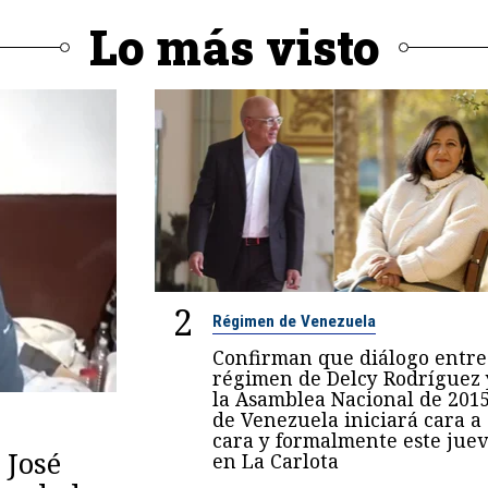
Lo más visto
2
Régimen de Venezuela
Confirman que diálogo entre
régimen de Delcy Rodríguez 
la Asamblea Nacional de 201
de Venezuela iniciará cara a
cara y formalmente este juev
 José
en La Carlota