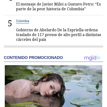
El mensaje de Javier Milei a Gustavo Petro: “Es
parte de la peor historia de Colombia”
5
Colombia
Gobierno de Abelardo De la Espriella ordena
traslado de 117 presos de alto perfil a distintas
cárceles del país