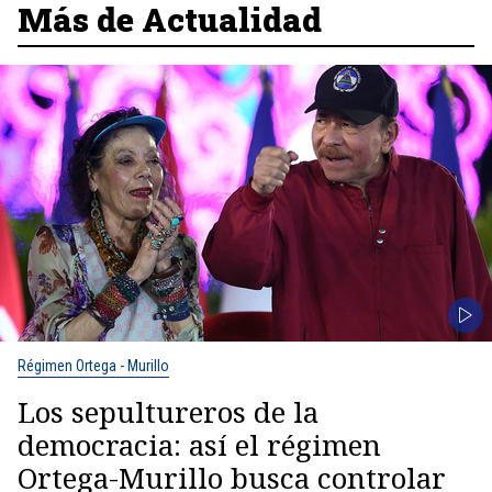
Más de Actualidad
Régimen Ortega - Murillo
Los sepultureros de la
democracia: así el régimen
Ortega-Murillo busca controlar