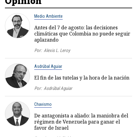
Opinión
Medio Ambiente
Antes del 7 de agosto: las decisiones
climáticas que Colombia no puede seguir
aplazando
Por:
Alexis L. Leroy
Asdrúbal Aguiar
El fin de las tutelas y la hora de la nación
Por:
Asdrúbal Aguiar
Chavismo
De antagonista a aliado: la maniobra del
régimen de Venezuela para ganar el
favor de Israel