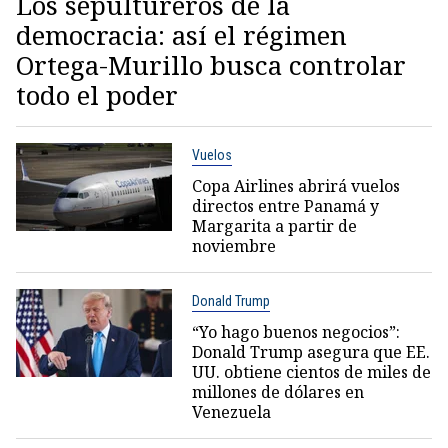
Los sepultureros de la
democracia: así el régimen
Ortega-Murillo busca controlar
todo el poder
Vuelos
Copa Airlines abrirá vuelos
directos entre Panamá y
Margarita a partir de
noviembre
Donald Trump
“Yo hago buenos negocios”:
Donald Trump asegura que EE.
UU. obtiene cientos de miles de
millones de dólares en
Venezuela