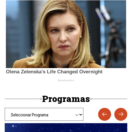
Programas