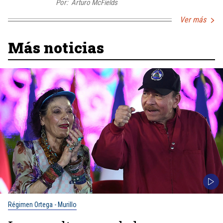
Por:
Arturo McFields
Ver más
Más noticias
Régimen Ortega - Murillo