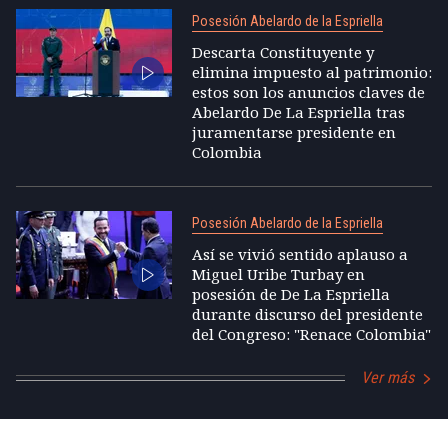
Posesión Abelardo de la Espriella
Descarta Constituyente y
elimina impuesto al patrimonio:
estos son los anuncios claves de
Abelardo De La Espriella tras
juramentarse presidente en
Colombia
Posesión Abelardo de la Espriella
Así se vivió sentido aplauso a
Miguel Uribe Turbay en
posesión de De La Espriella
durante discurso del presidente
del Congreso: "Renace Colombia"
Ver más