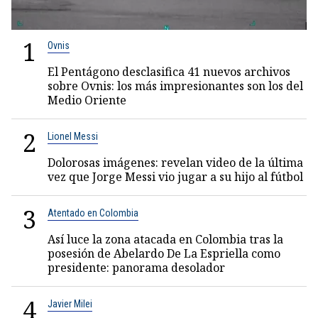
1
Ovnis
El Pentágono desclasifica 41 nuevos archivos
sobre Ovnis: los más impresionantes son los del
Medio Oriente
2
Lionel Messi
Dolorosas imágenes: revelan video de la última
vez que Jorge Messi vio jugar a su hijo al fútbol
3
Atentado en Colombia
Así luce la zona atacada en Colombia tras la
posesión de Abelardo De La Espriella como
presidente: panorama desolador
4
Javier Milei