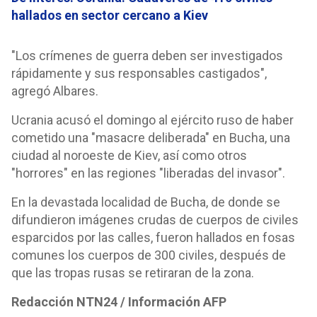
hallados en sector cercano a Kiev
"Los crímenes de guerra deben ser investigados
rápidamente y sus responsables castigados",
agregó Albares.
Ucrania acusó el domingo al ejército ruso de haber
cometido una "masacre deliberada" en Bucha, una
ciudad al noroeste de Kiev, así como otros
"horrores" en las regiones "liberadas del invasor".
En la devastada localidad de Bucha, de donde se
difundieron imágenes crudas de cuerpos de civiles
esparcidos por las calles, fueron hallados en fosas
comunes los cuerpos de 300 civiles, después de
que las tropas rusas se retiraran de la zona.
Redacción NTN24 / Información AFP