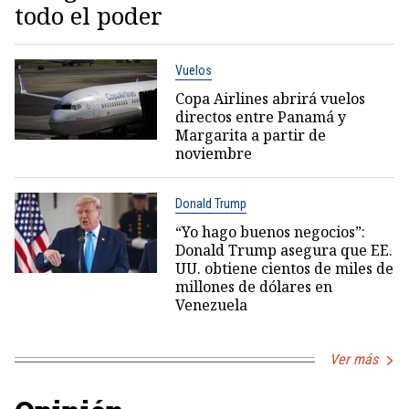
todo el poder
Vuelos
Copa Airlines abrirá vuelos
directos entre Panamá y
Margarita a partir de
noviembre
Donald Trump
“Yo hago buenos negocios”:
Donald Trump asegura que EE.
UU. obtiene cientos de miles de
millones de dólares en
Venezuela
Ver más