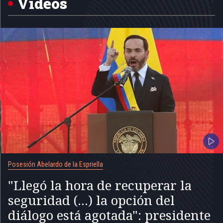
Videos
Posesión Abelardo de la Espriella
"Llegó la hora de recuperar la
seguridad (...) la opción del
diálogo está agotada": presidente