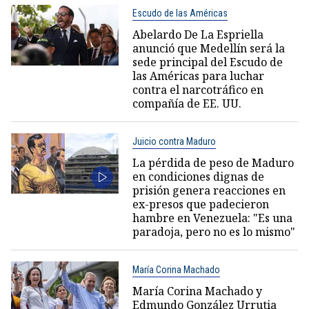
Escudo de las Américas
Abelardo De La Espriella
anunció que Medellín será la
sede principal del Escudo de
las Américas para luchar
contra el narcotráfico en
compañía de EE. UU.
Juicio contra Maduro
La pérdida de peso de Maduro
en condiciones dignas de
prisión genera reacciones en
ex-presos que padecieron
hambre en Venezuela: "Es una
paradoja, pero no es lo mismo"
María Corina Machado
María Corina Machado y
Edmundo González Urrutia