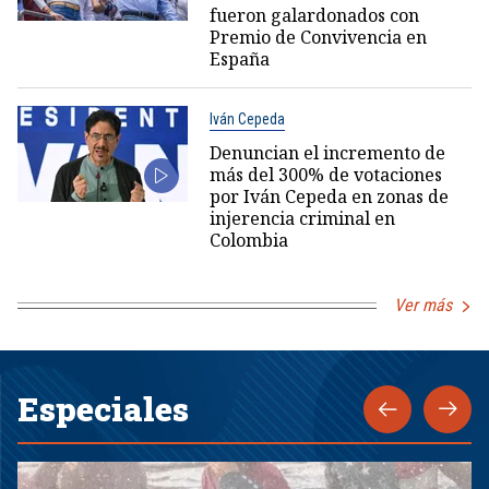
fueron galardonados con
Premio de Convivencia en
España
Iván Cepeda
Denuncian el incremento de
más del 300% de votaciones
por Iván Cepeda en zonas de
injerencia criminal en
Colombia
Ver más
Especiales