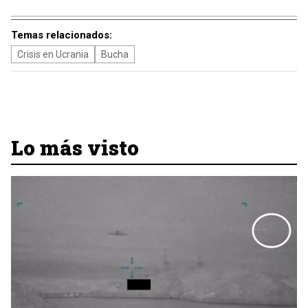
Temas relacionados:
Crisis en Ucrania
Bucha
Lo más visto