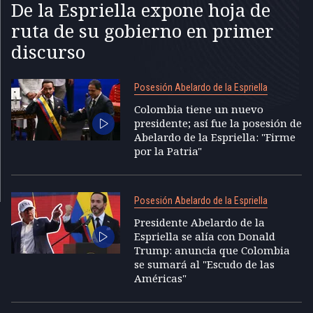
De la Espriella expone hoja de
ruta de su gobierno en primer
discurso
Posesión Abelardo de la Espriella
Colombia tiene un nuevo
presidente; así fue la posesión de
Abelardo de la Espriella: "Firme
por la Patria"
Posesión Abelardo de la Espriella
Presidente Abelardo de la
Espriella se alía con Donald
Trump: anuncia que Colombia
se sumará al "Escudo de las
Américas"