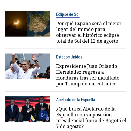
Eclipse de Sol
Por qué España será el mejor
lugar del mundo para
observar el histórico eclipse
total de Sol del 12 de agosto
Estados Unidos
Expresidente Juan Orlando
Hernández regresa a
Honduras tras ser indultado
por Trump de narcotráfico
Abelardo de la Espriella
¿Qué busca Abelardo de la
Espriella con su posesión
presidencial fuera de Bogotá el
7 de agosto?