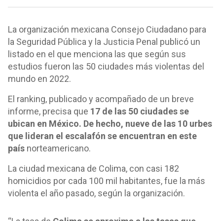
La organización mexicana Consejo Ciudadano para
la Seguridad Pública y la Justicia Penal publicó un
listado en el que menciona las que según sus
estudios fueron las 50 ciudades más violentas del
mundo en 2022.
El ranking, publicado y acompañado de un breve
informe, precisa que
17 de las 50 ciudades se
ubican en México. De hecho, nueve de las 10 urbes
que lideran el escalafón se encuentran en este
país
norteamericano.
La ciudad mexicana de Colima, con casi 182
homicidios por cada 100 mil habitantes, fue la más
violenta el año pasado, según la organización.