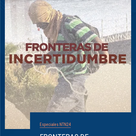
Especiales NTN24