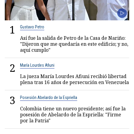
1
Gustavo Petro
Así fue la salida de Petro de la Casa de Nariño:
"Dijeron que me quedaría en este edificio; y no,
aquí cumplo"
2
María Lourdes Afiuni
La jueza María Lourdes Afiuni recibió libertad
plena tras 16 años de persecución en Venezuela
3
Posesión Abelardo de la Espriella
Colombia tiene un nuevo presidente; así fue la
posesión de Abelardo de la Espriella: "Firme
por la Patria"