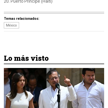
20. Puerto Príncipe (Haití)
Temas relacionados:
México
Lo más visto