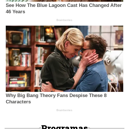
Programas