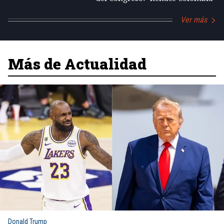
Ver más
Más de Actualidad
Donald Trump