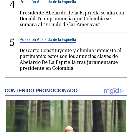
4
Posesión Abelardo de la Espriella
Presidente Abelardo de la Espriella se alía con
Donald Trump: anuncia que Colombia se
sumará al "Escudo de las Américas"
5
Posesión Abelardo de la Espriella
Descarta Constituyente y elimina impuesto al
patrimonio: estos son los anuncios claves de
Abelardo De La Espriella tras juramentarse
presidente en Colombia