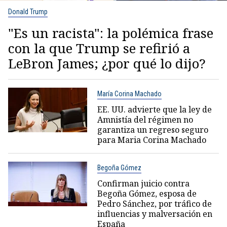
Donald Trump
"Es un racista": la polémica frase
con la que Trump se refirió a
LeBron James; ¿por qué lo dijo?
María Corina Machado
EE. UU. advierte que la ley de
Amnistía del régimen no
garantiza un regreso seguro
para Maria Corina Machado
Begoña Gómez
Confirman juicio contra
Begoña Gómez, esposa de
Pedro Sánchez, por tráfico de
influencias y malversación en
España