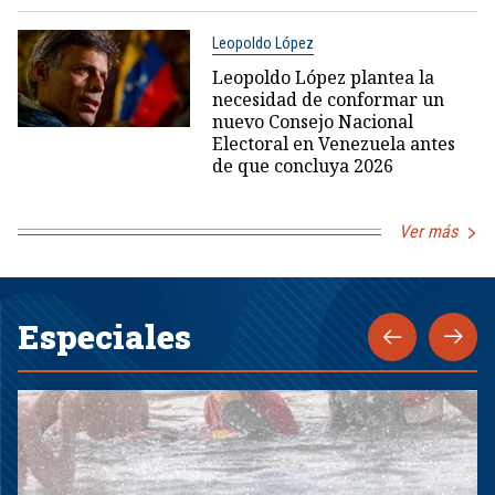
Leopoldo López
Leopoldo López plantea la
necesidad de conformar un
nuevo Consejo Nacional
Electoral en Venezuela antes
de que concluya 2026
Ver más
Especiales