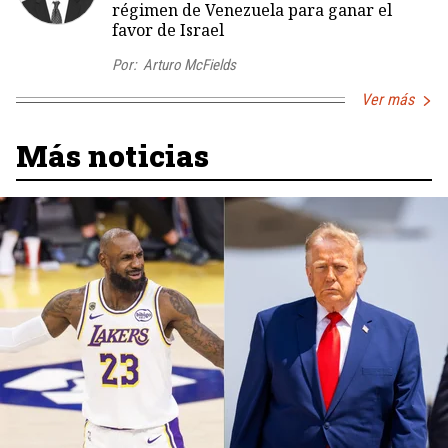
régimen de Venezuela para ganar el
favor de Israel
Por:
Arturo McFields
Ver más
Más noticias