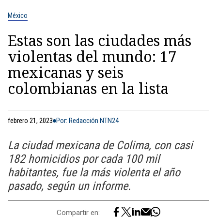
México
Estas son las ciudades más
violentas del mundo: 17
mexicanas y seis
colombianas en la lista
febrero 21, 2023
Por: Redacción NTN24
La ciudad mexicana de Colima, con casi
182 homicidios por cada 100 mil
habitantes, fue la más violenta el año
pasado, según un informe.
Compartir en: