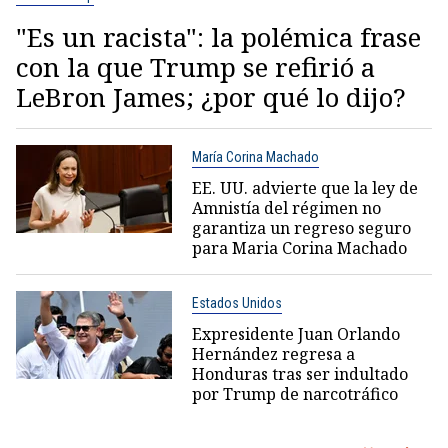
"Es un racista": la polémica frase
con la que Trump se refirió a
LeBron James; ¿por qué lo dijo?
María Corina Machado
EE. UU. advierte que la ley de
Amnistía del régimen no
garantiza un regreso seguro
para Maria Corina Machado
Estados Unidos
Expresidente Juan Orlando
Hernández regresa a
Honduras tras ser indultado
por Trump de narcotráfico