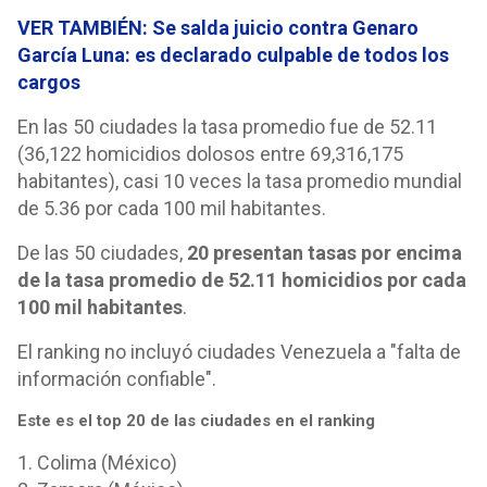
VER TAMBIÉN: Se salda juicio contra Genaro
García Luna: es declarado culpable de todos los
cargos
En las 50 ciudades la tasa promedio fue de 52.11
(36,122 homicidios dolosos entre 69,316,175
habitantes), casi 10 veces la tasa promedio mundial
de 5.36 por cada 100 mil habitantes.
De las 50 ciudades,
20 presentan tasas por encima
de la tasa promedio de 52.11 homicidios por cada
100 mil habitantes
.
El ranking no incluyó ciudades Venezuela a "falta de
información confiable".
Este es el top 20 de las ciudades en el ranking
1. Colima (México)