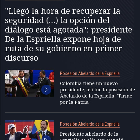
"Llegó la hora de recuperar la
seguridad (...) la opción del
diálogo está agotada": presidente
De la Espriella expone hoja de
ruta de su gobierno en primer
discurso
Posesión Abelardo de la Espriella
Colombia tiene un nuevo
presidente; así fue la posesión de
Abelardo de la Espriella: "Firme
por la Patria"
Posesión Abelardo de la Espriella
Presidente Abelardo de la