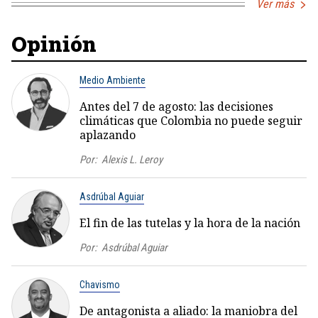
Ver más
Opinión
Medio Ambiente
Antes del 7 de agosto: las decisiones
climáticas que Colombia no puede seguir
aplazando
Por:
Alexis L. Leroy
Asdrúbal Aguiar
El fin de las tutelas y la hora de la nación
Por:
Asdrúbal Aguiar
Chavismo
De antagonista a aliado: la maniobra del