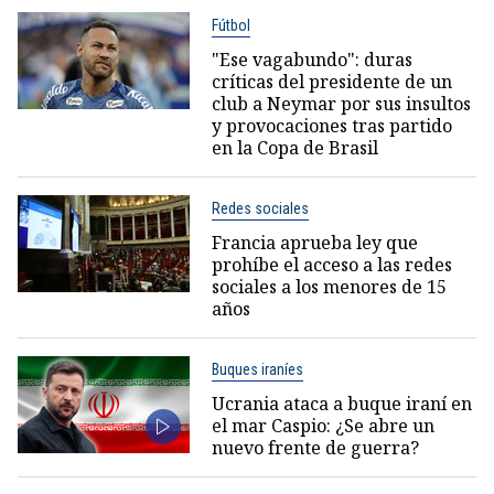
Fútbol
"Ese vagabundo": duras
críticas del presidente de un
club a Neymar por sus insultos
y provocaciones tras partido
en la Copa de Brasil
Redes sociales
Francia aprueba ley que
prohíbe el acceso a las redes
sociales a los menores de 15
años
Buques iraníes
Ucrania ataca a buque iraní en
el mar Caspio: ¿Se abre un
nuevo frente de guerra?