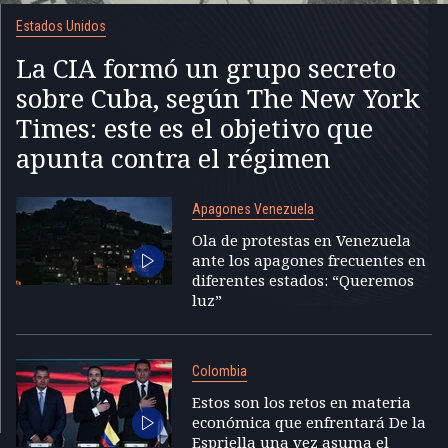
Estados Unidos
La CIA formó un grupo secreto
sobre Cuba, según The New York
Times: este es el objetivo que
apunta contra el régimen
Apagones Venezuela
Ola de protestas en Venezuela
ante los apagones frecuentes en
diferentes estados: “Queremos
luz”
Colombia
Estos son los retos en materia
económica que enfrentará De la
Espriella una vez asuma el