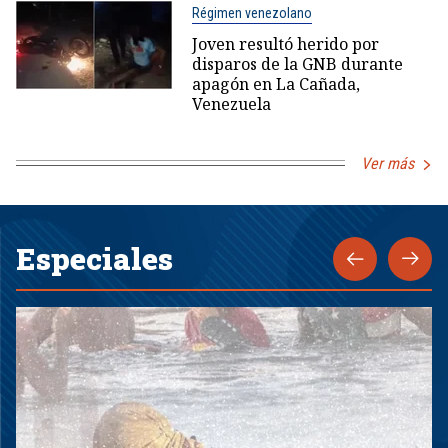
Régimen venezolano
Joven resultó herido por
disparos de la GNB durante
apagón en La Cañada,
Venezuela
Ver más
Especiales