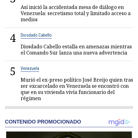
Así inició la accidentada mesa de diálogo en
Venezuela: secretismo total y limitado acceso a
medios
4
Diosdado Cabello
Diosdado Cabello estalla en amenazas mientras
el Comando Sur lanza una nueva advertencia
5
Venezuela
Murió el ex-preso político José Breijo quien tras
ser excarcelado en Venezuela se encontró con
que en su vivienda vivía funcionario del
régimen