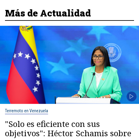
Más de Actualidad
Terremoto en Venezuela
"Solo es eficiente con sus
objetivos": Héctor Schamis sobre