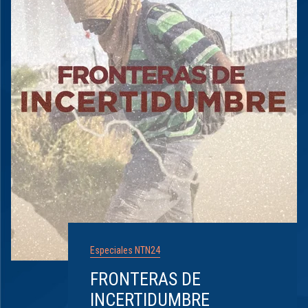
Especiales NTN24
FRONTERAS DE
INCERTIDUMBRE