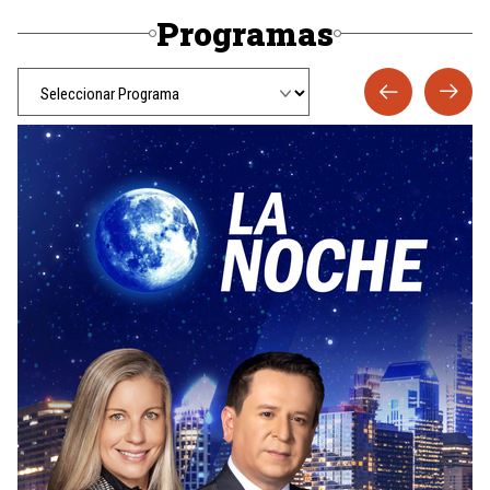
Programas