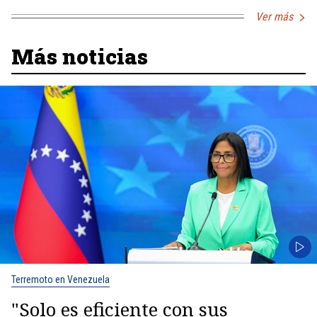
Ver más
Más noticias
Terremoto en Venezuela
"Solo es eficiente con sus