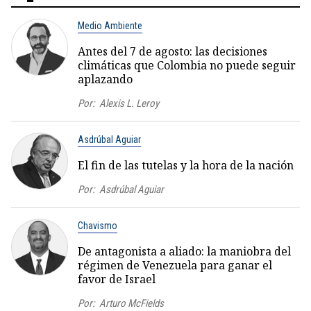
Medio Ambiente
Antes del 7 de agosto: las decisiones
climáticas que Colombia no puede seguir
aplazando
Por:
Alexis L. Leroy
Asdrúbal Aguiar
El fin de las tutelas y la hora de la nación
Por:
Asdrúbal Aguiar
Chavismo
De antagonista a aliado: la maniobra del
régimen de Venezuela para ganar el
favor de Israel
Por:
Arturo McFields