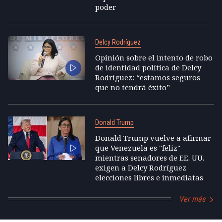
poder
Delcy Rodríguez
Opinión sobre el intento de robo
de identidad política de Delcy
Rodríguez: “estamos seguros
que no tendrá éxito”
Donald Trump
Donald Trump vuelve a afirmar
que Venezuela es "feliz"
mientras senadores de EE. UU.
exigen a Delcy Rodríguez
elecciones libres e inmediatas
Ver más