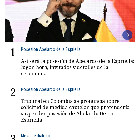
1
Posesión Abelardo de la Espriella
Así será la posesión de Abelardo de la Espriella:
lugar, hora, invitados y detalles de la
ceremonia
2
Posesión Abelardo de la Espriella
Tribunal en Colombia se pronuncia sobre
solicitud de medida cautelar que pretendería
suspender posesión de Abelardo De La
Espriella
3
Mesa de diálogo