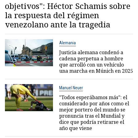
objetivos": Héctor Schamis sobre
la respuesta del régimen
venezolano ante la tragedia
Alemania
Justicia alemana condenó a
cadena perpetua a hombre
que arrolló con un vehículo
una marcha en Múnich en 2025
Manuel Neuer
"Todos esperábamos más": el
considerado por años como el
mejor portero del mundo se
pronuncia tras el Mundial y
dice que podría retirarse el
año que viene