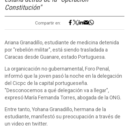
Constitución"
Compartir en:
Ariana Granadillo, estudiante de medicina detenida
por "rebelión militar", está siendo trasladada a
Caracas desde Guanare, estado Portuguesa.
La organicación no gubernamental, Foro Penal,
informó que la joven pasó la noche en la delegación
del Cicpc de la capital portugueseña.
"Desconocemos a qué delegación va a llegar",
expresó María Fernanda Torres, abogada de la ONG.
Entre tanto, Yohana Granadillo, hermana de la
estudiante, manifestó su preocupación a través de
un video en twitter.