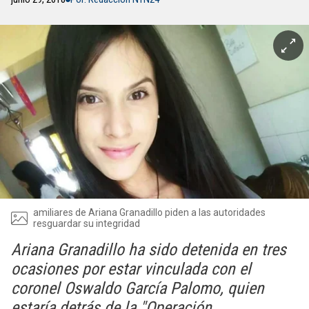
amiliares de Ariana Granadillo piden a las autoridades
resguardar su integridad
Ariana Granadillo ha sido detenida en tres
ocasiones por estar vinculada con el
coronel Oswaldo García Palomo, quien
estaría detrás de la "Operación