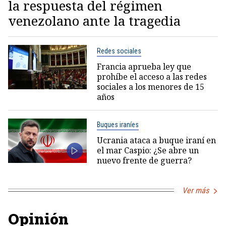
la respuesta del régimen
venezolano ante la tragedia
Redes sociales
Francia aprueba ley que
prohíbe el acceso a las redes
sociales a los menores de 15
años
Buques iraníes
Ucrania ataca a buque iraní en
el mar Caspio: ¿Se abre un
nuevo frente de guerra?
Ver más
Opinión