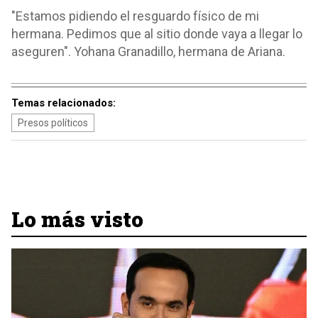
"Estamos pidiendo el resguardo físico de mi
hermana. Pedimos que al sitio donde vaya a llegar lo
aseguren". Yohana Granadillo, hermana de Ariana.
Temas relacionados:
Presos políticos
Lo más visto