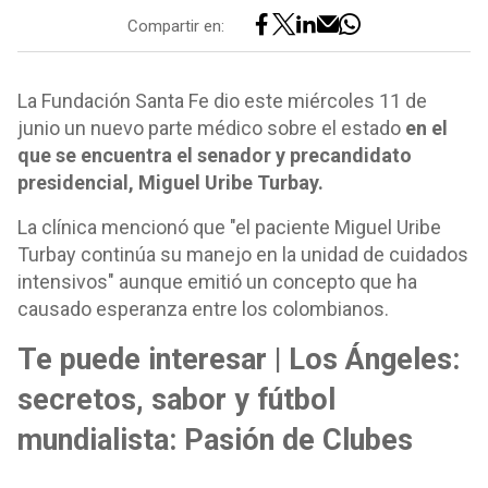
Compartir en:
La Fundación Santa Fe dio este miércoles 11 de
junio un nuevo parte médico sobre el estado
en el
que se encuentra el senador y precandidato
presidencial, Miguel Uribe Turbay.
La clínica mencionó que "el paciente Miguel Uribe
Turbay continúa su manejo en la unidad de cuidados
intensivos" aunque emitió un concepto que ha
causado esperanza entre los colombianos.
Te puede interesar | Los Ángeles:
secretos, sabor y fútbol
mundialista: Pasión de Clubes