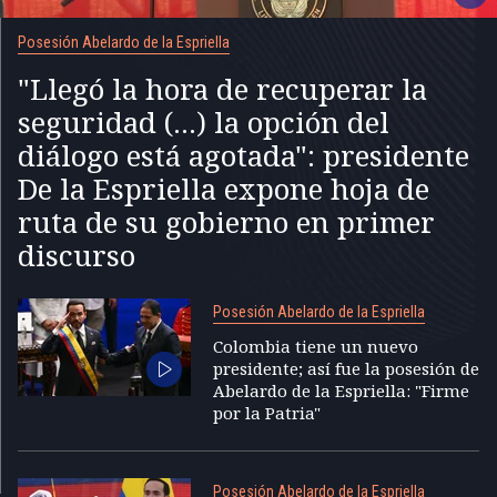
Posesión Abelardo de la Espriella
"Llegó la hora de recuperar la
seguridad (...) la opción del
diálogo está agotada": presidente
De la Espriella expone hoja de
ruta de su gobierno en primer
discurso
Posesión Abelardo de la Espriella
Colombia tiene un nuevo
presidente; así fue la posesión de
Abelardo de la Espriella: "Firme
por la Patria"
Posesión Abelardo de la Espriella