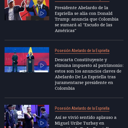
Presidente Abelardo de la
Espriella se alía con Donald
Trump: anuncia que Colombia
se sumará al "Escudo de las
Américas"
Posesión Abelardo de la Espriella
Descarta Constituyente y
elimina impuesto al patrimonio:
estos son los anuncios claves de
Abelardo De La Espriella tras
juramentarse presidente en
Colombia
Posesión Abelardo de la Espriella
Así se vivió sentido aplauso a
Miguel Uribe Turbay en