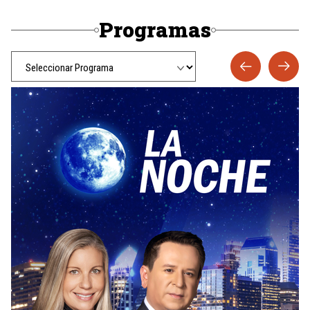
Programas