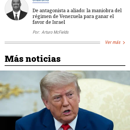
De antagonista a aliado: la maniobra del
régimen de Venezuela para ganar el
favor de Israel
Por:
Arturo McFields
Ver más
Más noticias