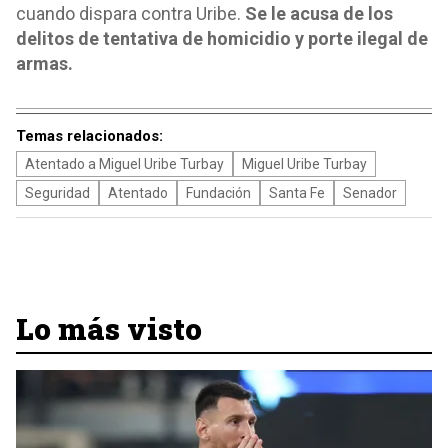
cuando dispara contra Uribe.
Se le acusa de los
delitos de tentativa de homicidio y porte ilegal de
armas.
Temas relacionados:
Atentado a Miguel Uribe Turbay
Miguel Uribe Turbay
Seguridad
Atentado
Fundación
Santa Fe
Senador
Lo más visto