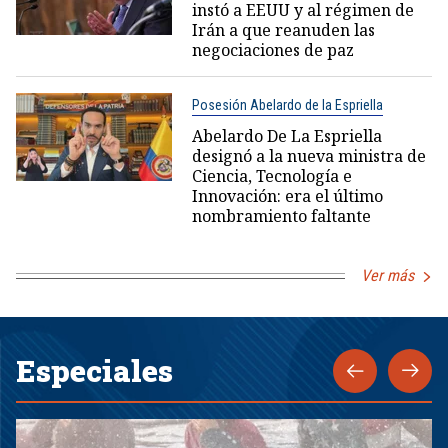
instó a EEUU y al régimen de
Irán a que reanuden las
negociaciones de paz
Posesión Abelardo de la Espriella
Abelardo De La Espriella
designó a la nueva ministra de
Ciencia, Tecnología e
Innovación: era el último
nombramiento faltante
Ver más
Especiales