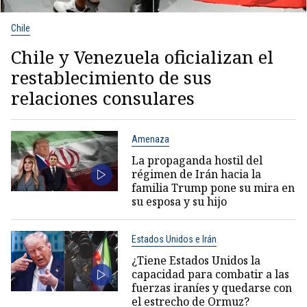
Chile
Chile y Venezuela oficializan el
restablecimiento de sus
relaciones consulares
Amenaza
La propaganda hostil del
régimen de Irán hacia la
familia Trump pone su mira en
su esposa y su hijo
Estados Unidos e Irán
¿Tiene Estados Unidos la
capacidad para combatir a las
fuerzas iraníes y quedarse con
el estrecho de Ormuz?