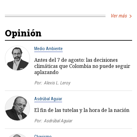
Ver más
Opinión
Medio Ambiente
Antes del 7 de agosto: las decisiones
climáticas que Colombia no puede seguir
aplazando
Por:
Alexis L. Leroy
Asdrúbal Aguiar
El fin de las tutelas y la hora de la nación
Por:
Asdrúbal Aguiar
Chavismo