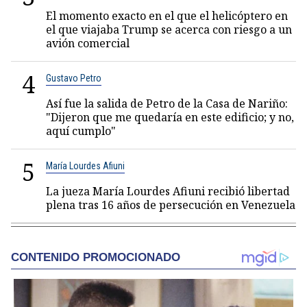
El momento exacto en el que el helicóptero en
el que viajaba Trump se acerca con riesgo a un
avión comercial
4
Gustavo Petro
Así fue la salida de Petro de la Casa de Nariño:
"Dijeron que me quedaría en este edificio; y no,
aquí cumplo"
5
María Lourdes Afiuni
La jueza María Lourdes Afiuni recibió libertad
plena tras 16 años de persecución en Venezuela