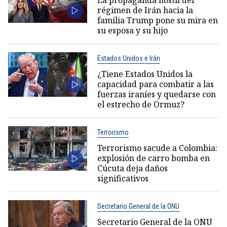
La propaganda hostil del
régimen de Irán hacia la
familia Trump pone su mira en
su esposa y su hijo
Estados Unidos e Irán
¿Tiene Estados Unidos la
capacidad para combatir a las
fuerzas iraníes y quedarse con
el estrecho de Ormuz?
Terrorismo
Terrorismo sacude a Colombia:
explosión de carro bomba en
Cúcuta deja daños
significativos
Secretario General de la ONU
Secretario General de la ONU