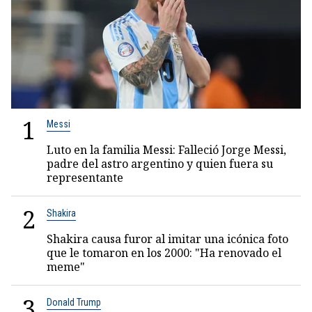
1
Messi
Luto en la familia Messi: Falleció Jorge Messi,
padre del astro argentino y quien fuera su
representante
2
Shakira
Shakira causa furor al imitar una icónica foto
que le tomaron en los 2000: "Ha renovado el
meme"
3
Donald Trump