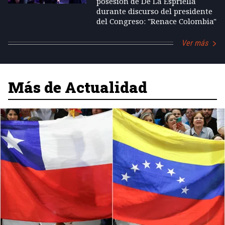
posesión de De La Espriella
durante discurso del presidente
del Congreso: "Renace Colombia"
Ver más
Más de Actualidad