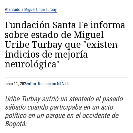
Atentado a Miguel Uribe Turbay
Fundación Santa Fe informa
sobre estado de Miguel
Uribe Turbay que "existen
indicios de mejoría
neurológica"
junio 11, 2025
Por: Redacción NTN24
Uribe Turbay sufrió un atentado el pasado
sábado cuando participaba en un acto
político en un parque en el occidente de
Bogotá.