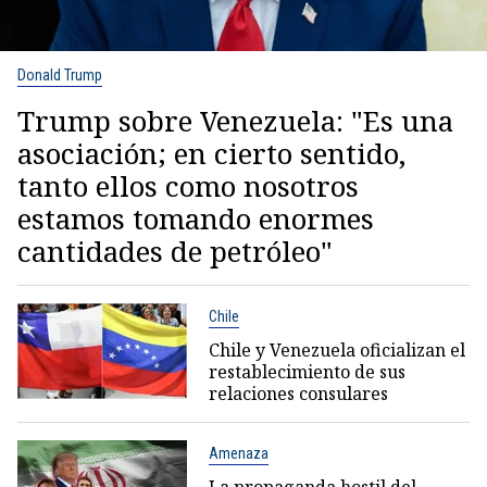
Donald Trump
Trump sobre Venezuela: "Es una
asociación; en cierto sentido,
tanto ellos como nosotros
estamos tomando enormes
cantidades de petróleo"
Chile
Chile y Venezuela oficializan el
restablecimiento de sus
relaciones consulares
Amenaza