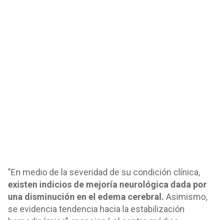
"En medio de la severidad de su condición clínica,
existen indicios de mejoría neurológica dada por
una disminución en el edema cerebral.
Asimismo,
se evidencia tendencia hacia la estabilización