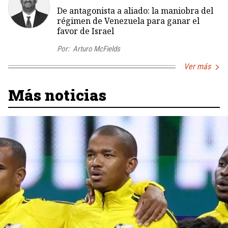
De antagonista a aliado: la maniobra del
régimen de Venezuela para ganar el
favor de Israel
Por:
Arturo McFields
Ver más
Más noticias