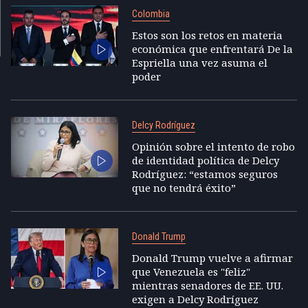
Colombia
Estos son los retos en materia
económica que enfrentará De la
Espriella una vez asuma el
poder
Delcy Rodríguez
Opinión sobre el intento de robo
de identidad política de Delcy
Rodríguez: “estamos seguros
que no tendrá éxito”
Donald Trump
Donald Trump vuelve a afirmar
que Venezuela es "feliz"
mientras senadores de EE. UU.
exigen a Delcy Rodríguez