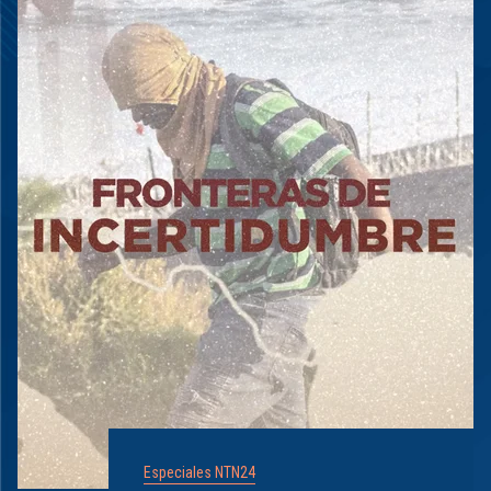
Especiales NTN24