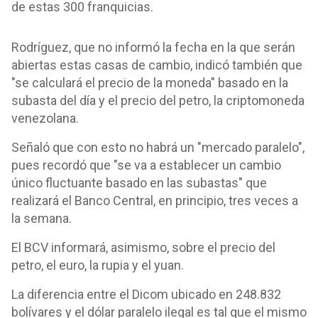
de estas 300 franquicias.
Rodríguez, que no informó la fecha en la que serán
abiertas estas casas de cambio, indicó también que
"se calculará el precio de la moneda" basado en la
subasta del día y el precio del petro, la criptomoneda
venezolana.
Señaló que con esto no habrá un "mercado paralelo",
pues recordó que "se va a establecer un cambio
único fluctuante basado en las subastas" que
realizará el Banco Central, en principio, tres veces a
la semana.
El BCV informará, asimismo, sobre el precio del
petro, el euro, la rupia y el yuan.
La diferencia entre el Dicom ubicado en 248.832
bolívares y el dólar paralelo ilegal es tal que el mismo