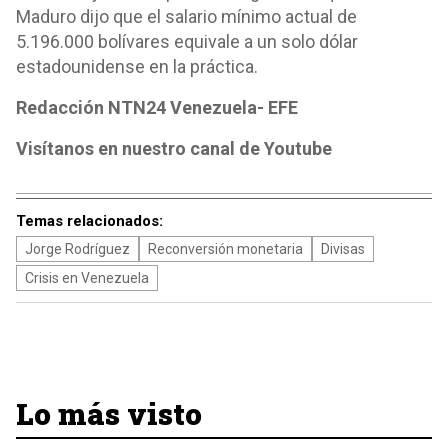
Maduro dijo que el salario mínimo actual de
5.196.000 bolívares equivale a un solo dólar
estadounidense en la práctica.
Redacción NTN24 Venezuela- EFE
Visítanos en nuestro canal de Youtube
Temas relacionados:
Jorge Rodríguez
Reconversión monetaria
Divisas
Crisis en Venezuela
Lo más visto