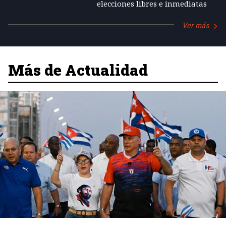
elecciones libres e inmediatas
Ver más
Más de Actualidad