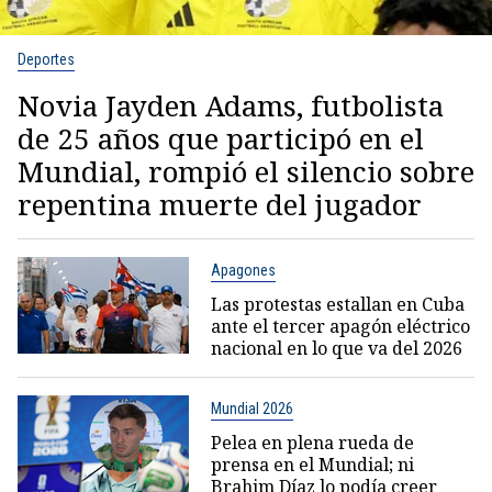
Deportes
Novia Jayden Adams, futbolista
de 25 años que participó en el
Mundial, rompió el silencio sobre
repentina muerte del jugador
Apagones
Las protestas estallan en Cuba
ante el tercer apagón eléctrico
nacional en lo que va del 2026
Mundial 2026
Pelea en plena rueda de
prensa en el Mundial; ni
Brahim Díaz lo podía creer