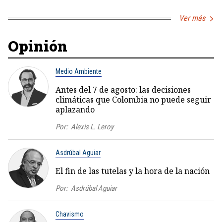
Ver más
Opinión
Medio Ambiente
Antes del 7 de agosto: las decisiones
climáticas que Colombia no puede seguir
aplazando
Por:
Alexis L. Leroy
Asdrúbal Aguiar
El fin de las tutelas y la hora de la nación
Por:
Asdrúbal Aguiar
Chavismo