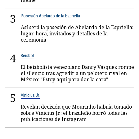
meme"
3
Posesión Abelardo de la Espriella
Así será la posesión de Abelardo de la Espriella:
lugar, hora, invitados y detalles de la
ceremonia
4
Béisbol
El beisbolista venezolano Danry Vásquez rompe
el silencio tras agredir a un pelotero rival en
México: "Estoy aquí para dar la cara"
5
Vinicius Jr.
Revelan decisión que Mourinho habría tomado
sobre Vinicius Jr.: el brasileño borró todas las
publicaciones de Instagram