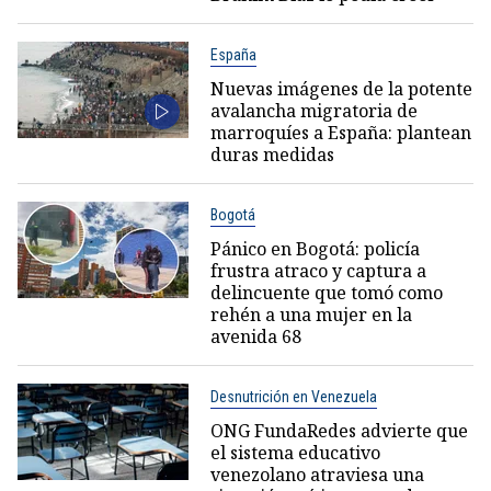
España
Nuevas imágenes de la potente
avalancha migratoria de
marroquíes a España: plantean
duras medidas
Bogotá
Pánico en Bogotá: policía
frustra atraco y captura a
delincuente que tomó como
rehén a una mujer en la
avenida 68
Desnutrición en Venezuela
ONG FundaRedes advierte que
el sistema educativo
venezolano atraviesa una