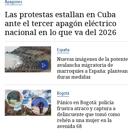
Apagones
Las protestas estallan en Cuba
ante el tercer apagón eléctrico
nacional en lo que va del 2026
España
Nuevas imágenes de la potente
avalancha migratoria de
marroquíes a España: plantean
duras medidas
Bogotá
Pánico en Bogotá: policía
frustra atraco y captura a
delincuente que tomó como
rehén a una mujer en la
avenida 68