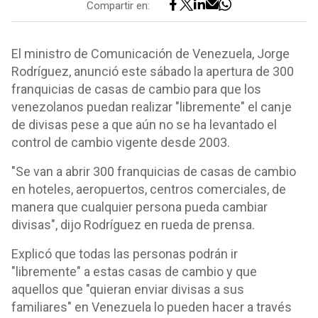
Compartir en:
El ministro de Comunicación de Venezuela, Jorge
Rodríguez, anunció este sábado la apertura de 300
franquicias de casas de cambio para que los
venezolanos puedan realizar "libremente" el canje
de divisas pese a que aún no se ha levantado el
control de cambio vigente desde 2003.
"Se van a abrir 300 franquicias de casas de cambio
en hoteles, aeropuertos, centros comerciales, de
manera que cualquier persona pueda cambiar
divisas", dijo Rodríguez en rueda de prensa.
Explicó que todas las personas podrán ir
"libremente" a estas casas de cambio y que
aquellos que "quieran enviar divisas a sus
familiares" en Venezuela lo pueden hacer a través