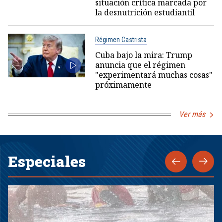
situación crítica marcada por
la desnutrición estudiantil
Régimen Castrista
Cuba bajo la mira: Trump
anuncia que el régimen
"experimentará muchas cosas"
próximamente
Ver más
Especiales