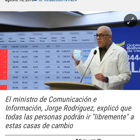
El ministro de Comunicación e
Información, Jorge Rodríguez, explicó que
todas las personas podrán ir "libremente" a
estas casas de cambio