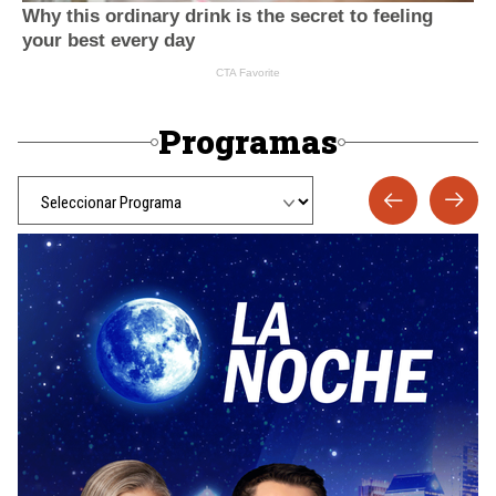
Programas