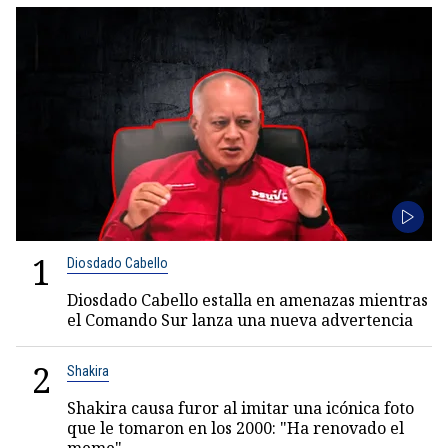
1
Diosdado Cabello
Diosdado Cabello estalla en amenazas mientras
el Comando Sur lanza una nueva advertencia
2
Shakira
Shakira causa furor al imitar una icónica foto
que le tomaron en los 2000: "Ha renovado el