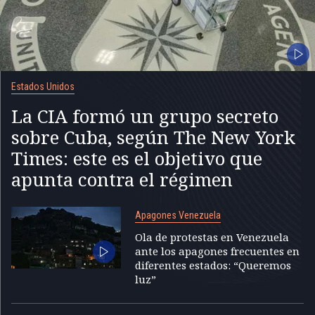
Estados Unidos
La CIA formó un grupo secreto
sobre Cuba, según The New York
Times: este es el objetivo que
apunta contra el régimen
Apagones Venezuela
Ola de protestas en Venezuela
ante los apagones frecuentes en
diferentes estados: “Queremos
luz”