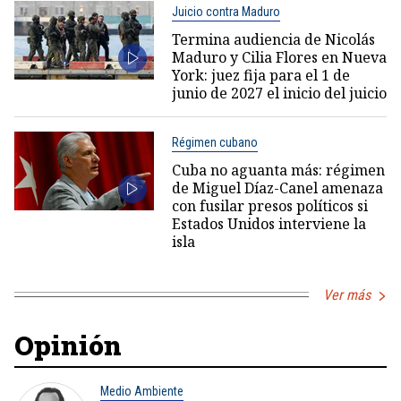
Juicio contra Maduro
Termina audiencia de Nicolás
Maduro y Cilia Flores en Nueva
York: juez fija para el 1 de
junio de 2027 el inicio del juicio
Régimen cubano
Cuba no aguanta más: régimen
de Miguel Díaz-Canel amenaza
con fusilar presos políticos si
Estados Unidos interviene la
isla
Ver más
Opinión
Medio Ambiente