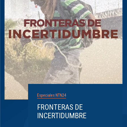
Especiales NTN24
FRONTERAS DE
INCERTIDUMBRE