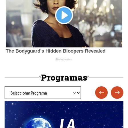
Programas