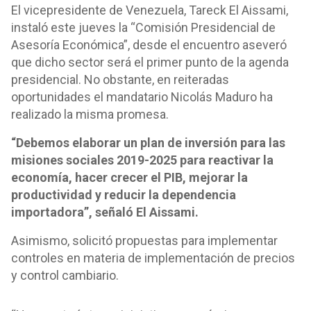
El vicepresidente de Venezuela, Tareck El Aissami,
instaló este jueves la “Comisión Presidencial de
Asesoría Económica”, desde el encuentro aseveró
que dicho sector será el primer punto de la agenda
presidencial. No obstante, en reiteradas
oportunidades el mandatario Nicolás Maduro ha
realizado la misma promesa.
“Debemos elaborar un plan de inversión para las
misiones sociales 2019-2025 para reactivar la
economía, hacer crecer el PIB, mejorar la
productividad y reducir la dependencia
importadora”, señaló El Aissami.
Asimismo, solicitó propuestas para implementar
controles en materia de implementación de precios
y control cambiario.