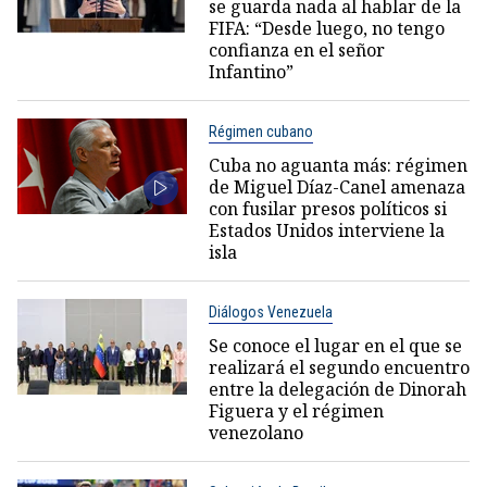
se guarda nada al hablar de la
FIFA: “Desde luego, no tengo
confianza en el señor
Infantino”
Régimen cubano
Cuba no aguanta más: régimen
de Miguel Díaz-Canel amenaza
con fusilar presos políticos si
Estados Unidos interviene la
isla
Diálogos Venezuela
Se conoce el lugar en el que se
realizará el segundo encuentro
entre la delegación de Dinorah
Figuera y el régimen
venezolano