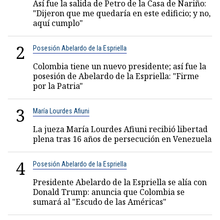
Así fue la salida de Petro de la Casa de Nariño:
"Dijeron que me quedaría en este edificio; y no,
aquí cumplo"
2
Posesión Abelardo de la Espriella
Colombia tiene un nuevo presidente; así fue la
posesión de Abelardo de la Espriella: "Firme
por la Patria"
3
María Lourdes Afiuni
La jueza María Lourdes Afiuni recibió libertad
plena tras 16 años de persecución en Venezuela
4
Posesión Abelardo de la Espriella
Presidente Abelardo de la Espriella se alía con
Donald Trump: anuncia que Colombia se
sumará al "Escudo de las Américas"