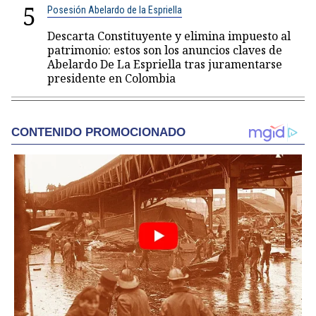
5
Posesión Abelardo de la Espriella
Descarta Constituyente y elimina impuesto al
patrimonio: estos son los anuncios claves de
Abelardo De La Espriella tras juramentarse
presidente en Colombia