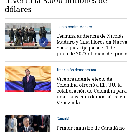
invertiría 3.000 millones de
dólares
Juicio contra Maduro
Termina audiencia de Nicolás
Maduro y Cilia Flores en Nueva
York: juez fija para el 1 de
junio de 2027 el inicio del juicio
Transición democrática
Vicepresidente electo de
Colombia ofreció a EE. UU. la
colaboración de Colombia para
una transición democrática en
Venezuela
Canadá
Primer ministro de Canadá no