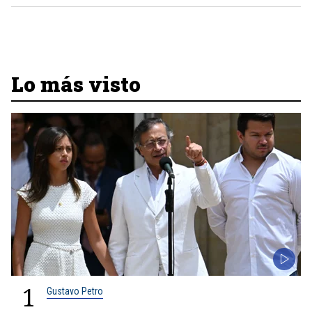
Lo más visto
1
Gustavo Petro