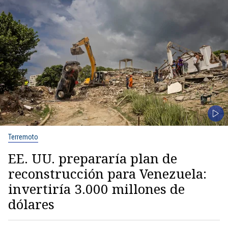
Terremoto
EE. UU. prepararía plan de
reconstrucción para Venezuela:
invertiría 3.000 millones de
dólares