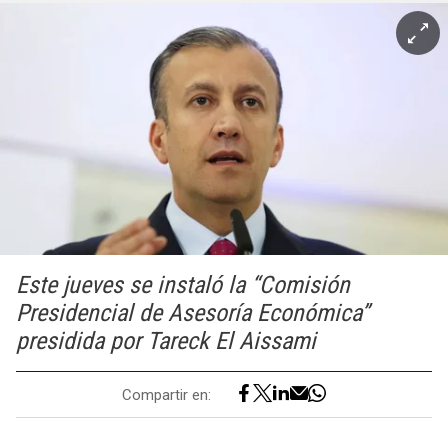
Este jueves se instaló la “Comisión
Presidencial de Asesoría Económica”
presidida por Tareck El Aissami
Compartir en: