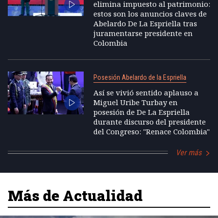
elimina impuesto al patrimonio:
estos son los anuncios claves de
Abelardo De La Espriella tras
juramentarse presidente en
Colombia
Posesión Abelardo de la Espriella
Así se vivió sentido aplauso a
Miguel Uribe Turbay en
posesión de De La Espriella
durante discurso del presidente
del Congreso: "Renace Colombia"
Ver más
Más de Actualidad