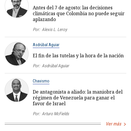
Antes del 7 de agosto: las decisiones
climáticas que Colombia no puede seguir
aplazando
Por:
Alexis L. Leroy
Asdrúbal Aguiar
El fin de las tutelas y la hora de la nación
Por:
Asdrúbal Aguiar
Chavismo
De antagonista a aliado: la maniobra del
régimen de Venezuela para ganar el
favor de Israel
Por:
Arturo McFields
Ver más