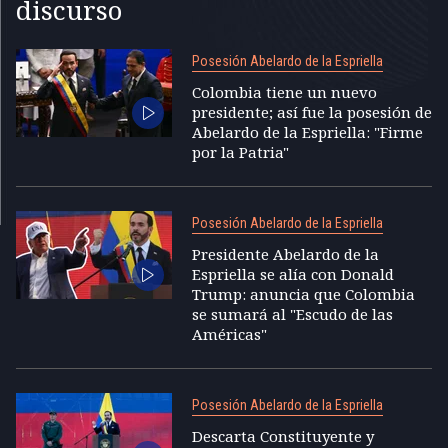
discurso
Posesión Abelardo de la Espriella
Colombia tiene un nuevo
presidente; así fue la posesión de
Abelardo de la Espriella: "Firme
por la Patria"
Posesión Abelardo de la Espriella
Presidente Abelardo de la
Espriella se alía con Donald
Trump: anuncia que Colombia
se sumará al "Escudo de las
Américas"
Posesión Abelardo de la Espriella
Descarta Constituyente y