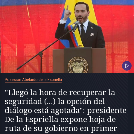
Posesión Abelardo de la Espriella
"Llegó la hora de recuperar la
seguridad (...) la opción del
diálogo está agotada": presidente
De la Espriella expone hoja de
ruta de su gobierno en primer