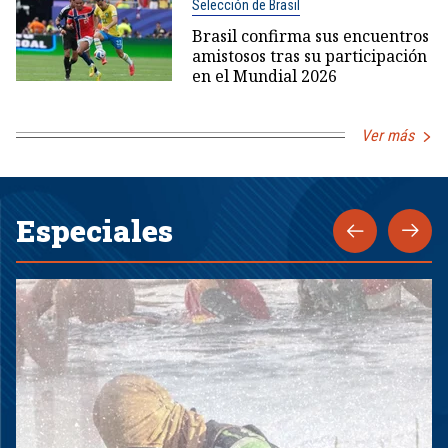
Selección de Brasil
Brasil confirma sus encuentros
amistosos tras su participación
en el Mundial 2026
Ver más
Especiales