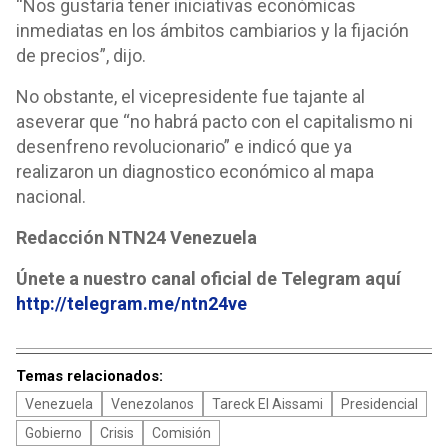
“Nos gustaría tener iniciativas económicas
inmediatas en los ámbitos cambiarios y la fijación
de precios”, dijo.
No obstante, el vicepresidente fue tajante al
aseverar que “no habrá pacto con el capitalismo ni
desenfreno revolucionario” e indicó que ya
realizaron un diagnostico económico al mapa
nacional.
Redacción NTN24 Venezuela
Únete a nuestro canal oficial de Telegram aquí
http://telegram.me/ntn24ve
Temas relacionados:
Venezuela
Venezolanos
Tareck El Aissami
Presidencial
Gobierno
Crisis
Comisión