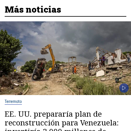
Más noticias
Terremoto
EE. UU. prepararía plan de
reconstrucción para Venezuela: