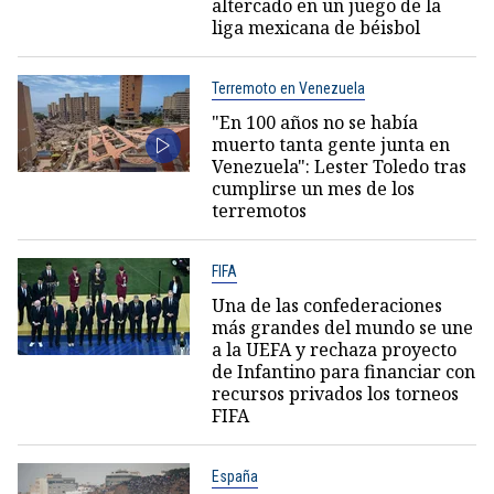
altercado en un juego de la
liga mexicana de béisbol
Terremoto en Venezuela
"En 100 años no se había
muerto tanta gente junta en
Venezuela": Lester Toledo tras
cumplirse un mes de los
terremotos
FIFA
Una de las confederaciones
más grandes del mundo se une
a la UEFA y rechaza proyecto
de Infantino para financiar con
recursos privados los torneos
FIFA
España