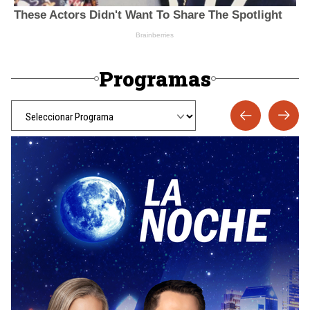
Programas