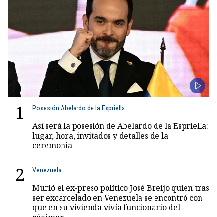
1
Posesión Abelardo de la Espriella
Así será la posesión de Abelardo de la Espriella:
lugar, hora, invitados y detalles de la
ceremonia
2
Venezuela
Murió el ex-preso político José Breijo quien tras
ser excarcelado en Venezuela se encontró con
que en su vivienda vivía funcionario del