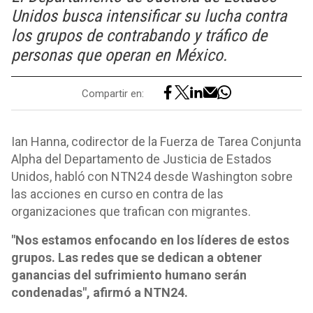
Unidos busca intensificar su lucha contra
los grupos de contrabando y tráfico de
personas que operan en México.
Compartir en:
Ian Hanna, codirector de la Fuerza de Tarea Conjunta
Alpha del Departamento de Justicia de Estados
Unidos, habló con NTN24 desde Washington sobre
las acciones en curso en contra de las
organizaciones que trafican con migrantes.
"Nos estamos enfocando en los líderes de estos
grupos. Las redes que se dedican a obtener
ganancias del sufrimiento humano serán
condenadas", afirmó a NTN24.