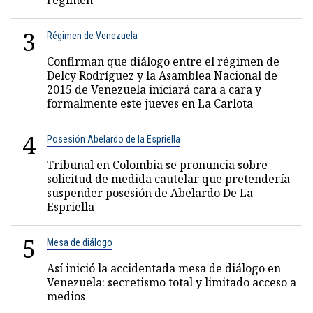
régimen
3
Régimen de Venezuela
Confirman que diálogo entre el régimen de
Delcy Rodríguez y la Asamblea Nacional de
2015 de Venezuela iniciará cara a cara y
formalmente este jueves en La Carlota
4
Posesión Abelardo de la Espriella
Tribunal en Colombia se pronuncia sobre
solicitud de medida cautelar que pretendería
suspender posesión de Abelardo De La
Espriella
5
Mesa de diálogo
Así inició la accidentada mesa de diálogo en
Venezuela: secretismo total y limitado acceso a
medios