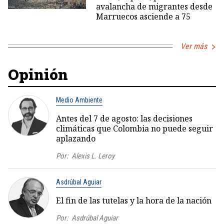
avalancha de migrantes desde
Marruecos asciende a 75
Ver más
Opinión
Medio Ambiente
Antes del 7 de agosto: las decisiones
climáticas que Colombia no puede seguir
aplazando
Por:
Alexis L. Leroy
Asdrúbal Aguiar
El fin de las tutelas y la hora de la nación
Por:
Asdrúbal Aguiar