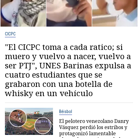
CICPC
"El CICPC toma a cada ratico; si
muero y vuelvo a nacer, vuelvo a
ser PTJ", UNES Barinas expulsa a
cuatro estudiantes que se
grabaron con una botella de
whisky en un vehículo
Béisbol
El pelotero venezolano Danry
Vásquez perdió los estribos y
protagonizó lamentable