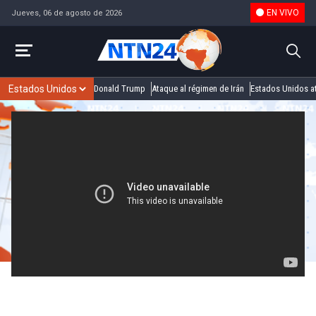
EN VIVO
Jueves, 06 de agosto de 2026
Donald Trump
Ataque al régimen de Irán
Estados Unidos at