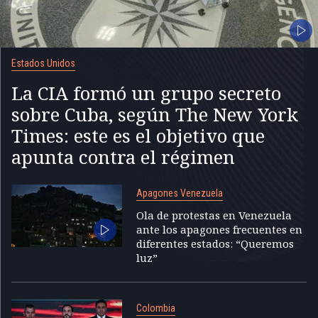
Estados Unidos
La CIA formó un grupo secreto
sobre Cuba, según The New York
Times: este es el objetivo que
apunta contra el régimen
Apagones Venezuela
Ola de protestas en Venezuela
ante los apagones frecuentes en
diferentes estados: “Queremos
luz”
Colombia