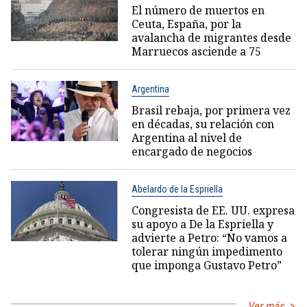
El número de muertos en
Ceuta, España, por la
avalancha de migrantes desde
Marruecos asciende a 75
Argentina
Brasil rebaja, por primera vez
en décadas, su relación con
Argentina al nivel de
encargado de negocios
Abelardo de la Espriella
Congresista de EE. UU. expresa
su apoyo a De la Espriella y
advierte a Petro: “No vamos a
tolerar ningún impedimento
que imponga Gustavo Petro”
Ver más