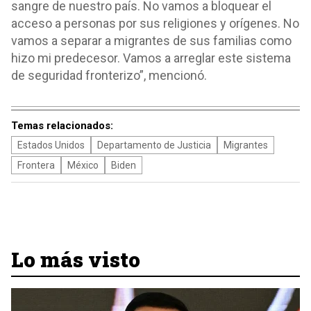
sangre de nuestro país. No vamos a bloquear el
acceso a personas por sus religiones y orígenes. No
vamos a separar a migrantes de sus familias como
hizo mi predecesor. Vamos a arreglar este sistema
de seguridad fronterizo”, mencionó.
Temas relacionados:
Estados Unidos
Departamento de Justicia
Migrantes
Frontera
México
Biden
Lo más visto