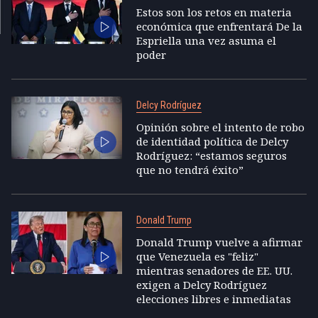
Estos son los retos en materia
económica que enfrentará De la
Espriella una vez asuma el
poder
Delcy Rodríguez
Opinión sobre el intento de robo
de identidad política de Delcy
Rodríguez: “estamos seguros
que no tendrá éxito”
Donald Trump
Donald Trump vuelve a afirmar
que Venezuela es "feliz"
mientras senadores de EE. UU.
exigen a Delcy Rodríguez
elecciones libres e inmediatas