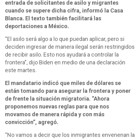
entrada de solicitantes de asilo y migrantes
cuando se supere dicha cifra, informó la Casa
Blanca. El texto también facilitará las
deportaciones a México.
“El asilo será algo a lo que puedan aplicar, pero si
deciden ingresar de manera ilegal serán restringidos
de recibir asilo. Esto nos ayudará a controlar la
frontera”, dijo Biden en medio de una declaración
este martes.
El mandatario indicó que miles de dólares se
están tomando para asegurar la frontera y poner
de frente la situación migratoria. “Ahora
proponemos nuevas reglas para que nos
movamos de manera rápida y con más
convicción”, agregó.
“No vamos a decir que los inmigrantes envenenan la