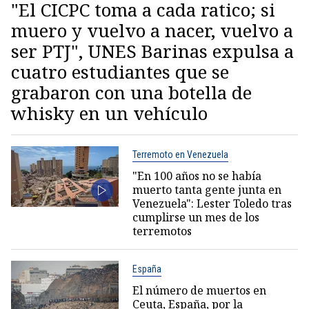
"El CICPC toma a cada ratico; si
muero y vuelvo a nacer, vuelvo a
ser PTJ", UNES Barinas expulsa a
cuatro estudiantes que se
grabaron con una botella de
whisky en un vehículo
Terremoto en Venezuela
"En 100 años no se había
muerto tanta gente junta en
Venezuela": Lester Toledo tras
cumplirse un mes de los
terremotos
España
El número de muertos en
Ceuta, España, por la