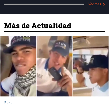
Ver más
Más de Actualidad
CICPC