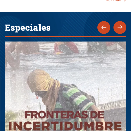
Especiales