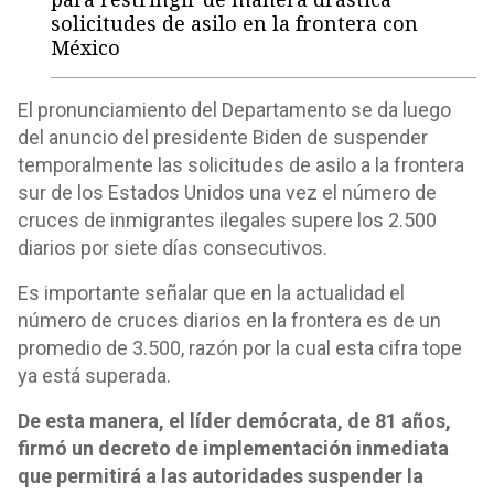
solicitudes de asilo en la frontera con
México
El pronunciamiento del Departamento se da luego
del anuncio del presidente Biden de suspender
temporalmente las solicitudes de asilo a la frontera
sur de los Estados Unidos una vez el número de
cruces de inmigrantes ilegales supere los 2.500
diarios por siete días consecutivos.
Es importante señalar que en la actualidad el
número de cruces diarios en la frontera es de un
promedio de 3.500, razón por la cual esta cifra tope
ya está superada.
De esta manera, el líder demócrata, de 81 años,
firmó un decreto de implementación inmediata
que permitirá a las autoridades suspender la