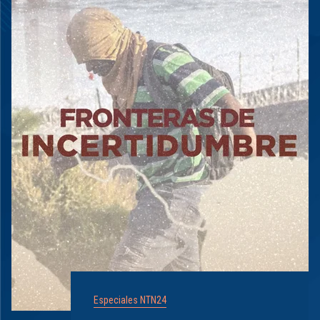
Especiales NTN24