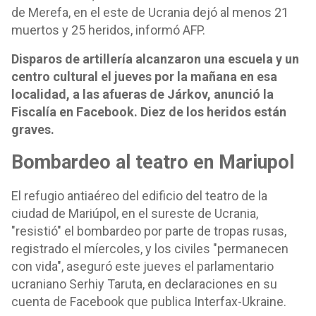
de Merefa, en el este de Ucrania dejó al menos 21
muertos y 25 heridos, informó AFP.
Disparos de artillería alcanzaron una escuela y un
centro cultural el jueves por la mañana en esa
localidad, a las afueras de Járkov, anunció la
Fiscalía en Facebook. Diez de los heridos están
graves.
Bombardeo al teatro en Mariupol
El refugio antiaéreo del edificio del teatro de la
ciudad de Mariúpol, en el sureste de Ucrania,
"resistió" el bombardeo por parte de tropas rusas,
registrado el míercoles, y los civiles "permanecen
con vida", aseguró este jueves el parlamentario
ucraniano Serhiy Taruta, en declaraciones en su
cuenta de Facebook que publica Interfax-Ukraine.