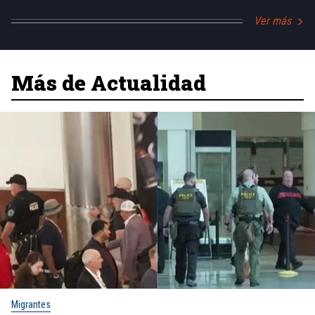
Ver más
Más de Actualidad
Migrantes