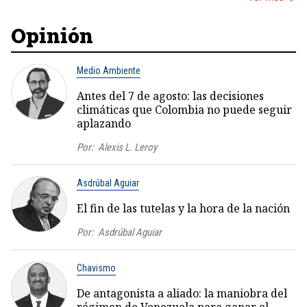
Opinión
Medio Ambiente
Antes del 7 de agosto: las decisiones
climáticas que Colombia no puede seguir
aplazando
Por:
Alexis L. Leroy
Asdrúbal Aguiar
El fin de las tutelas y la hora de la nación
Por:
Asdrúbal Aguiar
Chavismo
De antagonista a aliado: la maniobra del