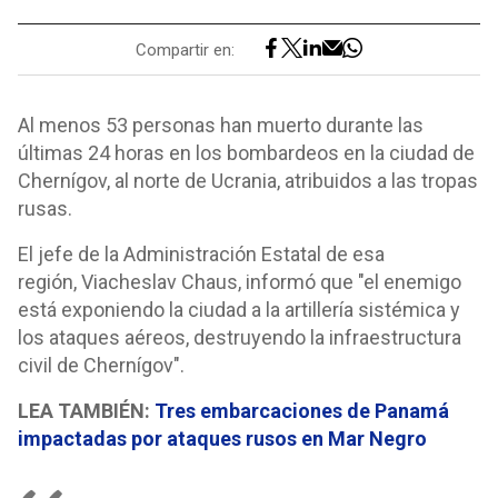
Compartir en:
Al menos 53 personas han muerto durante las
últimas 24 horas en los bombardeos en la ciudad de
Chernígov, al norte de Ucrania, atribuidos a las tropas
rusas.
El jefe de la Administración Estatal de esa
región, Viacheslav Chaus, informó que "el enemigo
está exponiendo la ciudad a la artillería sistémica y
los ataques aéreos, destruyendo la infraestructura
civil de Chernígov".
LEA TAMBIÉN:
Tres embarcaciones de Panamá
impactadas por ataques rusos en Mar Negro