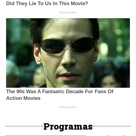
Programas