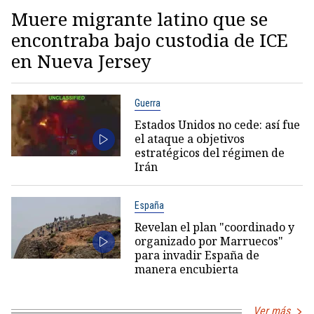
Muere migrante latino que se
encontraba bajo custodia de ICE
en Nueva Jersey
Guerra
Estados Unidos no cede: así fue
el ataque a objetivos
estratégicos del régimen de
Irán
España
Revelan el plan "coordinado y
organizado por Marruecos"
para invadir España de
manera encubierta
Ver más