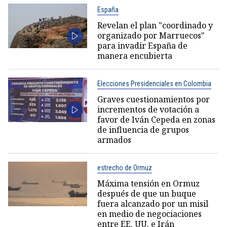
España
Revelan el plan "coordinado y
organizado por Marruecos"
para invadir España de
manera encubierta
Elecciones Presidenciales en Colombia
Graves cuestionamientos por
incrementos de votación a
favor de Iván Cepeda en zonas
de influencia de grupos
armados
estrecho de Ormuz
Máxima tensión en Ormuz
después de que un buque
fuera alcanzado por un misil
en medio de negociaciones
entre EE. UU. e Irán