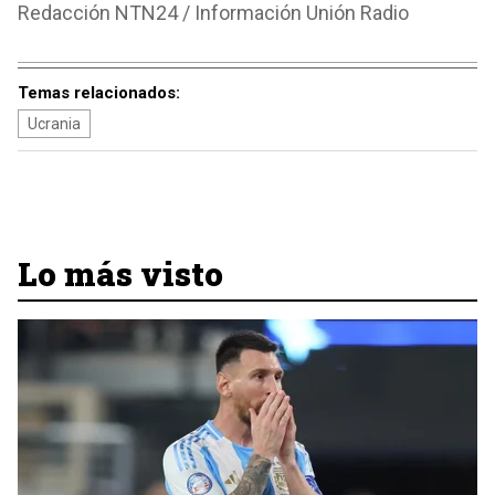
Redacción NTN24 / Información Unión Radio
Temas relacionados:
Ucrania
Lo más visto