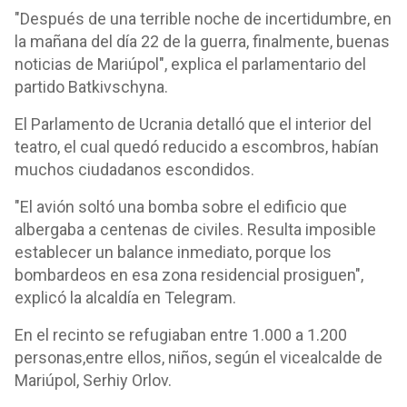
"Después de una terrible noche de incertidumbre, en
la mañana del día 22 de la guerra, finalmente, buenas
noticias de Mariúpol", explica el parlamentario del
partido Batkivschyna.
El Parlamento de Ucrania detalló que el interior del
teatro, el cual quedó reducido a escombros, habían
muchos ciudadanos escondidos.
"El avión soltó una bomba sobre el edificio que
albergaba a centenas de civiles. Resulta imposible
establecer un balance inmediato, porque los
bombardeos en esa zona residencial prosiguen",
explicó la alcaldía en Telegram.
En el recinto se refugiaban entre 1.000 a 1.200
personas,entre ellos, niños, según el vicealcalde de
Mariúpol, Serhiy Orlov.