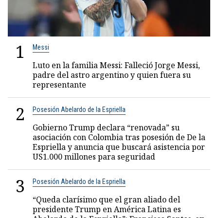
1
Messi
Luto en la familia Messi: Falleció Jorge Messi,
padre del astro argentino y quien fuera su
representante
2
Posesión Abelardo de la Espriella
Gobierno Trump declara “renovada” su
asociación con Colombia tras posesión de De la
Espriella y anuncia que buscará asistencia por
US1.000 millones para seguridad
3
Posesión Abelardo de la Espriella
“Queda clarísimo que el gran aliado del
presidente Trump en América Latina es