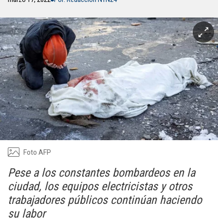
Foto AFP
Pese a los constantes bombardeos en la
ciudad, los equipos electricistas y otros
trabajadores públicos continúan haciendo
su labor