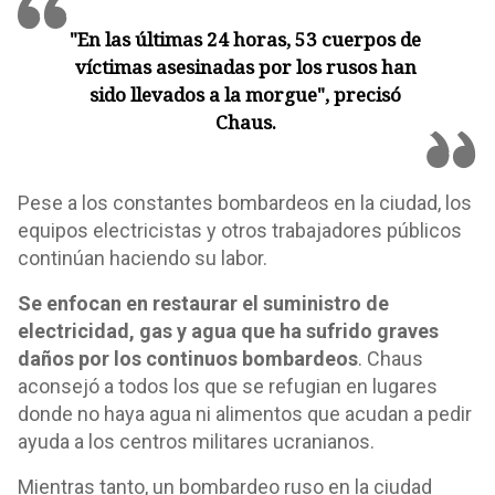
"En las últimas 24 horas, 53 cuerpos de
víctimas asesinadas por los rusos han
sido llevados a la morgue", precisó
Chaus.
Pese a los constantes bombardeos en la ciudad, los
equipos electricistas y otros trabajadores públicos
continúan haciendo su labor.
Se enfocan en restaurar el suministro de
electricidad, gas y agua que ha sufrido graves
daños por los continuos bombardeos
. Chaus
aconsejó a todos los que se refugian en lugares
donde no haya agua ni alimentos que acudan a pedir
ayuda a los centros militares ucranianos.
Mientras tanto, un bombardeo ruso en la ciudad