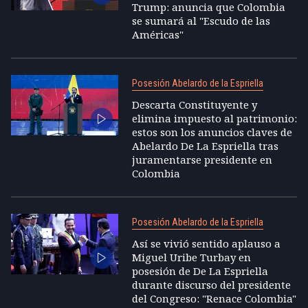
Trump: anuncia que Colombia
se sumará al "Escudo de las
Américas"
Posesión Abelardo de la Espriella
Descarta Constituyente y
elimina impuesto al patrimonio:
estos son los anuncios claves de
Abelardo De La Espriella tras
juramentarse presidente en
Colombia
Posesión Abelardo de la Espriella
Así se vivió sentido aplauso a
Miguel Uribe Turbay en
posesión de De La Espriella
durante discurso del presidente
del Congreso: "Renace Colombia"