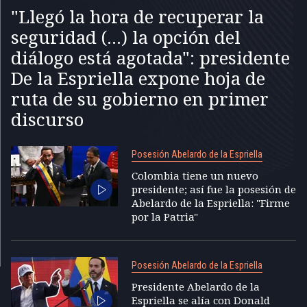
"Llegó la hora de recuperar la
seguridad (...) la opción del
diálogo está agotada": presidente
De la Espriella expone hoja de
ruta de su gobierno en primer
discurso
Posesión Abelardo de la Espriella
Colombia tiene un nuevo
presidente; así fue la posesión de
Abelardo de la Espriella: "Firme
por la Patria"
Posesión Abelardo de la Espriella
Presidente Abelardo de la
Espriella se alía con Donald