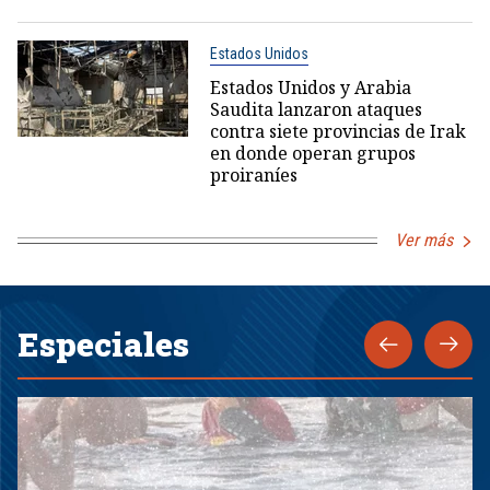
Estados Unidos
Estados Unidos y Arabia
Saudita lanzaron ataques
contra siete provincias de Irak
en donde operan grupos
proiraníes
Ver más
Especiales