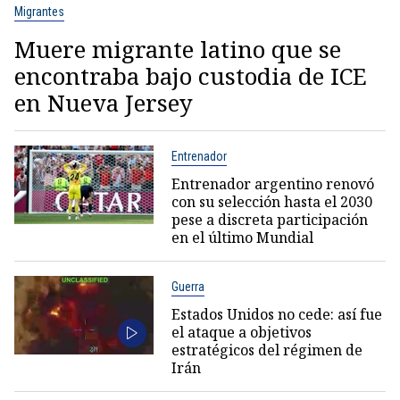
Migrantes
Muere migrante latino que se
encontraba bajo custodia de ICE
en Nueva Jersey
Entrenador
Entrenador argentino renovó
con su selección hasta el 2030
pese a discreta participación
en el último Mundial
Guerra
Estados Unidos no cede: así fue
el ataque a objetivos
estratégicos del régimen de
Irán