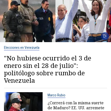
Elecciones en Venezuela
"No hubiese ocurrido el 3 de
enero sin el 28 de julio":
politólogo sobre rumbo de
Venezuela
Marco Rubio
¿Correrá con la misma suerte
de Maduro? EE. UU. arremete