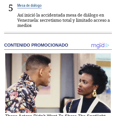
5
Mesa de diálogo
Así inició la accidentada mesa de diálogo en
Venezuela: secretismo total y limitado acceso a
medios