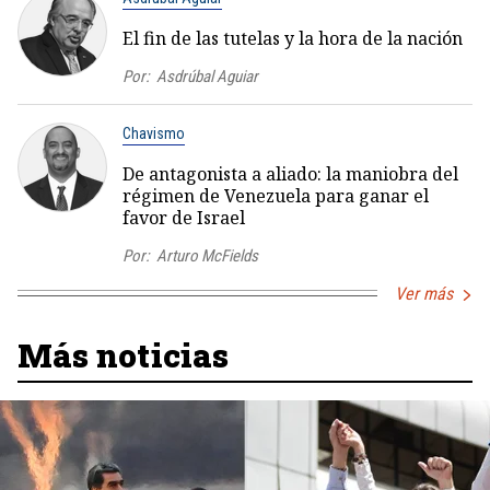
El fin de las tutelas y la hora de la nación
Por:
Asdrúbal Aguiar
Chavismo
De antagonista a aliado: la maniobra del
régimen de Venezuela para ganar el
favor de Israel
Por:
Arturo McFields
Ver más
Más noticias