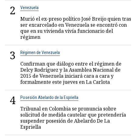
2
Venezuela
Murió el ex-preso político José Breijo quien tras
ser excarcelado en Venezuela se encontró con
que en su vivienda vivía funcionario del
régimen
3
Régimen de Venezuela
Confirman que diálogo entre el régimen de
Delcy Rodríguez y la Asamblea Nacional de
2015 de Venezuela iniciará cara a cara y
formalmente este jueves en La Carlota
4
Posesión Abelardo de la Espriella
Tribunal en Colombia se pronuncia sobre
solicitud de medida cautelar que pretendería
suspender posesión de Abelardo De La
Espriella