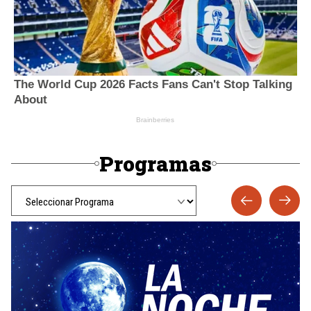
Programas