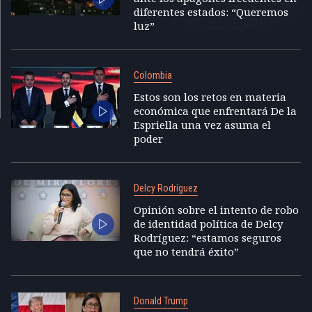
diferentes estados: “Queremos
luz”
Colombia
Estos son los retos en materia
económica que enfrentará De la
Espriella una vez asuma el
poder
Delcy Rodríguez
Opinión sobre el intento de robo
de identidad política de Delcy
Rodríguez: “estamos seguros
que no tendrá éxito”
Donald Trump