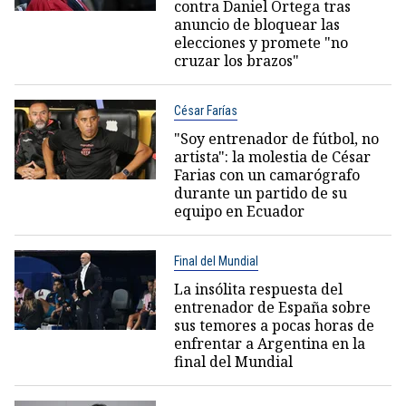
contra Daniel Ortega tras
anuncio de bloquear las
elecciones y promete "no
cruzar los brazos"
César Farías
"Soy entrenador de fútbol, no
artista": la molestia de César
Farias con un camarógrafo
durante un partido de su
equipo en Ecuador
Final del Mundial
La insólita respuesta del
entrenador de España sobre
sus temores a pocas horas de
enfrentar a Argentina en la
final del Mundial