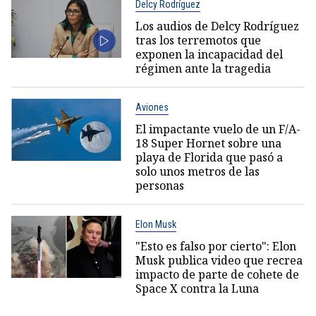
Delcy Rodríguez
Los audios de Delcy Rodríguez
tras los terremotos que
exponen la incapacidad del
régimen ante la tragedia
Aviones
El impactante vuelo de un F/A-
18 Super Hornet sobre una
playa de Florida que pasó a
solo unos metros de las
personas
Elon Musk
"Esto es falso por cierto": Elon
Musk publica video que recrea
impacto de parte de cohete de
Space X contra la Luna