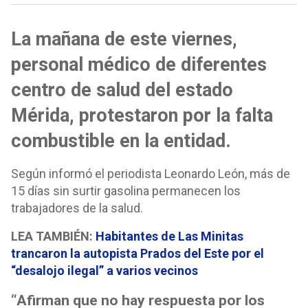
La mañana de este viernes,
personal médico de diferentes
centro de salud del estado
Mérida, protestaron por la falta
combustible en la entidad.
Según informó el periodista Leonardo León, más de
15 días sin surtir gasolina permanecen los
trabajadores de la salud.
LEA TAMBIÉN:
Habitantes de Las Minitas
trancaron la autopista Prados del Este por el
“desalojo ilegal” a varios vecinos
“Afirman que no hay respuesta por los