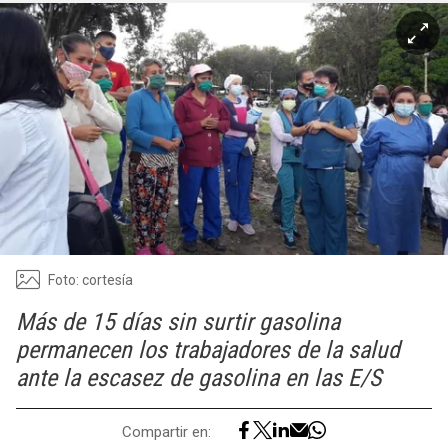
Foto: cortesía
Más de 15 días sin surtir gasolina
permanecen los trabajadores de la salud
ante la escasez de gasolina en las E/S
Compartir en: