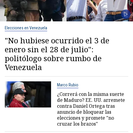
Elecciones en Venezuela
"No hubiese ocurrido el 3 de
enero sin el 28 de julio":
politólogo sobre rumbo de
Venezuela
Marco Rubio
¿Correrá con la misma suerte
de Maduro? EE. UU. arremete
contra Daniel Ortega tras
anuncio de bloquear las
elecciones y promete "no
cruzar los brazos"