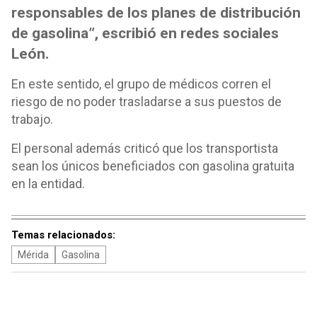
responsables de los planes de distribución
de gasolina”, escribió en redes sociales
León.
En este sentido, el grupo de médicos corren el
riesgo de no poder trasladarse a sus puestos de
trabajo.
El personal además criticó que los transportista
sean los únicos beneficiados con gasolina gratuita
en la entidad.
Temas relacionados:
Mérida
Gasolina