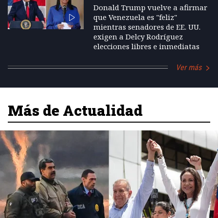
Donald Trump vuelve a afirmar
que Venezuela es "feliz"
mientras senadores de EE. UU.
exigen a Delcy Rodríguez
elecciones libres e inmediatas
Ver más
Más de Actualidad