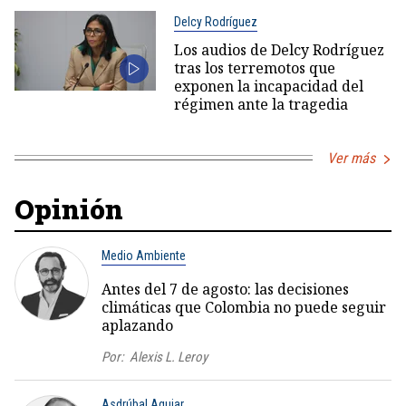
Delcy Rodríguez
Los audios de Delcy Rodríguez
tras los terremotos que
exponen la incapacidad del
régimen ante la tragedia
Ver más
Opinión
Medio Ambiente
Antes del 7 de agosto: las decisiones
climáticas que Colombia no puede seguir
aplazando
Por:
Alexis L. Leroy
Asdrúbal Aguiar