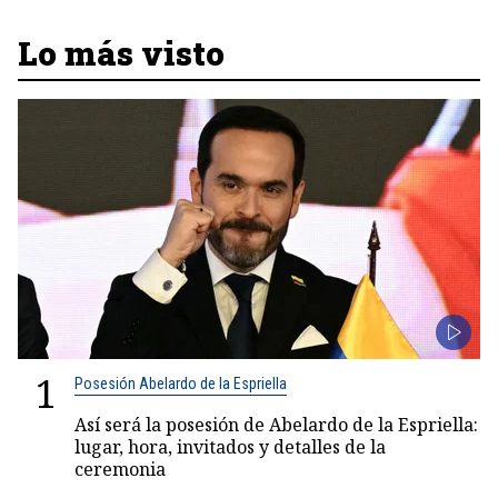
Lo más visto
1
Posesión Abelardo de la Espriella
Así será la posesión de Abelardo de la Espriella:
lugar, hora, invitados y detalles de la
ceremonia