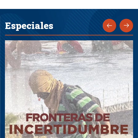
Especiales