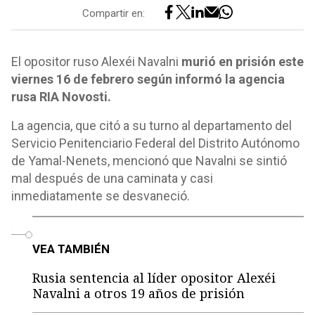
Compartir en:
El opositor ruso Alexéi Navalni
murió en prisión este
viernes 16 de febrero según informó la agencia
rusa RIA Novosti.
La agencia, que citó a su turno al departamento del
Servicio Penitenciario Federal del Distrito Autónomo
de Yamal-Nenets, mencionó que Navalni se sintió
mal después de una caminata y casi
inmediatamente se desvaneció.
o
VEA TAMBIÉN
Rusia sentencia al líder opositor Alexéi
Navalni a otros 19 años de prisión