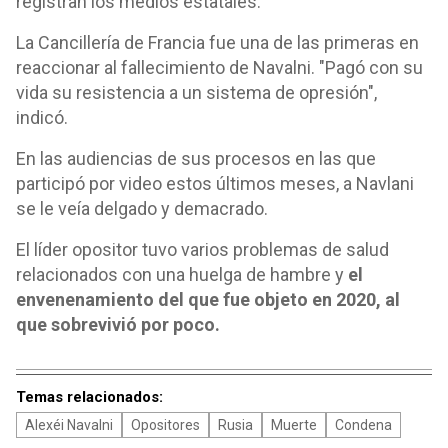
registran los medios estatales.
La Cancillería de Francia fue una de las primeras en
reaccionar al fallecimiento de Navalni. "Pagó con su
vida su resistencia a un sistema de opresión",
indicó.
En las audiencias de sus procesos en las que
participó por video estos últimos meses, a Navlani
se le veía delgado y demacrado.
El líder opositor tuvo varios problemas de salud
relacionados con una huelga de hambre y
el
envenenamiento del que fue objeto en 2020, al
que sobrevivió por poco.
Temas relacionados:
Alexéi Navalni
Opositores
Rusia
Muerte
Condena