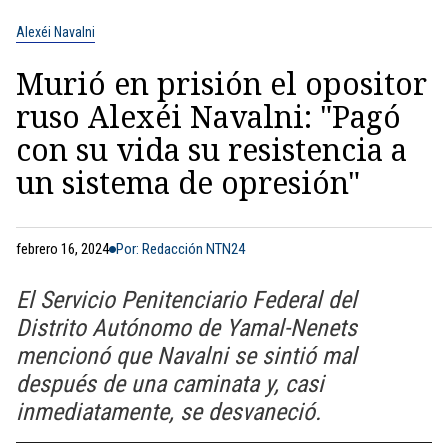
Alexéi Navalni
Murió en prisión el opositor
ruso Alexéi Navalni: "Pagó
con su vida su resistencia a
un sistema de opresión"
febrero 16, 2024
Por: Redacción NTN24
El Servicio Penitenciario Federal del
Distrito Autónomo de Yamal-Nenets
mencionó que Navalni se sintió mal
después de una caminata y, casi
inmediatamente, se desvaneció.