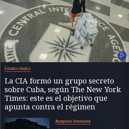
Estados Unidos
La CIA formó un grupo secreto
sobre Cuba, según The New York
Times: este es el objetivo que
apunta contra el régimen
Apagones Venezuela