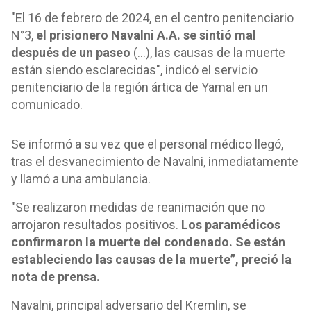
"El 16 de febrero de 2024, en el centro penitenciario
N°3,
el prisionero Navalni A.A. se sintió mal
después de un paseo
(...), las causas de la muerte
están siendo esclarecidas", indicó el servicio
penitenciario de la región ártica de Yamal en un
comunicado.
Se informó a su vez que el personal médico llegó,
tras el desvanecimiento de Navalni, inmediatamente
y llamó a una ambulancia.
"Se realizaron medidas de reanimación que no
arrojaron resultados positivos.
Los paramédicos
confirmaron la muerte del condenado. Se están
estableciendo las causas de la muerte”, preció la
nota de prensa.
Navalni, principal adversario del Kremlin, se