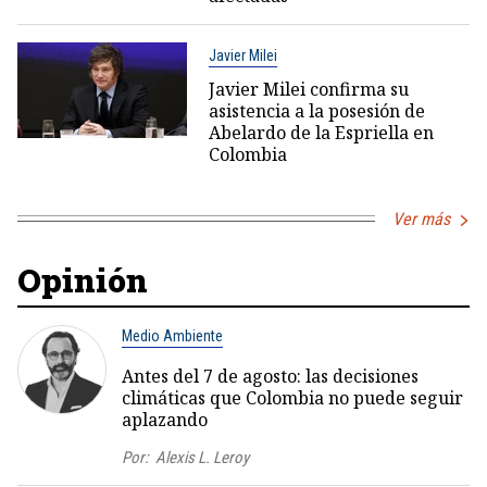
Javier Milei
Javier Milei confirma su
asistencia a la posesión de
Abelardo de la Espriella en
Colombia
Ver más
Opinión
Medio Ambiente
Antes del 7 de agosto: las decisiones
climáticas que Colombia no puede seguir
aplazando
Por:
Alexis L. Leroy