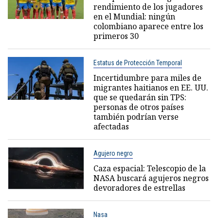
rendimiento de los jugadores
en el Mundial: ningún
colombiano aparece entre los
primeros 30
Estatus de Protección Temporal
Incertidumbre para miles de
migrantes haitianos en EE. UU.
que se quedarán sin TPS:
personas de otros países
también podrían verse
afectadas
Agujero negro
Caza espacial: Telescopio de la
NASA buscará agujeros negros
devoradores de estrellas
Nasa