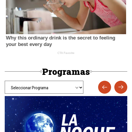
Programas