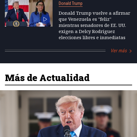
Donald Trump
Donald Trump vuelve a afirmar
que Venezuela es "feliz"
mientras senadores de EE. UU.
exigen a Delcy Rodríguez
elecciones libres e inmediatas
Ver más
Más de Actualidad