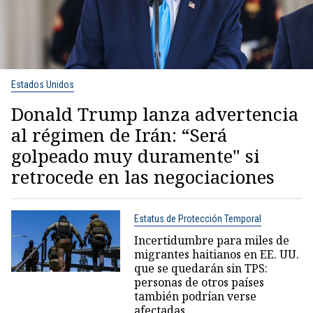
Estados Unidos
Donald Trump lanza advertencia
al régimen de Irán: “Será
golpeado muy duramente" si
retrocede en las negociaciones
Estatus de Protección Temporal
Incertidumbre para miles de
migrantes haitianos en EE. UU.
que se quedarán sin TPS:
personas de otros países
también podrían verse
afectadas