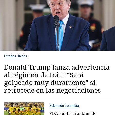
Estados Unidos
Donald Trump lanza advertencia
al régimen de Irán: “Será
golpeado muy duramente" si
retrocede en las negociaciones
Selección Colombia
FIFA publica ranking de