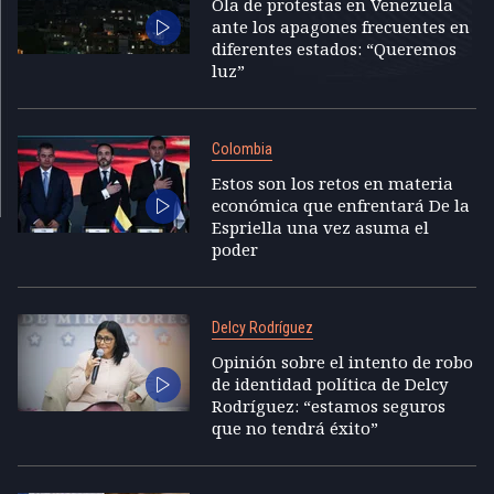
Ola de protestas en Venezuela
ante los apagones frecuentes en
diferentes estados: “Queremos
luz”
Colombia
Estos son los retos en materia
económica que enfrentará De la
Espriella una vez asuma el
poder
Delcy Rodríguez
Opinión sobre el intento de robo
de identidad política de Delcy
Rodríguez: “estamos seguros
que no tendrá éxito”