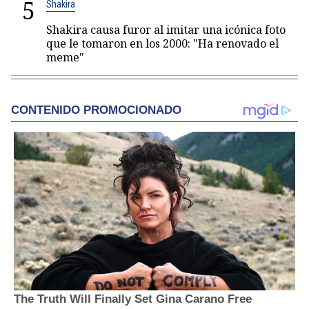
5
Shakira
Shakira causa furor al imitar una icónica foto
que le tomaron en los 2000: "Ha renovado el
meme"