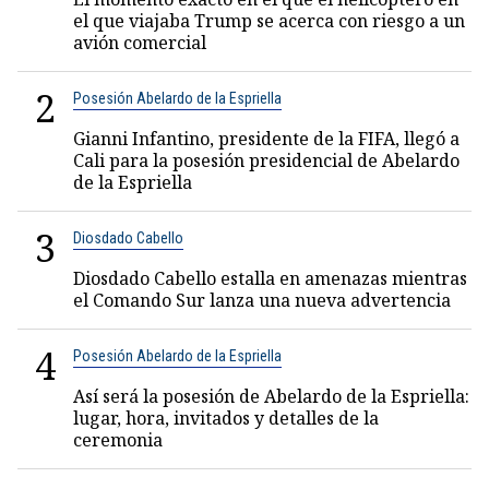
el que viajaba Trump se acerca con riesgo a un
avión comercial
2
Posesión Abelardo de la Espriella
Gianni Infantino, presidente de la FIFA, llegó a
Cali para la posesión presidencial de Abelardo
de la Espriella
3
Diosdado Cabello
Diosdado Cabello estalla en amenazas mientras
el Comando Sur lanza una nueva advertencia
4
Posesión Abelardo de la Espriella
Así será la posesión de Abelardo de la Espriella:
lugar, hora, invitados y detalles de la
ceremonia