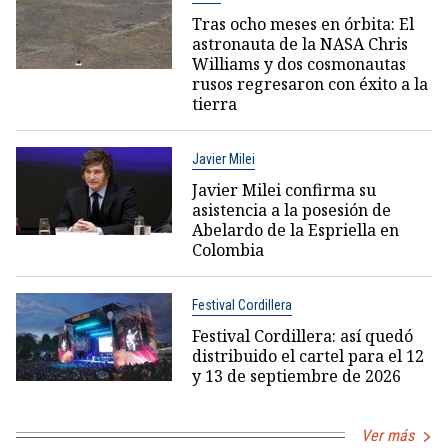
Tras ocho meses en órbita: El
astronauta de la NASA Chris
Williams y dos cosmonautas
rusos regresaron con éxito a la
tierra
Javier Milei
Javier Milei confirma su
asistencia a la posesión de
Abelardo de la Espriella en
Colombia
Festival Cordillera
Festival Cordillera: así quedó
distribuido el cartel para el 12
y 13 de septiembre de 2026
Ver más