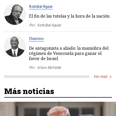
Asdrúbal Aguiar
El fin de las tutelas y la hora de la nación
Por:
Asdrúbal Aguiar
Chavismo
De antagonista a aliado: la maniobra del
régimen de Venezuela para ganar el
favor de Israel
Por:
Arturo McFields
Ver más
Más noticias