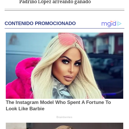
Padrino López arreando ganado