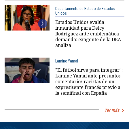
Departamento de Estado de Estados
Unidos
Estados Unidos evalúa
inmunidad para Delcy
Rodríguez ante emblemática
demanda: exagente de la DEA
analiza
Lamine Yamal
"El fútbol sirve para integrar":
Lamine Yamal ante presuntos
comentarios racistas de un
expresisente francés previo a
la semifinal con España
Ver más