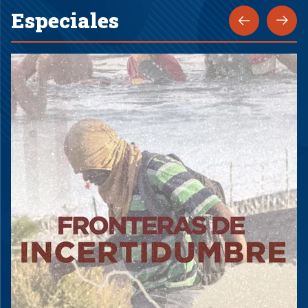
Especiales