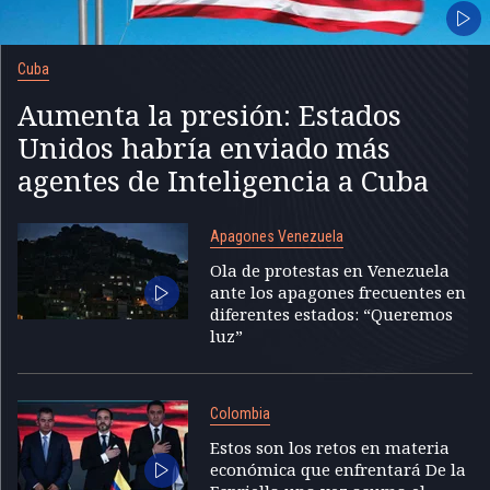
Cuba
Aumenta la presión: Estados
Unidos habría enviado más
agentes de Inteligencia a Cuba
Apagones Venezuela
Ola de protestas en Venezuela
ante los apagones frecuentes en
diferentes estados: “Queremos
luz”
Colombia
Estos son los retos en materia
económica que enfrentará De la