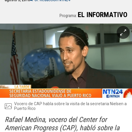
EL INFORMATIVO
Programa:
Vocero de CAP habla sobre la visita de la secretaria Nielsen a
Puerto Rico
Rafael Medina, vocero del Center for
American Progress (CAP), habló sobre la