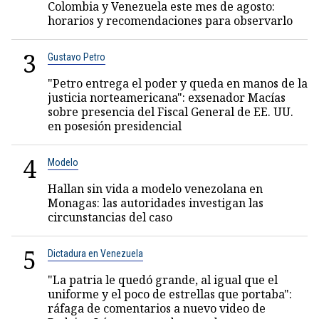
Colombia y Venezuela este mes de agosto:
horarios y recomendaciones para observarlo
3
Gustavo Petro
"Petro entrega el poder y queda en manos de la
justicia norteamericana": exsenador Macías
sobre presencia del Fiscal General de EE. UU.
en posesión presidencial
4
Modelo
Hallan sin vida a modelo venezolana en
Monagas: las autoridades investigan las
circunstancias del caso
5
Dictadura en Venezuela
"La patria le quedó grande, al igual que el
uniforme y el poco de estrellas que portaba":
ráfaga de comentarios a nuevo video de