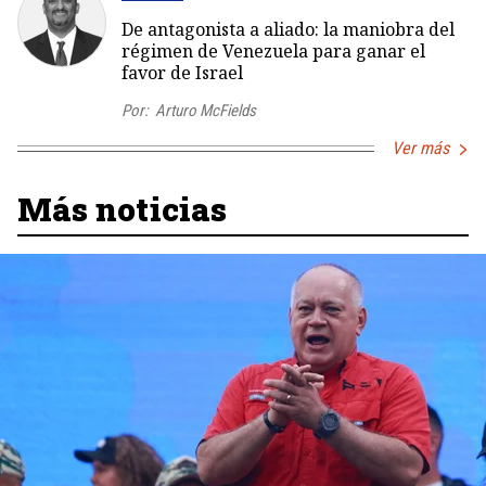
De antagonista a aliado: la maniobra del
régimen de Venezuela para ganar el
favor de Israel
Por:
Arturo McFields
Ver más
Más noticias