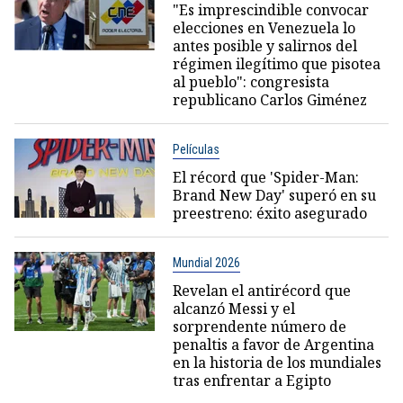
"Es imprescindible convocar
elecciones en Venezuela lo
antes posible y salirnos del
régimen ilegítimo que pisotea
al pueblo": congresista
republicano Carlos Giménez
Películas
El récord que 'Spider-Man:
Brand New Day' superó en su
preestreno: éxito asegurado
Mundial 2026
Revelan el antirécord que
alcanzó Messi y el
sorprendente número de
penaltis a favor de Argentina
en la historia de los mundiales
tras enfrentar a Egipto