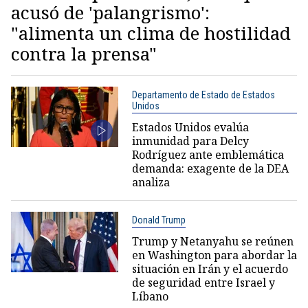
acusó de 'palangrismo':
"alimenta un clima de hostilidad
contra la prensa"
Departamento de Estado de Estados
Unidos
Estados Unidos evalúa
inmunidad para Delcy
Rodríguez ante emblemática
demanda: exagente de la DEA
analiza
Donald Trump
Trump y Netanyahu se reúnen
en Washington para abordar la
situación en Irán y el acuerdo
de seguridad entre Israel y
Líbano