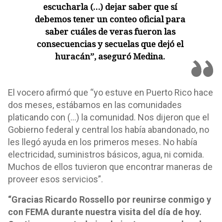
escucharla (…) dejar saber que sí
debemos tener un conteo oficial para
saber cuáles de veras fueron las
consecuencias y secuelas que dejó el
huracán”, aseguró Medina.
El vocero afirmó que “yo estuve en Puerto Rico hace
dos meses, estábamos en las comunidades
platicando con (…) la comunidad. Nos dijeron que el
Gobierno federal y central los había abandonado, no
les llegó ayuda en los primeros meses. No había
electricidad, suministros básicos, agua, ni comida.
Muchos de ellos tuvieron que encontrar maneras de
proveer esos servicios”.
“Gracias Ricardo Rossello por reunirse conmigo y
con FEMA durante nuestra visita del día de hoy.