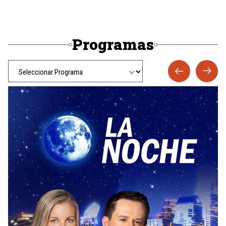
Programas