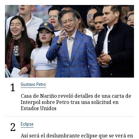
1
Gustavo Petro
Casa de Nariño reveló detalles de una carta de
Interpol sobre Petro tras una solicitud en
Estados Unidos
2
Eclipse
Así será el deslumbrante eclipse que se verá en