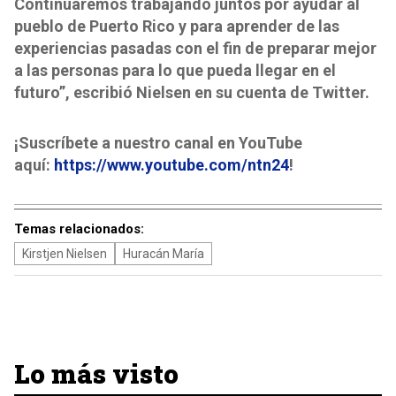
Continuaremos trabajando juntos por ayudar al
pueblo de Puerto Rico y para aprender de las
experiencias pasadas con el fin de preparar mejor
a las personas para lo que pueda llegar en el
futuro”, escribió Nielsen en su cuenta de Twitter.
¡Suscríbete a nuestro canal en YouTube
aquí:
https://www.youtube.com/ntn24
!
Temas relacionados:
Kirstjen Nielsen
Huracán María
Lo más visto