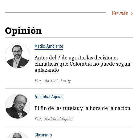
Ver más
Opinión
Medio Ambiente
Antes del 7 de agosto: las decisiones
climáticas que Colombia no puede seguir
aplazando
Por:
Alexis L. Leroy
Asdrúbal Aguiar
El fin de las tutelas y la hora de la nación
Por:
Asdrúbal Aguiar
Chavismo