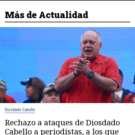
Más de Actualidad
Diosdado Cabello
Rechazo a ataques de Diosdado
Cabello a periodistas, a los que