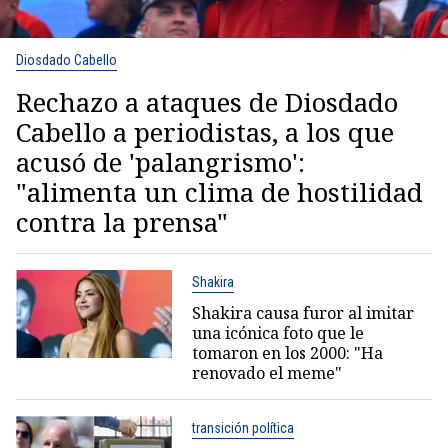
Diosdado Cabello
Rechazo a ataques de Diosdado
Cabello a periodistas, a los que
acusó de 'palangrismo':
"alimenta un clima de hostilidad
contra la prensa"
Shakira
Shakira causa furor al imitar
una icónica foto que le
tomaron en los 2000: "Ha
renovado el meme"
transición política