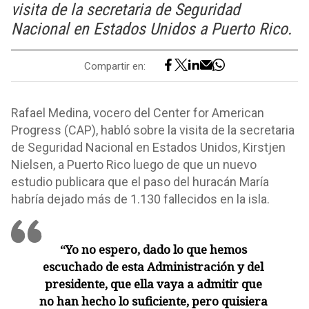
visita de la secretaria de Seguridad
Nacional en Estados Unidos a Puerto Rico.
Compartir en:
Rafael Medina, vocero del Center for American
Progress (CAP), habló sobre la visita de la secretaria
de Seguridad Nacional en Estados Unidos, Kirstjen
Nielsen, a Puerto Rico luego de que un nuevo
estudio publicara que el paso del huracán María
habría dejado más de 1.130 fallecidos en la isla.
“Yo no espero, dado lo que hemos
escuchado de esta Administración y del
presidente, que ella vaya a admitir que
no han hecho lo suficiente, pero quisiera