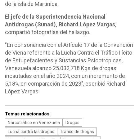
de la isla de Martinica.
El jefe de la Superintendencia Nacional
Antidrogas (Sunad), Richard López Vargas,
compartió fotografías del hallazgo.
"En consonancia con el Artículo 17 de la Convención
de Viena referente a la Lucha Contra el Tráfico Ilícito
de Estupefacientes y Sustancias Psicotrópicas,
Venezuela alcanzó 25.032,718 Kgs de drogas
incautadas en el año 2024, con un incremento de
5,18% en comparación de 2023", escribió Richard
López Vargas.
Temas relacionados:
Narcotráfico en Venezuela
Drogas
Lucha contra las drogas
Tráfico de drogas