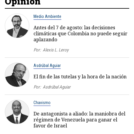
Opinión
Medio Ambiente
Antes del 7 de agosto: las decisiones
climáticas que Colombia no puede seguir
aplazando
Por:
Alexis L. Leroy
Asdrúbal Aguiar
El fin de las tutelas y la hora de la nación
Por:
Asdrúbal Aguiar
Chavismo
De antagonista a aliado: la maniobra del
régimen de Venezuela para ganar el
favor de Israel