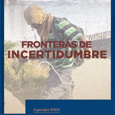
Especiales NTN24