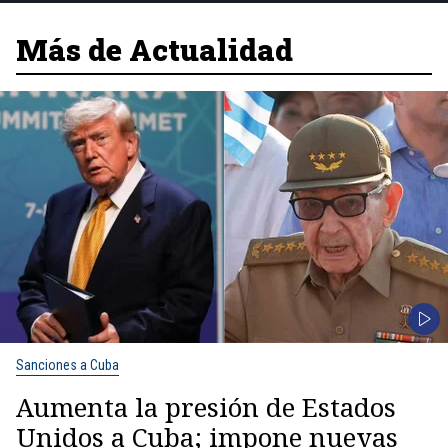
Más de Actualidad
Sanciones a Cuba
Aumenta la presión de Estados
Unidos a Cuba; impone nuevas