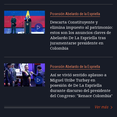
Posesión Abelardo de la Espriella
Descarta Constituyente y
elimina impuesto al patrimonio:
estos son los anuncios claves de
Abelardo De La Espriella tras
juramentarse presidente en
Colombia
Posesión Abelardo de la Espriella
Así se vivió sentido aplauso a
Miguel Uribe Turbay en
posesión de De La Espriella
durante discurso del presidente
del Congreso: "Renace Colombia"
Ver más