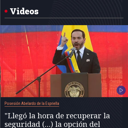
of
5
Videos
Posesión Abelardo de la Espriella
"Llegó la hora de recuperar la
seguridad (...) la opción del