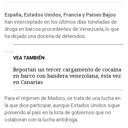
España, Estados Unidos, Francia y Países Bajos
han interceptado en los últimos días toneladas de
droga en barcos procedentes de Venezuela, lo que
ha dejado una docena de detenidos.
o
VEA TAMBIÉN
Reportan un tercer cargamento de cocaína
en barco con bandera venezolana, ésta vez
en Canarias
Para el régimen de Maduro, se trata de una lucha en
la que dice participar, aunque Estados Unidos sigue
poniendo al país en la lista de gobiernos que no
colaboran con la lucha antidroga.