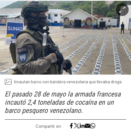
Incautan barco con bandera venezolana que llevaba droga
El pasado 28 de mayo la armada francesa
incautó 2,4 toneladas de cocaína en un
barco pesquero venezolano.
Compartir en: