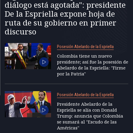
diálogo está agotada": presidente
De la Espriella expone hoja de
ruta de su gobierno en primer
discurso
Posesión Abelardo de la Espriella
Colombia tiene un nuevo
presidente; así fue la posesión de
Abelardo de la Espriella: "Firme
por la Patria"
Posesión Abelardo de la Espriella
Presidente Abelardo de la
Espriella se alía con Donald
Trump: anuncia que Colombia
se sumará al "Escudo de las
Américas"