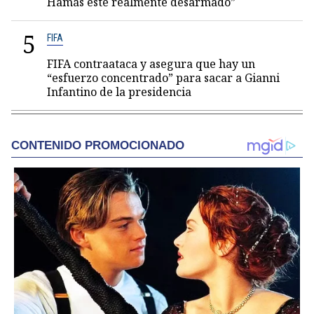
Hamás esté realmente desarmado”
5
FIFA
FIFA contraataca y asegura que hay un
“esfuerzo concentrado” para sacar a Gianni
Infantino de la presidencia