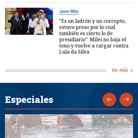
Javier Milei
"Es un ladrón y un corrupto,
estuvo preso por lo cual
también es cierto lo de
presidiario": Milei no baja el
tono y vuelve a cargar contra
Lula da Silva
Ver más
Especiales