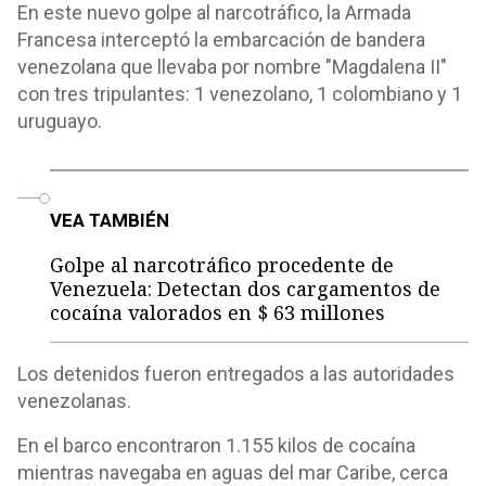
En este nuevo golpe al narcotráfico, la Armada
Francesa interceptó la embarcación de bandera
venezolana que llevaba por nombre "Magdalena II"
con tres tripulantes: 1 venezolano, 1 colombiano y 1
uruguayo.
o
VEA TAMBIÉN
Golpe al narcotráfico procedente de
Venezuela: Detectan dos cargamentos de
cocaína valorados en $ 63 millones
Los detenidos fueron entregados a las autoridades
venezolanas.
En el barco encontraron 1.155 kilos de cocaína
mientras navegaba en aguas del mar Caribe, cerca