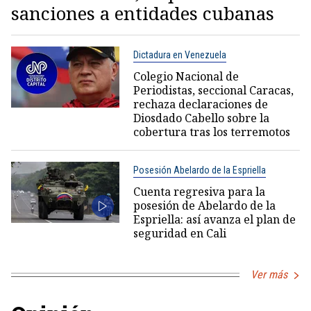
sanciones a entidades cubanas
Dictadura en Venezuela
Colegio Nacional de
Periodistas, seccional Caracas,
rechaza declaraciones de
Diosdado Cabello sobre la
cobertura tras los terremotos
Posesión Abelardo de la Espriella
Cuenta regresiva para la
posesión de Abelardo de la
Espriella: así avanza el plan de
seguridad en Cali
Ver más