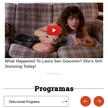
Programas