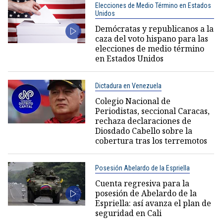
Elecciones de Medio Término en Estados
Unidos
Demócratas y republicanos a la
caza del voto hispano para las
elecciones de medio término
en Estados Unidos
Dictadura en Venezuela
Colegio Nacional de
Periodistas, seccional Caracas,
rechaza declaraciones de
Diosdado Cabello sobre la
cobertura tras los terremotos
Posesión Abelardo de la Espriella
Cuenta regresiva para la
posesión de Abelardo de la
Espriella: así avanza el plan de
seguridad en Cali