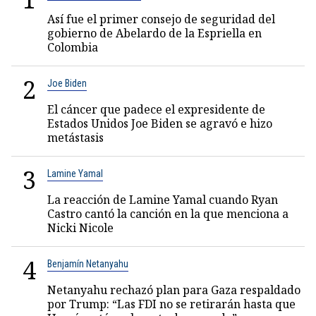
Así fue el primer consejo de seguridad del
gobierno de Abelardo de la Espriella en
Colombia
2
Joe Biden
El cáncer que padece el expresidente de
Estados Unidos Joe Biden se agravó e hizo
metástasis
3
Lamine Yamal
La reacción de Lamine Yamal cuando Ryan
Castro cantó la canción en la que menciona a
Nicki Nicole
4
Benjamín Netanyahu
Netanyahu rechazó plan para Gaza respaldado
por Trump: “Las FDI no se retirarán hasta que