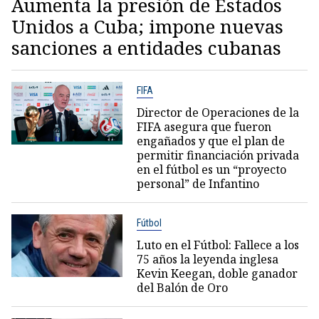
Aumenta la presión de Estados
Unidos a Cuba; impone nuevas
sanciones a entidades cubanas
FIFA
Director de Operaciones de la
FIFA asegura que fueron
engañados y que el plan de
permitir financiación privada
en el fútbol es un “proyecto
personal” de Infantino
Fútbol
Luto en el Fútbol: Fallece a los
75 años la leyenda inglesa
Kevin Keegan, doble ganador
del Balón de Oro