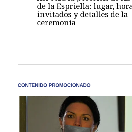
de la Espriella: lugar, hora
invitados y detalles de la
ceremonia