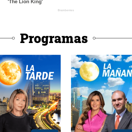
Programas