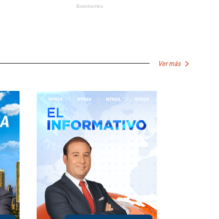
Ver más