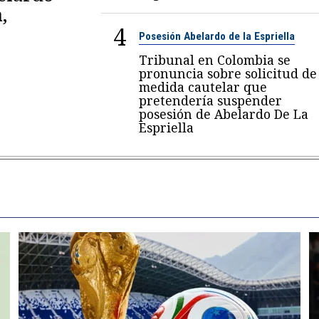
,
4
Posesión Abelardo de la Espriella
Tribunal en Colombia se
pronuncia sobre solicitud de
medida cautelar que
pretendería suspender
posesión de Abelardo De La
Espriella