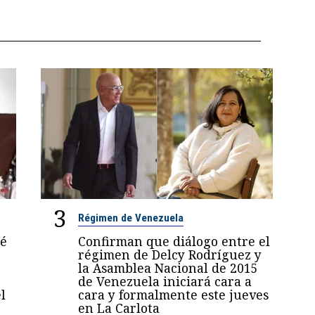
3
Régimen de Venezuela
sé
Confirman que diálogo entre el
régimen de Delcy Rodríguez y
la Asamblea Nacional de 2015
de Venezuela iniciará cara a
l
cara y formalmente este jueves
en La Carlota