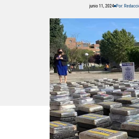
junio 11, 2024
Por: Redacc