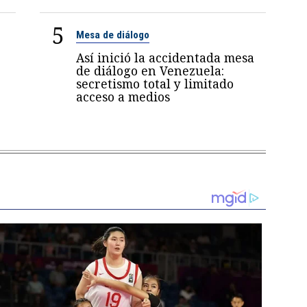
5
Mesa de diálogo
Así inició la accidentada mesa
de diálogo en Venezuela:
secretismo total y limitado
acceso a medios