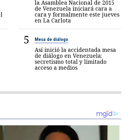
la Asamblea Nacional de 2015
de Venezuela iniciará cara a
l
cara y formalmente este jueves
en La Carlota
5
Mesa de diálogo
Así inició la accidentada mesa
de diálogo en Venezuela:
secretismo total y limitado
acceso a medios