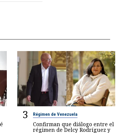
3
Régimen de Venezuela
sé
Confirman que diálogo entre el
régimen de Delcy Rodríguez y