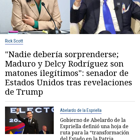
Rick Scott
"Nadie debería sorprenderse;
Maduro y Delcy Rodríguez son
matones ilegítimos": senador de
Estados Unidos tras revelaciones
de Trump
Abelardo de la Espriella
Gobierno de Abelardo de la
Espriella definió una hoja de
ruta para la “transformación
del Estado en la Patria