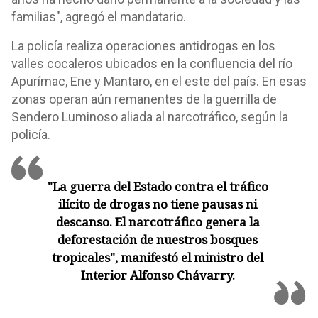
familias", agregó el mandatario.
La policía realiza operaciones antidrogas en los
valles cocaleros ubicados en la confluencia del río
Apurímac, Ene y Mantaro, en el este del país. En esas
zonas operan aún remanentes de la guerrilla de
Sendero Luminoso aliada al narcotráfico, según la
policía.
"La guerra del Estado contra el tráfico
ilícito de drogas no tiene pausas ni
descanso. El narcotráfico genera la
deforestación de nuestros bosques
tropicales", manifestó el ministro del
Interior Alfonso Chávarry.