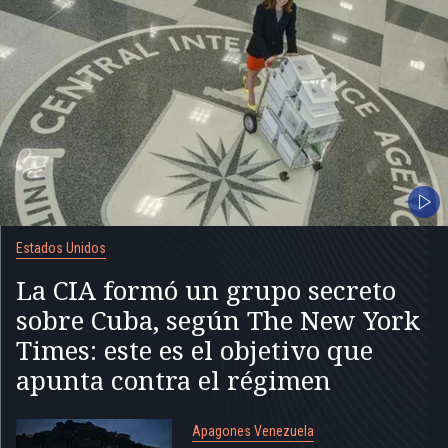
Estados Unidos
La CIA formó un grupo secreto
sobre Cuba, según The New York
Times: este es el objetivo que
apunta contra el régimen
Apagones Venezuela