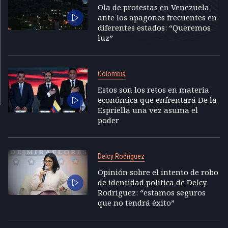
Ola de protestas en Venezuela
ante los apagones frecuentes en
diferentes estados: “Queremos
luz”
Colombia
Estos son los retos en materia
económica que enfrentará De la
Espriella una vez asuma el
poder
Delcy Rodríguez
Opinión sobre el intento de robo
de identidad política de Delcy
Rodríguez: “estamos seguros
que no tendrá éxito”