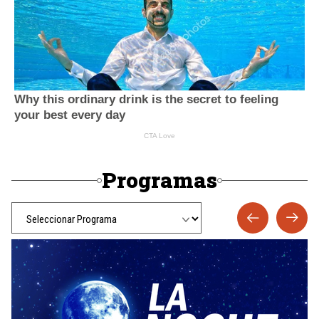
Programas