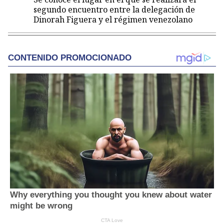
segundo encuentro entre la delegación de
Dinorah Figuera y el régimen venezolano