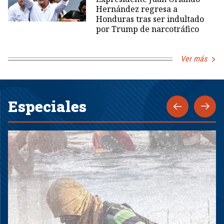
Hernández regresa a
Honduras tras ser indultado
por Trump de narcotráfico
Ver más
Especiales