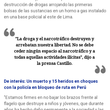
destrucción de drogas arrojando las primeras
bolsas de las sustancias en un horno a gas instalado
en una base policial al este de Lima.
"La droga y el narcotráfico destruyen y
arrebatan nuestra libertad. No se debe
ceder ningún espacio al narcotráfico y a
todas aquellas actividades ilícitas", dijo a
la prensa Castillo.
De interés: Un muerto y 15 heridos en choques
con la policía en bloqueo de ruta en Perú
"Estamos firmes en no bajar los brazos frente al
flagelo que destruye a niños y jóvenes, que durante
años ha hecho daño permanente a la sociedad y las