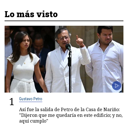
Lo más visto
1
Gustavo Petro
Así fue la salida de Petro de la Casa de Nariño:
"Dijeron que me quedaría en este edificio; y no,
aquí cumplo"