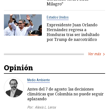
Milagro”
Estados Unidos
Expresidente Juan Orlando
Hernández regresa a
Honduras tras ser indultado
por Trump de narcotráfico
Ver más
Opinión
Medio Ambiente
Antes del 7 de agosto: las decisiones
climáticas que Colombia no puede seguir
aplazando
Por:
Alexis L. Leroy