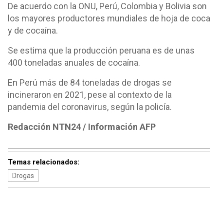
De acuerdo con la ONU, Perú, Colombia y Bolivia son
los mayores productores mundiales de hoja de coca
y de cocaína.
Se estima que la producción peruana es de unas
400 toneladas anuales de cocaína.
En Perú más de 84 toneladas de drogas se
incineraron en 2021, pese al contexto de la
pandemia del coronavirus, según la policía.
Redacción NTN24 / Información AFP
Temas relacionados:
Drogas