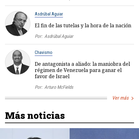
Asdrúbal Aguiar
El fin de las tutelas y la hora de la nación
Por:
Asdrúbal Aguiar
Chavismo
De antagonista a aliado: la maniobra del
régimen de Venezuela para ganar el
favor de Israel
Por:
Arturo McFields
Ver más
Más noticias