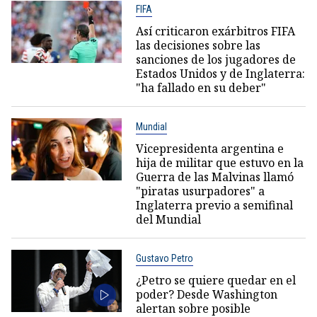
FIFA
Así criticaron exárbitros FIFA
las decisiones sobre las
sanciones de los jugadores de
Estados Unidos y de Inglaterra:
"ha fallado en su deber"
Mundial
Vicepresidenta argentina e
hija de militar que estuvo en la
Guerra de las Malvinas llamó
"piratas usurpadores" a
Inglaterra previo a semifinal
del Mundial
Gustavo Petro
¿Petro se quiere quedar en el
poder? Desde Washington
alertan sobre posible