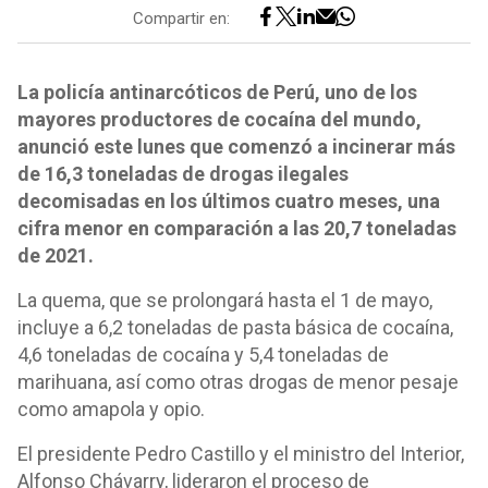
Compartir en:
La policía antinarcóticos de Perú, uno de los
mayores productores de cocaína del mundo,
anunció este lunes que comenzó a incinerar más
de 16,3 toneladas de drogas ilegales
decomisadas en los últimos cuatro meses, una
cifra menor en comparación a las 20,7 toneladas
de 2021.
La quema, que se prolongará hasta el 1 de mayo,
incluye a 6,2 toneladas de pasta básica de cocaína,
4,6 toneladas de cocaína y 5,4 toneladas de
marihuana, así como otras drogas de menor pesaje
como amapola y opio.
El presidente Pedro Castillo y el ministro del Interior,
Alfonso Chávarry, lideraron el proceso de