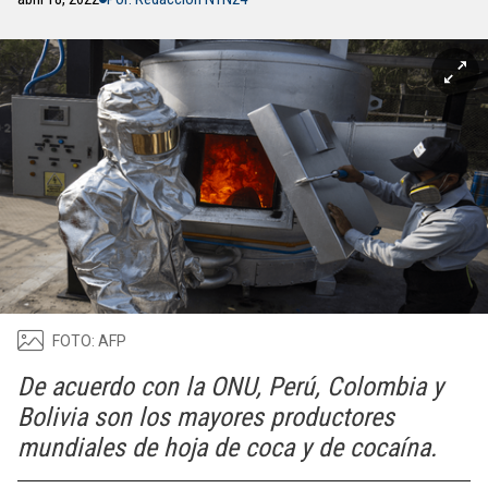
FOTO: AFP
De acuerdo con la ONU, Perú, Colombia y
Bolivia son los mayores productores
mundiales de hoja de coca y de cocaína.