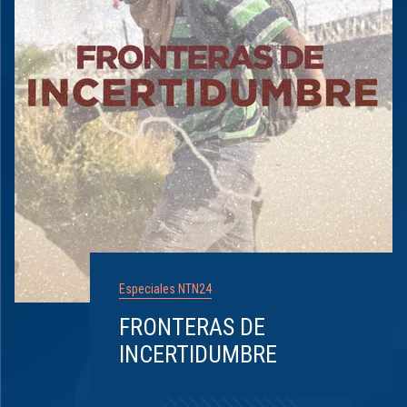
Especiales NTN24
FRONTERAS DE
INCERTIDUMBRE