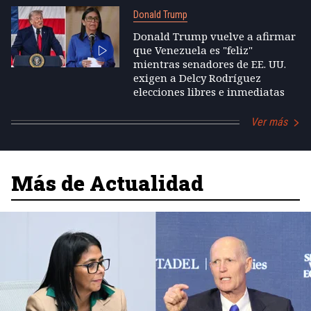
Donald Trump
Donald Trump vuelve a afirmar
que Venezuela es "feliz"
mientras senadores de EE. UU.
exigen a Delcy Rodríguez
elecciones libres e inmediatas
Ver más
Más de Actualidad