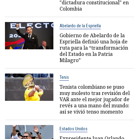
"dictadura constitucional" en
Colombia
Abelardo de la Espriella
Gobierno de Abelardo de la
Espriella definió una hoja de
ruta para la “transformación
del Estado en la Patria
Milagro”
Tenis
Tenista colombiano se puso
muy molesto tras revisión del
VAR ante el mejor jugador de
revés a una mano del mundo:
así se vivió tenso momento
Estados Unidos
Expresidente Juan Orlando