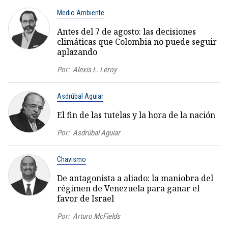
Medio Ambiente
Antes del 7 de agosto: las decisiones
climáticas que Colombia no puede seguir
aplazando
Por:
Alexis L. Leroy
Asdrúbal Aguiar
El fin de las tutelas y la hora de la nación
Por:
Asdrúbal Aguiar
Chavismo
De antagonista a aliado: la maniobra del
régimen de Venezuela para ganar el
favor de Israel
Por:
Arturo McFields