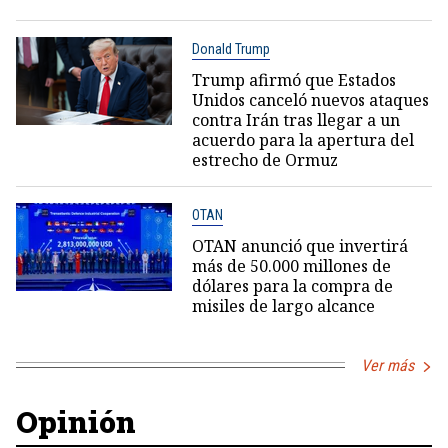
Donald Trump
Trump afirmó que Estados
Unidos canceló nuevos ataques
contra Irán tras llegar a un
acuerdo para la apertura del
estrecho de Ormuz
OTAN
OTAN anunció que invertirá
más de 50.000 millones de
dólares para la compra de
misiles de largo alcance
Ver más
Opinión