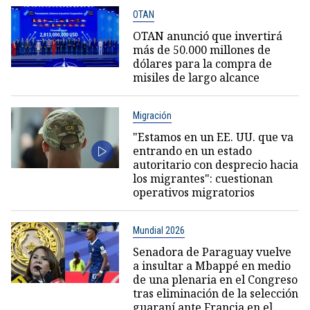
OTAN
OTAN anunció que invertirá
más de 50.000 millones de
dólares para la compra de
misiles de largo alcance
Migración
"Estamos en un EE. UU. que va
entrando en un estado
autoritario con desprecio hacia
los migrantes": cuestionan
operativos migratorios
Mundial 2026
Senadora de Paraguay vuelve
a insultar a Mbappé en medio
de una plenaria en el Congreso
tras eliminación de la selección
guaraní ante Francia en el