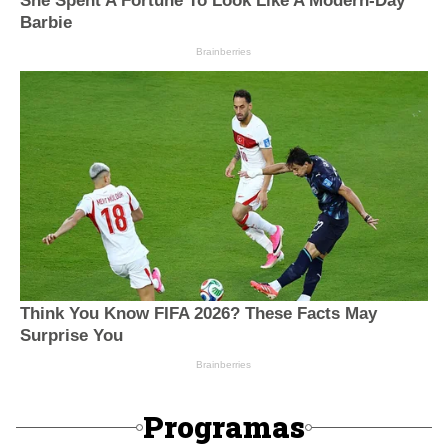
Programas