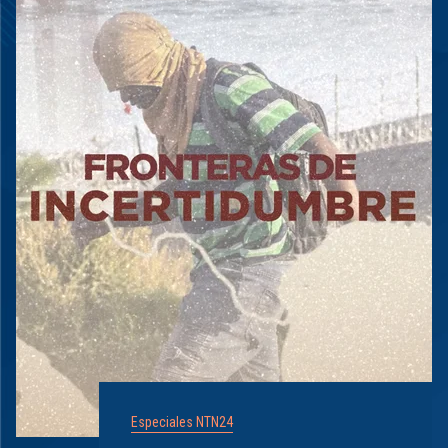
Especiales NTN24