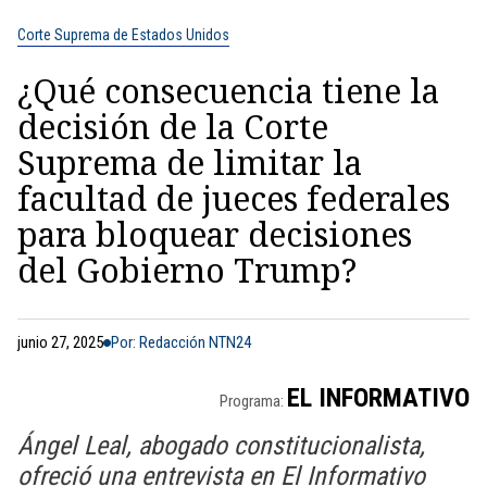
Corte Suprema de Estados Unidos
¿Qué consecuencia tiene la
decisión de la Corte
Suprema de limitar la
facultad de jueces federales
para bloquear decisiones
del Gobierno Trump?
junio 27, 2025
Por: Redacción NTN24
EL INFORMATIVO
Programa:
Ángel Leal, abogado constitucionalista,
ofreció una entrevista en El Informativo