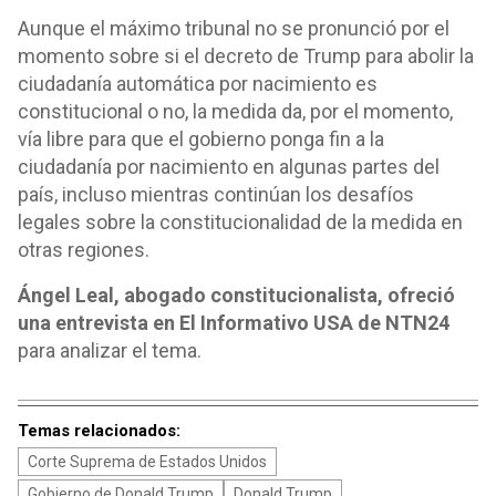
Aunque el máximo tribunal no se pronunció por el
momento sobre si el decreto de Trump para abolir la
ciudadanía automática por nacimiento es
constitucional o no, la medida da, por el momento,
vía libre para que el gobierno ponga fin a la
ciudadanía por nacimiento en algunas partes del
país, incluso mientras continúan los desafíos
legales sobre la constitucionalidad de la medida en
otras regiones.
Ángel Leal, abogado constitucionalista, ofreció
una entrevista en El Informativo USA de NTN24
para analizar el tema.
Temas relacionados:
Corte Suprema de Estados Unidos
Gobierno de Donald Trump
Donald Trump