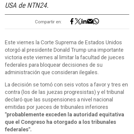
USA de NTN24.
Compartir en:
Este viernes la Corte Suprema de Estados Unidos
otorgó al presidente Donald Trump una importante
victoria este viernes al limitar la facultad de jueces
federales para bloquear decisiones de su
administración que consideran ilegales.
La decisión se tomó con seis votos a favor y tres en
contra (los de las juezas progresistas) y el tribunal
declaró que las suspensiones a nivel nacional
emitidas por jueces de tribunales inferiores
"probablemente exceden la autoridad equitativa
que el Congreso ha otorgado a los tribunales
federales".