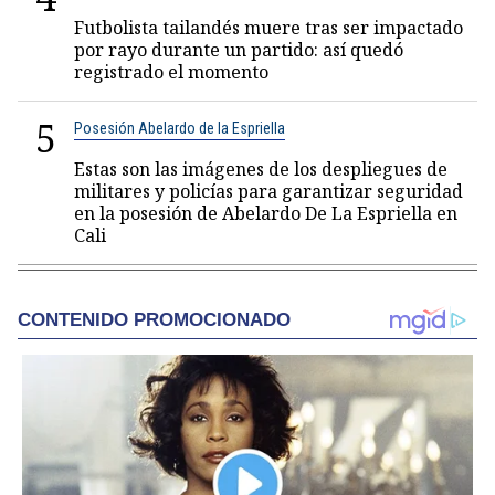
Futbolista tailandés muere tras ser impactado
por rayo durante un partido: así quedó
registrado el momento
5
Posesión Abelardo de la Espriella
Estas son las imágenes de los despliegues de
militares y policías para garantizar seguridad
en la posesión de Abelardo De La Espriella en
Cali