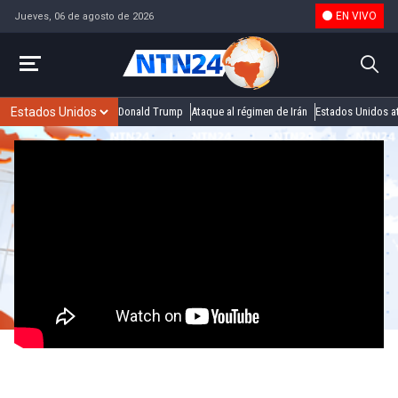
EN VIVO
Jueves, 06 de agosto de 2026
Donald Trump
Ataque al régimen de Irán
Estados Unidos at