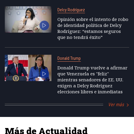
Delcy Rodríguez
Opinión sobre el intento de robo
de identidad política de Delcy
Rodríguez: “estamos seguros
que no tendrá éxito”
Donald Trump
Donald Trump vuelve a afirmar
que Venezuela es "feliz"
mientras senadores de EE. UU.
exigen a Delcy Rodríguez
elecciones libres e inmediatas
Ver más
Más de Actualidad