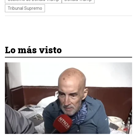
Tribunal Supremo
Lo más visto