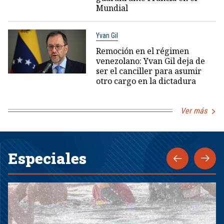
Mundial
Yvan Gil
Remoción en el régimen
venezolano: Yvan Gil deja de
ser el canciller para asumir
otro cargo en la dictadura
Ver más
Especiales