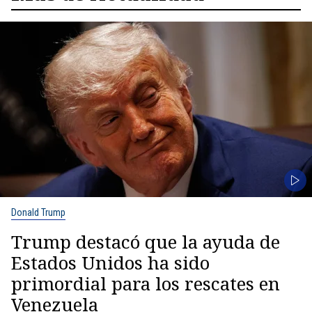
Donald Trump
Trump destacó que la ayuda de
Estados Unidos ha sido
primordial para los rescates en
Venezuela