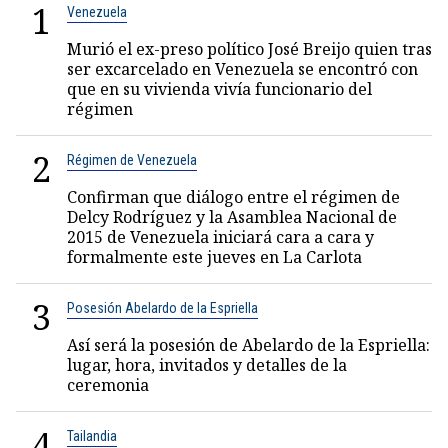
1
Venezuela
Murió el ex-preso político José Breijo quien tras
ser excarcelado en Venezuela se encontró con
que en su vivienda vivía funcionario del
régimen
2
Régimen de Venezuela
Confirman que diálogo entre el régimen de
Delcy Rodríguez y la Asamblea Nacional de
2015 de Venezuela iniciará cara a cara y
formalmente este jueves en La Carlota
3
Posesión Abelardo de la Espriella
Así será la posesión de Abelardo de la Espriella:
lugar, hora, invitados y detalles de la
ceremonia
4
Tailandia