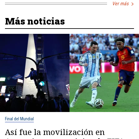
Ver más
Más noticias
Final del Mundial
Así fue la movilización en