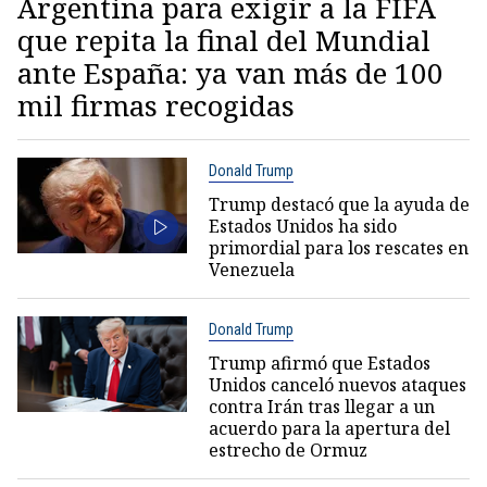
Argentina para exigir a la FIFA
que repita la final del Mundial
ante España: ya van más de 100
mil firmas recogidas
Donald Trump
Trump destacó que la ayuda de
Estados Unidos ha sido
primordial para los rescates en
Venezuela
Donald Trump
Trump afirmó que Estados
Unidos canceló nuevos ataques
contra Irán tras llegar a un
acuerdo para la apertura del
estrecho de Ormuz