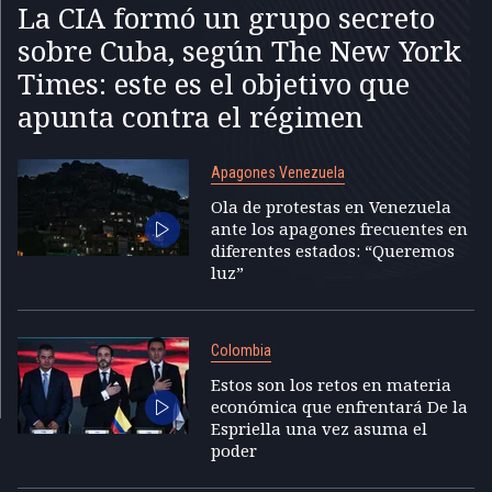
La CIA formó un grupo secreto
sobre Cuba, según The New York
Times: este es el objetivo que
apunta contra el régimen
Apagones Venezuela
Ola de protestas en Venezuela
ante los apagones frecuentes en
diferentes estados: “Queremos
luz”
Colombia
Estos son los retos en materia
económica que enfrentará De la
Espriella una vez asuma el
poder