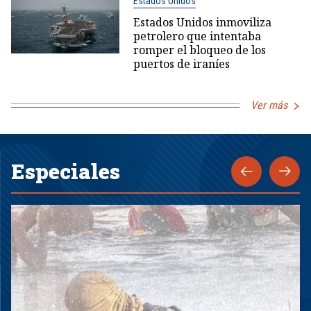
Estados Unidos
Estados Unidos inmoviliza
petrolero que intentaba
romper el bloqueo de los
puertos de iraníes
Ver más
Especiales