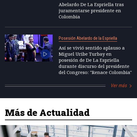
Abelardo De La Espriella tras
juramentarse presidente en
Colombia
Posesión Abelardo de la Espriella
Así se vivió sentido aplauso a
Miguel Uribe Turbay en
posesión de De La Espriella
durante discurso del presidente
del Congreso: "Renace Colombia"
Ver más
Más de Actualidad