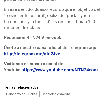
En ese sentido, Guaidó recordó que el objetivo del
"movimiento cultural", realizado "por la ayuda
humanitaria y la libertad", es recaudar hasta 100
millones de dólares.
Redacción NTN24 Venezuela
Únete a nuestro canal oficial de Telegram aquí
http://telegram.me/ntn24ve
Visítanos en nuestro canal de
Youtube
https://www.youtube.com/NTN24com
Temas relacionados:
Concierto en Cúcuta
Concierto chavista