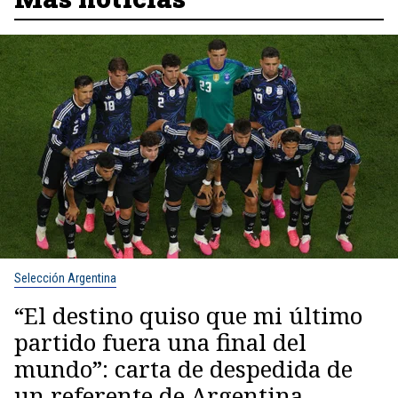
Selección Argentina
“El destino quiso que mi último
partido fuera una final del
mundo”: carta de despedida de
un referente de Argentina