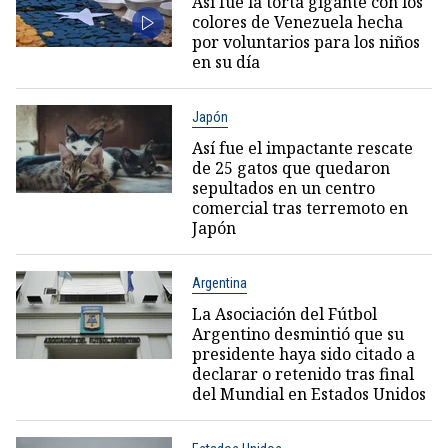
Así fue la torta gigante con los
colores de Venezuela hecha
por voluntarios para los niños
en su día
Japón
Así fue el impactante rescate
de 25 gatos que quedaron
sepultados en un centro
comercial tras terremoto en
Japón
Argentina
La Asociación del Fútbol
Argentino desmintió que su
presidente haya sido citado a
declarar o retenido tras final
del Mundial en Estados Unidos