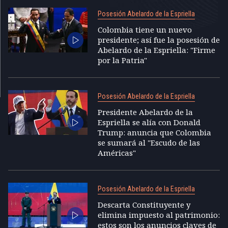
Posesión Abelardo de la Espriella
Colombia tiene un nuevo
presidente; así fue la posesión de
Abelardo de la Espriella: "Firme
por la Patria"
Posesión Abelardo de la Espriella
Presidente Abelardo de la
Espriella se alía con Donald
Trump: anuncia que Colombia
se sumará al "Escudo de las
Américas"
Posesión Abelardo de la Espriella
Descarta Constituyente y
elimina impuesto al patrimonio:
estos son los anuncios claves de