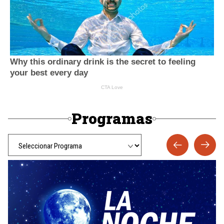
Programas