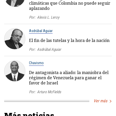
climáticas que Colombia no puede seguir
aplazando
Por:
Alexis L. Leroy
Asdrúbal Aguiar
El fin de las tutelas y la hora de la nación
Por:
Asdrúbal Aguiar
Chavismo
De antagonista a aliado: la maniobra del
régimen de Venezuela para ganar el
favor de Israel
Por:
Arturo McFields
Ver más
Más noticias