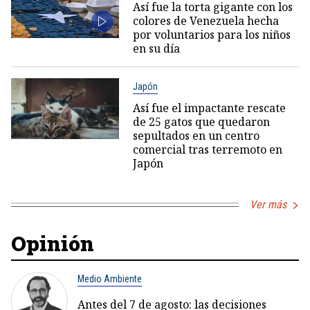
Así fue la torta gigante con los
colores de Venezuela hecha
por voluntarios para los niños
en su día
Japón
Así fue el impactante rescate
de 25 gatos que quedaron
sepultados en un centro
comercial tras terremoto en
Japón
Ver más
Opinión
Medio Ambiente
Antes del 7 de agosto: las decisiones