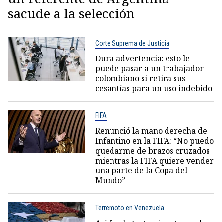
sacude a la selección
Corte Suprema de Justicia
Dura advertencia: esto le
puede pasar a un trabajador
colombiano si retira sus
cesantías para un uso indebido
FIFA
Renunció la mano derecha de
Infantino en la FIFA: “No puedo
quedarme de brazos cruzados
mientras la FIFA quiere vender
una parte de la Copa del
Mundo”
Terremoto en Venezuela