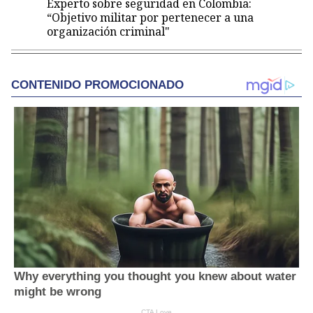
Experto sobre seguridad en Colombia:
“Objetivo militar por pertenecer a una
organización criminal"