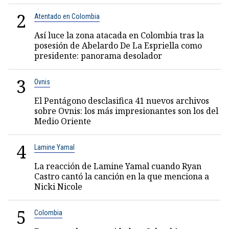
2
Atentado en Colombia
Así luce la zona atacada en Colombia tras la
posesión de Abelardo De La Espriella como
presidente: panorama desolador
3
Ovnis
El Pentágono desclasifica 41 nuevos archivos
sobre Ovnis: los más impresionantes son los del
Medio Oriente
4
Lamine Yamal
La reacción de Lamine Yamal cuando Ryan
Castro cantó la canción en la que menciona a
Nicki Nicole
5
Colombia