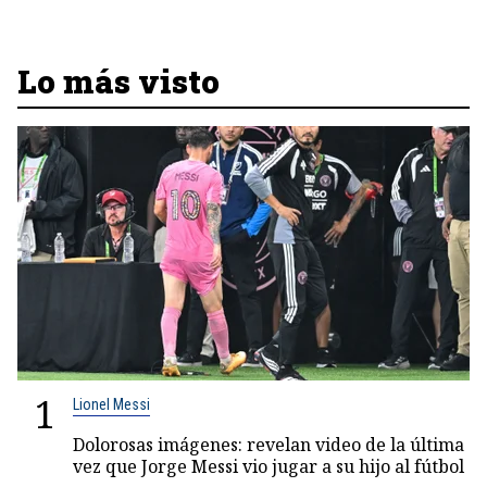
Lo más visto
1
Lionel Messi
Dolorosas imágenes: revelan video de la última
vez que Jorge Messi vio jugar a su hijo al fútbol