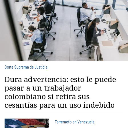
Corte Suprema de Justicia
Dura advertencia: esto le puede
pasar a un trabajador
colombiano si retira sus
cesantías para un uso indebido
Terremoto en Venezuela