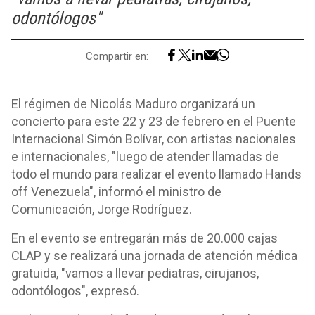
odontólogos"
Compartir en:
El régimen de Nicolás Maduro organizará un
concierto para este 22 y 23 de febrero en el Puente
Internacional Simón Bolívar, con artistas nacionales
e internacionales, "luego de atender llamadas de
todo el mundo para realizar el evento llamado Hands
off Venezuela", informó el ministro de
Comunicación, Jorge Rodríguez.
En el evento se entregarán más de 20.000 cajas
CLAP y se realizará una jornada de atención médica
gratuida, "vamos a llevar pediatras, cirujanos,
odontólogos", expresó.