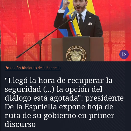
Posesión Abelardo de la Espriella
"Llegó la hora de recuperar la
seguridad (...) la opción del
diálogo está agotada": presidente
De la Espriella expone hoja de
ruta de su gobierno en primer
discurso