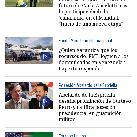
futuro de Carlo Ancelotti tras
la participación de la
'canarinha' en el Mundial:
"Inicio de una nueva etapa"
Fondo Monetario Internacional
¿Quién garantiza que los
recursos del FMI lleguen a los
damnificados en Venezuela?
Experto responde
Posesión Abelardo de la Espriella
Abelardo de la Espriella
desafía prohibición de Gustavo
Petro y ratifica posesión
presidencial en guarnición
militar
Estados Unidos