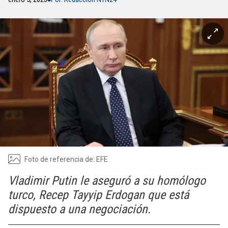
Foto de referencia de: EFE
Vladimir Putin le aseguró a su homólogo
turco, Recep Tayyip Erdogan que está
dispuesto a una negociación.