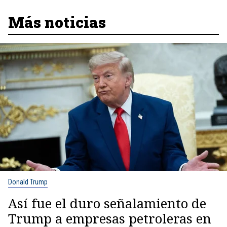
Más noticias
Donald Trump
Así fue el duro señalamiento de
Trump a empresas petroleras en