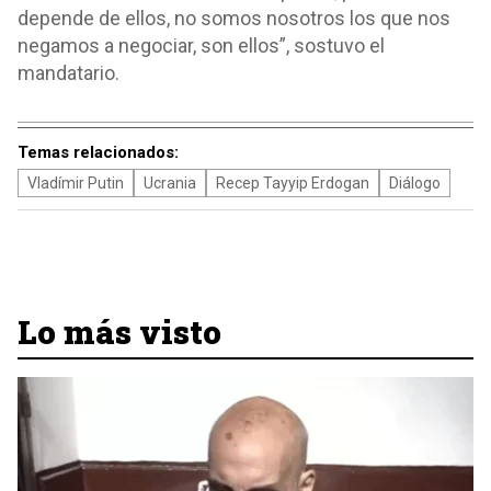
depende de ellos, no somos nosotros los que nos
negamos a negociar, son ellos”, sostuvo el
mandatario.
Temas relacionados:
Vladímir Putin
Ucrania
Recep Tayyip Erdogan
Diálogo
Lo más visto