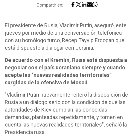
Compartir en:
El presidente de Rusia, Vladimir Putin, aseguró, este
jueves por medio de una conversación telefónica
con su homólogo turco, Recep Tayyip Erdogan que
está dispuesto a dialogar con Ucrania.
De acuerdo con el Kremlin, Rusia está dispuesta a
negociar con el país ucraniano siempre y cuando
acepte las “nuevas realidades territoriales”
surgidas de la ofensiva de Moscú.
"Vladímir Putin nuevamente reiteró la disposición de
Rusia a un diálogo serio con la condición de que las
autoridades de Kiev cumplan las conocidas
demandas, planteadas repetidamente, y tomen en
cuenta las nuevas realidades territoriales", señaló la
Presidencia rusa.