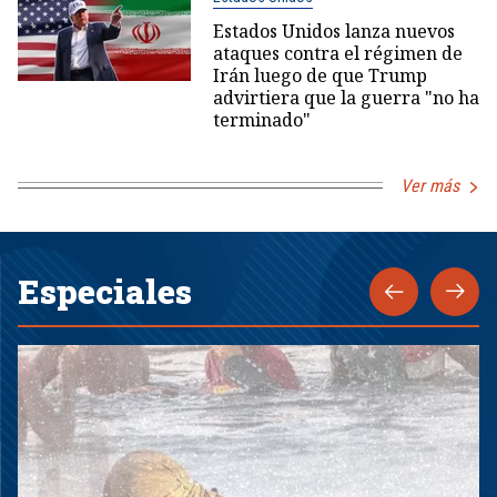
Estados Unidos lanza nuevos
ataques contra el régimen de
Irán luego de que Trump
advirtiera que la guerra "no ha
terminado"
Ver más
Especiales