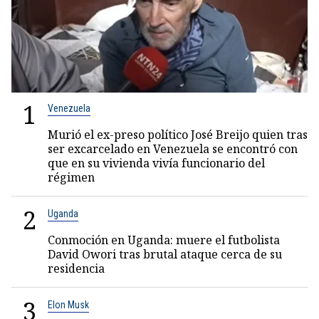
1
Venezuela
Murió el ex-preso político José Breijo quien tras
ser excarcelado en Venezuela se encontró con
que en su vivienda vivía funcionario del
régimen
2
Uganda
Conmoción en Uganda: muere el futbolista
David Owori tras brutal ataque cerca de su
residencia
3
Elon Musk