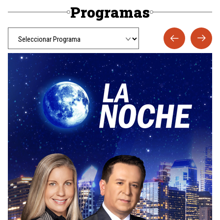
Programas