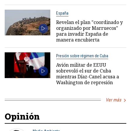
España
Revelan el plan "coordinado y
organizado por Marruecos"
para invadir España de
manera encubierta
Presión sobre régimen de Cuba
Avión militar de EEUU
sobrevoló el sur de Cuba
mientras Díaz-Canel acusa a
Washington de represión
Ver más
Opinión