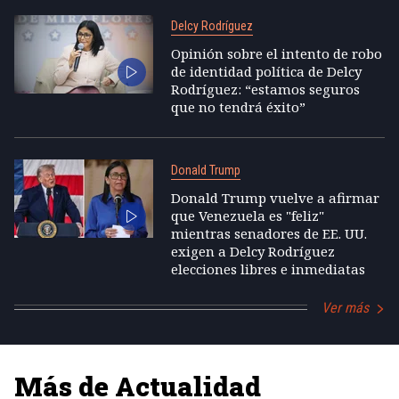
Delcy Rodríguez
Opinión sobre el intento de robo
de identidad política de Delcy
Rodríguez: “estamos seguros
que no tendrá éxito”
Donald Trump
Donald Trump vuelve a afirmar
que Venezuela es "feliz"
mientras senadores de EE. UU.
exigen a Delcy Rodríguez
elecciones libres e inmediatas
Ver más
Más de Actualidad