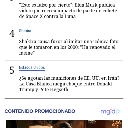
"Esto es falso por cierto": Elon Musk publica
video que recrea impacto de parte de cohete
de Space X contra la Luna
4
Shakira
Shakira causa furor al imitar una icónica foto
que le tomaron en los 2000: "Ha renovado el
meme"
5
Estados Unidos
¿Se agotan las municiones de EE. UU. en Irán?
La Casa Blanca niega choque entre Donald
Trump y Pete Hegseth