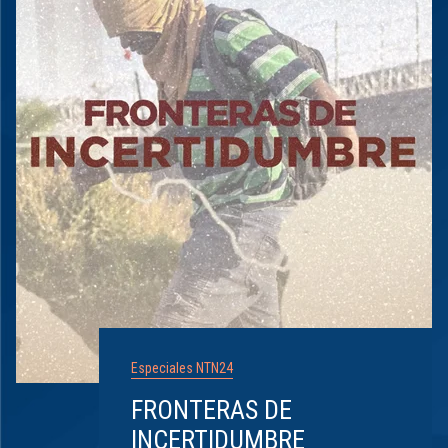
Especiales NTN24
FRONTERAS DE
INCERTIDUMBRE