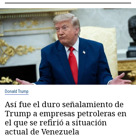
Donald Trump
Así fue el duro señalamiento de
Trump a empresas petroleras en
el que se refirió a situación
actual de Venezuela