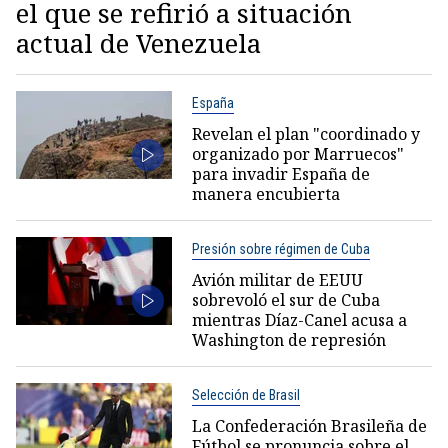
el que se refirió a situación
actual de Venezuela
España
Revelan el plan "coordinado y
organizado por Marruecos"
para invadir España de
manera encubierta
Presión sobre régimen de Cuba
Avión militar de EEUU
sobrevoló el sur de Cuba
mientras Díaz-Canel acusa a
Washington de represión
Selección de Brasil
La Confederación Brasileña de
Fútbol se pronuncia sobre el