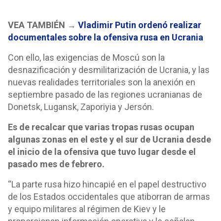
VEA TAMBIÉN →
Vladimir Putin ordenó realizar
documentales sobre la ofensiva rusa en Ucrania
Con ello, las exigencias de Moscú son la
desnazificación y desmilitarización de Ucrania, y las
nuevas realidades territoriales son la anexión en
septiembre pasado de las regiones ucranianas de
Donetsk, Lugansk, Zaporiyia y Jersón.
Es de recalcar que varias tropas rusas ocupan
algunas zonas en el este y el sur de Ucrania desde
el inicio de la ofensiva que tuvo lugar desde el
pasado mes de febrero.
“La parte rusa hizo hincapié en el papel destructivo
de los Estados occidentales que atiborran de armas
y equipo militares al régimen de Kiev y le