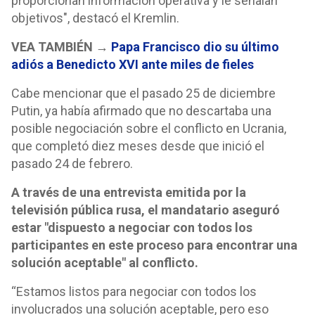
proporcionan información operativa y le señalan
objetivos", destacó el Kremlin.
VEA TAMBIÉN →
Papa Francisco dio su último
adiós a Benedicto XVI ante miles de fieles
Cabe mencionar que el pasado 25 de diciembre
Putin, ya había afirmado que no descartaba una
posible negociación sobre el conflicto en Ucrania,
que completó diez meses desde que inició el
pasado 24 de febrero.
A través de una entrevista emitida por la
televisión pública rusa, el mandatario aseguró
estar "dispuesto a negociar con todos los
participantes en este proceso para encontrar una
solución aceptable" al conflicto.
“Estamos listos para negociar con todos los
involucrados una solución aceptable, pero eso