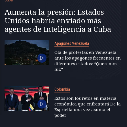
Aumenta la presión: Estados
Unidos habría enviado más
agentes de Inteligencia a Cuba
Apagones Venezuela
Ola de protestas en Venezuela
ante los apagones frecuentes en
diferentes estados: “Queremos
luz”
Colombia
Estos son los retos en materia
económica que enfrentará De la
Espriella una vez asuma el
poder