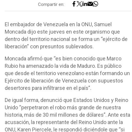
Compartir en:
El embajador de Venezuela en la ONU, Samuel
Moncada dijo este jueves en este organismo que
dentro del territorio nacional se forma un “ejército de
liberación” con presuntos sublevados.
Moncada afirmó que “es bien conocido que Marco
Rubio ha amenazado la vida de Maduro. Es público
que desde el territorio venezolano están formando un
Ejército de liberación de Venezuela con supuestos
desertores para infiltrarse en el país”.
De igual forma, denunció que Estados Unidos y Reino
Unido “perpetraron el robo más grande de nuestra
historia, más de 30 mil millones de dólares”. Ante esta
acusación, la representante del Reino Unido ante la
ONU, Karen Piercele, le respondió diciéndole que “si