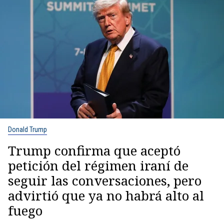
Donald Trump
Trump confirma que aceptó
petición del régimen iraní de
seguir las conversaciones, pero
advirtió que ya no habrá alto al
fuego