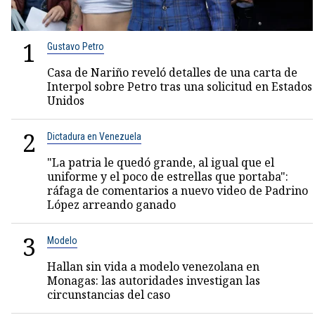
1
Gustavo Petro
Casa de Nariño reveló detalles de una carta de
Interpol sobre Petro tras una solicitud en Estados
Unidos
2
Dictadura en Venezuela
"La patria le quedó grande, al igual que el
uniforme y el poco de estrellas que portaba":
ráfaga de comentarios a nuevo video de Padrino
López arreando ganado
3
Modelo
Hallan sin vida a modelo venezolana en
Monagas: las autoridades investigan las
circunstancias del caso