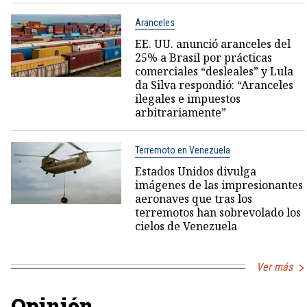
Aranceles
EE. UU. anunció aranceles del
25% a Brasil por prácticas
comerciales “desleales” y Lula
da Silva respondió: “Aranceles
ilegales e impuestos
arbitrariamente”
Terremoto en Venezuela
Estados Unidos divulga
imágenes de las impresionantes
aeronaves que tras los
terremotos han sobrevolado los
cielos de Venezuela
Ver más
Opinión