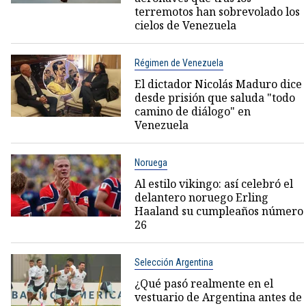
terremotos han sobrevolado los
cielos de Venezuela
Régimen de Venezuela
El dictador Nicolás Maduro dice
desde prisión que saluda "todo
camino de diálogo" en
Venezuela
Noruega
Al estilo vikingo: así celebró el
delantero noruego Erling
Haaland su cumpleaños número
26
Selección Argentina
¿Qué pasó realmente en el
vestuario de Argentina antes de