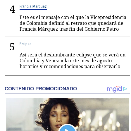
4
Francia Márquez
Este es el mensaje con el que la Vicepresidencia
de Colombia definió al retrato que quedará de
Francia Márquez tras fin del Gobierno Petro
5
Eclipse
Así será el deslumbrante eclipse que se verá en
Colombia y Venezuela este mes de agosto:
horarios y recomendaciones para observarlo