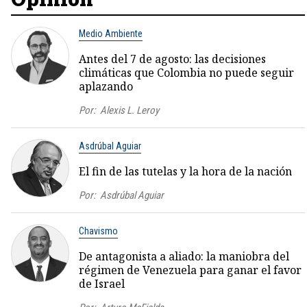
Medio Ambiente
Antes del 7 de agosto: las decisiones
climáticas que Colombia no puede seguir
aplazando
Por:
Alexis L. Leroy
Asdrúbal Aguiar
El fin de las tutelas y la hora de la nación
Por:
Asdrúbal Aguiar
Chavismo
De antagonista a aliado: la maniobra del
régimen de Venezuela para ganar el favor
de Israel