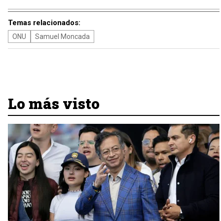
Temas relacionados:
ONU
Samuel Moncada
Lo más visto