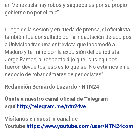
en Venezuela hay robos y saqueos es por su propio
gobierno no por el mío”.
Luego de la sesión y en rueda de prensa, el oficialista
también fue consultado por la incautación de equipos
a Univisión tras una entrevista que incomodó a
Maduro y terminó con la expulsión del periodista
Jorge Ramos, al respecto dijo que “sus equipos
fueron devueltos, eso es lo que sé. No estamos en el
negocio de robar cámaras de periodistas”.
Redacción Bernardo Luzardo - NTN24
Únete a nuestro canal oficial de Telegram
aquí
http://telegram.me/ntn24ve
Visítanos en nuestro canal de
Youtube
https://www.youtube.com/user/NTN24com