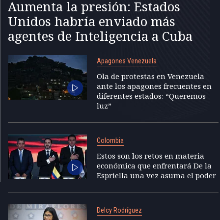
Aumenta la presión: Estados
Unidos habría enviado más
agentes de Inteligencia a Cuba
Apagones Venezuela
Ola de protestas en Venezuela
ante los apagones frecuentes en
diferentes estados: “Queremos
luz”
Colombia
Estos son los retos en materia
económica que enfrentará De la
Espriella una vez asuma el poder
Delcy Rodríguez