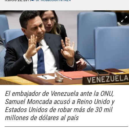
El embajador de Venezuela ante la ONU,
Samuel Moncada acusó a Reino Unido y
Estados Unidos de robar más de 30 mil
millones de dólares al país