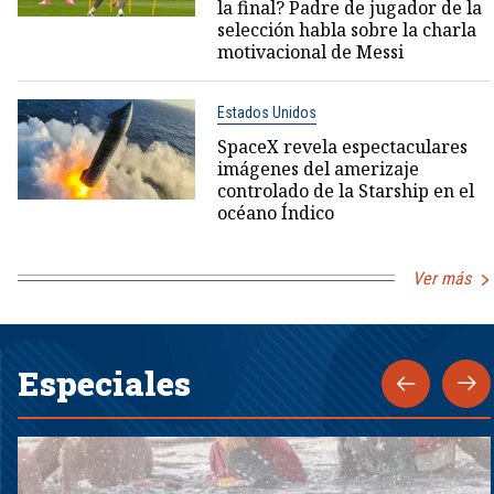
la final? Padre de jugador de la
selección habla sobre la charla
motivacional de Messi
Estados Unidos
SpaceX revela espectaculares
imágenes del amerizaje
controlado de la Starship en el
océano Índico
Ver más
Especiales