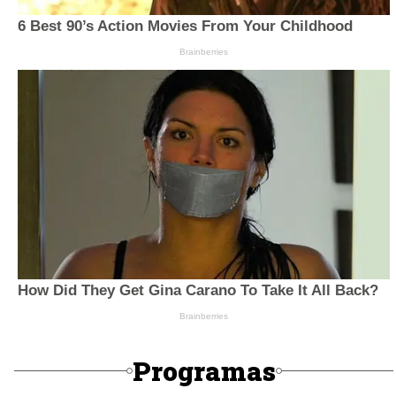
Programas