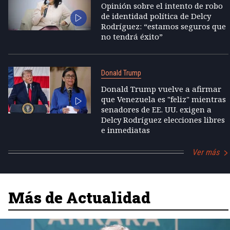
Opinión sobre el intento de robo
de identidad política de Delcy
Rodríguez: “estamos seguros que
no tendrá éxito”
Donald Trump
Donald Trump vuelve a afirmar
que Venezuela es "feliz" mientras
senadores de EE. UU. exigen a
Delcy Rodríguez elecciones libres
e inmediatas
Ver más
Más de Actualidad